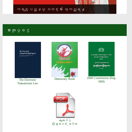
ကရင္ျပည္နယ္ သတင္းမ်ား ၾကည့္ရန္
စာအုပ္စင္
2008 Constitution (Eng-
Democracy Book
The Electronic
MM)
Transactions Law
ရွေးကောက်ပွဲ
ကြေညာစာတမ်း_မာတိကာ