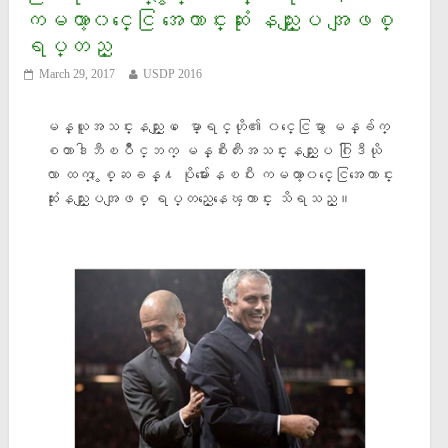
ကမၻာ့၀င္ေငြ အေကာင္းဆံုး နည္းျပ အျဖစ္
ရပ္တည္
March 29, 2017
USDP 2016
မန္ယူအသင္းနည္းျပ ေမာ္ရင္ဟို၏ ၀င္ေငြမွာ မန္ခ်က္
စတာဒါဘီၿပိဳင္ဘက္ မန္စီးတီးအသင္းနည္းျပ ဂြါဒီယို
လာ ထက္ ႏွစ္ဆခန္႔ ပိုမ်ားေနၿပီး ကမၻာ့၀င္ေငြအေကာင္း
ဆံုးနည္းျပအျဖစ္ ရပ္တည္ေနေၾကာင္း သိရသည္။