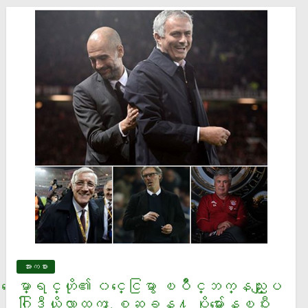
အားကစား
ေမာ္ရင္ဟို၏ ၀င္ေငြမွာ ၿပိဳင္ဘက္နည္းျပ
ဂြါဒီယိုလာထက္ ႏွစ္ဆခန္႔ ပိုမ်ားေနၿပီး