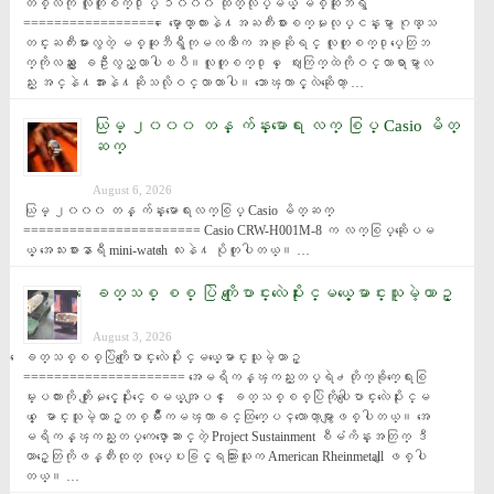
တစ္လကို လူတူစက္႐ုပ္ ၁၀၀၀ ထုတ္လုပ္မယ့္ မစ္ဆူဘီရွီ 
================== ေမာ္ေတာ္ကားနဲ႔အႀကီးစားစက္မႈလုပ္ငန္းမွာ ဂုဏ္သ
တင္းႀကီးမားလွတဲ့ မစ္ဆူဘီရွီကုမၸဏီက အခုဆိုရင္ လူတူစက္႐ုပ္ေတြဘ
က္ကိုလည္း ေျခဦးလွည့္လာပါၿပီ။လူတူစက္႐ုပ္ ေဈးကြက္ထဲကိုဝင္လာရာမွာလ
ည္း အင္နဲ႔အားနဲ႔ဆိုသလိုဝင္လာတာပါ။ ဘာေၾကာင့္လဲဆိုေတာ့ …
ယြမ္ ၂၀၀၀ တန္ က်န္းမာေရး လက္ စြပ္ Casio မိတ္
ဆက္
August 6, 2026
ယြမ္ ၂၀၀၀ တန္ က်န္းမာေရးလက္စြပ္ Casio မိတ္ဆက္ 
======================= Casio CRW-H001M-8 က လက္စြပ္ဆိုေပမ
ယ့္ အေသးစားနာရီ mini-watch ေလးနဲ႔ ပိုတူပါတယ္။ …
ေခတ္သစ္ စစ္ ပြဲ ကိုေျပာင္းလဲေပးႏိုင္မယ့္ေမာင္းသူမဲ့ယာဥ္
August 3, 2026
ေခတ္သစ္စစ္ပြဲကိုေျပာင္းလဲေပးႏိုင္မယ့္ေမာင္းသူမဲ့ယာဥ္ 
===================== အေမရိကန္ၾကည္းတပ္ရဲ႕တိုက္ခိုက္ေရးစြ
မ္းပကားကို တိုးျမႇင့္ေပးႏိုင္ေစမယ့္အျပင္ ေခတ္သစ္စစ္ပြဲကိုပါေျပာင္းလဲေပးႏိုင္မ
ယ့္ ေမာင္းသူမဲ့ယာဥ္တစ္မ်ိဳးကမၾကာခင္ထြက္ေပၚလာေတာ့မွာျဖစ္ပါတယ္။ အေ
မရိကန္ၾကည္းတပ္ကေဖာ္ေဆာင္တဲ့ Project Sustainment စီမံကိန္းအတြက္ ဒီ
ယာဥ္ေတြကိုဖန္တီးထုတ္ လုပ္ေပးခြင့္ရသြားသူက American Rheinmetall ျဖစ္ပါ
တယ္။ …