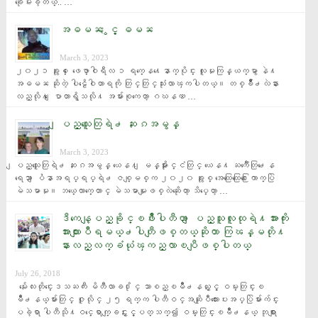
ခုေမးခဲ့တယ္.. …
အဓမၼ ႏွင့္ ဓမၼ
March 3, 2023
၂၀၂၁ ခုႏွစ္ ေဖေဖာ္ဝါရီလ ၁ ရက္ေန႔ေနာက္ပိုင္း လူမႈကြန္ယက္မွာ နဲ႔ 
အဓမၼ ဆိုတဲ့ ပါဠိေဝါဟာရကို တြင္တြင္သုံးလာၾကပါတယ္။ တစ္ခ်ိဳ႕လဲနား
လည္လို႔ ေျပာတာရွိသလို႔ အမ်ားစုကေတာ့ ဂဃနဏ …
ျပည္သူေတြရဲ႕ ဆႏၵအမွန္
March 3, 2023
ျပည္သူေတြရဲ႕ ဆႏၵအမွန္ ယေန႔ ျမန္မာႏိုင္ငံတြင္ ယေန႔ ႀကဳံေတြ႕ေန
ရေသာ ျပႆနာအရပ္ရပ္ရဲ႕ ဇစ္ျမစ္က ၂၀၂၀ ခုႏွစ္ အေထြေထြေ႐ြးေကာက္ပြဲ 
မဲသမာမႈ။ ဘယ္ေလာက္ေတာင္ မဲသမာမႈျဖစ္လဲဆိုေတာ့ သိပ္ေတာ့ …
ဒီကေန့ျပည္ခုိင္ၿဖိဳးပါတီဟာ ျပည္သူလူထုရဲ႔အားကိုး
အားထားျပဳရမယ္႕ပါတီျဖစ္တယ္ဆိုတာ ကြၽန္မတို႔
နားလည္လက္ခံယုံၾကည္လာၿပီျဖစ္ပါတယ္
July 26, 2018
  မႏၲေလးတိုင္းေဒသႀကီး မိတီၴလာခ႐ိုင္ သာစည္ၿမိဳ႕နယ္ႏွင့္ ဝမ္းတြင္းၿ
မိဳ႕နယ္မ်ားတြင္ ဇူလိုင္ ၂၅ ရက္က ပါတီဝင္အဆိုျပဳလႊာေပးအပ္ပြဲမ်ားက်င္း
ပခဲ့ရာ ပါတီသို႔ဝင္ေရာက္ျခင္းႏွင့္ပတ္သက္၍ ဝမ္းတြင္းၿမိဳ႕နယ္ ဘုရားျ