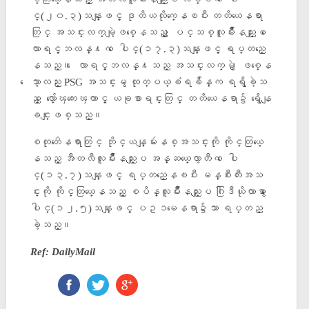
င္(၂၀.၃)သန္းျဖင့္ ဒုတိယလိုက္ေနၿပီး တတိယေနရာ
တြင္ အသင္းလက္မဲ့ျဖစ္ေနသည့္ ျပင္သစ္လူမ်ဳိးနည္းျပ ေ
လာရင့္ဘလန္႔က ေပါင္(၁၇.၃)သန္းျဖင့္ ရပ္တည္ေ
နသည္။ ေလာရင့္ဘလန္႔သည္ အသင္းလက္မဲ့ ျဖစ္ေန
ေသာ္လည္း PSG အသင္းမွ ထုတ္ပယ္ခံရခ်ိန္က ရရွိခဲ့သ
ည့္ ေလ်ာ္ေၾကးေၾကာင့္ ယခုစာရင္းတြင္ တတိယေနရာ၌ ရွိေနျ
ခင္းျဖစ္သည္။
စတုတၳေနရာတြင္ ဘိုင္ယန္ျမဴးနစ္အသင္းကို ကိုင္တြယ္ေ
နသည့္ အီတလီလူမ်ဳိးနည္းျပ အန္ဆယ္ေလာ့တီက ေပါ
င္(၁၃.၇)သန္းျဖင့္ ရပ္တည္ေနၿပီး မန္စီးတီးအသ
င္းကို ကိုင္တြယ္ေနသည့္ စပိန္လူမ်ဳိးနည္းျပ ဂြါဒီယိုလာမွာ ေ
ပါင္(၁၂.၅)သန္းျဖင့္ ပဥၥမေနရာ၌သာ ရပ္တည္
ခဲ့သည္။
Ref: DailyMail