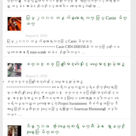
က္ကိုလည္း ေျခဦးလွည့္လာပါၿပီ။လူတူစက္႐ုပ္ ေဈးကြက္ထဲကိုဝင္လာရာမွာလ
ည္း အင္နဲ႔အားနဲ႔ဆိုသလိုဝင္လာတာပါ။ ဘာေၾကာင့္လဲဆိုေတာ့ …
ယြမ္ ၂၀၀၀ တန္ က်န္းမာေရး လက္ စြပ္ Casio မိတ္
ဆက္
August 6, 2026
ယြမ္ ၂၀၀၀ တန္ က်န္းမာေရးလက္စြပ္ Casio မိတ္ဆက္ 
======================= Casio CRW-H001M-8 က လက္စြပ္ဆိုေပမ
ယ့္ အေသးစားနာရီ mini-watch ေလးနဲ႔ ပိုတူပါတယ္။ …
ေခတ္သစ္ စစ္ ပြဲ ကိုေျပာင္းလဲေပးႏိုင္မယ့္ေမာင္းသူမဲ့ယာဥ္
August 3, 2026
ေခတ္သစ္စစ္ပြဲကိုေျပာင္းလဲေပးႏိုင္မယ့္ေမာင္းသူမဲ့ယာဥ္ 
===================== အေမရိကန္ၾကည္းတပ္ရဲ႕တိုက္ခိုက္ေရးစြ
မ္းပကားကို တိုးျမႇင့္ေပးႏိုင္ေစမယ့္အျပင္ ေခတ္သစ္စစ္ပြဲကိုပါေျပာင္းလဲေပးႏိုင္မ
ယ့္ ေမာင္းသူမဲ့ယာဥ္တစ္မ်ိဳးကမၾကာခင္ထြက္ေပၚလာေတာ့မွာျဖစ္ပါတယ္။ အေ
မရိကန္ၾကည္းတပ္ကေဖာ္ေဆာင္တဲ့ Project Sustainment စီမံကိန္းအတြက္ ဒီ
ယာဥ္ေတြကိုဖန္တီးထုတ္ လုပ္ေပးခြင့္ရသြားသူက American Rheinmetall ျဖစ္ပါ
တယ္။ …
သိန္း ၅၀၀ ေက်ာ္တန္ေၾကးရွိ မက္ဆီ နဲ႔ ေရာ္နယ္ဒို
ဖုန္းေတြ မိတ္ဆက္