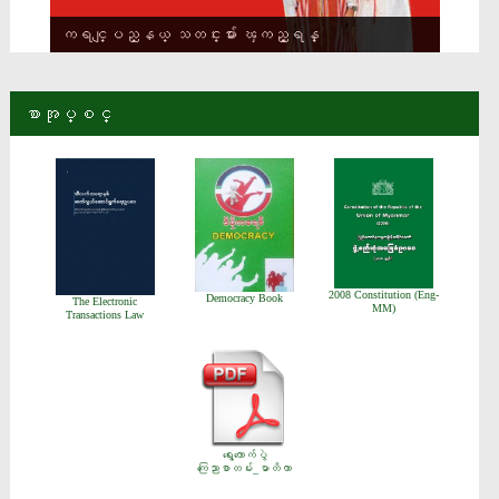
ကရင္ျပည္နယ္ သတင္းမ်ား ၾကည့္ရန္
စာအုပ္စင္
2008 Constitution (Eng-
Democracy Book
The Electronic
MM)
Transactions Law
ရွေးကောက်ပွဲ
ကြေညာစာတမ်း_မာတိကာ