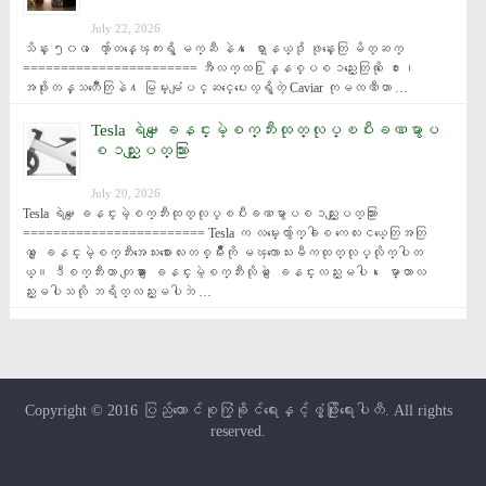
July 22, 2026
သိန္း ၅၀၀ ေက်ာ္တန္ေၾကးရွိ မက္ဆီ နဲ႔ ေရာ္နယ္ဒို ဖုန္းေတြ မိတ္ဆက္ 
======================= အီလက္ထ႐ြန္နစ္ပစၥည္းေတြကို ေ႐ႊ၊ 
အဖိုးတန္သတၱဳေတြနဲ႔ မြမ္းမံျပင္ဆင္ေပးေလ့ရွိတဲ့ Caviar ကုမၸဏီဟာ …
Tesla ရဲ႕‌ေျခနင္းမဲ့စက္ဘီးထုတ္လုပ္ၿပီးခဏမွာပ
စၥည္းျပတ္သြား
July 20, 2026
Tesla ရဲ႕‌ေျခနင္းမဲ့စက္ဘီးထုတ္လုပ္ၿပီးခဏမွာပစၥည္းျပတ္သြား 
======================== Tesla က လမ္းေလွ်ာက္ခါစ ကေလးငယ္ေတြအတြ
က္ ေျခနင္းမဲ့စက္ဘီးအေသးစားေလးတစ္မ်ိဳးကို မၾကာေသးမီကထုတ္လုပ္လိုက္ပါတ
ယ္။ ဒီစက္ဘီးဟာ တျခား ေျခနင္းမဲ့စက္ဘီးလိုပဲ ေျခနင္းလည္းမပါ၊ ေမာ္တာလ
ည္းမပါသလို ဘရိတ္လည္းမပါဘဲ …
Copyright © 2016
ပြည်ထောင်စုကြံ့ခိုင်ရေးနှင့်ဖွံ့ဖြိုးရေးပါတီ
. All rights
reserved.