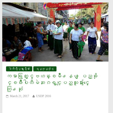
ပါတီလွဳပ္ရွားမွဳမ်ား
ရန္ကုန္တိုင္း
ကမာရြတ္ႏွင့္ဗဟန္းၿမိဳ႕နယ္ ျပည္ခို
င္ၿဖိဳးပါတီမဲဆႏၵရွင္ျပည္သူမ်ားႏွင့္ေ
တြ႕ဆံု
March 21, 2017
USDP 2016