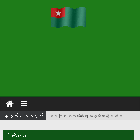
ေနာက္ဆံုးရသတင္းမ်ား
ျပည္ တြင္း စက္သုံးဆီေဈး တစ္လီတာလွ်င္ က်ပ္
၁၇၀ မွ ၂၆၅ အထိ ျမင့္တက္
တစ္လကို လူတူစက္႐ုပ္ ၁၀၀၀ ထုတ္လုပ္မယ့္ မစ္ဆူဘီရွီ
ပါတီေရးရာ