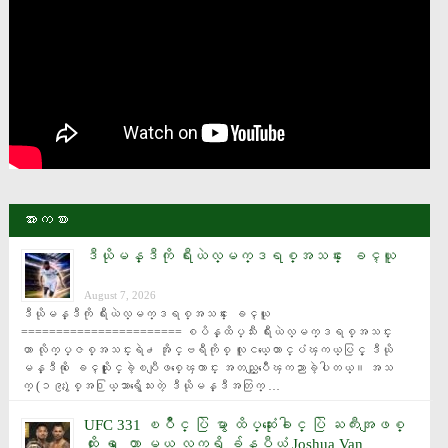
အားကစား
ဒီယိုမန္ဒီကို ရီးယဲလ္မက္ဒရစ္အသင္း ေခၚယူ
August 7, 2026
ဒီယိုမန္ဒီကို ရီးယဲလ္မက္ဒရစ္အသင္း ေခၚယူ 
======================= စပိန္ထိပ္သီး ရီးယဲလ္မက္ဒရစ္အသင္း
ဟာ လိုက္ပ္ဇစ္အသင္းရဲ႕ အိုင္ဗရီကိုစ္ လူငယ္ေတာင္ပံၾကယ္ပြင့္ ဒီယို
မန္ဒီကို ေခၚယူႏိုင္ခဲ့ၿပီျဖစ္ေၾကာင္း အတည္ျပဳေၾကညာခဲ့ပါတယ္။ အသ
က္ (၁၉)ႏွစ္အ႐ြယ္သာရွိေသးတဲ့ ဒီယိုမန္ဒီအတြက္ …
UFC 331 ၿပိဳင္ ပြဲ မွာ ထိပ္ဆုံးေခါင္ ပြဲ ႀကီးအျဖစ္
ထိုး ရ ေတာ့ မယ့္ လက္ရွိ ခ်န္ပီယံ ‌Joshua Van