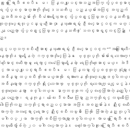
ွစ္ ေႏြရာသီ ဧၿပီ၊ ေမ၊ ဇြန္လ ပူျပင္းလာသည့္အတြက္ လွ်ပ္စစ္ဓာတ္
းႏွင့္ ေဆးဝါးပစၥည္းမ်ားအား ျပည္ခိုင္ၿဖိဳးပါတီမွ လႉဒါန္း
 လွ်ပ္စစ္ ဓာတ္အားကို တိုင္းေဒသႀကီး၊ ျပည္နယ္မ်ားအတြင္း အလွည့္က် ဓ
ီက ကူညီေထာက္ပံ့
ည့္အစီအစဥ္မ်ား ကို စီမံထားရွိေၾကာင္း လွ်ပ္စစ္ႏွင့္စြမ္းအင္ဝန္ႀကီး
ထုတ္လုပ္ေရးလုပ္ငန္းမွ ဦးေဆာင္ ၫႊန္ၾကားေရးမွဴး ဦးခင္ေမာင္ဝင္းက မ
ျပည္ေတာ္ လွ်ပ္စစ္ႏွင့္စြမ္းအင္ဝန္ႀကီး႐ံုး သတင္းစာရွင္းလင္းပြဲ၌ ေျ
သည္။
ွင့္ပတ္သက္ၿပီး ဦးေဆာင္ၫႊန္ၾကားေရးမွဴး ဦးခင္ေမာင္ဝင္းက “”အခုေႏြရာသီေတ
န္ေတာ္တို႔မွာရွိေနတဲ့ ဂက္စ္တာဘိုင္ေတြနဲ႔ ေဗ့စ္လုပ္ကို မ်ားမ်ားရ သေလာက္ေ
ိုေမာင္းၿပီးေတာ့မွ ေရေလွာင္တမံေတြမွာရွိေနတဲ့ ေရေတြကိုစုေဆာင္းမယ္။ အဲဒီလ
လွ်င္ လာမယ့္ ပူျပင္းရာသီ ဧၿပီ၊ ေမ၊ ဇြန္လမွာ လွ်ပ္စစ္ထုတ္ သံုးမွာ
ခ်ိန္မွာ ထပ္ၿပီး တိုးလာမယ့္ဟာကို ေရအားကေန တိုးထုတ္ေပးမွာျဖစ္ပါတယ
ီအခ်ိန္မွာေတာ့ ဂက္စ္ကို ရႏိုင္သေလာက္ ေဗ့စ္လုပ္ကို ရသေလာက္ျမင့္ျမင့္န
စစ္ထုတ္ေပးေနတာ ျဖစ္ပါတယ္။ ေနာက္တစ္ခုက လွ်ပ္စစ္ေခြ်တာတဲ့နည္းေပါ့။ 
ာ့ ေနျပည္ေတာ္၊ ရန္ကုန္၊ မႏၲေလး ဒီၿမိဳ႕ေတြမွာ ညဘက္ဆိုရင္ လမ္းမီးေတ
ါေတြကိုလည္း သက္ဆိုင္ရာစည္ပင္သာယာ အဖြဲ႔အစည္းမ်ားနဲ႔ ညႇိႏိႈင္းၿပီးေတာ
လာက္တဲ့ အလင္းေရာင္ရေအာင္ ညႇိႏိႈင္းၿပီး လမ္းမီး ေတြကို ေခြ်တာတဲ့နည္း လု
မဂၢါဝပ္ ၂၀ ေလာက္တိုး ၿပီးထြက္လာမွာျဖစ္ပါတယ္။ လာမယ့္ ေႏြရာသီ 
ီလမ္းမီးေလွ်ာ့ခ်တဲ့ ၂၀ မဂၢါဝပ္ေလာက္နဲ႔ မလံုေလာက္ပါဘူး။ ေႏြရာသီ ဧ