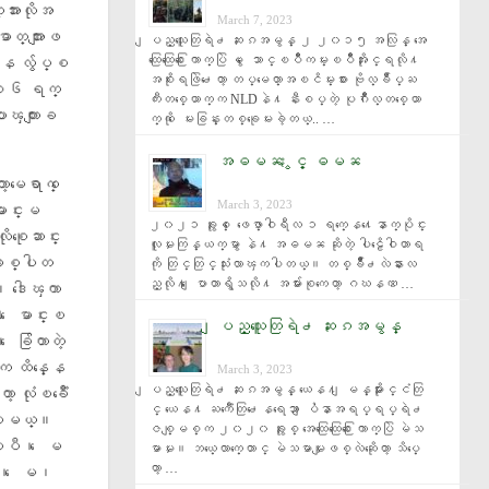
အားလိုအ
March 7, 2023
ာတ္အားျဖ
ျပည္သူေတြရဲ႕ ဆႏၵအမွန္ ၂ ၂၀၁၅ အလြန္ အေ
ထြေထြေ႐ြးေကာက္ပြဲ မွ ေသာင္ၿပိဳကမ္းၿပိဳအႏိုင္ရလို႔ 
ဌာန လွ်ပ္စ
အစိုးရဖြဲ႕ေတာ့ တပ္မေတာ္အၿငိမ္းစား ဗိုလ္ခ်ဳပ္ႀ
တ္ ၁၆ ရက္
ကီးတစ္ေယာက္က NLDနဲ႔ နီးစပ္တဲ့ ပုဂၢိဳလ္တစ္ေယာ
ပာၾကားျခ
က္ကို ေမးခြန္းတစ္ခုေမးခဲ့တယ္.. …
အဓမၼ ႏွင့္ ဓမၼ
ာ့မေရာက္ ေ
March 3, 2023
မာင္းမ
၂၀၂၁ ခုႏွစ္ ေဖေဖာ္ဝါရီလ ၁ ရက္ေန႔ေနာက္ပိုင္း 
ိုစုေဆာင္း
လူမႈကြန္ယက္မွာ နဲ႔ အဓမၼ ဆိုတဲ့ ပါဠိေဝါဟာရ
ျဖစ္ပါတ
ကို တြင္တြင္သုံးလာၾကပါတယ္။ တစ္ခ်ိဳ႕လဲနားလ
ည္လို႔ ေျပာတာရွိသလို႔ အမ်ားစုကေတာ့ ဂဃနဏ …
္။ ဒါေၾကာ
ဲ႔ ေမာင္းၿ
ျပည္သူေတြရဲ႕ ဆႏၵအမွန္
ေခြ်တာတဲ့
ြက ထိန္ေန
March 3, 2023
ျပည္သူေတြရဲ႕ ဆႏၵအမွန္ ယေန႔ ျမန္မာႏိုင္ငံတြ
့ လံုၿခံဳေ
င္ ယေန႔ ႀကဳံေတြ႕ေနရေသာ ျပႆနာအရပ္ရပ္ရဲ႕ 
ပ္ပါမယ္။
ဇစ္ျမစ္က ၂၀၂၀ ခုႏွစ္ အေထြေထြေ႐ြးေကာက္ပြဲ မဲသ
ဧၿပီ၊ ေမ
မာမႈ။ ဘယ္ေလာက္ေတာင္ မဲသမာမႈျဖစ္လဲဆိုေတာ့ သိပ္ေ
တာ့ …
ၿပီ၊ ေမ၊