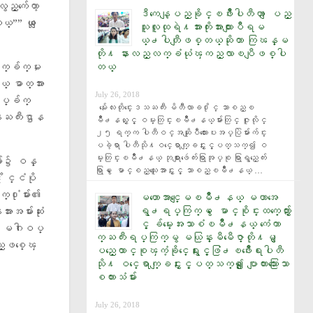
ည့္က်ေတာ့
ဒီကေန့ျပည္ခုိင္ၿဖိဳးပါတီဟာ ျပည္
ယ္”” ဟု ေျ
သူလူထုရဲ႔အားကိုးအားထားျပဳရမ
ယ္႕ပါတီျဖစ္တယ္ဆိုတာ ကြၽန္မ
တို႔ နားလည္လက္ခံယုံၾကည္လာၿပီျဖစ္ပါ
ြက္ခ်က္မႈ
တယ္
 ဓာတ္အား
July 26, 2018
ပ္ခ်က္
  မႏၲေလးတိုင္းေဒသႀကီး မိတီၴလာခ႐ိုင္ သာစည္ၿ
္ႀကီးဌာန
မိဳ႕နယ္ႏွင့္ ဝမ္းတြင္းၿမိဳ႕နယ္မ်ားတြင္ ဇူလိုင္ 
၂၅ ရက္က ပါတီဝင္အဆိုျပဳလႊာေပးအပ္ပြဲမ်ားက်င္း
ပခဲ့ရာ ပါတီသို႔ဝင္ေရာက္ျခင္းႏွင့္ပတ္သက္၍ ဝ
မ္းတြင္းၿမိဳ႕နယ္ ဘုရားျဖဴေက်းရြာအုပ္စု ရြာရွည္ေက်း
်ား၌ ဝန္
ရြာမွ ေမာင္စည္သူေအာင္ႏွင့္ သာစည္ၿမိဳ႕နယ္ …
ိုင္ငံပို
က္႐ံုမ်ား၏
မဟာေအာင္ေျမၿမိဳ႕နယ္ မဟာအေ
ရွ႕ရပ္ကြက္မွ ေမာင္စုိင္းထက္ေက်ာ္ႏွ
းအမ်ားဆံုး
င့္ ခ်မ္းေအးသာစံၿမိဳ႕နယ္ ကံေကာ
့္ မဂၢါဝပ္
က္ႀကီးရပ္ကြက္မွ မယြန္းမီမီေဇာ္တုိ႔မွ ျ
မည္ျဖစ္ေၾ
ပည္ေထာင္စုၾကံ့ခုိင္ေရးႏွင့္ဖြံ႕ၿဖိဳးေရးပါတီ
သုိ႔ ဝင္ေရာက္ျခင္းႏွင့္ပတ္သက္၍ ​ေျပာျကားသြား​ေသာ
စကားသံမ်ား
July 26, 2018