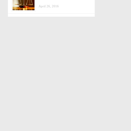
April 26, 2016