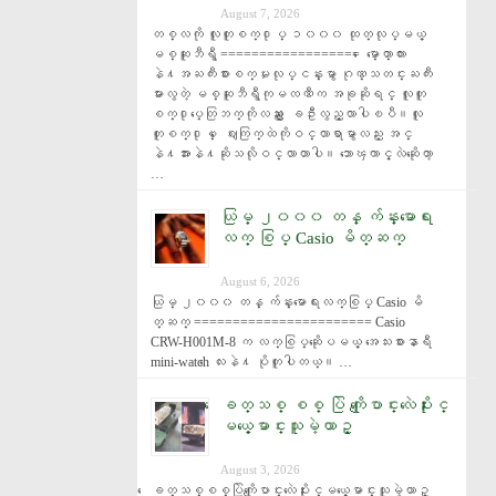
August 7, 2026
တစ္လကို လူတူစက္႐ုပ္ ၁၀၀၀ ထုတ္လုပ္မယ့္ 
မစ္ဆူဘီရွီ ================== ေမာ္ေတာ္ကား
နဲ႔အႀကီးစားစက္မႈလုပ္ငန္းမွာ ဂုဏ္သတင္းႀကီး
မားလွတဲ့ မစ္ဆူဘီရွီကုမၸဏီက အခုဆိုရင္ လူတူ
စက္႐ုပ္ေတြဘက္ကိုလည္း ေျခဦးလွည့္လာပါၿပီ။လူ
တူစက္႐ုပ္ ေဈးကြက္ထဲကိုဝင္လာရာမွာလည္း အင္
နဲ႔အားနဲ႔ဆိုသလိုဝင္လာတာပါ။ ဘာေၾကာင့္လဲဆိုေတာ့ 
…
ယြမ္ ၂၀၀၀ တန္ က်န္းမာေရး
လက္ စြပ္ Casio မိတ္ဆက္
August 6, 2026
ယြမ္ ၂၀၀၀ တန္ က်န္းမာေရးလက္စြပ္ Casio မိ
တ္ဆက္ ======================= Casio 
CRW-H001M-8 က လက္စြပ္ဆိုေပမယ့္ အေသးစားနာရီ 
mini-watch ေလးနဲ႔ ပိုတူပါတယ္။ …
ေခတ္သစ္ စစ္ ပြဲ ကိုေျပာင္းလဲေပးႏိုင္
မယ့္ေမာင္းသူမဲ့ယာဥ္
August 3, 2026
ေခတ္သစ္စစ္ပြဲကိုေျပာင္းလဲေပးႏိုင္မယ့္ေမာင္းသူမဲ့ယာဥ္ 