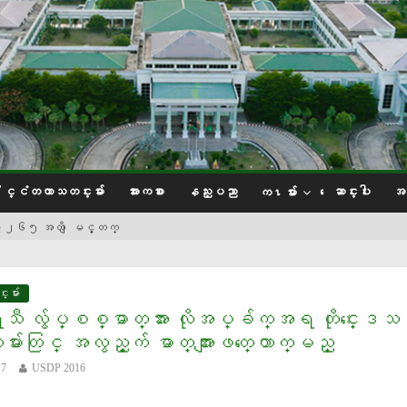
ႏိုင္ငံတကာသတင္းမ်ား
အားကစား
နည္းပညာ
ေဆာင္းပါး
အင
က႑မ်ား
၀ မွ ၂၆၅ အထိ ျမင့္တက္
ဆူဘီရွီ
န္ပီယံ ‌Joshua Van
းမ်ား
ႏြရာသီ လွ်ပ္စစ္ဓာတ္အား လိုအပ္ခ်က္အရ တိုင္းေဒသႀကီ
်ားတြင္ အလွည့္က် ဓာတ္အားျဖတ္ေတာက္မည္
်ဳပ္ဆို
17
USDP 2016
ခတ္ကစားနည္း၌ ေငြ တံဆိပ္ဆုမ်ားအသီးသီး ဆြတ္ခူး