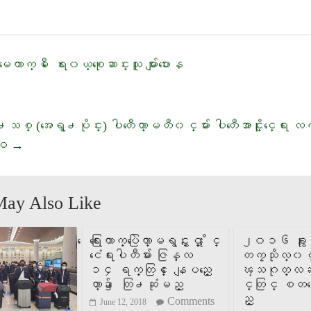
ကာက္မီ ေရႊ၀ယ္စုေဆာင္းသူ မ်ားျပားေန
သစ္ (အေရွ႕ပိုင္း) ပါတီေကာ္မတီ၀င္မ်ား ပါတီေအာင္ႏိုင္ေရး လက
ေဝ
→
May Also Like
ေရြးေကာက္ပဲြေကာ္မရွင္ႏွင့္ ႏုိင္
၂၀၁၆ ခုႏွ
ငံေရးပါတီမ်ား ဇြန္လ
တကၠသိုလ္၀င္ခ
၁၄ ရက္တြင္ ေနျပည္ေ
ၾသဂုတ္လဆန
တာ္၌ ေတြ႕ဆံုမည္
င္တြင္ စတ
ည္
Comments
June 12, 2018