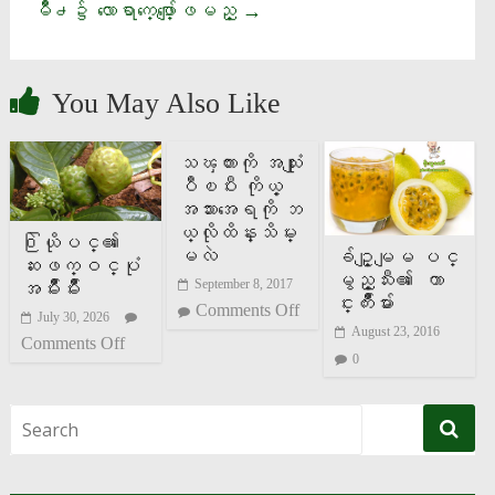
မိဳ႕၌ လာေရာက္ေဖ်ာ္ေျဖမည္
→
You May Also Like
သၾကားကို အသံုးျ
ပဳၿပီး ကိုယ့္
အသားအေရကို ဘ
ယ္လိုထိန္းသိမ္း
႐ြဲယိုပင္၏ ေ
မလဲ
ခ်ဥ္ျမျမ ပင္
ဆးဖက္ဝင္ပုံ
မွည့္သီး၏ ေကာ
September 8, 2017
အမ်ိဳးမ်ိဳး
င္းက်ိဳးမ်ား
Comments Off
July 30, 2026
August 23, 2016
Comments Off
0