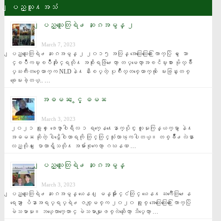
ျပည္သူ႔အသံ
ျပည္သူေတြရဲ႕ ဆႏၵအမွန္ ၂
March 7, 2023
ျပည္သူေတြရဲ႕ ဆႏၵအမွန္ ၂ ၂၀၁၅ အလြန္ အေထြေထြေ႐ြးေကာက္ပြဲ မွ ေသာ
င္ၿပိဳကမ္းၿပိဳအႏိုင္ရလို႔ အစိုးရဖြဲ႕ေတာ့ တပ္မေတာ္အၿငိမ္းစား ဗိုလ္ခ်ဳ
ပ္ႀကီးတစ္ေယာက္က NLDနဲ႔ နီးစပ္တဲ့ ပုဂၢိဳလ္တစ္ေယာက္ကို ေမးခြန္းတစ္
ခုေမးခဲ့တယ္.. …
အဓမၼ ႏွင့္ ဓမၼ
March 3, 2023
၂၀၂၁ ခုႏွစ္ ေဖေဖာ္ဝါရီလ ၁ ရက္ေန႔ေနာက္ပိုင္း လူမႈကြန္ယက္မွာ နဲ႔ 
အဓမၼ ဆိုတဲ့ ပါဠိေဝါဟာရကို တြင္တြင္သုံးလာၾကပါတယ္။ တစ္ခ်ိဳ႕လဲနား
လည္လို႔ ေျပာတာရွိသလို႔ အမ်ားစုကေတာ့ ဂဃနဏ …
ျပည္သူေတြရဲ႕ ဆႏၵအမွန္
March 3, 2023
ျပည္သူေတြရဲ႕ ဆႏၵအမွန္ ယေန႔ ျမန္မာႏိုင္ငံတြင္ ယေန႔ ႀကဳံေတြ႕ေန
ရေသာ ျပႆနာအရပ္ရပ္ရဲ႕ ဇစ္ျမစ္က ၂၀၂၀ ခုႏွစ္ အေထြေထြေ႐ြးေကာက္ပြဲ 
မဲသမာမႈ။ ဘယ္ေလာက္ေတာင္ မဲသမာမႈျဖစ္လဲဆိုေတာ့ သိပ္ေတာ့ …