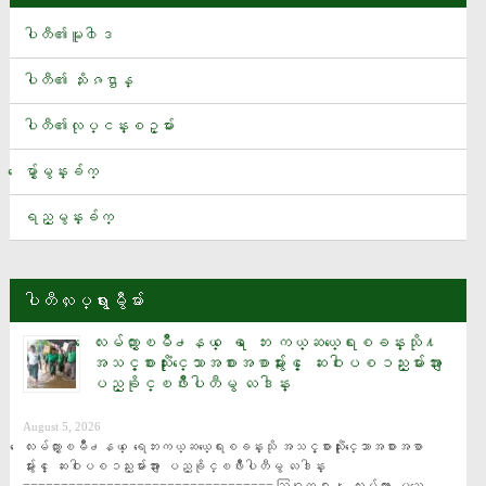
ခ်န္ပီယံ ‌Joshua Van
ပါတီ၏မူ၀ါဒ
ယြမ္ ၂၀၀၀ တန္ က်န္းမာေရး လက္ စြပ္ Casio မိတ္ဆက္
ႏိုင္ငံေတာ္သမၼတ ထိုင္းႏိုင္ငံသို႔ ေရာက္ရွိ
ပါတီ၏ သႏိၷဌာန္
ေလ့က်င့္ေရး ဝတ္စုံ အ တြ က္ ေပါင္ သန္း ၂၀ တန္ စ ပြ န္ဆာ စာခ်ဳပ္ကို မ
ပါတီ၏လုပ္ငန္းစဥ္မ်ား
န္ယူ ခ်ဳပ္ဆို
ျမန္မာ့လက္ေ႐ြးစင္ အမ်ိဳးသားအသင္းႏွင့္ အမ်ိဳးသမီးအသင္းတို႔ ကြင္း သြင္း ျခ
ေမွ်ာ္မွန္းခ်က္
င္းခတ္ကစားနည္း၌ ေငြ တံဆိပ္ဆုမ်ားအသီးသီး ဆြတ္ခူး
ရည္မွန္းခ်က္
ေလးမ်က္ႏွာၿမိဳ႕နယ္ ေရ ေဘး ကယ္ဆယ္ေရးစခန္းသို႔ အသင့္စားသုံးႏိုင္ေသာအစား
အစာမ်ားႏွင့္ ေဆးဝါးပစၥည္းမ်ားအား ျပည္ခိုင္ၿဖိဳးပါတီမွ လႉဒါန္း
ေရႀကီးနစ္ျမဳပ္မႈဒဏ္ခံရသည့္ ေက်း႐ြာမ်ားရွိ ျပည္သူမ်ားအား ျပည္ခိုင္ၿဖိဳး
ပါတီလႈပ္ရွားမွဳမ်ား
ပါတီက ကူညီေထာက္ပံ့
ေလးမ်က္ႏွာၿမိဳ႕နယ္ ေရ ေဘး ကယ္ဆယ္ေရးစခန္းသို႔
ဒီယိုမန္ဒီကို ရီးယဲလ္မက္ဒရစ္အသင္း ေခၚယူ
အသင့္စားသုံးႏိုင္ေသာအစားအစာမ်ားႏွင့္ ေဆးဝါးပစၥည္းမ်ားအား ျ
ျပည္ တြင္း စက္သုံးဆီေဈး တစ္လီတာလွ်င္ က်ပ္ ၁၇၀ မွ ၂၆၅ အထိ ျမင့္
ပည္ခိုင္ၿဖိဳးပါတီမွ လႉဒါန္း
တက္
August 5, 2026
ေလးမ်က္ႏွာၿမိဳ႕နယ္ ေရေဘးကယ္ဆယ္ေရးစခန္းသို အသင့္စားသုံးႏိုင္ေသာအစားအစာ
မ်ားႏွင့္ ေဆးဝါးပစၥည္းမ်ားအား ျပည္ခိုင္ၿဖိဳးပါတီမွ လႉဒါန္း 