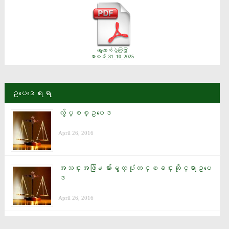
ရွေးကောက်ပွဲကြေငြာ
စာတမ်း_31_10_2025
ဥပေဒေရးရာ
လွ်ပ္စစ္ဥပေဒ
April 26, 2016
အသင္းအဖြဲ႕မ်ားမွတ္ပုံတင္ၿခင္းဆိုင္ရာဥပေ
ဒ
April 26, 2016