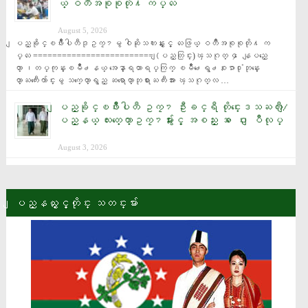
ယ္ ဝတၳဳအစုစုတို႔ ကပ္လႉ
August 5, 2026
ျပည္ခိုင္ၿဖိဳးပါတီဒုဥကၠ႒မွ ဝါဆိုသကၤန္းႏွင့္ လႉဖြယ္ ဝတၳဳအစုစုတို႔ က
ပ္လႉ ========================= (ျပည္တြင္း)ၾသဂုတ္ ၄ ေနျပည္ေ
တာ္ ၊တပ္ကုန္းၿမိဳ႕နယ္ အေနာ္ရထာရပ္ကြက္ ၿမိဳ႕ေရွ႕စႏၵာ႐ုံဘုန္းေ
တာ္ႀကီးေက်ာင္းမွ သက္ေတာ္ရွည္ ဆရာေတာ္ဘုရားႀကီးအား ၾသဂုတ္လ …
ျပည္ခိုင္ၿဖိဳးပါတီ ဥကၠ႒ ဦးခင္ရီ တိုင္းေဒသႀကီး/ျ
ပည္နယ္ လႊတ္ေတာ္ဥကၠ႒မ်ားႏွင့္ အစည္း အ ေဝး ျပဳလုပ္
August 3, 2026
ျပည္နယ္ႏွင့္တိုင္း သတင္းမ်ား