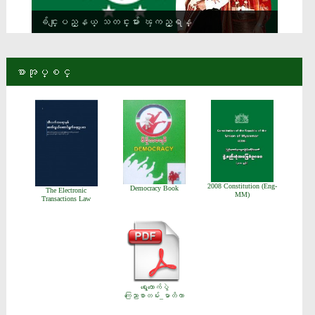
ခ်င္းျပည္နယ္ သတင္းမ်ား ၾကည့္ရန္
စာအုပ္စင္
2008 Constitution (Eng-
Democracy Book
The Electronic
MM)
Transactions Law
ရွေးကောက်ပွဲ
ကြေညာစာတမ်း_မာတိကာ