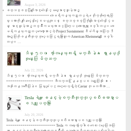
August 3, 2026
ေခတ္သစ္စစ္ပြဲကိုေျပာင္းလဲေပးႏိုင္မယ့္ေမာင္းသူမဲ့ယာဥ္ 
===================== အေမရိကန္ၾကည္းတပ္ရဲ႕တိုက္ခိုက္ေရးစြ
မ္းပကားကို တိုးျမႇင့္ေပးႏိုင္ေစမယ့္အျပင္ ေခတ္သစ္စစ္ပြဲကိုပါေျပာင္းလဲေပးႏိုင္မ
ယ့္ ေမာင္းသူမဲ့ယာဥ္တစ္မ်ိဳးကမၾကာခင္ထြက္ေပၚလာေတာ့မွာျဖစ္ပါတယ္။ အေ
မရိကန္ၾကည္းတပ္ကေဖာ္ေဆာင္တဲ့ Project Sustainment စီမံကိန္းအတြက္ ဒီ
ယာဥ္ေတြကိုဖန္တီးထုတ္ လုပ္ေပးခြင့္ရသြားသူက American Rheinmetall ျဖစ္ပါ
တယ္။ …
သိန္း ၅၀၀ ေက်ာ္တန္ေၾကးရွိ မက္ဆီ နဲ႔ ေရာ္နယ္ဒို
ဖုန္းေတြ မိတ္ဆက္
July 22, 2026
သိန္း ၅၀၀ ေက်ာ္တန္ေၾကးရွိ မက္ဆီ နဲ႔ ေရာ္နယ္ဒို ဖုန္းေတြ မိတ္ဆက္ 
======================= အီလက္ထ႐ြန္နစ္ပစၥည္းေတြကို ေ႐ႊ၊ 
အဖိုးတန္သတၱဳေတြနဲ႔ မြမ္းမံျပင္ဆင္ေပးေလ့ရွိတဲ့ Caviar ကုမၸဏီဟာ …
Tesla ရဲ႕‌ေျခနင္းမဲ့စက္ဘီးထုတ္လုပ္ၿပီးခဏမွာပ
စၥည္းျပတ္သြား
July 20, 2026
Tesla ရဲ႕‌ေျခနင္းမဲ့စက္ဘီးထုတ္လုပ္ၿပီးခဏမွာပစၥည္းျပတ္သြား 
======================== Tesla က လမ္းေလွ်ာက္ခါစ ကေလးငယ္ေတြအတြ
က္ ေျခနင္းမဲ့စက္ဘီးအေသးစားေလးတစ္မ်ိဳးကို မၾကာေသးမီကထုတ္လုပ္လိုက္ပါတ