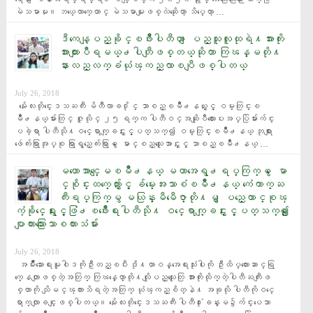
မဲသမာမႈ။ ဘယ္ေလာက္ေတာင္ မဲသမာမႈျဖစ္လဲဆိုေတာ့ သိပ္ေတာ့ …
ဒီကေန့ျပည္ခုိင္ၿဖိဳးပါတီဟာ ျပည္သူလူထုရဲ႔အားကိုး
အားထားျပဳရမယ္႕ပါတီျဖစ္တယ္ဆိုတာ ကြၽန္မတို႔
နားလည္လက္ခံယုံၾကည္လာၿပီျဖစ္ပါတယ္
July 26, 2018
  မႏၲေလးတိုင္းေဒသႀကီး မိတီၴလာခ႐ိုင္ သာစည္ၿမိဳ႕နယ္ႏွင့္ ဝမ္းတြင္းၿ
မိဳ႕နယ္မ်ားတြင္ ဇူလိုင္ ၂၅ ရက္က ပါတီဝင္အဆိုျပဳလႊာေပးအပ္ပြဲမ်ားက်င္း
ပခဲ့ရာ ပါတီသို႔ဝင္ေရာက္ျခင္းႏွင့္ပတ္သက္၍ ဝမ္းတြင္းၿမိဳ႕နယ္ ဘုရားျ
ဖဴေက်းရြာအုပ္စု ရြာရွည္ေက်းရြာမွ ေမာင္စည္သူေအာင္ႏွင့္ သာစည္ၿမိဳ႕နယ္ …
မဟာေအာင္ေျမၿမိဳ႕နယ္ မဟာအေရွ႕ရပ္ကြက္မွ ေမာ
င္စုိင္းထက္ေက်ာ္ႏွင့္ ခ်မ္းေအးသာစံၿမိဳ႕နယ္ ကံေကာက္ႀ
ကီးရပ္ကြက္မွ မယြန္းမီမီေဇာ္တုိ႔မွ ျပည္ေထာင္စုၾ
ကံ့ခုိင္ေရးႏွင့္ဖြံ႕ၿဖိဳးေရးပါတီသုိ႔ ဝင္ေရာက္ျခင္းႏွင့္ပတ္သက္၍ ​ေျ
ပာျကားသြား​ေသာစကားသံမ်ား
July 26, 2018
  အမ်ဳိးသားေရးမူဝါဒကိုဦးတည္ၿပီး ဒို႔တာဝန္အေရးသံုးပါးကို ဦးထိပ္ထားေဆာင္ရြ
က္ေနတာျဖစ္တဲ့အတြက္ ကြၽန္ေတာ္တို႔လိုျပည္သူေတြ အားကိုးထိုက္တဲ့ပါတီႀကီးျဖ
စ္တာကို သိျမင္ၾကားသိရတဲ့အတြက္ ယံုၾကည္စိတ္နဲ႔ အခုလို ပါတီကိုဝင္ေ
ရာက္လာျခင္းျဖစ္ပါတယ္​။ မႏၲေလးတိုင္းေဒသႀကီး ပါတီ႐ံုးခန္းမ၌က်င္းပေသာ 