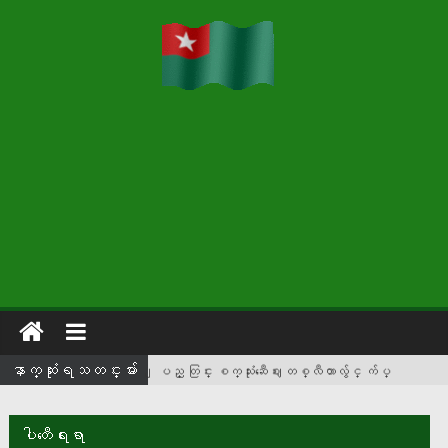
ေနာက္ဆံုးရသတင္းမ်ား
ျပည္ တြင္း စက္သုံးဆီေဈး တစ္လီတာလွ်င္ က်ပ္
၁၇၀ မွ ၂၆၅ အထိ ျမင့္တက္
တစ္လကို လူတူစက္႐ုပ္ ၁၀၀၀ ထုတ္လုပ္မယ့္ မစ္ဆူဘီရွီ
ပါတီေရးရာ