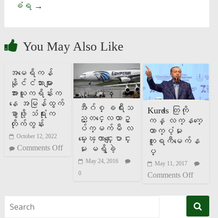
ခံရ
→
You May Also Like
အမေရိကန်
နိုင်ငံသားများ
အားယူကရိန်းက
နေ အမြန်ထွက်
အီဂ်စ္ ခရီးသ
Kurds ေတြကို
ခွာဖို့ သံရုံးက
ည္တင္ေလယာဥ္
ကန္ လက္နက္ေ
တိုက်တွန်း
ပ်က္မက်မီ လ
ထာက္ပံ့မႈ
October 12, 2022
မ္းေၾကာင္းေျပာင္း
တူရကီမေက်န
Comments Off
မႈ မရွိခဲ့
ပ္
May 24, 2016
May 11, 2017
0
Comments Off