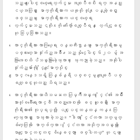
သည့္ ပူးေပါင္းစစ္ေရးေလ့က်င့္မႈ အစျပဳၿပီး ရက္ အနည္း
ငယ္အတြင္း ေျမာက္ကိုရီးယားက ယခုလို တံု႔ျပန္ခဲ့ျခင္း ျ
ဖစ္သည္။ ေျမာက္ကိုရီးယားက ယင္းစစ္ေရး
ေလ့က်င့္မႈသည္ ၎တို႔ကို က်ဴးေက်ာ္စစ္ျပဳရန္ ေလ့က်င့္ျခင္း
ဟု စြပ္စြဲထားသည္။
ေတာင္ကိုရီးယား ကာကြယ္ေရး ဝန္ႀကီးဌာနက ေျမာက္ကိုရီးယားမွ
ပစ္လႊတ္ေသာ ဒံုးက်ည္အခ်ိဳ႕သည္ မိုင္ေပါင္း ၆၂၀ မွ် အ
ကြာအေဝးထိ ပ်ံသန္းသြားခဲ့ေၾကာင္း ေၾကညာခဲ့သည္။ အဆိုပါ
ဒံုးက်ည္မ်ားကို ႏုိင္ငံေျမာက္ပိုင္း
ေျပာင္ဂန္ေဒသရွိ တြန္ခ်န္ရီ ပစ္စင္မွ အေျချပဳ ပစ္
ခတ္ျခင္းဟုလည္း သိရသည္။
ေတာင္ကိုရီးယား ယာယီသမၼတ ဟြမ္က်ိဳအန္းက ႏိုင္ငံ၏ အမ်ိဳး
သားလံုၿခံဳေရးေကာင္စီ အစည္းအေဝးကို ေခၚ ယူၿပီး ေျမာက္
ကိုရီးယား၏ လုပ္ရပ္ကို ျပင္းျပင္းထန္ထန္ ကန္႔ကြ
က္ေၾကာင္း ေျပာၾကားခဲ့သည္။ “ဒါဟာ ႏုိင္ငံတကာ သတ္မွတ္
ခ်က္ေတြကို ေဖာက္ဖ်က္တာ၊ ႏုိင္ငံတကာ အသိုက္အဝန္းကို ေျ
ပာင္ေျပာင္တင္းတင္း စိန္ေခၚတာ ျဖစ္ပါတယ္” ဟု ၎က ေျ
ပာၾကားခဲ့သည္။