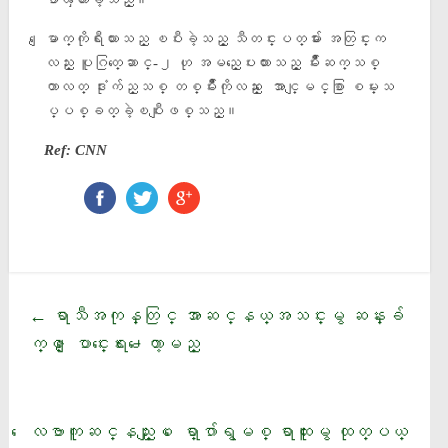
ေျမာက္ကိုရီးယားသည္ ၿပီးခဲ့သည့္ သီတင္းပတ္မ်ား အတြင္းက
လည္း ပူဂြတ္ေဆာင္-၂ ဟု အမည္ေပးထားသည့္ မ်ိဳးဆက္သစ္
တာလတ္ ဒံုးက်ည္သစ္ တစ္မ်ိဳးကိုလည္း ေအာင္ျမင္စြာ စမ္းသ
ပ္ပစ္ခတ္ခဲ့ၿပီးျဖစ္သည္။
Ref: CNN
ရာသီအကုန္တြင္ အာဆင္နယ္အသင္းမွ ဆန္းခ်
←
က္ဇ္ ေျပာင္းေရႊ႕ေတာ့မည္
ေလဗာကူဆင္နည္းျပ ေရာ္ဂ်ာရွမစ္ ရာထူးမွ ထုတ္ပယ္