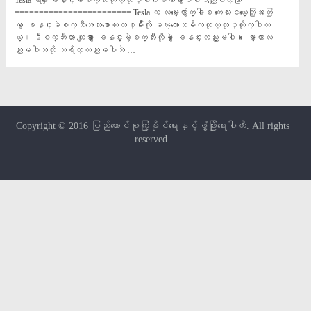
Tesla ရဲ႕‌ေျခနင္းမဲ့စက္ဘီးထုတ္လုပ္ၿပီးခဏမွာပစၥည္းျပတ္သြား 
======================== Tesla က လမ္းေလွ်ာက္ခါစ ကေလးငယ္ေတြအတြ
က္ ေျခနင္းမဲ့စက္ဘီးအေသးစားေလးတစ္မ်ိဳးကို မၾကာေသးမီကထုတ္လုပ္လိုက္ပါတ
ယ္။ ဒီစက္ဘီးဟာ တျခား ေျခနင္းမဲ့စက္ဘီးလိုပဲ ေျခနင္းလည္းမပါ၊ ေမာ္တာလ
ည္းမပါသလို ဘရိတ္လည္းမပါဘဲ …
Copyright © 2016
ပြည်ထောင်စုကြံ့ခိုင်ရေးနှင့်ဖွံ့ဖြိုးရေးပါတီ
. All rights
reserved.