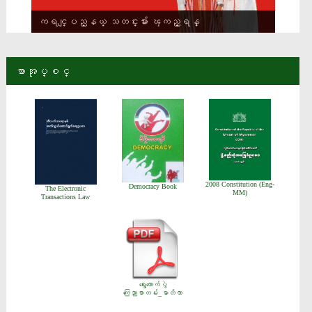
ကရင္ျပည္နယ္ သတင္းမ်ား ၾကည့္ရန္
စာအုပ္စင္
2008 Constitution (Eng-
Democracy Book
The Electronic
MM)
Transactions Law
ရွေးကောက်ပွဲ
ကြေညာစာတမ်း_မာတိကာ