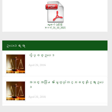
ရွေးကောက်ပွဲကြေငြာ
စာတမ်း_31_10_2025
ဥပေဒေရးရာ
လွ်ပ္စစ္ဥပေဒ
April 26, 2016
အသင္းအဖြဲ႕မ်ားမွတ္ပုံတင္ၿခင္းဆိုင္ရာဥပေ
ဒ
April 26, 2016