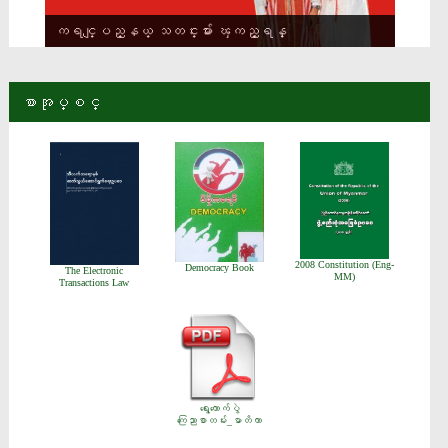
ကရင္ျပည္နယ္ သတင္းမ်ား ၾကည့္ရန္
စာအုပ္စင္
2008 Constitution (Eng-
Democracy Book
The Electronic
MM)
Transactions Law
ရွေးကောက်ပွဲ
ကြေညာစာတမ်း_မာတိကာ