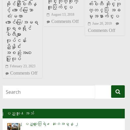
ဆိုင္းဘုတ္စိုက္
ခိုင်ဖြိုးပါတီနှ
က်းပါတီ ဆိုင္းဘု
ထူပြဲက်င္းပ
င့် အောင်မြေသာ
တ္တင္ပဲြ အခ
August 13, 2018
စံ/မဟာ
မ္းအနားက်င္းပ
Comments Off
အောင်မြေ/အမရ
June 20, 2019
ပူရခရိုင်
Comments Off
ပါတီများ
လုပ်ငန်း
ညှိနှိုင်း
အစည်းအဝေး
ပြုလုပ်
February 23, 2023
Comments Off
ျပည္သူ႔အသံ
ျပည္သူေတြရဲ႕ ဆႏၵအမွန္ ၂