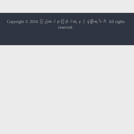
Copyright © 2016
ပြည်ထောင်စုကြံ့ခိုင်ရေးနှင့်ဖွံ့ဖြိုးရေးပါတီ
. All rights
reserved.