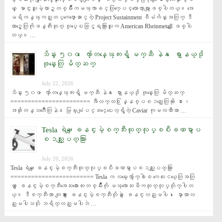
ယ့္ ေမာင္းသူမဲ့ယာဥ္တစ္မ်ိဳးကမၾကာခင္ထြက္ေပၚလာေတာ့မွာျဖစ္ပါတယ္။ အေ
မရိကန္ၾကည္းတပ္ကေဖာ္ေဆာင္တဲ့ Project Sustainment စီမံကိန္းအတြက္ ဒီ
ယာဥ္ေတြကိုဖန္တီးထုတ္ လုပ္ေပးခြင့္ရသြားသူက American Rheinmetall ျဖစ္ပါ
တယ္။ …
သိန္း ၅၀၀ ေက်ာ္တန္ေၾကးရွိ မက္ဆီ နဲ႔ ေရာ္နယ္ဒို
ဖုန္းေတြ မိတ္ဆက္
July 22, 2026
သိန္း ၅၀၀ ေက်ာ္တန္ေၾကးရွိ မက္ဆီ နဲ႔ ေရာ္နယ္ဒို ဖုန္းေတြ မိတ္ဆက္ 
======================= အီလက္ထ႐ြန္နစ္ပစၥည္းေတြကို ေ႐ႊ၊ 
အဖိုးတန္သတၱဳေတြနဲ႔ မြမ္းမံျပင္ဆင္ေပးေလ့ရွိတဲ့ Caviar ကုမၸဏီဟာ …
Tesla ရဲ႕‌ေျခနင္းမဲ့စက္ဘီးထုတ္လုပ္ၿပီးခဏမွာပ
စၥည္းျပတ္သြား
July 20, 2026
Tesla ရဲ႕‌ေျခနင္းမဲ့စက္ဘီးထုတ္လုပ္ၿပီးခဏမွာပစၥည္းျပတ္သြား 
======================== Tesla က လမ္းေလွ်ာက္ခါစ ကေလးငယ္ေတြအတြ
က္ ေျခနင္းမဲ့စက္ဘီးအေသးစားေလးတစ္မ်ိဳးကို မၾကာေသးမီကထုတ္လုပ္လိုက္ပါတ
ယ္။ ဒီစက္ဘီးဟာ တျခား ေျခနင္းမဲ့စက္ဘီးလိုပဲ ေျခနင္းလည္းမပါ၊ ေမာ္တာလ
ည္းမပါသလို ဘရိတ္လည္းမပါဘဲ …