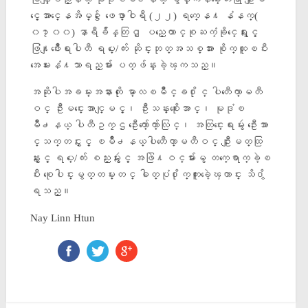
င္​့​ေအာင္​​ေနအိမ္​၌ ​ေဖ​ေဖာ္​ဝါရီ (၂၂) ရက္​​ေန႔ နံနက္​(
၀၇း၀၀) နာရီခ်ိန္​တြင္​ ျပည္​​ေထာင္​စုႀကံ့ခုိင္​​ေရးႏွင္​့
ဖြံ႔ျဖဳိး​ေရးပါတီ ရပ္​/​ေက်း ဆုိင္​းဘုတ္​အသစ္​အား စုိက္​ထူၿပီး
အ​ေမႊးနံ႔သာရည္​မ်ား ပတ္​ဖ်န္​းခဲ့ၾကသည္​။
အဆုိပါအခမ္​းအနားကုိ ​ေမာ္​လၿမဳိင္​ခ႐ုိင္​ ပါတီ​ေကာ္​မတီ
ဝင္​ ဦးမင္​း​ေအာင္​ျမင္​့၊ ဦးသန္​းစုိး​ေအာင္​၊ မုဒုံၿ
မဳိ႕နယ္​ ပါတီဥကၠဌ ဦး​ေက်ာ္​​ေက်ာ္​လြင္​၊ အတြင္​း​ေရးမွဴး ဦး​ေအာ
င္​သက္​တင္​ႏွင္​့ ၿမဳိ႕နယ္​ပါတီ​ေကာ္​မတီဝင္​ ဦးျမတ္​ထြ
န္​းႏွင္​့ ရပ္​/​ေက်း စည္​းမွဴးႏွင္​့ အဖြဲ႔ဝင္​မ်ားမွ တက္​​ေရာက္​ခဲ့​ၿ
ပီး စု​ေပါင္​းမွတ္​တမ္​းတင္​ ဓါတ္​ပုံ႐ုိက္​ကူးခဲ့​ေၾကာင္​း သိ႐ွိ
ရသည္​။
Nay Linn Htun