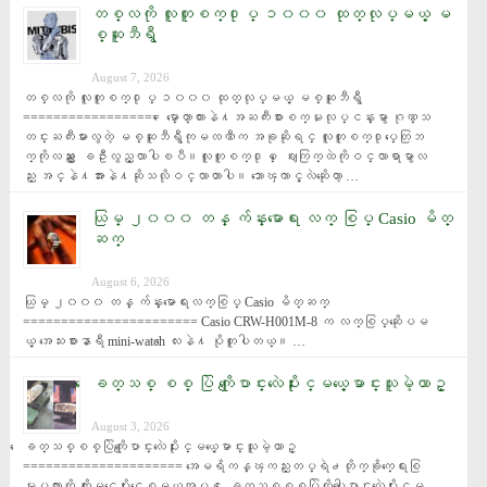
တစ္လကို လူတူစက္႐ုပ္ ၁၀၀၀ ထုတ္လုပ္မယ့္ မ
စ္ဆူဘီရွီ
August 7, 2026
တစ္လကို လူတူစက္႐ုပ္ ၁၀၀၀ ထုတ္လုပ္မယ့္ မစ္ဆူဘီရွီ 
================== ေမာ္ေတာ္ကားနဲ႔အႀကီးစားစက္မႈလုပ္ငန္းမွာ ဂုဏ္သ
တင္းႀကီးမားလွတဲ့ မစ္ဆူဘီရွီကုမၸဏီက အခုဆိုရင္ လူတူစက္႐ုပ္ေတြဘ
က္ကိုလည္း ေျခဦးလွည့္လာပါၿပီ။လူတူစက္႐ုပ္ ေဈးကြက္ထဲကိုဝင္လာရာမွာလ
ည္း အင္နဲ႔အားနဲ႔ဆိုသလိုဝင္လာတာပါ။ ဘာေၾကာင့္လဲဆိုေတာ့ …
ယြမ္ ၂၀၀၀ တန္ က်န္းမာေရး လက္ စြပ္ Casio မိတ္
ဆက္
August 6, 2026
ယြမ္ ၂၀၀၀ တန္ က်န္းမာေရးလက္စြပ္ Casio မိတ္ဆက္ 
======================= Casio CRW-H001M-8 က လက္စြပ္ဆိုေပမ
ယ့္ အေသးစားနာရီ mini-watch ေလးနဲ႔ ပိုတူပါတယ္။ …
ေခတ္သစ္ စစ္ ပြဲ ကိုေျပာင္းလဲေပးႏိုင္မယ့္ေမာင္းသူမဲ့ယာဥ္
August 3, 2026
ေခတ္သစ္စစ္ပြဲကိုေျပာင္းလဲေပးႏိုင္မယ့္ေမာင္းသူမဲ့ယာဥ္ 
===================== အေမရိကန္ၾကည္းတပ္ရဲ႕တိုက္ခိုက္ေရးစြ
မ္းပကားကို တိုးျမႇင့္ေပးႏိုင္ေစမယ့္အျပင္ ေခတ္သစ္စစ္ပြဲကိုပါေျပာင္းလဲေပးႏိုင္မ