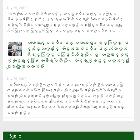
July 26, 2018
  မႏၲေလးတိုင္းေဒသႀကီး မိတီၴလာခ႐ိုင္ သာစည္ၿမိဳ႕နယ္ႏွင့္ ဝမ္းတြင္းၿ
မိဳ႕နယ္မ်ားတြင္ ဇူလိုင္ ၂၅ ရက္က ပါတီဝင္အဆိုျပဳလႊာေပးအပ္ပြဲမ်ားက်င္း
ပခဲ့ရာ ပါတီသို႔ဝင္ေရာက္ျခင္းႏွင့္ပတ္သက္၍ ဝမ္းတြင္းၿမိဳ႕နယ္ ဘုရားျ
ဖဴေက်းရြာအုပ္စု ရြာရွည္ေက်းရြာမွ ေမာင္စည္သူေအာင္ႏွင့္ သာစည္ၿမိဳ႕နယ္ …
မဟာေအာင္ေျမၿမိဳ႕နယ္ မဟာအေရွ႕ရပ္ကြက္မွ ေမာ
င္စုိင္းထက္ေက်ာ္ႏွင့္ ခ်မ္းေအးသာစံၿမိဳ႕နယ္ ကံေကာက္ႀ
ကီးရပ္ကြက္မွ မယြန္းမီမီေဇာ္တုိ႔မွ ျပည္ေထာင္စုၾ
ကံ့ခုိင္ေရးႏွင့္ဖြံ႕ၿဖိဳးေရးပါတီသုိ႔ ဝင္ေရာက္ျခင္းႏွင့္ပတ္သက္၍ ​ေျ
ပာျကားသြား​ေသာစကားသံမ်ား
July 26, 2018
  အမ်ဳိးသားေရးမူဝါဒကိုဦးတည္ၿပီး ဒို႔တာဝန္အေရးသံုးပါးကို ဦးထိပ္ထားေဆာင္ရြ
က္ေနတာျဖစ္တဲ့အတြက္ ကြၽန္ေတာ္တို႔လိုျပည္သူေတြ အားကိုးထိုက္တဲ့ပါတီႀကီးျဖ
စ္တာကို သိျမင္ၾကားသိရတဲ့အတြက္ ယံုၾကည္စိတ္နဲ႔ အခုလို ပါတီကိုဝင္ေ
ရာက္လာျခင္းျဖစ္ပါတယ္​။ မႏၲေလးတိုင္းေဒသႀကီး ပါတီ႐ံုးခန္းမ၌က်င္းပေသာ 
မႏၲေလးၿမိဳ႕ေပၚေလးၿမိဳ႕နယ္ ပါတီဝင္အဆုိျပဳလႊာစုေပါင္းေပးအပ္ပြဲအခမ္း
အနားကုိ ဇူလိုင္ …
သီချင်း