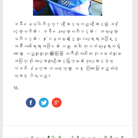
ၿမိဳ႕နယ္ပါတီဥကၠ႒ ဦးေမာင္ၾကည္ ဦးေဆာင္၍ ခ႐ို
င္ေကာ္မတီမ်ား၊ ၿမိဳ႕နယ္ေကာ္မတီဝင္မ်ား၊ အရန္ေကာ္
မတီဝင္မ်ား၊ ႐ံုးဝန္ထမ္းမ်ားႏွင့္ လူငယ္ေရးရာအဖြဲ႔ႏွင့္
အမ်ဳိးသမီးေရးရာအဖြဲ႔မ်ား သည္ ေဆးဝါး ကုသခံရန္ေရာက္ရွိ
လာေသာ ျပည္သူလူထု အားေႏြးေထြးစြာ ႀကိဳဆိုၿပီးေဆး ကုသမႈခံယူမႈ
အတြက္ လိုအပ္ေသာကူညီေဆာင္ရြက္မႈမ်ား လုပ္ေဆာင္ခဲ့ၾ
ကၿပီး နံနက္စာ ထမင္းေၾကာ္ ျဖင့္ ေကြၽးေမြးဧည့္ခံခဲ့ေ
ၾကာင္း သိရသည္။
SL