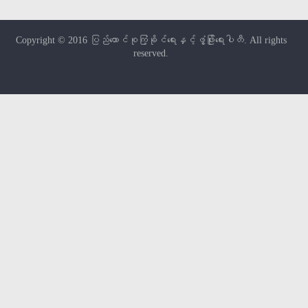
Copyright © 2016
ပြည်ထောင်စုကြံ့ခိုင်ရေးနှင့်ဖွံ့ဖြိုးရေးပါတီ
. All rights
reserved.