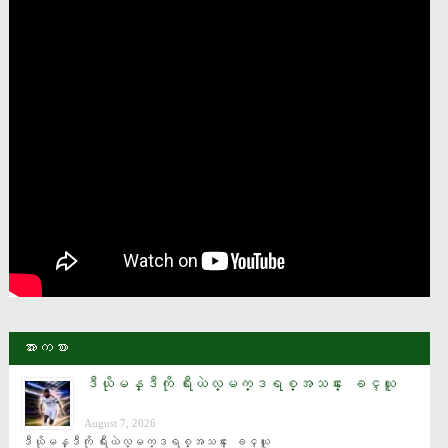
အားကစား
ဒီယိုမန္ဒီကို ရီးယဲလ္မက္ဒရစ္အသင္း ေခၚယူ
August 7, 2026
ဒီယိုမန္ဒီကို ရီးယဲလ္မက္ဒရစ္အသင္း ေခၚယူ 