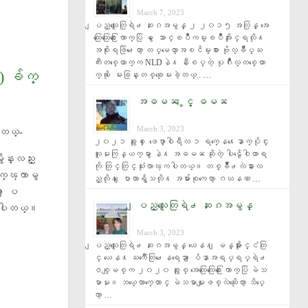
March 7, 2023
ျပည္သူေတြရဲ႕ ဆႏၵအမွန္ ၂ ၂၀၁၅ အလြန္ အေ
ထြေထြေ႐ြးေကာက္ပြဲ မွ ေသာင္ၿပိဳကမ္းၿပိဳအႏိုင္ရလို႔ 
အစိုးရဖြဲ႕ေတာ့ တပ္မေတာ္အၿငိမ္းစား ဗိုလ္ခ်ဳပ္ႀ
ကီးတစ္ေယာက္က NLDနဲ႔ နီးစပ္တဲ့ ပုဂၢိဳလ္တစ္ေယာ
 ခ်က္
က္ကို ေမးခြန္းတစ္ခုေမးခဲ့တယ္.. …
အဓမၼ ႏွင့္ ဓမၼ
March 3, 2023
ါတယ္-
၂၀၂၁ ခုႏွစ္ ေဖေဖာ္ဝါရီလ ၁ ရက္ေန႔ေနာက္ပိုင္း 
လူမႈကြန္ယက္မွာ နဲ႔ အဓမၼ ဆိုတဲ့ ပါဠိေဝါဟာရ
န္းလည္း
ကို တြင္တြင္သုံးလာၾကပါတယ္။ တစ္ခ်ိဳ႕လဲနားလ
းရက္ၾကာမွ
ည္လို႔ ေျပာတာရွိသလို႔ အမ်ားစုကေတာ့ ဂဃနဏ …
ာ ျပ
ျပည္သူေတြရဲ႕ ဆႏၵအမွန္
က္ပါတယ္။
March 3, 2023
ျပည္သူေတြရဲ႕ ဆႏၵအမွန္ ယေန႔ ျမန္မာႏိုင္ငံတြ
င္ ယေန႔ ႀကဳံေတြ႕ေနရေသာ ျပႆနာအရပ္ရပ္ရဲ႕ 
ဇစ္ျမစ္က ၂၀၂၀ ခုႏွစ္ အေထြေထြေ႐ြးေကာက္ပြဲ မဲသ
မာမႈ။ ဘယ္ေလာက္ေတာင္ မဲသမာမႈျဖစ္လဲဆိုေတာ့ သိပ္ေ
တာ့ …