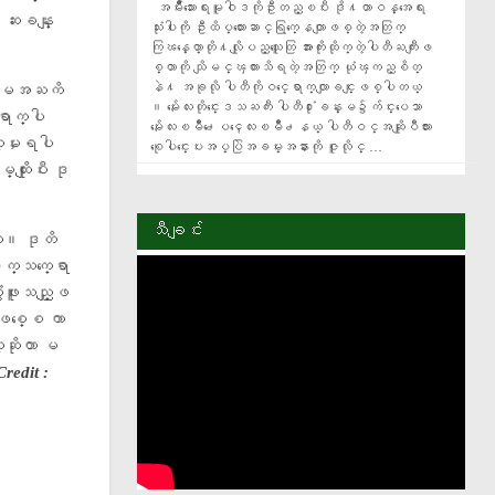
  အမ်ဳိးသားေရးမူဝါဒကိုဦးတည္ၿပီး ဒို႔တာဝန္အေရး
ေဆးခန္းျ
သံုးပါးကို ဦးထိပ္ထားေဆာင္ရြက္ေနတာျဖစ္တဲ့အတြက္ 
ကြၽန္ေတာ္တို႔လိုျပည္သူေတြ အားကိုးထိုက္တဲ့ပါတီႀကီးျဖ
စ္တာကို သိျမင္ၾကားသိရတဲ့အတြက္ ယံုၾကည္စိတ္
နဲ႔ အခုလို ပါတီကိုဝင္ေရာက္လာျခင္းျဖစ္ပါတယ္​
 ပထမအႀကိ
။ မႏၲေလးတိုင္းေဒသႀကီး ပါတီ႐ံုးခန္းမ၌က်င္းပေသာ 
ေရာက္ပါ
မႏၲေလးၿမိဳ႕ေပၚေလးၿမိဳ႕နယ္ ပါတီဝင္အဆုိျပဳလႊာ
ြယ္မႈရပါ
စုေပါင္းေပးအပ္ပြဲအခမ္းအနားကုိ ဇူလိုင္ …
းျပီး ဒု
သီချင်း
ယ္။ ဒုတိ
၀က္သက္ေရာ
ွံဖူးသည္ျဖ
ျဖစ္ေစ ကာ
ယ္ဆုိတာ မ
Credit :