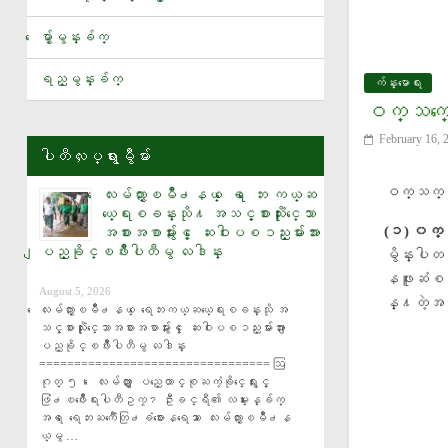
ေလးမ်က္ႏွာၿမိဳ႕နယ္ ေရ ေဘး ကယ္ဆယ္ေရးစခန္းသို႔ အသင့္စားသုံးႏိုင္ေသာအစားအစာမ်ာ
ေမွ်ာ္မွန္းခ်က္
ေရႀကီးနစ္ျမဳပ္မႈဒဏ္ခံရသည့္ ေက်း႐ြာမ်ားရွိ ျပည္သူမ်ားအား ျပည္ခိုင္ၿဖိဳးပါတ
ရည္မွန္းခ်က္
ဒီယိုမန္ဒီကို ရီးယဲလ္မက္ဒရစ္အသင္း ေခၚယူ
က်န္းမာေရး
ဝက္သက္ေ
February 16, 
ပါတီလႈပ္ရွားမွဳမ်ား
ဝက္သက္နဲ
ေလးမ်က္ႏွာၿမိဳ႕နယ္ ေရ ေဘး ကယ္ဆ
ယ္ေရးစခန္းသို႔ အသင့္စားသုံးႏိုင္ေသာ
(၁) ၀က
အစားအစာမ်ားႏွင့္ ေဆးဝါးပစၥည္းမ်ားအား
ျပည္ခိုင္ၿဖိဳးပါတီမွ လႉဒါန္း
မွိန္းပါတ
နဖူးဆံစက
August 5, 2026
န္႔တဲ့အခ
ေလးမ်က္ႏွာၿမိဳ႕နယ္ ေရေဘးကယ္ဆယ္ေရးစခန္းသို အ
သင့္စားသုံးႏိုင္ေသာအစားအစာမ်ားႏွင့္ ေဆးဝါးပစၥည္းမ်ားအား ျ
ပည္ခိုင္ၿဖိဳးပါတီမွ လႉဒါန္း 
================================= ဩ
ဂုတ္ ၅၊ ေလးမ်က္ႏွာ ျပည္ေထာင္စုႀကံ့ခိုင္ေရးႏွင့္
ဖြံ႕ၿဖိဳးေရးပါတီဥကၠ႒ ဦးခင္ရီ၏ လမ္းၫႊန္ခ်က္
အရ ေရေဘးႀကဳံေတြ႕ခံစားေနရေသာ ေလးမ်က္ႏွာၿမိဳ႕န
ယ္မွ …