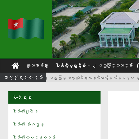
မူလစာမ်က္ႏွာ
ျပည္တြင္းသတင္းမ်ား
ပါတီလွဳပ္ရွားမွဳမ်ား
ေနာက္ဆံုးရသတင္းမ်ား
ျပည္ တြင္း စက္သုံးဆီေဈး တစ္လီတာလွ်င္ က်ပ္ ၁၇
တစ္လကို လူတူစက္႐ုပ္ ၁၀၀၀ ထုတ္လုပ္မယ့္ မစ္
UFC 331 ၿပိဳင္ ပြဲ မွာ ထိပ္ဆုံးေခါင္ ပြဲ ႀကီးအျဖစ္ ထိုး ရ ေတာ့ မယ့္ လက္ရွိ ခ်
ပါတီေရးရာ
ယြမ္ ၂၀၀၀ တန္ က်န္းမာေရး လက္ စြပ္ Casio မိတ္ဆက္
ပါတီ၏မူ၀ါဒ
ႏိုင္ငံေတာ္သမၼတ ထိုင္းႏိုင္ငံသို႔ ေရာက္ရွိ
ပါတီ၏ သႏိၷဌာန္
ေလ့က်င့္ေရး ဝတ္စုံ အ တြ က္ ေပါင္ သန္း ၂၀ တန္ စ ပြ န္ဆာ စာခ်ဳပ္ကို မန္ယူ ခ
ျမန္မာ့လက္ေ႐ြးစင္ အမ်ိဳးသားအသင္းႏွင့္ အမ်ိဳးသမီးအသင္းတို႔ ကြင္း သြင္း ျခင္း
ပါတီ၏လုပ္ငန္းစဥ္မ်ား