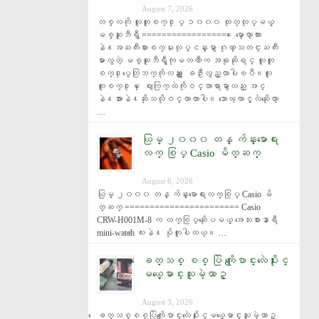
August 7, 2026
တစ္လကို လူတူစက္႐ုပ္ ၁၀၀၀ ထုတ္လုပ္မယ့္ 
မစ္ဆူဘီရွီ ================== ေမာ္ေတာ္ကား
နဲ႔အႀကီးစားစက္မႈလုပ္ငန္းမွာ ဂုဏ္သတင္းႀကီး
မားလွတဲ့ မစ္ဆူဘီရွီကုမၸဏီက အခုဆိုရင္ လူတူ
စက္႐ုပ္ေတြဘက္ကိုလည္း ေျခဦးလွည့္လာပါၿပီ။လူ
တူစက္႐ုပ္ ေဈးကြက္ထဲကိုဝင္လာရာမွာလည္း အင္
နဲ႔အားနဲ႔ဆိုသလိုဝင္လာတာပါ။ ဘာေၾကာင့္လဲဆိုေတာ့ 
…
ယြမ္ ၂၀၀၀ တန္ က်န္းမာေရး
လက္ စြပ္ Casio မိတ္ဆက္
August 6, 2026
ယြမ္ ၂၀၀၀ တန္ က်န္းမာေရးလက္စြပ္ Casio မိ
တ္ဆက္ ======================= Casio 
CRW-H001M-8 က လက္စြပ္ဆိုေပမယ့္ အေသးစားနာရီ 
mini-watch ေလးနဲ႔ ပိုတူပါတယ္။ …
ေခတ္သစ္ စစ္ ပြဲ ကိုေျပာင္းလဲေပးႏိုင္
မယ့္ေမာင္းသူမဲ့ယာဥ္
August 3, 2026
ေခတ္သစ္စစ္ပြဲကိုေျပာင္းလဲေပးႏိုင္မယ့္ေမာင္းသူမဲ့ယာဥ္ 