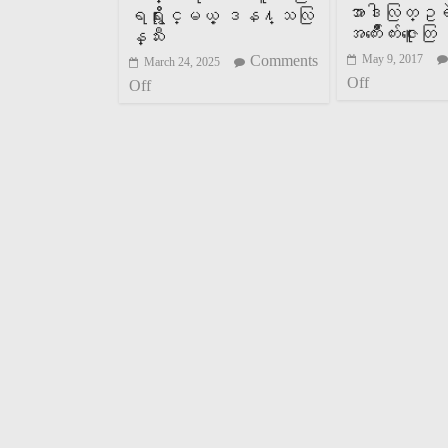
အာဒါလြတ္ဥရဲ့
ရရွိႏိုင္မယ့္ ဒန႔္သလြ
အက်ိဳးေက်းဇူးေတြ
န္သီး
Comments
May 9, 2017
March 24, 2025
Off
Off