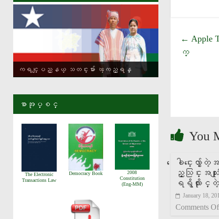
Apple 
←
က္
ကရင္ျပည္နယ္ သတင္းမ်ား ၾကည့္ရန္
စာအုပ္စင္
You 
ေခါင္းေလွ်ာ္တ
ည့္သြင္းအသံု
2008
Democracy Book
The Electronic
Constitution
Transactions Law
ရရွိလာႏိုင္တဲ့ 
(Eng-MM)
January 18, 20
Comments Of