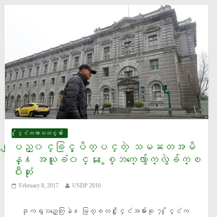
ႏိုင္ငံတကာသတင္းမ်ား
ျပည္၀င္ခြင့္ပိတ္ပင္တဲ့ သမၼတအမိ
န္႔ အယူခံ၀င္မႈ ႏွစ္ဘက္ေလွ်ာက္လွဲခ်က္ၿ
ပီးဆံုး
February 8, 2017
USDP 2016
ဒုကၡသည္ေတြနဲ႔ မြတ္စလင္ႏိုင္ငံအမ်ားစု ၇ ႏိုင္ငံက