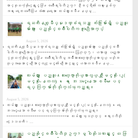
================================= ဩဂုတ္ ၅၊ ေလးမ်က္ႏွာ ျပည္ေ
ထာင္စုႀကံ့ခိုင္ေရးႏွင့္ဖြံ႕ၿဖိဳးေရးပါတီဥကၠ႒ ဦးခင္ရီ၏ လမ္းၫႊန္ခ်က္
အရ ေရေဘးႀကဳံေတြ႕ခံစားေနရေသာ ေလးမ်က္ႏွာၿမိဳ႕နယ္မွ …
ေရႀကီးနစ္ျမဳပ္မႈဒဏ္ခံရသည့္ ေက်း႐ြာမ်ားရွိ ျပည္သူ
မ်ားအား ျပည္ခိုင္ၿဖိဳးပါတီက ကူညီေထာက္ပံ့
August 5, 2026
ေရႀကီးနစ္ျမဳပ္မႈဒဏ္ခံရသည့္ ေက်း႐ြာမ်ားရွိ ျပည္သူမ်ားအား ျပည္ခိုင္ၿဖိဳး
ပါတီက ကူညီေထာက္ပံ့ ================= ဩဂုတ္ ၅၊ ဟသၤာတ ျပည္ေထာ
င္စုႀကံ့ခိုင္ေရးႏွင့္ဖြံ႕ၿဖိဳးေရးပါတီမွ အမ်ိဳးသားလႊတ္ေတာ္ကိုယ္စားလွယ္ ဗဟိုအ
လုပ္အမႈေဆာင္ ဦးေအာင္တင္ျမင့္၏ ဦးေဆာင္မႈႏွင့္ ဟသၤာတၿမိဳ႕နယ္ …
ေလးမ်က္ႏွာ ျပည္သူ႔လႊတ္ေတာ္ကိုယ္စားလွယ္ ဦးျမင့္စိုး၊ (ျ
မင့္စိုး-နတလ) ၊ ေရ ေဘး သင့္ေနေသာ ၿမိဳ႕ေပၚ
ရပ္ ကြက္ မ်ားကို လိုက္လံၾကည့္ရႈ။
August 5, 2026
ေလးမ်က္ႏွာ ျပည္သူ႔လႊတ္ေတာ္ကိုယ္စားလွယ္ ဦးျမင့္စိုး၊ (ျမင့္စိုး-နတလ) ၊ ေရေ
ဘးသင့္ေနေသာ ၿမိဳ႕ေပၚ ရပ္ကြက္ မ်ားကို လိုက္လံၾကည့္ရႈ။ 
============================= ေလးမ်က္ႏွာ ၾသဂုတ္ ၄ ဧရာဝတီတို
င္းေဒသႀကီး၊ …
ျပည္ခိုင္ၿဖိဳးပါတီဒုဥကၠ႒မွ ဝါဆိုသကၤန္းႏွင့္ လႉ ဖြ