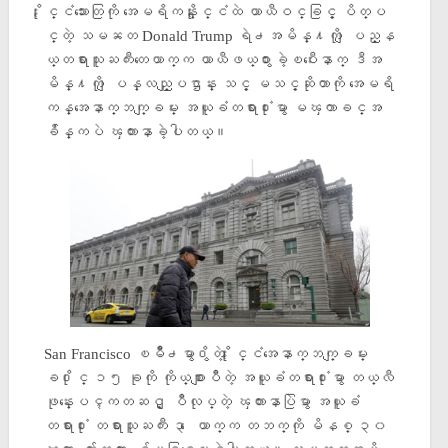
ႏိုင္ငံသားေတြကို အေမရိကန္ႏိုင္ငံထဲ ယာယီဝင္ခြင့္ ပိတ္ပ
င္တဲ့ သမၼတ Donald Trump ရဲ႕အမိန္႔ကို ျပည္န
ယ္တရားသူႀကီးတေယာက္က ယာယီဖယ္႐ွားခဲ့ၿပီးေနာက္ ဒီအ
မိန္႔ကို ျပန္လည္ျပဌာန္း သင့္ မသင့္ဆိုတာကို အေမရိ
ကန္အေနာက္ဘက္ျခမ္း အယူခံတရား႐ံုးမွာ မၾကာခင္အ
ခ်ိန္ကပဲ ၾကားနာခဲ့ပါတယ္။
San Francisco ၿမိဳ႕မွာ႐ွိတဲ့ ႏိုင္ငံအေနာက္ဘက္ျခမ္း
ခ႐ိုင္ ၁၅ ခုကို ကိုယ္စားျပဳတဲ့ အယူခံတရား႐ံုးမွာ တယ္လီ
ဖုန္းေပၚကတဆင့္ ျပဳလုပ္တဲ့ ၾကားနာပဲြမွာ အယူခံ
တရား႐ံုး တရားသူႀကီး ၃ ေယာက္က တဘက္ကို မိနစ္ ၃၀