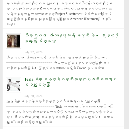
မ္းပကားကို တိုးျမႇင့္ေပးႏိုင္ေစမယ့္အျပင္ ေခတ္သစ္စစ္ပြဲကိုပါေျပာင္းလဲေပးႏိုင္မ
ယ့္ ေမာင္းသူမဲ့ယာဥ္တစ္မ်ိဳးကမၾကာခင္ထြက္ေပၚလာေတာ့မွာျဖစ္ပါတယ္။ အေ
မရိကန္ၾကည္းတပ္ကေဖာ္ေဆာင္တဲ့ Project Sustainment စီမံကိန္းအတြက္ ဒီ
ယာဥ္ေတြကိုဖန္တီးထုတ္ လုပ္ေပးခြင့္ရသြားသူက American Rheinmetall ျဖစ္ပါ
တယ္။ …
သိန္း ၅၀၀ ေက်ာ္တန္ေၾကးရွိ မက္ဆီ နဲ႔ ေရာ္နယ္ဒို
ဖုန္းေတြ မိတ္ဆက္
July 22, 2026
သိန္း ၅၀၀ ေက်ာ္တန္ေၾကးရွိ မက္ဆီ နဲ႔ ေရာ္နယ္ဒို ဖုန္းေတြ မိတ္ဆက္ 
======================= အီလက္ထ႐ြန္နစ္ပစၥည္းေတြကို ေ႐ႊ၊ 
အဖိုးတန္သတၱဳေတြနဲ႔ မြမ္းမံျပင္ဆင္ေပးေလ့ရွိတဲ့ Caviar ကုမၸဏီဟာ …
Tesla ရဲ႕‌ေျခနင္းမဲ့စက္ဘီးထုတ္လုပ္ၿပီးခဏမွာပ
စၥည္းျပတ္သြား
July 20, 2026
Tesla ရဲ႕‌ေျခနင္းမဲ့စက္ဘီးထုတ္လုပ္ၿပီးခဏမွာပစၥည္းျပတ္သြား 
======================== Tesla က လမ္းေလွ်ာက္ခါစ ကေလးငယ္ေတြအတြ
က္ ေျခနင္းမဲ့စက္ဘီးအေသးစားေလးတစ္မ်ိဳးကို မၾကာေသးမီကထုတ္လုပ္လိုက္ပါတ
ယ္။ ဒီစက္ဘီးဟာ တျခား ေျခနင္းမဲ့စက္ဘီးလိုပဲ ေျခနင္းလည္းမပါ၊ ေမာ္တာလ
ည္းမပါသလို ဘရိတ္လည္းမပါဘဲ …