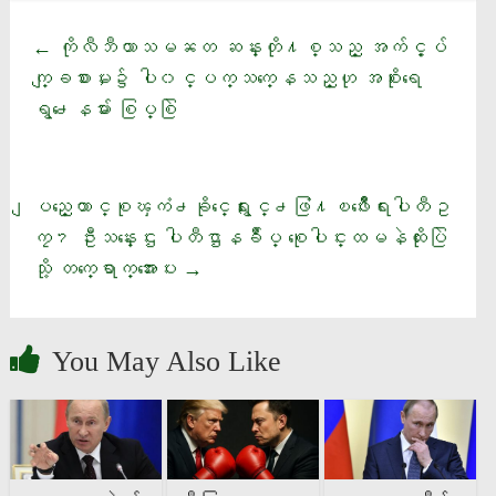
ကိုလီဘီယာသမၼတ ဆန္းတို႔စ္သည္ အက်င့္ပ်
←
က္ျခစားမႈ၌ ပါ၀င္ပက္သက္ေနသည္ဟု အစိုးရေ
ရွ႕ေနမ်ား စြပ္စြဲ
ျပည္ေထာင္စုၾကံ႕ခိုင္ေရးႏွင္႕ဖြံ႔ၿဖိဳးေရးပါတီဥ
ကၠ႒ ဦးသန္းေဌး ပါတီဌာနခ်ဳပ္ စုေပါင္းထမနဲထိုးပြဲ
သို့ တက္ေရာက္အားေပး
→
You May Also Like