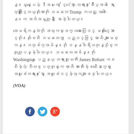
န္႔မွန္းေပမဲ့ ဒီအမႈက ႏိုင္ငံေတာ္ တရား႐ံုးခ်ဳပ္အထိ ေရာ
က္သြားႏိုင္တယ္ဆိုတာကို သမၼတ Trump ကလည္း အဂၤါေ
န႔က အသိအမွတ္ျပဳ ေျပာခဲ့ပါတယ္။
အေမရိကန္ထဲကို အၾကမ္းဖက္သမားေတြဝင္ မလာႏိုင္ေအာ
င္လို႔ဆိုၿပီး သမၼတက ျပည္ဝင္ခြင့္ ယာယီ တားျမစ္
ကန္႔သတ္ခ်က္အမိန္႔ကို ဇန္နဝါရီလကုန္ပိုင္းက
ထုတ္ျပန္ခဲ့ပါတယ္။ သမၼတအမိန္႔ကို
Washington ျပည္နယ္ တရားသူႀကီး James Robart ကၿ
ပီးခဲ့တဲ့ သီတင္းပတ္တုန္းက ယာယီ တားဆီးခဲ့ၿပီးေနာက္မွာ
အယူခံတရား႐ံုးမွာ အယူခံဝင္ခဲ့ၾကတာျဖစ္ပါတယ္။
(VOA)