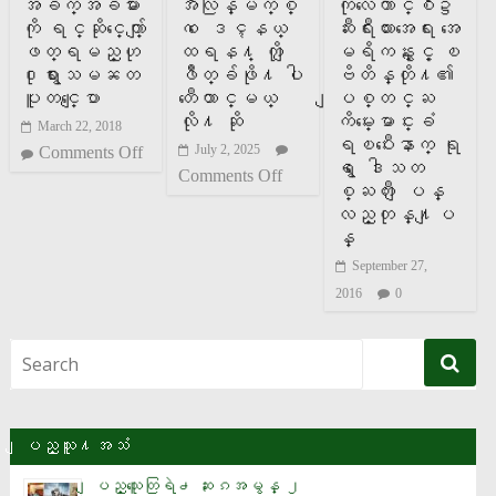
အခက္အခဲမ်ား
အီလြန္မက္စ္
ကုလေကာင္စီ၌
ကို ရင္ဆိုင္ေက်ာ္ျ
က ေဒၚနယ္
ဆီးရီးယားအေရး အေ
ဖတ္ရမည္ဟု
ထရန႔္ ကို ျ
မရိကန္ႏွင့္ ၿ
႐ုရွားသမၼတ
ဖဳတ္ခ်ဖို႔ ပါ
ဗိတိန္တုိ႔၏
ပူတင္ေျပာ
တီေထာင္မယ္
ျပစ္တင္ႀ
လို႔ ဆို
ကိမ္းေမာင္းခံ
March 22, 2018
ရၿပီးေနာက္ ရု
July 2, 2025
Comments Off
ရွ ေဒါသတ
Comments Off
စ္ႀကီး ျပန္
လည္တုန္႔ျပ
န္
September 27,
2016
0
ျပည္သူ႔အသံ
ျပည္သူေတြရဲ႕ ဆႏၵအမွန္ ၂