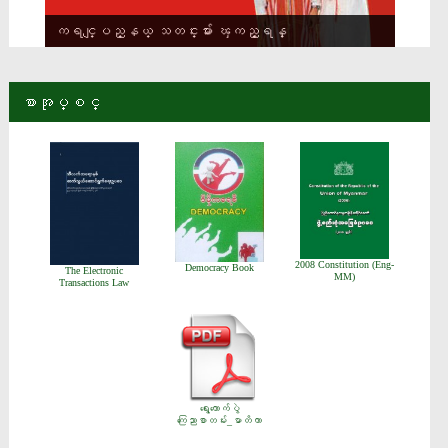
ကရင္ျပည္နယ္ သတင္းမ်ား ၾကည့္ရန္
စာအုပ္စင္
2008 Constitution (Eng-
Democracy Book
The Electronic
MM)
Transactions Law
ရွေးကောက်ပွဲ
ကြေညာစာတမ်း_မာတိကာ