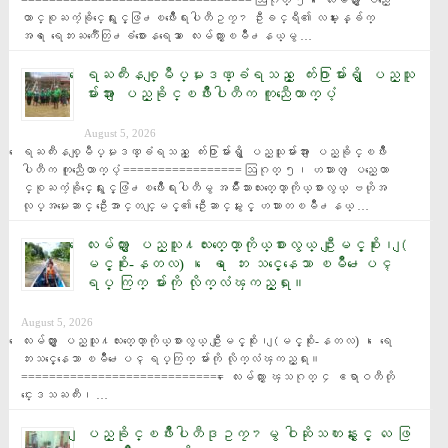
================================= ဩဂုတ္ ၅၊ ေလးမ်က္ႏွာ ျပည္ေ
ထာင္စုႀကံ့ခိုင္ေရးႏွင့္ဖြံ႕ၿဖိဳးေရးပါတီဥကၠ႒ ဦးခင္ရီ၏ လမ္းၫႊန္ခ်က္
အရ ေရေဘးႀကဳံေတြ႕ခံစားေနရေသာ ေလးမ်က္ႏွာၿမိဳ႕နယ္မွ …
ေရႀကီးနစ္ျမဳပ္မႈဒဏ္ခံရသည့္ ေက်း႐ြာမ်ားရွိ ျပည္သူ
မ်ားအား ျပည္ခိုင္ၿဖိဳးပါတီက ကူညီေထာက္ပံ့
August 5, 2026
ေရႀကီးနစ္ျမဳပ္မႈဒဏ္ခံရသည့္ ေက်း႐ြာမ်ားရွိ ျပည္သူမ်ားအား ျပည္ခိုင္ၿဖိဳး
ပါတီက ကူညီေထာက္ပံ့ ================= ဩဂုတ္ ၅၊ ဟသၤာတ ျပည္ေထာ
င္စုႀကံ့ခိုင္ေရးႏွင့္ဖြံ႕ၿဖိဳးေရးပါတီမွ အမ်ိဳးသားလႊတ္ေတာ္ကိုယ္စားလွယ္ ဗဟိုအ
လုပ္အမႈေဆာင္ ဦးေအာင္တင္ျမင့္၏ ဦးေဆာင္မႈႏွင့္ ဟသၤာတၿမိဳ႕နယ္ …
ေလးမ်က္ႏွာ ျပည္သူ႔လႊတ္ေတာ္ကိုယ္စားလွယ္ ဦးျမင့္စိုး၊ (ျ
မင့္စိုး-နတလ) ၊ ေရ ေဘး သင့္ေနေသာ ၿမိဳ႕ေပၚ
ရပ္ ကြက္ မ်ားကို လိုက္လံၾကည့္ရႈ။
August 5, 2026
ေလးမ်က္ႏွာ ျပည္သူ႔လႊတ္ေတာ္ကိုယ္စားလွယ္ ဦးျမင့္စိုး၊ (ျမင့္စိုး-နတလ) ၊ ေရေ
ဘးသင့္ေနေသာ ၿမိဳ႕ေပၚ ရပ္ကြက္ မ်ားကို လိုက္လံၾကည့္ရႈ။ 
============================= ေလးမ်က္ႏွာ ၾသဂုတ္ ၄ ဧရာဝတီတို
င္းေဒသႀကီး၊ …
ျပည္ခိုင္ၿဖိဳးပါတီဒုဥကၠ႒မွ ဝါဆိုသကၤန္းႏွင့္ လႉ ဖြ