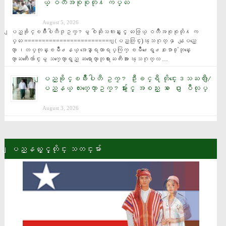
ယ္ ဝတၳဳအစုစုတို႔ ကပ္လႉ
August 5, 2026
ျပည္ခိုင္ၿဖိဳးပါတီဒုဥကၠ႒မွ ဝါဆိုသကၤန္းႏွင့္ လႉဖြယ္ ဝတၳဳအစုစုတို႔ က
ပ္လႉ ========================= (ျပည္တြင္း)ၾသဂုတ္ ၄ ေနျပည္ေ
တာ္ ၊တပ္ကုန္းၿမိဳ႕နယ္ အေနာ္ရထာရပ္ကြက္ ၿမိဳ႕ေရွ႕စႏၵာ႐ုံဘုန္းေ
တာ္ႀကီးေက်ာင္းမွ သက္ေတာ္ရွည္ ဆရာေတာ္ဘုရားႀကီးအား ၾသဂုတ္လ …
ျပည္ခိုင္ၿဖိဳးပါတီ ဥကၠ႒ ဦးခင္ရီ တိုင္းေဒသႀကီး/ျ
ပည္နယ္ လႊတ္ေတာ္ဥကၠ႒မ်ားႏွင့္ အစည္း အ ေဝး ျပဳလုပ္
August 3, 2026
ျပည္နယ္ႏွင့္တိုင္း သတင္းမ်ား