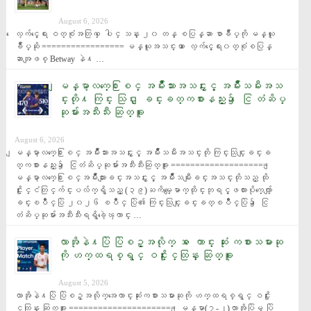
August 6, 2026
ေလ့က်င့္ေရး ဝတ္စုံအတြက္ ေပါင္ သန္း ၂၀ တန္ စပြန္ဆာ စာခ်ဳပ္ကို မန္ယူ 
ခ်ဳပ္ဆို ================= မန္ယူအသင္းဟာ ေလ့က်င့္ေရး၀တ္စုံစပြန္
ဆာအျဖစ္ Betway နဲ႔ …
ျမန္မာ့လက္ေ႐ြးစင္ အမ်ိဳးသားအသင္းႏွင့္ အမ်ိဳးသမီးအသ
င္းတို႔ ကြင္း သြင္း ျခင္းခတ္ကစားနည္း၌ ေငြ တံဆိပ္
ဆုမ်ားအသီးသီး ဆြတ္ခူး
August 6, 2026
ျမန္မာ့လက္ေ႐ြးစင္ အမ်ိဳးသားအသင္းႏွင့္ အမ်ိဳးသမီးအသင္းတို ကြင္းသြင္းျခင္းခ
တ္ကစားနည္း၌ ေငြတံဆိပ္ဆုမ်ားအသီးသီးဆြတ္ခူး ==================== ျ
မန္မာ့လက္ေ႐ြးစင္အမ်ိဳးသားျခင္းအသင္းႏွင့္ အမ်ိဳးသမီးျခင္းအသင္းတိုသည္ ထို
င္းႏိုင္ငံတြင္က်င္းပလ်က္ရွိသည့္ (၃၉)ႀကိမ္ေျမာက္ထိုင္းဘုရင့္ဖလားပိုက္ေက်ာ္ျ
ခင္းၿပိဳင္ပြဲ ၂၀၂၆ ၿပိဳင္ ပြဲ၏ ကြင္းသြင္းျခင္းခတ္ၿပိဳင္ပြဲ၌ ေငြ
တံဆိပ္ဆုမ်ားအသီးသီးရရွိခဲ့ေၾကာင္း …
လာအိုနဲ႔ပြဲ ပြဲစဥ္အလိုက္ အ ေကာင္း ဆုံး ကစားသမားဆု
ကို ဟက္ထရစ္ရွင္ ဝင္းႏိုင္ထြန္း ဆြတ္ခူး
August 5, 2026
လာအိုနဲ႔ပြဲ ပြဲစဥ္အလိုက္အေကာင္းဆုံးကစားသမားဆုကို ဟက္ထရစ္ရွင္ ဝင္းႏို
င္ထြန္း ဆြတ္ခူး ====================== ျမန္မာ(၇-၂)လာအိုပြဲမွ ပြဲ