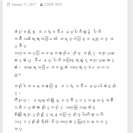
January 17, 2017
USDP 2016
ဖ်ာပံုခရိုင္ ေဒးဒရဲၿမိဳ႕နယ္ပါတီရံုး၌ ပါတီ
အမ်ိဳးသမီးေရးရာအဖြဲ႕၏ အရစ္က်သြင္းစနစ္ျဖစ္ အ
ပ္ခ်ဳပ္
စက္ေပးအပ္ပြဲအခမ္းအနားသို႕ တိုင္း ခရိုင္ အလုပ္မႈေ
ဆာင္မ်ား၊ ျမိဳ႕နယ္ ပါတီအတြင္းေရးမွဴးႏွင့္အလုပ္မႈေဆာင္
မ်ား၊ လႈမႈေရးအဖြဲ႕အစည္းမ်ား တက္ေရာက္ခဲ႕ႀကသ
ည္။
အဆိုပါအခမ္းအနားတြင္ ေဒးဒရဲ ၿမိဳ႕နယ္ မိေခ်ာင္းအို
င္၊
က်ံဳဘုတ္၊ မရမ္းေက်းရြာမွ စက္ခ်ဳပ္သင္တန္းဆင္းအမ်ိဳး
သမီးငယ္မ်ားအား တႏိုင္တပိုင္ သက္ေမြးဝမ္းေက်ာင္း
စီးပြားေရးလုပ္ကိုင္ႏိုင္ရန္အတြက္ တိုင္းပါတီေကာ္မတီ
ဝင္ေဒၚစိုးစိုးရီ၏ ခ်ိတ္ဆက္ေဆာင္ရြက္ေပးမႈၿဖင့္
အပ္