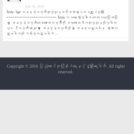
July 20, 2026
Tesla ရဲ႕‌ေျခနင္းမဲ့စက္ဘီးထုတ္လုပ္ၿပီးခဏမွာပစၥည္းျပတ္သြား 
======================== Tesla က လမ္းေလွ်ာက္ခါစ ကေလးငယ္ေတြအတြ
က္ ေျခနင္းမဲ့စက္ဘီးအေသးစားေလးတစ္မ်ိဳးကို မၾကာေသးမီကထုတ္လုပ္လိုက္ပါတ
ယ္။ ဒီစက္ဘီးဟာ တျခား ေျခနင္းမဲ့စက္ဘီးလိုပဲ ေျခနင္းလည္းမပါ၊ ေမာ္တာလ
ည္းမပါသလို ဘရိတ္လည္းမပါဘဲ …
Copyright © 2016
ပြည်ထောင်စုကြံ့ခိုင်ရေးနှင့်ဖွံ့ဖြိုးရေးပါတီ
. All rights
reserved.