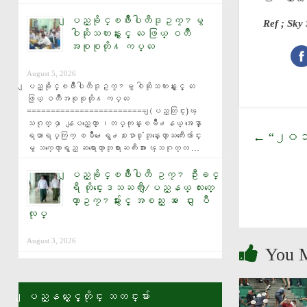
ျပည္ခိုင္ၿဖိဳးပါတီဒုဥကၠ႒မွ
Ref ; Sky
ဝါဆိုသကၤန္းႏွင့္ လႉ ဖြယ္ ဝတၳဳ
အစုစုတို႔ ကပ္လႉ
August 5, 2026
ျပည္ခိုင္ၿဖိဳးပါတီဒုဥကၠ႒မွ ဝါဆိုသကၤန္းႏွင့္ လႉ
ဖြယ္ ဝတၳဳအစုစုတို႔ ကပ္လႉ 
========================= (ျပည္တြင္း)ၾ
သဂုတ္ ၄ ေနျပည္ေတာ္ ၊တပ္ကုန္းၿမိဳ႕နယ္ အေနာ္
“၂၀၁၆ခ
←
ရထာရပ္ကြက္ ၿမိဳ႕ေရွ႕စႏၵာ႐ုံဘုန္းေတာ္ႀကီးေက်ာင္း
မွ သက္ေတာ္ရွည္ ဆရာေတာ္ဘုရားႀကီးအား ၾသဂုတ္လ …
ျပည္ခိုင္ၿဖိဳးပါတီ ဥကၠ႒ ဦးခင္
ရီ တိုင္းေဒသႀကီး/ျပည္နယ္ လႊတ္ေ
တာ္ဥကၠ႒မ်ားႏွင့္ အစည္း အ ေဝး ျပဳ
လုပ္
August 3, 2026
You 
ျပည္နယ္ႏွင့္တိုင္း သတင္းမ်ား