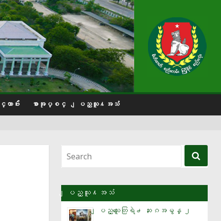
္တာဗ်ဴး
စာအုပ္စင္
ျပည္သူ႔အသံ
ျပည္သူ႔အသံ
ျပည္သူေတြရဲ႕ ဆႏၵအမွန္ ၂