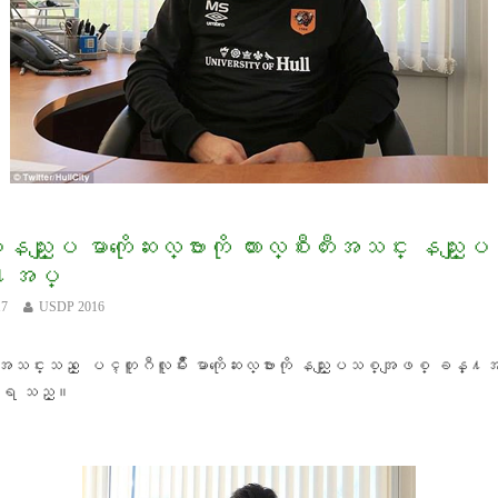
 ေဘး သင့္ေနေသာ ၿမိဳ႕ေပၚ ရပ္ ကြက္ မ်ားကို လိုက္လံၾကည့္ရႈ။
လႉ
န္ပီယံ ‌Joshua Van
ည္းျပ မာကိုေဆးလ္ဗားကို ဟားလ္စီးတီးအသင္း နည္း
႔အပ္
17
USDP 2016
တီးအသင္းသည္ ေပၚတူဂီလူမ်ိဳး မာကိုေဆးလ္ဗားကို နည္းျပသစ္အျဖစ္ ခန္႔အ
ရွိရ သည္။