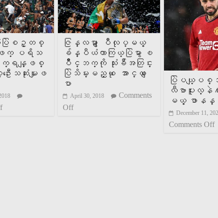
ံုးပြဲစဥ္တစ္
ဇြန္လမွာ ျပဳလုပ္မယ့္
စ္ဖက္ ပရိသ
ခ်န္ပီယံကာကြယ္ပြဲမွာ ၿ
ိက္ရန္ျဖစ္
ပိဳင္ဘက္ကုိ သုံးခ်ီအတြင္း
္ဦးေသဆံုးမႈျဖ
ပြဲသိမ္းမည္ဟု ေအာင္လ ေျ
ပြဲပယ္ျပစ္ဒ
ပာ
လီဗာပူးလ္နဲ႔ပြ
Comments
2018
April 30, 2018
မယ့္ ဖာနန္
f
Off
December 11, 20
Comments Off