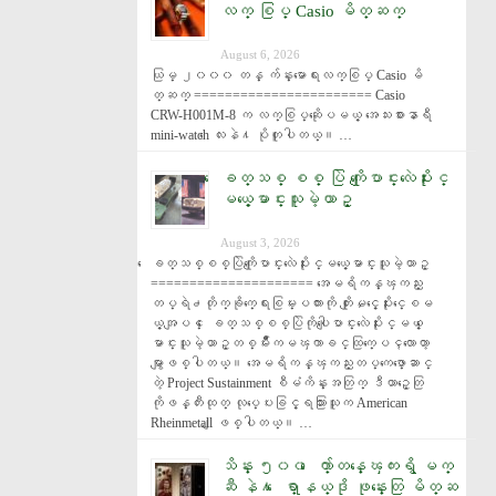
လက္ စြပ္ Casio မိတ္ဆက္
August 6, 2026
ယြမ္ ၂၀၀၀ တန္ က်န္းမာေရးလက္စြပ္ Casio မိ
တ္ဆက္ ======================= Casio 
CRW-H001M-8 က လက္စြပ္ဆိုေပမယ့္ အေသးစားနာရီ 
mini-watch ေလးနဲ႔ ပိုတူပါတယ္။ …
ေခတ္သစ္ စစ္ ပြဲ ကိုေျပာင္းလဲေပးႏိုင္
မယ့္ေမာင္းသူမဲ့ယာဥ္
August 3, 2026
ေခတ္သစ္စစ္ပြဲကိုေျပာင္းလဲေပးႏိုင္မယ့္ေမာင္းသူမဲ့ယာဥ္ 
===================== အေမရိကန္ၾကည္း
တပ္ရဲ႕တိုက္ခိုက္ေရးစြမ္းပကားကို တိုးျမႇင့္ေပးႏိုင္ေစမ
ယ့္အျပင္ ေခတ္သစ္စစ္ပြဲကိုပါေျပာင္းလဲေပးႏိုင္မယ့္ ေ
မာင္းသူမဲ့ယာဥ္တစ္မ်ိဳးကမၾကာခင္ထြက္ေပၚလာေတာ့
မွာျဖစ္ပါတယ္။ အေမရိကန္ၾကည္းတပ္ကေဖာ္ေဆာင္
တဲ့ Project Sustainment စီမံကိန္းအတြက္ ဒီယာဥ္ေတြ
ကိုဖန္တီးထုတ္ လုပ္ေပးခြင့္ရသြားသူက American 
Rheinmetall ျဖစ္ပါတယ္။ …
သိန္း ၅၀၀ ေက်ာ္တန္ေၾကးရွိ မက္
ဆီ နဲ႔ ေရာ္နယ္ဒို ဖုန္းေတြ မိတ္ဆ