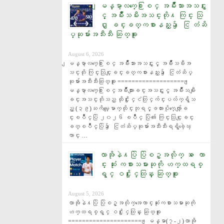
ျမန္မာ့လက္ေ႐ြးစင္ အမ်ိဳးသားအသင္းႏွ
င့္ အမ်ိဳးသမီးအသင္းတို႔ ကြင္း သြ
င္း ျခင္းခတ္ကစားနည္း၌ ေငြ တံဆိ
ပ္ဆုမ်ားအသီးသီး ဆြတ္ခူး
August 6, 2026
ျမန္မာ့လက္ေ႐ြးစင္ အမ်ိဳးသားအသင္းႏွင့္ အမ်ိဳးသမီးအ
သင္းတို ကြင္းသြင္းျခင္းခတ္ကစားနည္း၌ ေငြတံဆိပ္
ဆုမ်ားအသီးသီးဆြတ္ခူး ==================== ျ
မန္မာ့လက္ေ႐ြးစင္အမ်ိဳးသားျခင္းအသင္းႏွင့္ အမ်ိဳးသမီးျ
ခင္းအသင္းတိုသည္ ထိုင္းႏိုင္ငံတြင္က်င္းပလ်က္ရွိသ
ည့္ (၃၉)ႀကိမ္ေျမာက္ထိုင္းဘုရင့္ဖလားပိုက္ေက်ာ္ျခ
င္းၿပိဳင္ပြဲ ၂၀၂၆ ၿပိဳင္ ပြဲ၏ ကြင္းသြင္းျခင္း
ခတ္ၿပိဳင္ပြဲ၌ ေငြတံဆိပ္ဆုမ်ားအသီးသီးရရွိခဲ့ေၾ
ကာင္း …
လာအိုနဲ႔ပြဲ ပြဲစဥ္အလိုက္ အ ေကာ
င္း ဆုံး ကစားသမားဆုကို ဟက္ထရစ္
ရွင္ ဝင္းႏိုင္ထြန္း ဆြတ္ခူး
August 5, 2026
လာအိုနဲ႔ပြဲ ပြဲစဥ္အလိုက္အေကာင္းဆုံးကစားသမားဆုကို 
ဟက္ထရစ္ရွင္ ဝင္းႏိုင္ထြန္း ဆြတ္ခူး 
====================== ျမန္မာ(၇-၂)လာအို