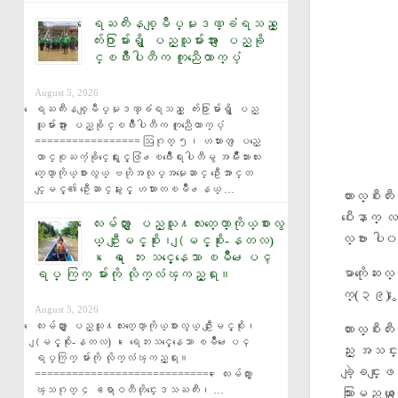
ေရႀကီးနစ္ျမဳပ္မႈဒဏ္ခံရသည့္ ေ
က်း႐ြာမ်ားရွိ ျပည္သူမ်ားအား ျပည္ခို
င္ၿဖိဳးပါတီက ကူညီေထာက္ပံ့
August 5, 2026
ေရႀကီးနစ္ျမဳပ္မႈဒဏ္ခံရသည့္ ေက်း႐ြာမ်ားရွိ ျပည္
သူမ်ားအား ျပည္ခိုင္ၿဖိဳးပါတီက ကူညီေထာက္ပံ့ 
================= ဩဂုတ္ ၅၊ ဟသၤာတ ျပည္ေ
ထာင္စုႀကံ့ခိုင္ေရးႏွင့္ဖြံ႕ၿဖိဳးေရးပါတီမွ အမ်ိဳးသားလႊ
တ္ေတာ္ကိုယ္စားလွယ္ ဗဟိုအလုပ္အမႈေဆာင္ ဦးေအာင္တ
င္ျမင့္၏ ဦးေဆာင္မႈႏွင့္ ဟသၤာတၿမိဳ႕နယ္ …
ဟားလ္စီး
ပီးေနာက္ 
ေလးမ်က္ႏွာ ျပည္သူ႔လႊတ္ေတာ္ကိုယ္စားလွ
လ္ဗား ပါ
ယ္ ဦးျမင့္စိုး၊ (ျမင့္စိုး-နတလ)
၊ ေရ ေဘး သင့္ေနေသာ ၿမိဳ႕ေပၚ
မာကိုေဆးလ
ရပ္ ကြက္ မ်ားကို လိုက္လံၾကည့္ရႈ။
က္(၃၉) ႏ
August 5, 2026
ေလးမ်က္ႏွာ ျပည္သူ႔လႊတ္ေတာ္ကိုယ္စားလွယ္ ဦးျမင့္စိုး၊ 
ဟားလ္စီး
(ျမင့္စိုး-နတလ) ၊ ေရေဘးသင့္ေနေသာ ၿမိဳ႕ေပၚ 
ည္း အသင္
ရပ္ကြက္ မ်ားကို လိုက္လံၾကည့္ရႈ။ 
ခဲ့ျခင္းျ
============================= ေလးမ်က္ႏွာ 
ၾသဂုတ္ ၄ ဧရာဝတီတိုင္းေဒသႀကီး၊ …
သြားမည္ဟု