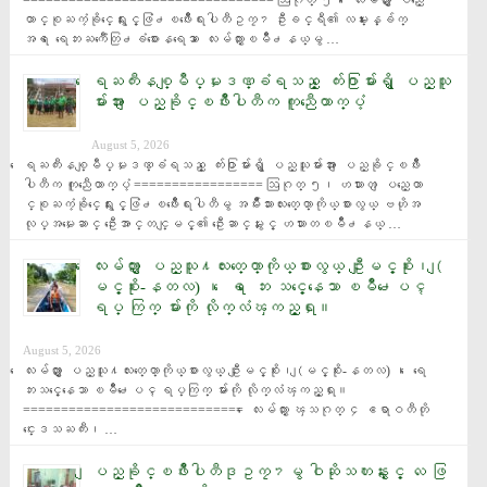
================================= ဩဂုတ္ ၅၊ ေလးမ်က္ႏွာ ျပည္ေ
ထာင္စုႀကံ့ခိုင္ေရးႏွင့္ဖြံ႕ၿဖိဳးေရးပါတီဥကၠ႒ ဦးခင္ရီ၏ လမ္းၫႊန္ခ်က္
အရ ေရေဘးႀကဳံေတြ႕ခံစားေနရေသာ ေလးမ်က္ႏွာၿမိဳ႕နယ္မွ …
ေရႀကီးနစ္ျမဳပ္မႈဒဏ္ခံရသည့္ ေက်း႐ြာမ်ားရွိ ျပည္သူ
မ်ားအား ျပည္ခိုင္ၿဖိဳးပါတီက ကူညီေထာက္ပံ့
August 5, 2026
ေရႀကီးနစ္ျမဳပ္မႈဒဏ္ခံရသည့္ ေက်း႐ြာမ်ားရွိ ျပည္သူမ်ားအား ျပည္ခိုင္ၿဖိဳး
ပါတီက ကူညီေထာက္ပံ့ ================= ဩဂုတ္ ၅၊ ဟသၤာတ ျပည္ေထာ
င္စုႀကံ့ခိုင္ေရးႏွင့္ဖြံ႕ၿဖိဳးေရးပါတီမွ အမ်ိဳးသားလႊတ္ေတာ္ကိုယ္စားလွယ္ ဗဟိုအ
လုပ္အမႈေဆာင္ ဦးေအာင္တင္ျမင့္၏ ဦးေဆာင္မႈႏွင့္ ဟသၤာတၿမိဳ႕နယ္ …
ေလးမ်က္ႏွာ ျပည္သူ႔လႊတ္ေတာ္ကိုယ္စားလွယ္ ဦးျမင့္စိုး၊ (ျ
မင့္စိုး-နတလ) ၊ ေရ ေဘး သင့္ေနေသာ ၿမိဳ႕ေပၚ
ရပ္ ကြက္ မ်ားကို လိုက္လံၾကည့္ရႈ။
August 5, 2026
ေလးမ်က္ႏွာ ျပည္သူ႔လႊတ္ေတာ္ကိုယ္စားလွယ္ ဦးျမင့္စိုး၊ (ျမင့္စိုး-နတလ) ၊ ေရေ
ဘးသင့္ေနေသာ ၿမိဳ႕ေပၚ ရပ္ကြက္ မ်ားကို လိုက္လံၾကည့္ရႈ။ 
============================= ေလးမ်က္ႏွာ ၾသဂုတ္ ၄ ဧရာဝတီတို
င္းေဒသႀကီး၊ …
ျပည္ခိုင္ၿဖိဳးပါတီဒုဥကၠ႒မွ ဝါဆိုသကၤန္းႏွင့္ လႉ ဖြ