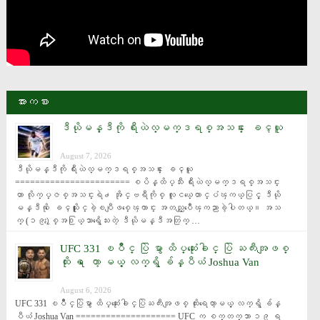
အားကစား
ဒီယိုမန္ဒီကို ရီးယဲလ္မက္ဒရစ္အသင္း ေခၚယူ
August 7, 2026
ဒီယိုမန္ဒီကို ရီးယဲလ္မက္ဒရစ္အသင္း ေခၚယူ 
======================= စပိန္ထိပ္သီး ရီးယဲလ္မက္ဒရစ္အသင္း
ဟာ လိုက္ပ္ဇစ္အသင္းရဲ႕ အိုင္ဗရီကိုစ္ လူငယ္ေတာင္ပံၾကယ္ပြင့္ ဒီယို
မန္ဒီကို ေခၚယူႏိုင္ခဲ့ၿပီျဖစ္ေၾကာင္း အတည္ျပဳေၾကညာခဲ့ပါတယ္။ အသ
က္ (၁၉)ႏွစ္အ႐ြယ္သာရွိေသးတဲ့ ဒီယိုမန္ဒီအတြက္ …
UFC 331 ၿပိဳင္ ပြဲ မွာ ထိပ္ဆုံးေခါင္ ပြဲ ႀကီးအျဖစ္
ထိုး ရ ေတာ့ မယ့္ လက္ရွိ ခ်န္ပီယံ ‌Joshua Van
August 6, 2026
UFC 331 ၿပိဳင္ပြဲမွာ ထိပ္ဆုံးေခါင္ပြဲႀကီးအျဖစ္ ထိုးရေတာ့မယ့္ လက္ရွိ ခ်န္
ပီယံ ‌Joshua Van ==================== UFC က စက္တက္ဘာ ၁၉ ရ