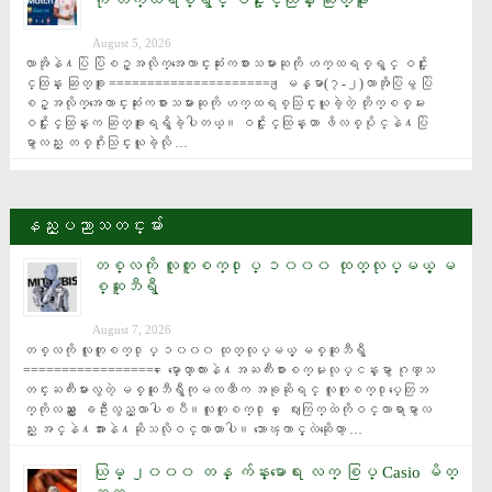
ကို ဟက္ထရစ္ရွင္ ဝင္းႏိုင္ထြန္း ဆြတ္ခူး
August 5, 2026
လာအိုနဲ႔ပြဲ ပြဲစဥ္အလိုက္အေကာင္းဆုံးကစားသမားဆုကို ဟက္ထရစ္ရွင္ ဝင္းႏို
င္ထြန္း ဆြတ္ခူး ====================== ျမန္မာ(၇-၂)လာအိုပြဲမွ ပြဲ
စဥ္အလိုက္အေကာင္းဆုံးကစားသမားဆုကို ဟက္ထရစ္သြင္းယူခဲ့တဲ့ တိုက္စစ္မႉး 
ဝင္းႏိုင္ထြန္းက ဆြတ္ခူးရရွိခဲ့ပါတယ္။ ဝင္းႏိုင္ထြန္းဟာ ဖိလစ္ပိုင္နဲ႔ပြဲ
မွာလည္း တစ္ဂိုးသြင္းယူခဲ့လို …
နည္းပညာသတင္းမ်ား
တစ္လကို လူတူစက္႐ုပ္ ၁၀၀၀ ထုတ္လုပ္မယ့္ မ
စ္ဆူဘီရွီ
August 7, 2026
တစ္လကို လူတူစက္႐ုပ္ ၁၀၀၀ ထုတ္လုပ္မယ့္ မစ္ဆူဘီရွီ 
================== ေမာ္ေတာ္ကားနဲ႔အႀကီးစားစက္မႈလုပ္ငန္းမွာ ဂုဏ္သ
တင္းႀကီးမားလွတဲ့ မစ္ဆူဘီရွီကုမၸဏီက အခုဆိုရင္ လူတူစက္႐ုပ္ေတြဘ
က္ကိုလည္း ေျခဦးလွည့္လာပါၿပီ။လူတူစက္႐ုပ္ ေဈးကြက္ထဲကိုဝင္လာရာမွာလ
ည္း အင္နဲ႔အားနဲ႔ဆိုသလိုဝင္လာတာပါ။ ဘာေၾကာင့္လဲဆိုေတာ့ …
ယြမ္ ၂၀၀၀ တန္ က်န္းမာေရး လက္ စြပ္ Casio မိတ္