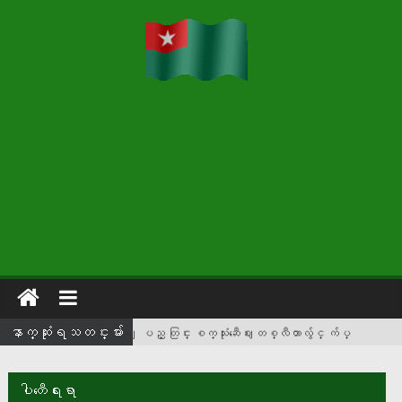
ေနာက္ဆံုးရသတင္းမ်ား
ျပည္ တြင္း စက္သုံးဆီေဈး တစ္လီတာလွ်င္ က်ပ္
၁၇၀ မွ ၂၆၅ အထိ ျမင့္တက္
တစ္လကို လူတူစက္႐ုပ္ ၁၀၀၀ ထုတ္လုပ္မယ့္ မစ္ဆူဘီရွီ
ပါတီေရးရာ