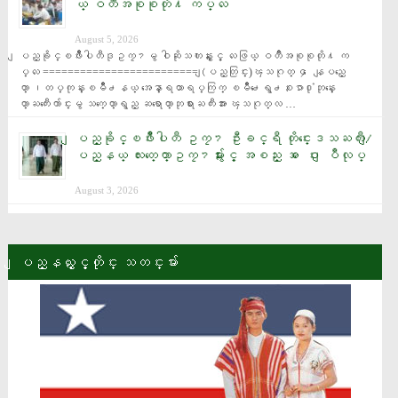
ယ္ ဝတၳဳအစုစုတို႔ ကပ္လႉ
August 5, 2026
ျပည္ခိုင္ၿဖိဳးပါတီဒုဥကၠ႒မွ ဝါဆိုသကၤန္းႏွင့္ လႉဖြယ္ ဝတၳဳအစုစုတို႔ က
ပ္လႉ ========================= (ျပည္တြင္း)ၾသဂုတ္ ၄ ေနျပည္ေ
တာ္ ၊တပ္ကုန္းၿမိဳ႕နယ္ အေနာ္ရထာရပ္ကြက္ ၿမိဳ႕ေရွ႕စႏၵာ႐ုံဘုန္းေ
တာ္ႀကီးေက်ာင္းမွ သက္ေတာ္ရွည္ ဆရာေတာ္ဘုရားႀကီးအား ၾသဂုတ္လ …
ျပည္ခိုင္ၿဖိဳးပါတီ ဥကၠ႒ ဦးခင္ရီ တိုင္းေဒသႀကီး/ျ
ပည္နယ္ လႊတ္ေတာ္ဥကၠ႒မ်ားႏွင့္ အစည္း အ ေဝး ျပဳလုပ္
August 3, 2026
ျပည္နယ္ႏွင့္တိုင္း သတင္းမ်ား