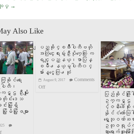
ဳလုပ္
→
May Also Like
ျပည္​ခိုင္​ၿဖိဳးပါတီဗဟို
အတြင္​း​ေရးမွဴးဦးပိုက္​​ေထြး က
ရင္​ျပည္​နယ္​၊ဖာပြန္​
ၿမိဳ႕နယ္​မွပါတီ၀င္​
မ်ားနွင္​့​ေတြ႕ဆံု
Comments
ြံ့ခိုင်ရေး
August 9, 2017
းရေးပါတီ၊
Off
ဋ္ဌ ဦးမျိုး
ပြည်ခိုင်ဖြိုး
ခူးတိုင်းဒေသ
ဥက္ကဋ္ဌ ဦး
င်းမြို့ရှိ
င့်ဇနီးဒေါ်စိ
ြို့မိမြို့ဖများ
နိုင်ငံတော်
ရွှေသုဝဏ်ဆရာတ
ဥတုဇရုပ်ကလ
025
သွားရောက်ဖူးမြော
f