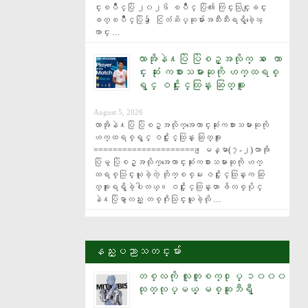
င္းၿပိဳင္ပြဲ ၂၀၂၆ ၿပိဳင္ ပြဲ၏ ကြင္းသြင္းျခင္း
ခတ္ၿပိဳင္ပြဲ၌ ေငြတံဆိပ္ဆုမ်ားအသီးသီးရရွိခဲ့ေၾ
ကာင္း …
လာအိုနဲ႔ပြဲ ပြဲစဥ္အလိုက္ အ ေကာ
င္း ဆုံး ကစားသမားဆုကို ဟက္ထရစ္
ရွင္ ဝင္းႏိုင္ထြန္း ဆြတ္ခူး
August 5, 2026
လာအိုနဲ႔ပြဲ ပြဲစဥ္အလိုက္အေကာင္းဆုံးကစားသမားဆုကို 
ဟက္ထရစ္ရွင္ ဝင္းႏိုင္ထြန္း ဆြတ္ခူး 
====================== ျမန္မာ(၇-၂)လာအို
ပြဲမွ ပြဲစဥ္အလိုက္အေကာင္းဆုံးကစားသမားဆုကို ဟက္
ထရစ္သြင္းယူခဲ့တဲ့ တိုက္စစ္မႉး ဝင္းႏိုင္ထြန္းက ဆြ
တ္ခူးရရွိခဲ့ပါတယ္။ ဝင္းႏိုင္ထြန္းဟာ ဖိလစ္ပိုင္
နဲ႔ပြဲမွာလည္း တစ္ဂိုးသြင္းယူခဲ့လို …
နည္းပညာသတင္းမ်ား
တစ္လကို လူတူစက္႐ုပ္ ၁၀၀၀
ထုတ္လုပ္မယ့္ မစ္ဆူဘီရွီ