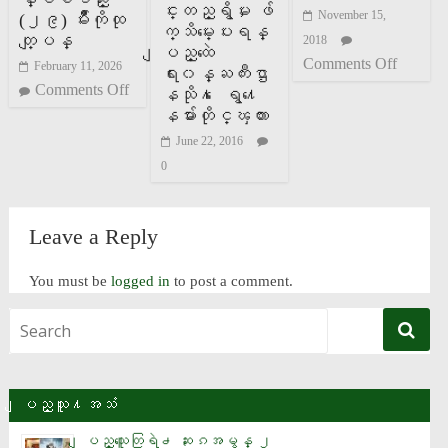
င္းတည္ရွိမႈ ဖ်
November 15,
(၂၉) မ်ိဳးကိုထု
က္သိမ္းေပးရန္
တ္ျပန္
2018
ျပည္ထဲေ
Comments Off
February 11, 2026
ရး၀န္ႀကီးဌာ
Comments Off
နသုိ႔ ေရွ႔ေ
နမ်ားတုိင္ၾကား
June 22, 2016
0
Leave a Reply
You must be
logged in
to post a comment.
ျပည္သူ႔အသံ
ျပည္သူေတြရဲ႕ ဆႏၵအမွန္ ၂