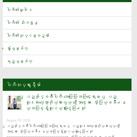
ဧရာဝတီတိုင္းေဒသႀကီးလႊတ္ေတာ္ ဥကၠ႒ အမ်ိဳးသားလႊတ္ေတာ္ကိုယ္စားလွယ္မ်ားႏွင့္
အမ်ိဳးသားလႊတ္ေတာ္႐ုံးဝန္ထမ္းမိသားစုမ်ားမွ ဧရာဝတီတိုင္းေဒသႀကီး ေရေဘးသ
ပါတီ၏မူ၀ါဒ
င့္ျပည္သူမ်ားအတြက္ ဆန္အိတ္(၂၀၀) ေထာက္ပံ့လႉဒါန္းျခင္းအခမ္းအနား
ပါတီ၏ သႏိၷဌာန္
သို႔ တက္ေရာက္
ျပည္ခိုင္ၿဖိဳးပါတီ အေထြေထြအတြင္းေရးမႉး လူငယ္အဖြဲ႕အစည္းမ်ားမွ လူင
ပါတီ၏လုပ္ငန္းစဥ္မ်ား
ယ္မ်ားႏွင့္ေတြ႕ဆုံ
ေမွ်ာ္မွန္းခ်က္
ေဟာင္ေကာင္မွာ အသက္ ၁၆ ႏွစ္ေအာက္ကေလးေတြကို ဆိုရွယ္မီဒီယာအသုံးျပဳခြင့္တားျ
မစ္ဖို႔ စီစဥ္ေန
ရည္မွန္းခ်က္
ဒီယိုမန္ဒီကို ရီးယဲလ္မက္ဒရစ္အသင္း ေခၚယူ
ျပည္ တြင္း စက္သုံးဆီေဈး တစ္လီတာလွ်င္ က်ပ္ ၁၇၀ မွ ၂၆၅ အထိ ျမင့္
ပါတီလႈပ္ရွားမွဳမ်ား
တက္
တစ္လကို လူတူစက္႐ုပ္ ၁၀၀၀ ထုတ္လုပ္မယ့္ မစ္ဆူဘီရွီ
ျပည္ခိုင္ၿဖိဳးပါတီ အေထြေထြအတြင္းေရးမႉး၊ ျပည္
သူ႔လႊတ္ေတာ္ကိုယ္စားလွယ္ ဦးေသာင္းေအး ေပ်ာ္ဘြယ္ၿမိဳ႕န
UFC 331 ၿပိဳင္ ပြဲ မွာ ထိပ္ဆုံးေခါင္ ပြဲ ႀကီးအျဖစ္ ထိုး ရ ေတာ့ မယ့္ လက္ရွိ
ယ္အတြင္းရွိလူငယ္မ်ားႏွင့္ေတြ႕ဆုံ
ခ်န္ပီယံ ‌Joshua Van
August 10, 2026
ျမန္မာ့႐ိုးရာလက္ေဝွ႔ ကမာၻ႔ခ်န္ပီယံၿပိဳင္ပြဲတြင္ ႏိုင္ဝင္းထြန္း ေ႐ႊ
ျပည္ခိုင္ၿဖိဳးပါတီ အေထြေထြအတြင္းေရးမႉး၊ ျပည္သူ႔လႊတ္ေတာ္ကိုယ္စားလွယ္ ဦးေ
ခါးပတ္ခ်န္ပီယံဆြတ္ခူးၿပီး ထြန္းမင္းေအာင္ႏွင့္ရာမန္တို႔သေရက်
သာင္းေအး ေပ်ာ္ဘြယ္ၿမိဳ႕နယ္အတြင္းရွိလူငယ္မ်ားႏွင့္ေတြ႕ဆုံ 