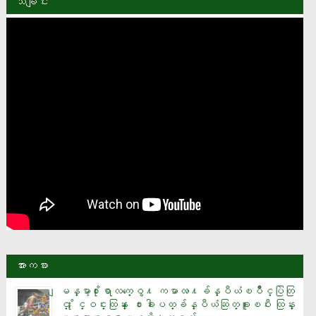
သီချင်း
အားကစား
ျမန္မာ့႐ိုးရာလက္ေဝွ႔ ကမာၻ႔ခ်န္ပီယံၿပိဳင္ပြဲတြ
င္ ႏိုင္ဝင္းထြန္း ေ႐ႊခါးပတ္ခ်န္ပီယံဆြတ္ခူးၿပီး ထြန္း