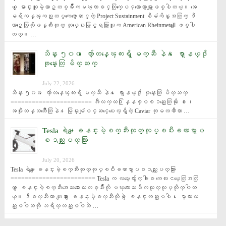
ယ့္ ေမာင္းသူမဲ့ယာဥ္တစ္မ်ိဳးကမၾကာခင္ထြက္ေပၚလာေတာ့မွာျဖစ္ပါတယ္။ အေ
မရိကန္ၾကည္းတပ္ကေဖာ္ေဆာင္တဲ့ Project Sustainment စီမံကိန္းအတြက္ ဒီ
ယာဥ္ေတြကိုဖန္တီးထုတ္ လုပ္ေပးခြင့္ရသြားသူက American Rheinmetall ျဖစ္ပါ
တယ္။ …
သိန္း ၅၀၀ ေက်ာ္တန္ေၾကးရွိ မက္ဆီ နဲ႔ ေရာ္နယ္ဒို
ဖုန္းေတြ မိတ္ဆက္
July 22, 2026
သိန္း ၅၀၀ ေက်ာ္တန္ေၾကးရွိ မက္ဆီ နဲ႔ ေရာ္နယ္ဒို ဖုန္းေတြ မိတ္ဆက္ 
======================= အီလက္ထ႐ြန္နစ္ပစၥည္းေတြကို ေ႐ႊ၊ 
အဖိုးတန္သတၱဳေတြနဲ႔ မြမ္းမံျပင္ဆင္ေပးေလ့ရွိတဲ့ Caviar ကုမၸဏီဟာ …
Tesla ရဲ႕‌ေျခနင္းမဲ့စက္ဘီးထုတ္လုပ္ၿပီးခဏမွာပ
စၥည္းျပတ္သြား
July 20, 2026
Tesla ရဲ႕‌ေျခနင္းမဲ့စက္ဘီးထုတ္လုပ္ၿပီးခဏမွာပစၥည္းျပတ္သြား 
======================== Tesla က လမ္းေလွ်ာက္ခါစ ကေလးငယ္ေတြအတြ
က္ ေျခနင္းမဲ့စက္ဘီးအေသးစားေလးတစ္မ်ိဳးကို မၾကာေသးမီကထုတ္လုပ္လိုက္ပါတ
ယ္။ ဒီစက္ဘီးဟာ တျခား ေျခနင္းမဲ့စက္ဘီးလိုပဲ ေျခနင္းလည္းမပါ၊ ေမာ္တာလ
ည္းမပါသလို ဘရိတ္လည္းမပါဘဲ …