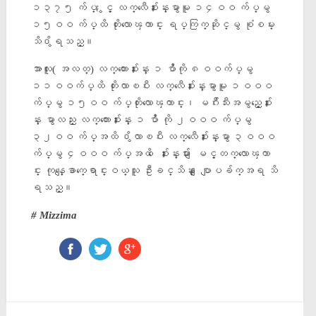
၁၃၇၅ က်ပ္ ႏွင့္ လက္လီေစ်းႏႈန္းမွာမူ ၁၄ဝဝ က်ပ္မွ
၁၅ဝဝ က်ပ္ထိ တိုးလာေၾကာင္း ရပ္ကြက္ဆိုင္မွ စံုစမ္း
သိ႐ွိရသည္။
အာလူး( အလတ္) လက္ကားေစ်းႏႈန္း ၁ ပိႆာကို ၈ဝဝက်ပ္မွ
၁၁ဝဝက်ပ္ထိ တိုးလာၿပီး လက္လီေစ်းႏႈန္းမွာမူ ၁ဝဝဝ
က်ပ္မွ ၁၅ဝဝ က်ပ္တိုးလာေၾကာင္း၊ မဂ်ီးသီးအမွည့္ေစ်းႏႈ
န္း မွာလည္း လက္ကားေစ်းႏႈန္း ၁ ပိႆာ ကို ၂ဝဝဝ က်ပ္မွ
၃၂ဝဝ က်ပ္အထိ ႐ွိလာၿပီး လက္လီေစ်းႏႈန္းမွာ ၃ဝဝဝ
က်ပ္မွ ၄ဝဝဝ က်ပ္အထိ ေစ်းႏႈန္းမ်ား ျမင့္တက္လာေၾကာ
င္း ကုန္ေျခာက္ေရာင္းဝယ္သူ ဦးခင္သိန္း ေျပာျပခ်က္အရ သိ
ရသည္။
# Mizzima