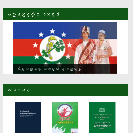
ျပည္နယ္ႏွင့္တိုင္း သတင္းမ်ား
ခ်င္းျပည္နယ္ သတင္းမ်ား ၾကည့္ရန္
စာအုပ္စင္