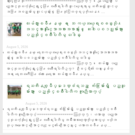
မ်ားႏွင့္ေတြ႕ဆုံ ======================== ဩဂုတ္ ၇၊ ေနျပည္ေတာ္ ျပ
ည္ေထာင္စုႀကံ့ခိုင္ေရးႏွင့္ဖြံ႕ၿဖိဳးေရးပါတီ လူငယ္ေရးရာမွ ႀကီးမႉး၍ လူငယ္
အဖြဲ႕အစည္းမ်ားမွ လူငယ္မ်ားႏွင့္ ေတြ႕ဆုံပြဲတစ္ရပ္ကို ယေန႔ …
ေလးမ်က္ႏွာၿမိဳ႕နယ္ ေရ ေဘး ကယ္ဆယ္ေရးစခန္းသို႔
အသင့္စားသုံးႏိုင္ေသာအစားအစာမ်ားႏွင့္ ေဆးဝါးပစၥည္းမ်ားအား ျ
ပည္ခိုင္ၿဖိဳးပါတီမွ လႉဒါန္း
August 5, 2026
ေလးမ်က္ႏွာၿမိဳ႕နယ္ ေရေဘးကယ္ဆယ္ေရးစခန္းသို အသင့္စားသုံးႏိုင္ေသာအစားအစာ
မ်ားႏွင့္ ေဆးဝါးပစၥည္းမ်ားအား ျပည္ခိုင္ၿဖိဳးပါတီမွ လႉဒါန္း 
================================= ဩဂုတ္ ၅၊ ေလးမ်က္ႏွာ ျပည္ေ
ထာင္စုႀကံ့ခိုင္ေရးႏွင့္ဖြံ႕ၿဖိဳးေရးပါတီဥကၠ႒ ဦးခင္ရီ၏ လမ္းၫႊန္ခ်က္
အရ ေရေဘးႀကဳံေတြ႕ခံစားေနရေသာ ေလးမ်က္ႏွာၿမိဳ႕နယ္မွ …
ေရႀကီးနစ္ျမဳပ္မႈဒဏ္ခံရသည့္ ေက်း႐ြာမ်ားရွိ ျပည္သူ
မ်ားအား ျပည္ခိုင္ၿဖိဳးပါတီက ကူညီေထာက္ပံ့
August 5, 2026
ေရႀကီးနစ္ျမဳပ္မႈဒဏ္ခံရသည့္ ေက်း႐ြာမ်ားရွိ ျပည္သူမ်ားအား ျပည္ခိုင္ၿဖိဳး
ပါတီက ကူညီေထာက္ပံ့ ================= ဩဂုတ္ ၅၊ ဟသၤာတ ျပည္ေထာ
င္စုႀကံ့ခိုင္ေရးႏွင့္ဖြံ႕ၿဖိဳးေရးပါတီမွ အမ်ိဳးသားလႊတ္ေတာ္ကိုယ္စားလွယ္ ဗဟိုအ
လုပ္အမႈေဆာင္ ဦးေအာင္တင္ျမင့္၏ ဦးေဆာင္မႈႏွင့္ ဟသၤာတၿမိဳ႕နယ္ …