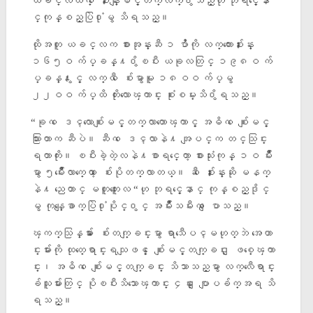
ယခင္လထက္ ေစ်းႏႈန္းျမင့္တက္လ်က္႐ွိသည္ဟု ဘုရင့္ေနာ
င္ကုန္စည္ပြဲ႐ုံမွ သိရသည္။
ထိုအတူ ယခင္လက စားအုန္းဆီ ၁ ပိႆာကို လက္ကားေစ်းႏႈန္း
၁၆၅ဝ က်ပ္ခန္႔႐ွိၿပီး ယခုလတြင္ ၁၉၈ဝ က်
ပ္ခန္႔ႏွင့္ လက္လီ ေစ်းမွာမူ ၁၈ဝဝ က်ပ္မွ
၂၂ဝဝ က်ပ္ထိ တိုးလာေၾကာင္း စံုးစမ္းသိ႐ွိရသည္။
“ခုက ေဒၚလာေစ်းျမင့္တက္လာတာေၾကာင့္ အဓိက ေစ်းျမင့္
သြားတာက ဆီပဲ။ ဆီက ေဒၚလာနဲ႔ အျပင္က တင္သြင္း
ရတာကိုး။ ၿပီးခဲ့တဲ့လနဲ႔စာရင္ေတာ့ စားသံုးကုန္ ၁ဝ မ်ိဳး
မွာ ၅မ်ိဳးေလာက္ေတာ့ ေစ်းပိုတက္လာတယ္။ ဆီ ေစ်းႏႈန္းဆို မနက္
နဲ႔ ညေတာင္ မတူဘူးေလ “ဟု ဘုရင့္ေနာင္ ကုန္စည္ဒိုင္
မွ ကုန္ေျခာက္ပြဲ႐ုံပိုင္႐ွင္ အမ်ိဳးသမီးက ေျပာသည္။
ၾကက္သြန္မ်ား ေစ်းတက္ျခင္းမွာ ရာသီေပၚမဟုတ္ဘဲ အေဟာ
င္းမ်ားကို ထုတ္ေရာင္းရသျဖင့္ ေစ်းျမင့္တက္ျခင္း ျဖစ္ေၾကာ
င္း၊ အဓိက ေစ်းျမင့္တက္ျခင္း သိသာသည္မွာ လက္လီေရာင္း
ခ်သူမ်ားတြင္ ပိုၿပီးသိသာေၾကာင္း ၄င္း ေျပာျပခ်က္အရ သိ
ရသည္။