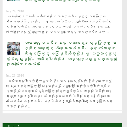
July 26, 2018
  မႏၲေလးတိုင္းေဒသႀကီး မိတီၴလာခ႐ိုင္ သာစည္ၿမိဳ႕နယ္ႏွင့္ ဝမ္းတြင္းၿ
မိဳ႕နယ္မ်ားတြင္ ဇူလိုင္ ၂၅ ရက္က ပါတီဝင္အဆိုျပဳလႊာေပးအပ္ပြဲမ်ားက်င္း
ပခဲ့ရာ ပါတီသို႔ဝင္ေရာက္ျခင္းႏွင့္ပတ္သက္၍ ဝမ္းတြင္းၿမိဳ႕နယ္ ဘုရားျ
ဖဴေက်းရြာအုပ္စု ရြာရွည္ေက်းရြာမွ ေမာင္စည္သူေအာင္ႏွင့္ သာစည္ၿမိဳ႕နယ္ …
မဟာေအာင္ေျမၿမိဳ႕နယ္ မဟာအေရွ႕ရပ္ကြက္မွ ေမာ
င္စုိင္းထက္ေက်ာ္ႏွင့္ ခ်မ္းေအးသာစံၿမိဳ႕နယ္ ကံေကာက္ႀ
ကီးရပ္ကြက္မွ မယြန္းမီမီေဇာ္တုိ႔မွ ျပည္ေထာင္စုၾ
ကံ့ခုိင္ေရးႏွင့္ဖြံ႕ၿဖိဳးေရးပါတီသုိ႔ ဝင္ေရာက္ျခင္းႏွင့္ပတ္သက္၍ ​ေျ
ပာျကားသြား​ေသာစကားသံမ်ား
July 26, 2018
  အမ်ဳိးသားေရးမူဝါဒကိုဦးတည္ၿပီး ဒို႔တာဝန္အေရးသံုးပါးကို ဦးထိပ္ထားေဆာင္ရြ
က္ေနတာျဖစ္တဲ့အတြက္ ကြၽန္ေတာ္တို႔လိုျပည္သူေတြ အားကိုးထိုက္တဲ့ပါတီႀကီးျဖ
စ္တာကို သိျမင္ၾကားသိရတဲ့အတြက္ ယံုၾကည္စိတ္နဲ႔ အခုလို ပါတီကိုဝင္ေ
ရာက္လာျခင္းျဖစ္ပါတယ္​။ မႏၲေလးတိုင္းေဒသႀကီး ပါတီ႐ံုးခန္းမ၌က်င္းပေသာ 
မႏၲေလးၿမိဳ႕ေပၚေလးၿမိဳ႕နယ္ ပါတီဝင္အဆုိျပဳလႊာစုေပါင္းေပးအပ္ပြဲအခမ္း
အနားကုိ ဇူလိုင္ …