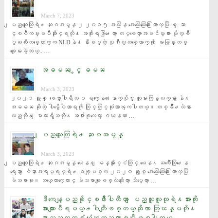
March 7, 2023
ျပည္သူေတြရဲ႕ ဆႏၵအမွန္ ၂ ၂၀၁၅ အလြန္ အေထြေထြေ႐ြးေကာက္ပြဲ မွ ေသာ
င္ၿပိဳကမ္းၿပိဳအႏိုင္ရလို႔ အစိုးရဖြဲ႕ေတာ့ တပ္မေတာ္အၿငိမ္းစား ဗိုလ္ခ်ဳ
ပ္ႀကီးတစ္ေယာက္က NLDနဲ႔ နီးစပ္တဲ့ ပုဂၢိဳလ္တစ္ေယာက္ကို ေမးခြန္းတစ္
ခုေမးခဲ့တယ္.. …
အဓမၼ ႏွင့္ ဓမၼ
March 3, 2023
၂၀၂၁ ခုႏွစ္ ေဖေဖာ္ဝါရီလ ၁ ရက္ေန႔ေနာက္ပိုင္း လူမႈကြန္ယက္မွာ နဲ႔ 
အဓမၼ ဆိုတဲ့ ပါဠိေဝါဟာရကို တြင္တြင္သုံးလာၾကပါတယ္။ တစ္ခ်ိဳ႕လဲနား
လည္လို႔ ေျပာတာရွိသလို႔ အမ်ားစုကေတာ့ ဂဃနဏ …
ျပည္သူေတြရဲ႕ ဆႏၵအမွန္
March 3, 2023
ျပည္သူေတြရဲ႕ ဆႏၵအမွန္ ယေန႔ ျမန္မာႏိုင္ငံတြင္ ယေန႔ ႀကဳံေတြ႕ေန
ရေသာ ျပႆနာအရပ္ရပ္ရဲ႕ ဇစ္ျမစ္က ၂၀၂၀ ခုႏွစ္ အေထြေထြေ႐ြးေကာက္ပြဲ 
မဲသမာမႈ။ ဘယ္ေလာက္ေတာင္ မဲသမာမႈျဖစ္လဲဆိုေတာ့ သိပ္ေတာ့ …
ဒီကေန့ျပည္ခုိင္ၿဖိဳးပါတီဟာ ျပည္သူလူထုရဲ႔အားကိုး
အားထားျပဳရမယ္႕ပါတီျဖစ္တယ္ဆိုတာ ကြၽန္မတို႔
နားလည္လက္ခံယုံၾကည္လာၿပီျဖစ္ပါတယ္