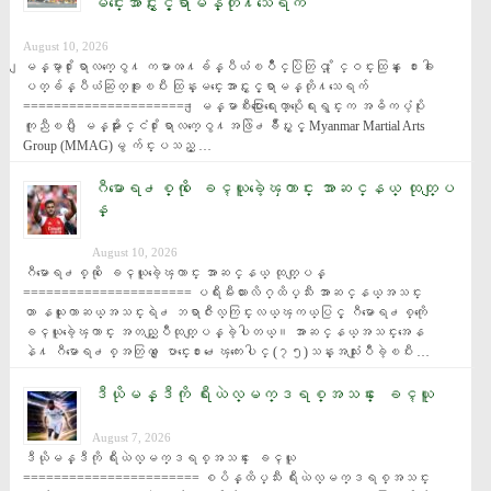
မင္းေအာင္ႏွင့္ရာမန္တို႔သေရက်
August 10, 2026
ျမန္မာ့႐ိုးရာလက္ေဝွ႔ ကမာၻ႔ခ်န္ပီယံၿပိဳင္ပြဲတြင္ ႏိုင္ဝင္းထြန္း ေ႐ႊခါး
ပတ္ခ်န္ပီယံဆြတ္ခူးၿပီး ထြန္းမင္းေအာင္ႏွင့္ရာမန္တို႔သေရက် 
====================== ျမန္မာစီးပြားေရးေကာ္ပိုေရးရွင္းက အဓိကပံ့ပိုး
ကူညီၿပီး ျမန္မာႏိုင္ငံ႐ိုးရာလက္ေဝွ႔အဖြဲ႕ခ်ဳပ္ႏွင့္ Myanmar Martial Arts 
Group (MMAG)မွ က်င္းပသည့္ …
ဂီမာေရ႕စ္ကို ေခၚယူခဲ့ေၾကာင္း အာဆင္နယ္ ထုတ္ျပ
န္
August 10, 2026
ဂီမာေရ႕စ္ကို ေခၚယူခဲ့ေၾကာင္း အာဆင္နယ္ ထုတ္ျပန္ 
====================== ပရီးမီးယားလိဂ္ထိပ္သီး အာဆင္နယ္အသင္း
ဟာ နယူးကာဆယ္အသင္းရဲ႕ ဘရာဇီးလ္ကြင္းလယ္ၾကယ္ပြင့္ ဂီမာေရ႕စ္ကိုေ
ခၚယူခဲ့ေၾကာင္း ‌အတည္ျပဳထုတ္ျပန္ခဲ့ပါတယ္။ အာဆင္နယ္အသင္းအေန
နဲ႔ ဂီမာေရ႕စ္အတြက္ ေျပာင္းေ႐ႊ႕ေၾကးေပါင္ (၇၅)သန္းအသုံးျပဳခဲ့ၿပီး …
ဒီယိုမန္ဒီကို ရီးယဲလ္မက္ဒရစ္အသင္း ေခၚယူ
August 7, 2026
ဒီယိုမန္ဒီကို ရီးယဲလ္မက္ဒရစ္အသင္း ေခၚယူ 
======================= စပိန္ထိပ္သီး ရီးယဲလ္မက္ဒရစ္အသင္း