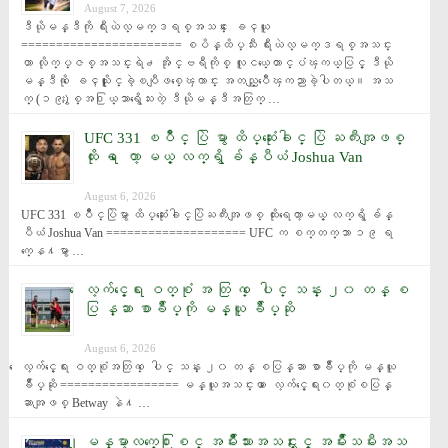
August 7, 2026
ဒီယိုမန္ဒီကို ရီးယဲလ္မက္ဒရစ္အသင္း ေခၚယူ 
======================= စပိန္ထိပ္သီး ရီးယဲလ္မက္ဒရစ္အသင္း
ဟာ လိုက္ပ္ဇစ္အသင္းရဲ႕ အိုင္ဗရီကိုစ္ လူငယ္ေတာင္ပံၾကယ္ပြင့္ ဒီယို
မန္ဒီကို ေခၚယူႏိုင္ခဲ့ၿပီျဖစ္ေၾကာင္း အတည္ျပဳေၾကညာခဲ့ပါတယ္။ အသ
က္ (၁၉)ႏွစ္အ႐ြယ္သာရွိေသးတဲ့ ဒီယိုမန္ဒီအတြက္ …
UFC 331 ၿပိဳင္ ပြဲ မွာ ထိပ္ဆုံးေခါင္ ပြဲ ႀကီးအျဖစ္
ထိုး ရ ေတာ့ မယ့္ လက္ရွိ ခ်န္ပီယံ ‌Joshua Van
August 6, 2026
UFC 331 ၿပိဳင္ပြဲမွာ ထိပ္ဆုံးေခါင္ပြဲႀကီးအျဖစ္ ထိုးရေတာ့မယ့္ လက္ရွိ ခ်န္
ပီယံ ‌Joshua Van ==================== UFC က စက္တက္ဘာ ၁၉ ရ
က္ေန႔မွာ …
ေလ့က်င့္ေရး ဝတ္စုံ အ တြ က္ ေပါင္ သန္း ၂၀ တန္ စ
ပြ န္ဆာ စာခ်ဳပ္ကို မန္ယူ ခ်ဳပ္ဆို
August 6, 2026
ေလ့က်င့္ေရး ဝတ္စုံအတြက္ ေပါင္ သန္း ၂၀ တန္ စပြန္ဆာ စာခ်ဳပ္ကို မန္ယူ 
ခ်ဳပ္ဆို ================= မန္ယူအသင္းဟာ ေလ့က်င့္ေရး၀တ္စုံစပြန္
ဆာအျဖစ္ Betway နဲ႔ …
ျမန္မာ့လက္ေ႐ြးစင္ အမ်ိဳးသားအသင္းႏွင့္ အမ်ိဳးသမီးအသ