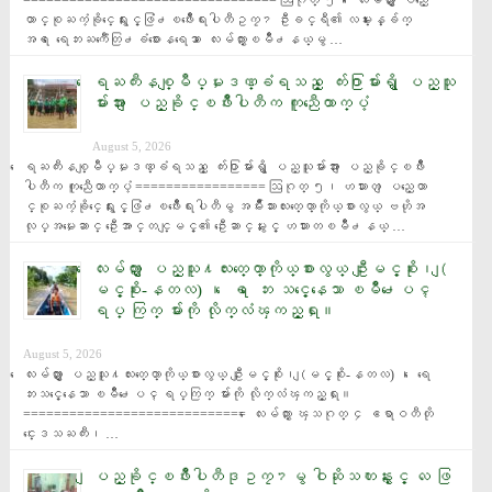
================================= ဩဂုတ္ ၅၊ ေလးမ်က္ႏွာ ျပည္ေ
ထာင္စုႀကံ့ခိုင္ေရးႏွင့္ဖြံ႕ၿဖိဳးေရးပါတီဥကၠ႒ ဦးခင္ရီ၏ လမ္းၫႊန္ခ်က္
အရ ေရေဘးႀကဳံေတြ႕ခံစားေနရေသာ ေလးမ်က္ႏွာၿမိဳ႕နယ္မွ …
ေရႀကီးနစ္ျမဳပ္မႈဒဏ္ခံရသည့္ ေက်း႐ြာမ်ားရွိ ျပည္သူ
မ်ားအား ျပည္ခိုင္ၿဖိဳးပါတီက ကူညီေထာက္ပံ့
August 5, 2026
ေရႀကီးနစ္ျမဳပ္မႈဒဏ္ခံရသည့္ ေက်း႐ြာမ်ားရွိ ျပည္သူမ်ားအား ျပည္ခိုင္ၿဖိဳး
ပါတီက ကူညီေထာက္ပံ့ ================= ဩဂုတ္ ၅၊ ဟသၤာတ ျပည္ေထာ
င္စုႀကံ့ခိုင္ေရးႏွင့္ဖြံ႕ၿဖိဳးေရးပါတီမွ အမ်ိဳးသားလႊတ္ေတာ္ကိုယ္စားလွယ္ ဗဟိုအ
လုပ္အမႈေဆာင္ ဦးေအာင္တင္ျမင့္၏ ဦးေဆာင္မႈႏွင့္ ဟသၤာတၿမိဳ႕နယ္ …
ေလးမ်က္ႏွာ ျပည္သူ႔လႊတ္ေတာ္ကိုယ္စားလွယ္ ဦးျမင့္စိုး၊ (ျ
မင့္စိုး-နတလ) ၊ ေရ ေဘး သင့္ေနေသာ ၿမိဳ႕ေပၚ
ရပ္ ကြက္ မ်ားကို လိုက္လံၾကည့္ရႈ။
August 5, 2026
ေလးမ်က္ႏွာ ျပည္သူ႔လႊတ္ေတာ္ကိုယ္စားလွယ္ ဦးျမင့္စိုး၊ (ျမင့္စိုး-နတလ) ၊ ေရေ
ဘးသင့္ေနေသာ ၿမိဳ႕ေပၚ ရပ္ကြက္ မ်ားကို လိုက္လံၾကည့္ရႈ။ 
============================= ေလးမ်က္ႏွာ ၾသဂုတ္ ၄ ဧရာဝတီတို
င္းေဒသႀကီး၊ …
ျပည္ခိုင္ၿဖိဳးပါတီဒုဥကၠ႒မွ ဝါဆိုသကၤန္းႏွင့္ လႉ ဖြ