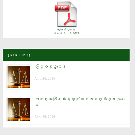
ရွေးကောက်ပွဲကြေငြာ
စာတမ်း_31_10_2025
ဥပေဒေရးရာ
လွ်ပ္စစ္ဥပေဒ
April 26, 2016
အသင္းအဖြဲ႕မ်ားမွတ္ပုံတင္ၿခင္းဆိုင္ရာဥပေ
ဒ
April 26, 2016