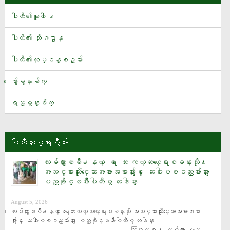
UFC 331 ၿပိဳင္ ပြဲ မွာ ထိပ္ဆုံးေခါင္ ပြဲ ႀကီးအျဖစ္ ထိုး ရ ေတာ့ မယ့္ လက္ရွိ
ပါတီ၏မူ၀ါဒ
ခ်န္ပီယံ ‌Joshua Van
ယြမ္ ၂၀၀၀ တန္ က်န္းမာေရး လက္ စြပ္ Casio မိတ္ဆက္
ပါတီ၏ သႏိၷဌာန္
ႏိုင္ငံေတာ္သမၼတ ထိုင္းႏိုင္ငံသို႔ ေရာက္ရွိ
ပါတီ၏လုပ္ငန္းစဥ္မ်ား
ေလ့က်င့္ေရး ဝတ္စုံ အ တြ က္ ေပါင္ သန္း ၂၀ တန္ စ ပြ န္ဆာ စာခ်ဳပ္ကို မ
န္ယူ ခ်ဳပ္ဆို
ေမွ်ာ္မွန္းခ်က္
ျမန္မာ့လက္ေ႐ြးစင္ အမ်ိဳးသားအသင္းႏွင့္ အမ်ိဳးသမီးအသင္းတို႔ ကြင္း သြင္း ျခ
ရည္မွန္းခ်က္
င္းခတ္ကစားနည္း၌ ေငြ တံဆိပ္ဆုမ်ားအသီးသီး ဆြတ္ခူး
ေလးမ်က္ႏွာၿမိဳ႕နယ္ ေရ ေဘး ကယ္ဆယ္ေရးစခန္းသို႔ အသင့္စားသုံးႏိုင္ေသာအစား
အစာမ်ားႏွင့္ ေဆးဝါးပစၥည္းမ်ားအား ျပည္ခိုင္ၿဖိဳးပါတီမွ လႉဒါန္း
ပါတီလႈပ္ရွားမွဳမ်ား
ေရႀကီးနစ္ျမဳပ္မႈဒဏ္ခံရသည့္ ေက်း႐ြာမ်ားရွိ ျပည္သူမ်ားအား ျပည္ခိုင္ၿဖိဳး
ေလးမ်က္ႏွာၿမိဳ႕နယ္ ေရ ေဘး ကယ္ဆယ္ေရးစခန္းသို႔
ပါတီက ကူညီေထာက္ပံ့
အသင့္စားသုံးႏိုင္ေသာအစားအစာမ်ားႏွင့္ ေဆးဝါးပစၥည္းမ်ားအား ျ
ဒီယိုမန္ဒီကို ရီးယဲလ္မက္ဒရစ္အသင္း ေခၚယူ
ပည္ခိုင္ၿဖိဳးပါတီမွ လႉဒါန္း
August 5, 2026
ေလးမ်က္ႏွာၿမိဳ႕နယ္ ေရေဘးကယ္ဆယ္ေရးစခန္းသို အသင့္စားသုံးႏိုင္ေသာအစားအစာ
မ်ားႏွင့္ ေဆးဝါးပစၥည္းမ်ားအား ျပည္ခိုင္ၿဖိဳးပါတီမွ လႉဒါန္း 