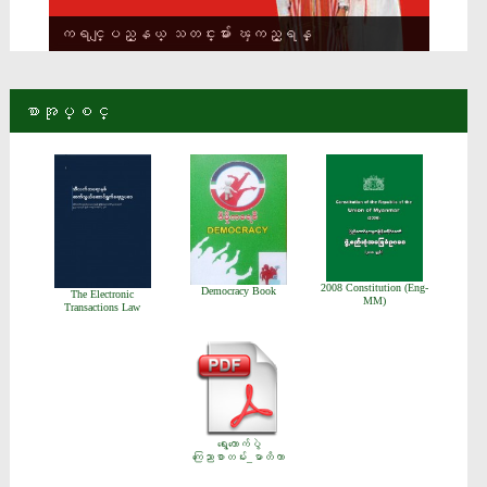
ကရင္ျပည္နယ္ သတင္းမ်ား ၾကည့္ရန္
စာအုပ္စင္
2008 Constitution (Eng-
Democracy Book
The Electronic
MM)
Transactions Law
ရွေးကောက်ပွဲ
ကြေညာစာတမ်း_မာတိကာ