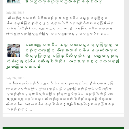
နားလည္လက္ခံယုံၾကည္လာၿပီျဖစ္ပါတယ္
July 26, 2018
  မႏၲေလးတိုင္းေဒသႀကီး မိတီၴလာခ႐ိုင္ သာစည္ၿမိဳ႕နယ္ႏွင့္ ဝမ္းတြင္းၿ
မိဳ႕နယ္မ်ားတြင္ ဇူလိုင္ ၂၅ ရက္က ပါတီဝင္အဆိုျပဳလႊာေပးအပ္ပြဲမ်ားက်င္း
ပခဲ့ရာ ပါတီသို႔ဝင္ေရာက္ျခင္းႏွင့္ပတ္သက္၍ ဝမ္းတြင္းၿမိဳ႕နယ္ ဘုရားျ
ဖဴေက်းရြာအုပ္စု ရြာရွည္ေက်းရြာမွ ေမာင္စည္သူေအာင္ႏွင့္ သာစည္ၿမိဳ႕နယ္ …
မဟာေအာင္ေျမၿမိဳ႕နယ္ မဟာအေရွ႕ရပ္ကြက္မွ ေမာ
င္စုိင္းထက္ေက်ာ္ႏွင့္ ခ်မ္းေအးသာစံၿမိဳ႕နယ္ ကံေကာက္ႀ
ကီးရပ္ကြက္မွ မယြန္းမီမီေဇာ္တုိ႔မွ ျပည္ေထာင္စုၾ
ကံ့ခုိင္ေရးႏွင့္ဖြံ႕ၿဖိဳးေရးပါတီသုိ႔ ဝင္ေရာက္ျခင္းႏွင့္ပတ္သက္၍ ​ေျ
ပာျကားသြား​ေသာစကားသံမ်ား
July 26, 2018
  အမ်ဳိးသားေရးမူဝါဒကိုဦးတည္ၿပီး ဒို႔တာဝန္အေရးသံုးပါးကို ဦးထိပ္ထားေဆာင္ရြ
က္ေနတာျဖစ္တဲ့အတြက္ ကြၽန္ေတာ္တို႔လိုျပည္သူေတြ အားကိုးထိုက္တဲ့ပါတီႀကီးျဖ
စ္တာကို သိျမင္ၾကားသိရတဲ့အတြက္ ယံုၾကည္စိတ္နဲ႔ အခုလို ပါတီကိုဝင္ေ
ရာက္လာျခင္းျဖစ္ပါတယ္​။ မႏၲေလးတိုင္းေဒသႀကီး ပါတီ႐ံုးခန္းမ၌က်င္းပေသာ 
မႏၲေလးၿမိဳ႕ေပၚေလးၿမိဳ႕နယ္ ပါတီဝင္အဆုိျပဳလႊာစုေပါင္းေပးအပ္ပြဲအခမ္း
အနားကုိ ဇူလိုင္ …