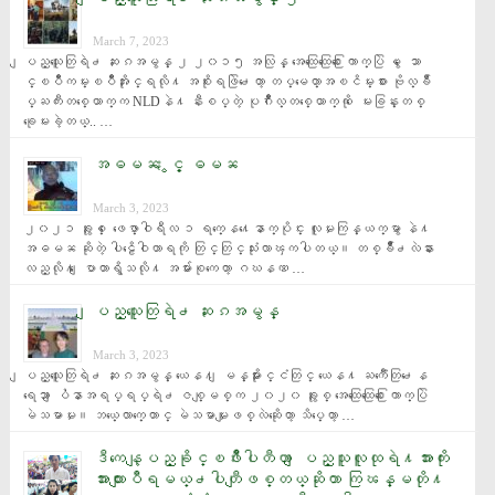
March 7, 2023
ျပည္သူေတြရဲ႕ ဆႏၵအမွန္ ၂ ၂၀၁၅ အလြန္ အေထြေထြေ႐ြးေကာက္ပြဲ မွ ေသာ
င္ၿပိဳကမ္းၿပိဳအႏိုင္ရလို႔ အစိုးရဖြဲ႕ေတာ့ တပ္မေတာ္အၿငိမ္းစား ဗိုလ္ခ်ဳ
ပ္ႀကီးတစ္ေယာက္က NLDနဲ႔ နီးစပ္တဲ့ ပုဂၢိဳလ္တစ္ေယာက္ကို ေမးခြန္းတစ္
ခုေမးခဲ့တယ္.. …
အဓမၼ ႏွင့္ ဓမၼ
March 3, 2023
၂၀၂၁ ခုႏွစ္ ေဖေဖာ္ဝါရီလ ၁ ရက္ေန႔ေနာက္ပိုင္း လူမႈကြန္ယက္မွာ နဲ႔ 
အဓမၼ ဆိုတဲ့ ပါဠိေဝါဟာရကို တြင္တြင္သုံးလာၾကပါတယ္။ တစ္ခ်ိဳ႕လဲနား
လည္လို႔ ေျပာတာရွိသလို႔ အမ်ားစုကေတာ့ ဂဃနဏ …
ျပည္သူေတြရဲ႕ ဆႏၵအမွန္
March 3, 2023
ျပည္သူေတြရဲ႕ ဆႏၵအမွန္ ယေန႔ ျမန္မာႏိုင္ငံတြင္ ယေန႔ ႀကဳံေတြ႕ေန
ရေသာ ျပႆနာအရပ္ရပ္ရဲ႕ ဇစ္ျမစ္က ၂၀၂၀ ခုႏွစ္ အေထြေထြေ႐ြးေကာက္ပြဲ 
မဲသမာမႈ။ ဘယ္ေလာက္ေတာင္ မဲသမာမႈျဖစ္လဲဆိုေတာ့ သိပ္ေတာ့ …
ဒီကေန့ျပည္ခုိင္ၿဖိဳးပါတီဟာ ျပည္သူလူထုရဲ႔အားကိုး
အားထားျပဳရမယ္႕ပါတီျဖစ္တယ္ဆိုတာ ကြၽန္မတို႔