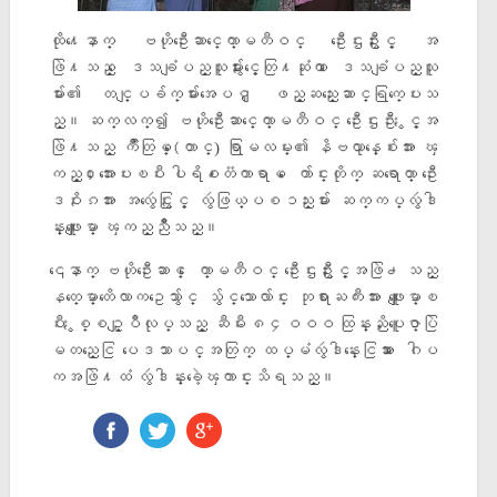
ထို႔ေနာက္ ဗဟိုဦးေဆာင္ေကာ္မတီဝင္ ဦးေဌးဦးႏွင့္ အ
ဖြဲ႔သည္ ေဒသခံျပည္သူမ်ားႏွင့္ေတြ႔ဆုံကာ ေဒသခံျပည္သူ
မ်ား၏ တင္ျပခ်က္မ်ားအေပၚ ျဖည့္ဆည္းေဆာင္ရြက္ေပးသ
ည္။ ဆက္လက္၍ ဗဟိုဦးေဆာင္ေကာ္မတီဝင္ ဦးေဌးဦး ႏွင့္အ
ဖြဲ႔သည္ က်ဳံတြမ္(ေတာင္) ရြာမလမ္း၏ နိဗၺာန္ေစ်းအား ၾ
ကည့္႐ႈအားေပးၿပီး ပါရိစၧတၱကာရာမ ေက်ာင္းတိုက္ ဆရာေတာ္ ဦးေ
ဒဝိႏၵအား အလွဴေငြႏွင့္ လွဴဖြယ္ပစၥည္းမ်ား ဆက္ကပ္လွဴဒါ
န္းဖူးေျမာ္ ၾကည္ညိဳသည္။
၎ေနာက္ ဗဟိုဦးေဆာင္ ေကာ္မတီဝင္ ဦးေဌးဦးႏွင့္အဖြဲ႕ သည္
နတ္ေမာ္တိေလာကဥေသွ်ာင္ သွ်င္သာေလ်ာင္း ဘုရားႀကီးအား ဖူးေျမာ္ၿ
ပီး ႏွစ္စဥ္ျပဳလုပ္သည့္ ဆီမီး ၈၄ဝဝဝ ထြန္းညိႇပူေဇာ္ပြဲ
မတည္ေငြ ပေဒသာပင္အတြက္ ထပ္မံလွဴဒါန္းေငြအား ေဂါပ
ကအဖြဲ႔ထံ လွဴဒါန္းခဲ့ေၾကာင္းသိရသည္။