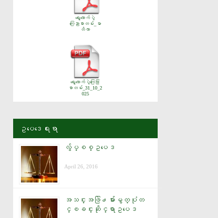
ရွေးကောက်ပွဲ
ကြေညာစာတမ်း_မာ
တိကာ
ရွေးကောက်ပွဲကြေငြာ
စာတမ်း_31_10_2
025
ဥပေဒေရးရာ
လွ်ပ္စစ္ဥပေဒ
April 26, 2016
အသင္းအဖြဲ႕မ်ားမွတ္ပုံတ
င္ၿခင္းဆိုင္ရာဥပေဒ