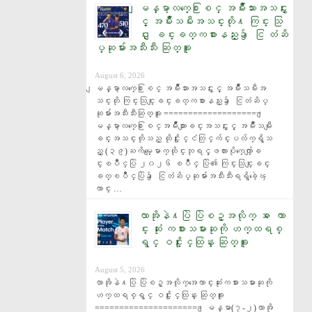
ျမန္မာ့လက္ေ႐ြးစင္ အမ်ိဳးသားအသင္းႏွ
င့္ အမ်ိဳးသမီးအသင္းတို႔ ကြင္း သြ
င္း ျခင္းခတ္ကစားနည္း၌ ေငြ တံဆိ
ပ္ဆုမ်ားအသီးသီး ဆြတ္ခူး
August 6, 2026
ျမန္မာ့လက္ေ႐ြးစင္ အမ်ိဳးသားအသင္းႏွင့္ အမ်ိဳးသမီးအ
သင္းတို ကြင္းသြင္းျခင္းခတ္ကစားနည္း၌ ေငြတံဆိပ္
ဆုမ်ားအသီးသီးဆြတ္ခူး ==================== ျ
မန္မာ့လက္ေ႐ြးစင္အမ်ိဳးသားျခင္းအသင္းႏွင့္ အမ်ိဳးသမီးျ
ခင္းအသင္းတိုသည္ ထိုင္းႏိုင္ငံတြင္က်င္းပလ်က္ရွိသ
ည့္ (၃၉)ႀကိမ္ေျမာက္ထိုင္းဘုရင့္ဖလားပိုက္ေက်ာ္ျခ
င္းၿပိဳင္ပြဲ ၂၀၂၆ ၿပိဳင္ ပြဲ၏ ကြင္းသြင္းျခင္း
ခတ္ၿပိဳင္ပြဲ၌ ေငြတံဆိပ္ဆုမ်ားအသီးသီးရရွိခဲ့ေၾ
ကာင္း …
လာအိုနဲ႔ပြဲ ပြဲစဥ္အလိုက္ အ ေကာ
င္း ဆုံး ကစားသမားဆုကို ဟက္ထရစ္
ရွင္ ဝင္းႏိုင္ထြန္း ဆြတ္ခူး
August 5, 2026
လာအိုနဲ႔ပြဲ ပြဲစဥ္အလိုက္အေကာင္းဆုံးကစားသမားဆုကို 
ဟက္ထရစ္ရွင္ ဝင္းႏိုင္ထြန္း ဆြတ္ခူး 
====================== ျမန္မာ(၇-၂)လာအို