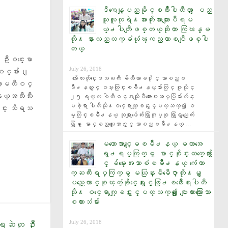
ဒီကေန့ျပည္ခုိင္ၿဖိဳးပါတီဟာ ျပည္
သူလူထုရဲ႔အားကိုးအားထားျပဳရမ
ယ္႕ပါတီျဖစ္တယ္ဆိုတာ ကြၽန္မ
တို႔ နားလည္လက္ခံယုံၾကည္လာၿပီျဖစ္ပါ
တယ္
ီးဝင္းေမာ
July 26, 2018
ဝင္မ်ား၊ ျ
  မႏၲေလးတိုင္းေဒသႀကီး မိတီၴလာခ႐ိုင္ သာစည္ၿ
ကာ္မတီဝင္
မိဳ႕နယ္ႏွင့္ ဝမ္းတြင္းၿမိဳ႕နယ္မ်ားတြင္ ဇူလိုင္ 
ယ္အသီးသီး
၂၅ ရက္က ပါတီဝင္အဆိုျပဳလႊာေပးအပ္ပြဲမ်ားက်င္း
ပခဲ့ရာ ပါတီသို႔ဝင္ေရာက္ျခင္းႏွင့္ပတ္သက္၍ ဝ
ကာင္း သိရသ
မ္းတြင္းၿမိဳ႕နယ္ ဘုရားျဖဴေက်းရြာအုပ္စု ရြာရွည္ေက်း
ရြာမွ ေမာင္စည္သူေအာင္ႏွင့္ သာစည္ၿမိဳ႕နယ္ …
မဟာေအာင္ေျမၿမိဳ႕နယ္ မဟာအေ
ရွ႕ရပ္ကြက္မွ ေမာင္စုိင္းထက္ေက်ာ္ႏွ
င့္ ခ်မ္းေအးသာစံၿမိဳ႕နယ္ ကံေကာ
က္ႀကီးရပ္ကြက္မွ မယြန္းမီမီေဇာ္တုိ႔မွ ျ
ပည္ေထာင္စုၾကံ့ခုိင္ေရးႏွင့္ဖြံ႕ၿဖိဳးေရးပါတီ
သုိ႔ ဝင္ေရာက္ျခင္းႏွင့္ပတ္သက္၍ ​ေျပာျကားသြား​ေသာ
စကားသံမ်ား
July 26, 2018
ရဆဲဟု ဦး