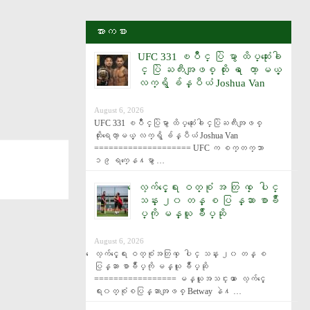
အားကစား
UFC 331 ၿပိဳင္ ပြဲ မွာ ထိပ္ဆုံးေခါ
င္ ပြဲ ႀကီးအျဖစ္ ထိုး ရ ေတာ့ မယ့္
လက္ရွိ ခ်န္ပီယံ ‌Joshua Van
August 6, 2026
UFC 331 ၿပိဳင္ပြဲမွာ ထိပ္ဆုံးေခါင္ပြဲႀကီးအျဖစ္ 
ထိုးရေတာ့မယ့္ လက္ရွိ ခ်န္ပီယံ ‌Joshua Van 
==================== UFC က စက္တက္ဘာ 
၁၉ ရက္ေန႔မွာ …
ေလ့က်င့္ေရး ဝတ္စုံ အ တြ က္ ေပါင္
သန္း ၂၀ တန္ စ ပြ န္ဆာ စာခ်ဳ
ပ္ကို မန္ယူ ခ်ဳပ္ဆို
August 6, 2026
ေလ့က်င့္ေရး ဝတ္စုံအတြက္ ေပါင္ သန္း ၂၀ တန္ စ
ပြန္ဆာ စာခ်ဳပ္ကို မန္ယူ ခ်ဳပ္ဆို 
================= မန္ယူအသင္းဟာ ေလ့က်င့္ေ
ရး၀တ္စုံစပြန္ဆာအျဖစ္ Betway နဲ႔ …