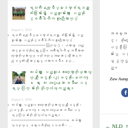
ေရႀကီးနစ္ျမဳပ္မႈဒဏ္ခံရသည့္ ေ
က်း႐ြာမ်ားရွိ ျပည္သူမ်ားအား ျပည္ခို
င္ၿဖိဳးပါတီက ကူညီေထာက္ပံ့
August 5, 2026
အခမ္းအနာ
ေရႀကီးနစ္ျမဳပ္မႈဒဏ္ခံရသည့္ ေက်း႐ြာမ်ားရွိ ျပည္
င္၊ တိုင္
သူမ်ားအား ျပည္ခိုင္ၿဖိဳးပါတီက ကူညီေထာက္ပံ့ 
================= ဩဂုတ္ ၅၊ ဟသၤာတ ျပည္ေ
ပင္ဦးလြ
ထာင္စုႀကံ့ခိုင္ေရးႏွင့္ဖြံ႕ၿဖိဳးေရးပါတီမွ အမ်ိဳးသားလႊ
မ်ား၊ ျပ
တ္ေတာ္ကိုယ္စားလွယ္ ဗဟိုအလုပ္အမႈေဆာင္ ဦးေအာင္တ
မွ ဥကၠဌမ်
င္ျမင့္၏ ဦးေဆာင္မႈႏွင့္ ဟသၤာတၿမိဳ႕နယ္ …
ည္။
ေလးမ်က္ႏွာ ျပည္သူ႔လႊတ္ေတာ္ကိုယ္စားလွ
ယ္ ဦးျမင့္စိုး၊ (ျမင့္စိုး-နတလ)
Zaw Aung
၊ ေရ ေဘး သင့္ေနေသာ ၿမိဳ႕ေပၚ
ရပ္ ကြက္ မ်ားကို လိုက္လံၾကည့္ရႈ။
August 5, 2026
ေလးမ်က္ႏွာ ျပည္သူ႔လႊတ္ေတာ္ကိုယ္စားလွယ္ ဦးျမင့္စိုး၊ 
(ျမင့္စိုး-နတလ) ၊ ေရေဘးသင့္ေနေသာ ၿမိဳ႕ေပၚ 
ရပ္ကြက္ မ်ားကို လိုက္လံၾကည့္ရႈ။ 
============================= ေလးမ်က္ႏွာ 
ၾသဂုတ္ ၄ ဧရာဝတီတိုင္းေဒသႀကီး၊ …
NLD အစိ
←