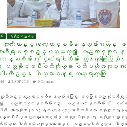
းႏွင့္ ေဆးဝါးပစၥည္းမ်ားအား ျပည္ခိုင္ၿဖိဳးပါတီမွ လႉဒါန္း
ီက ကူညီေထာက္ပံ့
်ား
ရခိုင္ျပည္နယ္
 ဘူးသီးေတာင္ႏွင့္ ရေသ့ေတာင္ၿမိဳ႕နယ္မ်ားအတြင္း ျဖစ
ၿခံဳေရးျဖစ္စဥ္ႏွင့္ပတ္သက္၍ ျပည္ေထာင္စု၀န္ႀကီး
္ႀကီးမ်ား၊ ႏိုင္ငံေရးပါတီမ်ား ေတြ႔ဆံုေဆြးေႏြးပြဲသို႔
ျပည္ခုိင္ၿဖိဳးပါတီကိုယ္စား ပါတီဗဟိုအလုပ္အမႈ
တီဥကၠ႒ ေဒါက္တာစန္းေရႊ တက္ေရာက္ေဆြးေႏြး
016
USDP 2016
0 Comment
ဘူးသီးေတာင္ႏွင့္ ရေသ့ေတာင္ၿမိဳ႕နယ္မ်ားအတြင္း ျဖစ္ပြားခဲ့သည့္ လံုၿခံဳေရးျ
ျပည္ေထာင္စု၀န္ႀကီးမ်ားသည္ ျပည္နယ္၀န္ႀကီးမ်ား၊ ႏိုင္ငံေရးပါတီ
ြးေႏြးပြဲကို ေအာက္တိုဘာ (၁၁) ရက္ ညေန (၄) နာရီအခ်ိန္က ရခုိင္ျပည္
 ၀န္ႀကီးခ်ဳပ္ဧည့္ခန္းမေဆာင္တြင္ က်င္းပျပဳလုပ္ ရာ ရခုိင္ျပည္နယ
ါတီကိုယ္စား ပါတီဗဟိုအလုပ္အမႈေဆာင္၊ ျပည္နယ္ပါတီဥကၠ႒ ေဒါက္တာ