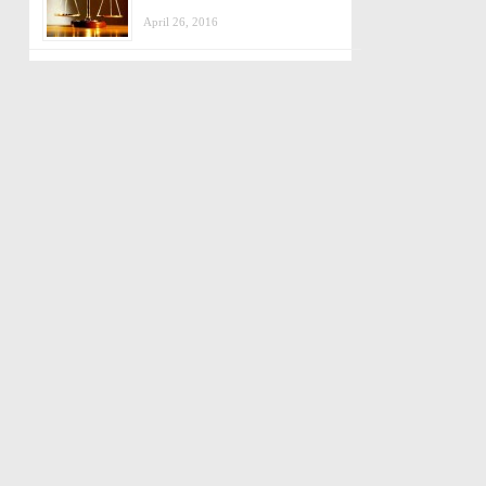
April 26, 2016