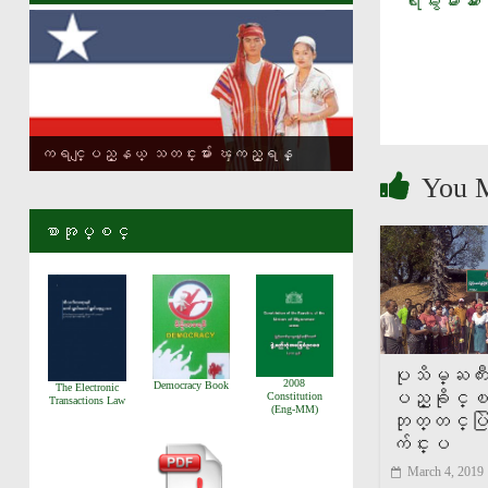
ရးမွဴးမ်ားအာ
ခ်င္းျပည္နယ္ သတင္းမ်ား ၾကည့္ရန္
You 
စာအုပ္စင္
ပုသိမ္ႀကီ
2008
Democracy Book
The Electronic
ပည္ခုိင္ၿဖိ
Constitution
Transactions Law
(Eng-MM)
ဘုတ္တင္ပြ
က်င္းပ
March 4, 2019