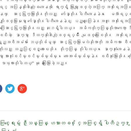
 ဒီအၾကမ္းဖက္မႈဟာ သာမာန္ အၾကမ္းဖက္ မႈမ်ဳိးမဟုတ္ဘဲနဲ႔ လူမ်ဳ
ားရင္ အလြန္ဆိုး၀ါးတဲ့ေျခအေနကို ေရာက္ရွိ သြားမွာျဖစ္တဲ့အတြက္ အစိုးရအ
္နက္ ေဆာင္ရြက္သြားဖို႔ကိုလည္း က်ေနာ္တို႔ပါတီအေနနဲ႔ ေမတၱာရပ
ိုျဖစ္ပြားမႈမွာ က်ေနာ္တို႔ပါတီအေနနဲ႔ ျပည္သူေတြနဲ႔အတူ အစိုးရအဖြဲ
ြဲေဆာင္ရြက္သြားဖို႔လည္း ဆႏၵရွိပါတယ္။ အဓိကတိုက္တြန္းလိုတာကေတာ့ ဒ
စ္ၿပီးတဲ့ ေနာက္မွာ ဒီထက္ဆိုး၀ါးတဲ့ျဖစ္ရပ္မ်ဳိး မျဖစ္ပြားေစဖို႔ အစို
ည္အစီအမံမ်ား ဘယ္လိုခ်မွတ္ ေဆာင္ရြက္သြားမလဲဆိုတာကို အဓိကထား စီစ
႔ကိုလည္း ထည့္သြင္းစဥ္းစားေပးဖို႔ တိုက္တြန္း လိုပါတယ္။ ေနာက္ဆံုးအေနနဲ
အားလံုးၿငိမ္းၿငိမ္းခ်မ္းခ်မ္း၊ ေအးေအးခ်မ္းခ်မ္းနဲ႔ ၿပီးဆံုးသြားဖို႔ ကိုေ
ေျပာၾကားလိုပါတယ္” ဟု ေဆြးေႏြးသြားခဲ့သည္။
င္းေရးမွဴး ဦးသန္းထြန္း ဟသၤာတခ႐ိုင္အတြင္းရွိ ပါတီဥကၠ႒ႏွင