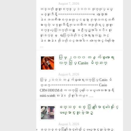
August 7, 2026
တစ္လကို လူတူစက္႐ုပ္ ၁၀၀၀ ထုတ္လုပ္မယ့္ 
မစ္ဆူဘီရွီ ================== ေမာ္ေတာ္ကား
နဲ႔အႀကီးစားစက္မႈလုပ္ငန္းမွာ ဂုဏ္သတင္းႀကီး
မားလွတဲ့ မစ္ဆူဘီရွီကုမၸဏီက အခုဆိုရင္ လူတူ
စက္႐ုပ္ေတြဘက္ကိုလည္း ေျခဦးလွည့္လာပါၿပီ။လူ
တူစက္႐ုပ္ ေဈးကြက္ထဲကိုဝင္လာရာမွာလည္း အင္
နဲ႔အားနဲ႔ဆိုသလိုဝင္လာတာပါ။ ဘာေၾကာင့္လဲဆိုေတာ့ 
…
ယြမ္ ၂၀၀၀ တန္ က်န္းမာေရး
လက္ စြပ္ Casio မိတ္ဆက္
August 6, 2026
ယြမ္ ၂၀၀၀ တန္ က်န္းမာေရးလက္စြပ္ Casio မိ
တ္ဆက္ ======================= Casio 
CRW-H001M-8 က လက္စြပ္ဆိုေပမယ့္ အေသးစားနာရီ 
mini-watch ေလးနဲ႔ ပိုတူပါတယ္။ …
ေခတ္သစ္ စစ္ ပြဲ ကိုေျပာင္းလဲေပးႏိုင္
မယ့္ေမာင္းသူမဲ့ယာဥ္
August 3, 2026
ေခတ္သစ္စစ္ပြဲကိုေျပာင္းလဲေပးႏိုင္မယ့္ေမာင္းသူမဲ့ယာဥ္ 