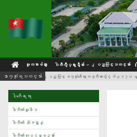
မူလစာမ်က္ႏွာ
ျပည္တြင္းသတင္းမ်ား
ပါတီလွဳပ္ရွားမွဳမ်ား
ျပည္ တြင္း စက္သုံးဆီေဈး တစ္လီတာလွ်င္ က်ပ္ ၁၇
ေနာက္ဆံုးရသတင္းမ်ား
တစ္လကို လူတူစက္႐ုပ္ ၁၀၀၀ ထုတ္လုပ္မယ့္ မစ္
UFC 331 ၿပိဳင္ ပြဲ မွာ ထိပ္ဆုံးေခါင္ ပြဲ ႀကီးအျဖစ္ ထိုး ရ ေတာ့ မယ့္ လက္ရွိ ခ်
ပါတီေရးရာ
ယြမ္ ၂၀၀၀ တန္ က်န္းမာေရး လက္ စြပ္ Casio မိတ္ဆက္
ပါတီ၏မူ၀ါဒ
ႏိုင္ငံေတာ္သမၼတ ထိုင္းႏိုင္ငံသို႔ ေရာက္ရွိ
ေလ့က်င့္ေရး ဝတ္စုံ အ တြ က္ ေပါင္ သန္း ၂၀ တန္ စ ပြ န္ဆာ စာခ်ဳပ္ကို မန္ယူ ခ
ပါတီ၏ သႏိၷဌာန္
ျမန္မာ့လက္ေ႐ြးစင္ အမ်ိဳးသားအသင္းႏွင့္ အမ်ိဳးသမီးအသင္းတို႔ ကြင္း သြင္း ျခင္း
ပါတီ၏လုပ္ငန္းစဥ္မ်ား