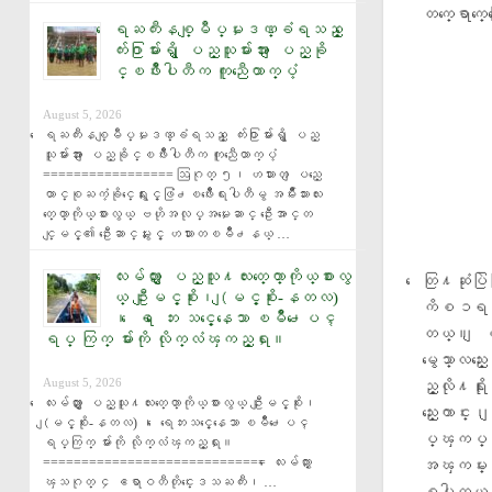
တက္ေရာက္ေဆ
ေရႀကီးနစ္ျမဳပ္မႈဒဏ္ခံရသည့္ ေ
က်း႐ြာမ်ားရွိ ျပည္သူမ်ားအား ျပည္ခို
င္ၿဖိဳးပါတီက ကူညီေထာက္ပံ့
August 5, 2026
ေရႀကီးနစ္ျမဳပ္မႈဒဏ္ခံရသည့္ ေက်း႐ြာမ်ားရွိ ျပည္
သူမ်ားအား ျပည္ခိုင္ၿဖိဳးပါတီက ကူညီေထာက္ပံ့ 
================= ဩဂုတ္ ၅၊ ဟသၤာတ ျပည္ေ
ထာင္စုႀကံ့ခိုင္ေရးႏွင့္ဖြံ႕ၿဖိဳးေရးပါတီမွ အမ်ိဳးသားလႊ
တ္ေတာ္ကိုယ္စားလွယ္ ဗဟိုအလုပ္အမႈေဆာင္ ဦးေအာင္တ
င္ျမင့္၏ ဦးေဆာင္မႈႏွင့္ ဟသၤာတၿမိဳ႕နယ္ …
ေလးမ်က္ႏွာ ျပည္သူ႔လႊတ္ေတာ္ကိုယ္စားလွ
ေတြ႔ဆံုပ
ယ္ ဦးျမင့္စိုး၊ (ျမင့္စိုး-နတလ)
ကိစၥရပ္အ
၊ ေရ ေဘး သင့္ေနေသာ ၿမိဳ႕ေပၚ
တယ္။ ျဖစ္
ရပ္ ကြက္ မ်ားကို လိုက္လံၾကည့္ရႈ။
မွေသာ္လည္
August 5, 2026
ည့္လို႔ရ
ေလးမ်က္ႏွာ ျပည္သူ႔လႊတ္ေတာ္ကိုယ္စားလွယ္ ဦးျမင့္စိုး၊ 
ည္းေကာင္
(ျမင့္စိုး-နတလ) ၊ ေရေဘးသင့္ေနေသာ ၿမိဳ႕ေပၚ 
ပ္ၾကပ္ မ
ရပ္ကြက္ မ်ားကို လိုက္လံၾကည့္ရႈ။ 
============================= ေလးမ်က္ႏွာ 
အၾကမ္းဖက္
ၾသဂုတ္ ၄ ဧရာဝတီတိုင္းေဒသႀကီး၊ …