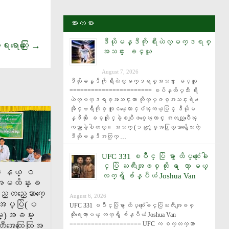
အားကစား
ဒီယိုမန္ဒီကို ရီးယဲလ္မက္ဒရစ္
ာေဆြးေႏြး
→
အသင္း ေခၚယူ
August 7, 2026
ဒီယိုမန္ဒီကို ရီးယဲလ္မက္ဒရစ္အသင္း ေခၚယူ 
======================= စပိန္ထိပ္သီး ရီး
ယဲလ္မက္ဒရစ္အသင္းဟာ လိုက္ပ္ဇစ္အသင္းရဲ႕ 
အိုင္ဗရီကိုစ္ လူငယ္ေတာင္ပံၾကယ္ပြင့္ ဒီယိုမ
န္ဒီကို ေခၚယူႏိုင္ခဲ့ၿပီျဖစ္ေၾကာင္း အတည္ျပဳေၾ
ကညာခဲ့ပါတယ္။ အသက္ (၁၉)ႏွစ္အ႐ြယ္သာရွိေသးတဲ့ 
ဒီယိုမန္ဒီအတြက္ …
UFC 331 ၿပိဳင္ ပြဲ မွာ ထိပ္ဆုံးေခါ
င္ ပြဲ ႀကီးအျဖစ္ ထိုး ရ ေတာ့ မယ့္
ိဳ႕နယ္ ဝ
လက္ရွိ ခ်န္ပီယံ ‌Joshua Van
အေမထိန္းခ
္တည္ေဆာက္ေ
August 6, 2026
းအပ္ပြဲ(ပ
UFC 331 ၿပိဳင္ပြဲမွာ ထိပ္ဆုံးေခါင္ပြဲႀကီးအျဖစ္ 
)အခမ္း
ထိုးရေတာ့မယ့္ လက္ရွိ ခ်န္ပီယံ ‌Joshua Van 
==================== UFC က စက္တက္ဘာ 
တီအေထြေထြအ