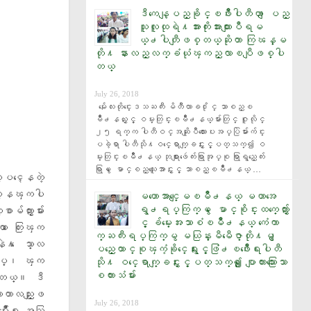
ဒီကေန့ျပည္ခုိင္ၿဖိဳးပါတီဟာ ျပည္
သူလူထုရဲ႔အားကိုးအားထားျပဳရမ
ယ္႕ပါတီျဖစ္တယ္ဆိုတာ ကြၽန္မ
တို႔ နားလည္လက္ခံယုံၾကည္လာၿပီျဖစ္ပါ
တယ္
July 26, 2018
  မႏၲေလးတိုင္းေဒသႀကီး မိတီၴလာခ႐ိုင္ သာစည္ၿ
မိဳ႕နယ္ႏွင့္ ဝမ္းတြင္းၿမိဳ႕နယ္မ်ားတြင္ ဇူလိုင္ 
၂၅ ရက္က ပါတီဝင္အဆိုျပဳလႊာေပးအပ္ပြဲမ်ားက်င္း
ပခဲ့ရာ ပါတီသို႔ဝင္ေရာက္ျခင္းႏွင့္ပတ္သက္၍ ဝ
မ္းတြင္းၿမိဳ႕နယ္ ဘုရားျဖဴေက်းရြာအုပ္စု ရြာရွည္ေက်း
ရြာမွ ေမာင္စည္သူေအာင္ႏွင့္ သာစည္ၿမိဳ႕နယ္ …
္ေပၚေနတဲ့
ဖစ္ေနၾကပါ
မဟာေအာင္ေျမၿမိဳ႕နယ္ မဟာအေ
ရွ႕ရပ္ကြက္မွ ေမာင္စုိင္းထက္ေက်ာ္ႏွ
်က္ႏွာမ်ား
င့္ ခ်မ္းေအးသာစံၿမိဳ႕နယ္ ကံေကာ
ုတာ ေတြးၾက
က္ႀကီးရပ္ကြက္မွ မယြန္းမီမီေဇာ္တုိ႔မွ ျ
နဲ႔ ေသာ္လ
ပည္ေထာင္စုၾကံ့ခုိင္ေရးႏွင့္ဖြံ႕ၿဖိဳးေရးပါတီ
္က်ပ္၊ ၾက
သုိ႔ ဝင္ေရာက္ျခင္းႏွင့္ပတ္သက္၍ ​ေျပာျကားသြား​ေသာ
စကားသံမ်ား
ပါတယ္။ ဒီ
ားတာလည္းျဖ
July 26, 2018