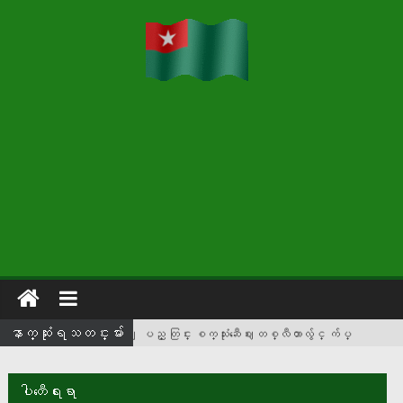
ေနာက္ဆံုးရသတင္းမ်ား
ျပည္ တြင္း စက္သုံးဆီေဈး တစ္လီတာလွ်င္ က်ပ္
၁၇၀ မွ ၂၆၅ အထိ ျမင့္တက္
တစ္လကို လူတူစက္႐ုပ္ ၁၀၀၀ ထုတ္လုပ္မယ့္ မစ္ဆူဘီရွီ
ပါတီေရးရာ