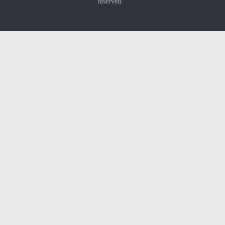
reserved.