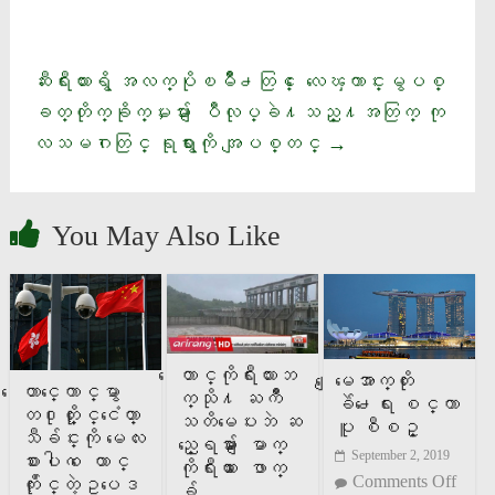
ဆီးရီးယားရွိ အလက္ပိုၿမိဳ႕တြင္ ေလေၾကာင္းမွပစ္
ခတ္တိုက္ခိုက္မႈမ်ား ျပဳလုပ္ခဲ႔သည္႔အတြက္ ကု
လသမဂၢတြင္ ရုရွားကို အျပစ္တင္
→
You May Also Like
ေတာင္ကိုရီးယားဘ
ေျမေအာက္တိုး
ေဟာင္ေကာင္မွာ
က္သို႔ ႀကိဳ
ခ်ဲ႕ေရး စင္ကာ
တ႐ုတ္ႏုိ္င္ငံေတာ္
သတိမေပးဘဲ ဆ
ပူ စီစဥ္
သီခ်င္းကုိ မေလး
ည္ေရမ်ား ေျမာက္
September 2, 2019
စားပါက ေထာင္
ကိုရီးယား ေဖာက္
Comments Off
က်ႏုိင္တဲ့ဥပေဒ
ခ်