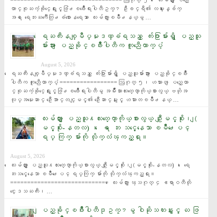
================================= ဩဂုတ္ ၅၊ ေလးမ်က္ႏွာ ျပည္ေ
ထာင္စုႀကံ့ခိုင္ေရးႏွင့္ဖြံ႕ၿဖိဳးေရးပါတီဥကၠ႒ ဦးခင္ရီ၏ လမ္းၫႊန္ခ်က္
အရ ေရေဘးႀကဳံေတြ႕ခံစားေနရေသာ ေလးမ်က္ႏွာၿမိဳ႕နယ္မွ …
ေရႀကီးနစ္ျမဳပ္မႈဒဏ္ခံရသည့္ ေက်း႐ြာမ်ားရွိ ျပည္သူ
မ်ားအား ျပည္ခိုင္ၿဖိဳးပါတီက ကူညီေထာက္ပံ့
August 5, 2026
ေရႀကီးနစ္ျမဳပ္မႈဒဏ္ခံရသည့္ ေက်း႐ြာမ်ားရွိ ျပည္သူမ်ားအား ျပည္ခိုင္ၿဖိဳး
ပါတီက ကူညီေထာက္ပံ့ ================= ဩဂုတ္ ၅၊ ဟသၤာတ ျပည္ေထာ
င္စုႀကံ့ခိုင္ေရးႏွင့္ဖြံ႕ၿဖိဳးေရးပါတီမွ အမ်ိဳးသားလႊတ္ေတာ္ကိုယ္စားလွယ္ ဗဟိုအ
လုပ္အမႈေဆာင္ ဦးေအာင္တင္ျမင့္၏ ဦးေဆာင္မႈႏွင့္ ဟသၤာတၿမိဳ႕နယ္ …
ေလးမ်က္ႏွာ ျပည္သူ႔လႊတ္ေတာ္ကိုယ္စားလွယ္ ဦးျမင့္စိုး၊ (ျ
မင့္စိုး-နတလ) ၊ ေရ ေဘး သင့္ေနေသာ ၿမိဳ႕ေပၚ
ရပ္ ကြက္ မ်ားကို လိုက္လံၾကည့္ရႈ။
August 5, 2026
ေလးမ်က္ႏွာ ျပည္သူ႔လႊတ္ေတာ္ကိုယ္စားလွယ္ ဦးျမင့္စိုး၊ (ျမင့္စိုး-နတလ) ၊ ေရေ
ဘးသင့္ေနေသာ ၿမိဳ႕ေပၚ ရပ္ကြက္ မ်ားကို လိုက္လံၾကည့္ရႈ။ 
============================= ေလးမ်က္ႏွာ ၾသဂုတ္ ၄ ဧရာဝတီတို
င္းေဒသႀကီး၊ …
ျပည္ခိုင္ၿဖိဳးပါတီဒုဥကၠ႒မွ ဝါဆိုသကၤန္းႏွင့္ လႉ ဖြ