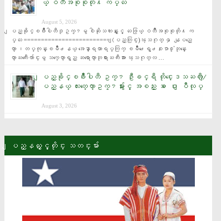
ယ္ ဝတၳဳအစုစုတို႔ ကပ္လႉ
August 5, 2026
ျပည္ခိုင္ၿဖိဳးပါတီဒုဥကၠ႒မွ ဝါဆိုသကၤန္းႏွင့္ လႉဖြယ္ ဝတၳဳအစုစုတို႔ က
ပ္လႉ ========================= (ျပည္တြင္း)ၾသဂုတ္ ၄ ေနျပည္ေ
တာ္ ၊တပ္ကုန္းၿမိဳ႕နယ္ အေနာ္ရထာရပ္ကြက္ ၿမိဳ႕ေရွ႕စႏၵာ႐ုံဘုန္းေ
တာ္ႀကီးေက်ာင္းမွ သက္ေတာ္ရွည္ ဆရာေတာ္ဘုရားႀကီးအား ၾသဂုတ္လ …
ျပည္ခိုင္ၿဖိဳးပါတီ ဥကၠ႒ ဦးခင္ရီ တိုင္းေဒသႀကီး/ျ
ပည္နယ္ လႊတ္ေတာ္ဥကၠ႒မ်ားႏွင့္ အစည္း အ ေဝး ျပဳလုပ္
August 3, 2026
ျပည္နယ္ႏွင့္တိုင္း သတင္းမ်ား