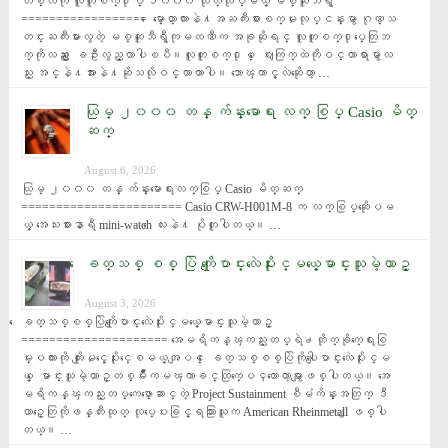
တစ္လကို လူတူစက္႐ုပ္ ၁၀၀၀ ထုတ္လုပ္မယ့္ မစ္ဆူဘီရွီ 
================== ေမာ္ေတာ္ကားနဲ႔အႀကီးစားစက္မႈလုပ္ငန္းမွာ ဂုဏ္သ
တင္းႀကီးမားလွတဲ့ မစ္ဆူဘီရွီကုမၸဏီက အခုဆိုရင္ လူတူစက္႐ုပ္ေတြဘ
က္ကိုလည္း ေျခဦးလွည့္လာပါၿပီ။လူတူစက္႐ုပ္ ေဈးကြက္ထဲကိုဝင္လာရာမွာလ
ည္း အင္နဲ႔အားနဲ႔ဆိုသလိုဝင္လာတာပါ။ ဘာေၾကာင့္လဲဆိုေတာ့ …
ယြမ္ ၂၀၀၀ တန္ က်န္းမာေရး လက္ စြပ္ Casio မိတ္
ဆက္
August 6, 2026
ယြမ္ ၂၀၀၀ တန္ က်န္းမာေရးလက္စြပ္ Casio မိတ္ဆက္ 
======================= Casio CRW-H001M-8 က လက္စြပ္ဆိုေပမ
ယ့္ အေသးစားနာရီ mini-watch ေလးနဲ႔ ပိုတူပါတယ္။ …
ေခတ္သစ္ စစ္ ပြဲ ကိုေျပာင္းလဲေပးႏိုင္မယ့္ေမာင္းသူမဲ့ယာဥ္
August 3, 2026
ေခတ္သစ္စစ္ပြဲကိုေျပာင္းလဲေပးႏိုင္မယ့္ေမာင္းသူမဲ့ယာဥ္ 
===================== အေမရိကန္ၾကည္းတပ္ရဲ႕တိုက္ခိုက္ေရးစြ
မ္းပကားကို တိုးျမႇင့္ေပးႏိုင္ေစမယ့္အျပင္ ေခတ္သစ္စစ္ပြဲကိုပါေျပာင္းလဲေပးႏိုင္မ
ယ့္ ေမာင္းသူမဲ့ယာဥ္တစ္မ်ိဳးကမၾကာခင္ထြက္ေပၚလာေတာ့မွာျဖစ္ပါတယ္။ အေ
မရိကန္ၾကည္းတပ္ကေဖာ္ေဆာင္တဲ့ Project Sustainment စီမံကိန္းအတြက္ ဒီ
ယာဥ္ေတြကိုဖန္တီးထုတ္ လုပ္ေပးခြင့္ရသြားသူက American Rheinmetall ျဖစ္ပါ
တယ္။ …