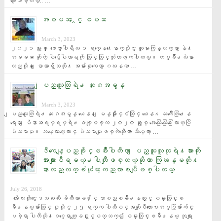
ခုေမးခဲ့တယ္.. …
အဓမၼ ႏွင့္ ဓမၼ
March 3, 2023
၂၀၂၁ ခုႏွစ္ ေဖေဖာ္ဝါရီလ ၁ ရက္ေန႔ေနာက္ပိုင္း လူမႈကြန္ယက္မွာ နဲ႔ 
အဓမၼ ဆိုတဲ့ ပါဠိေဝါဟာရကို တြင္တြင္သုံးလာၾကပါတယ္။ တစ္ခ်ိဳ႕လဲနား
လည္လို႔ ေျပာတာရွိသလို႔ အမ်ားစုကေတာ့ ဂဃနဏ …
ျပည္သူေတြရဲ႕ ဆႏၵအမွန္
March 3, 2023
ျပည္သူေတြရဲ႕ ဆႏၵအမွန္ ယေန႔ ျမန္မာႏိုင္ငံတြင္ ယေန႔ ႀကဳံေတြ႕ေန
ရေသာ ျပႆနာအရပ္ရပ္ရဲ႕ ဇစ္ျမစ္က ၂၀၂၀ ခုႏွစ္ အေထြေထြေ႐ြးေကာက္ပြဲ 
မဲသမာမႈ။ ဘယ္ေလာက္ေတာင္ မဲသမာမႈျဖစ္လဲဆိုေတာ့ သိပ္ေတာ့ …
ဒီကေန့ျပည္ခုိင္ၿဖိဳးပါတီဟာ ျပည္သူလူထုရဲ႔အားကိုး
အားထားျပဳရမယ္႕ပါတီျဖစ္တယ္ဆိုတာ ကြၽန္မတို႔
နားလည္လက္ခံယုံၾကည္လာၿပီျဖစ္ပါတယ္
July 26, 2018
  မႏၲေလးတိုင္းေဒသႀကီး မိတီၴလာခ႐ိုင္ သာစည္ၿမိဳ႕နယ္ႏွင့္ ဝမ္းတြင္းၿ
မိဳ႕နယ္မ်ားတြင္ ဇူလိုင္ ၂၅ ရက္က ပါတီဝင္အဆိုျပဳလႊာေပးအပ္ပြဲမ်ားက်င္း
ပခဲ့ရာ ပါတီသို႔ဝင္ေရာက္ျခင္းႏွင့္ပတ္သက္၍ ဝမ္းတြင္းၿမိဳ႕နယ္ ဘုရားျ