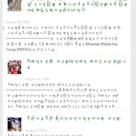
င္ ႏိုင္ဝင္းထြန္း ေ႐ႊခါးပတ္ခ်န္ပီယံဆြတ္ခူးၿပီး ထြန္း
မင္းေအာင္ႏွင့္ရာမန္တို႔သေရက်
August 10, 2026
ျမန္မာ့႐ိုးရာလက္ေဝွ႔ ကမာၻ႔ခ်န္ပီယံၿပိဳင္ပြဲတြင္ ႏိုင္ဝင္းထြန္း ေ႐ႊခါး
ပတ္ခ်န္ပီယံဆြတ္ခူးၿပီး ထြန္းမင္းေအာင္ႏွင့္ရာမန္တို႔သေရက် 
====================== ျမန္မာစီးပြားေရးေကာ္ပိုေရးရွင္းက အဓိကပံ့ပိုး
ကူညီၿပီး ျမန္မာႏိုင္ငံ႐ိုးရာလက္ေဝွ႔အဖြဲ႕ခ်ဳပ္ႏွင့္ Myanmar Martial Arts 
Group (MMAG)မွ က်င္းပသည့္ …
ဂီမာေရ႕စ္ကို ေခၚယူခဲ့ေၾကာင္း အာဆင္နယ္ ထုတ္ျပ
န္
August 10, 2026
ဂီမာေရ႕စ္ကို ေခၚယူခဲ့ေၾကာင္း အာဆင္နယ္ ထုတ္ျပန္ 
====================== ပရီးမီးယားလိဂ္ထိပ္သီး အာဆင္နယ္အသင္း
ဟာ နယူးကာဆယ္အသင္းရဲ႕ ဘရာဇီးလ္ကြင္းလယ္ၾကယ္ပြင့္ ဂီမာေရ႕စ္ကိုေ
ခၚယူခဲ့ေၾကာင္း ‌အတည္ျပဳထုတ္ျပန္ခဲ့ပါတယ္။ အာဆင္နယ္အသင္းအေန
နဲ႔ ဂီမာေရ႕စ္အတြက္ ေျပာင္းေ႐ႊ႕ေၾကးေပါင္ (၇၅)သန္းအသုံးျပဳခဲ့ၿပီး …
ဒီယိုမန္ဒီကို ရီးယဲလ္မက္ဒရစ္အသင္း ေခၚယူ
August 7, 2026
ဒီယိုမန္ဒီကို ရီးယဲလ္မက္ဒရစ္အသင္း ေခၚယူ 