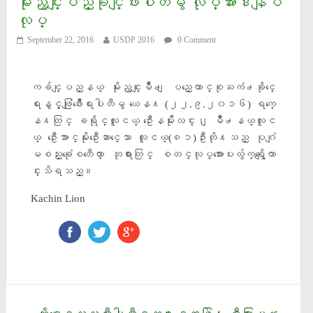
မိုးညွင္းျပည္ခိုင္ျဖိဳးပါတီမွ လုပ္အားဒါနျပဳ
လုပ္
September 22, 2016
USDP 2016
0 Comment
ကခ်င္ျပည္နယ္ မိုးညွင္းျမိဳ႕ ျပည္ေထာင္စုႀကံ႕ခိုင္ေ
ရးနွင့္ဖြံျဖိဳးေရးပါတီမွ ယေန႔ (၂၂.၉.၂၀၁၆) ရက္ေ
န႔တြင္ ခရုိင္လူငယ္ ဦးေနမ်ိုးလင္း၊ ျမိဳ႕နယ္လူင
ယ္ ဦးေအာင္မိုးဦးေဆာင္ေသာ လူငယ္(၈၁)ဦးတို႔သည္ ပုဂံျ
မစည္းခံုေစတီေတာ္ ဘုရားတြင္ စတင္လုပ္အားေပးလ်ွက္ရွိေျကာ
င္းသိရသည္။
Kachin Lion