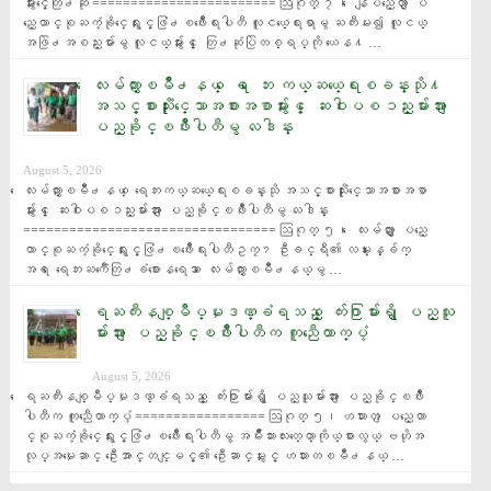
မ်ားႏွင့္ေတြ႕ဆုံ ======================== ဩဂုတ္ ၇၊ ေနျပည္ေတာ္ ျပ
ည္ေထာင္စုႀကံ့ခိုင္ေရးႏွင့္ဖြံ႕ၿဖိဳးေရးပါတီ လူငယ္ေရးရာမွ ႀကီးမႉး၍ လူငယ္
အဖြဲ႕အစည္းမ်ားမွ လူငယ္မ်ားႏွင့္ ေတြ႕ဆုံပြဲတစ္ရပ္ကို ယေန႔ …
ေလးမ်က္ႏွာၿမိဳ႕နယ္ ေရ ေဘး ကယ္ဆယ္ေရးစခန္းသို႔
အသင့္စားသုံးႏိုင္ေသာအစားအစာမ်ားႏွင့္ ေဆးဝါးပစၥည္းမ်ားအား ျ
ပည္ခိုင္ၿဖိဳးပါတီမွ လႉဒါန္း
August 5, 2026
ေလးမ်က္ႏွာၿမိဳ႕နယ္ ေရေဘးကယ္ဆယ္ေရးစခန္းသို အသင့္စားသုံးႏိုင္ေသာအစားအစာ
မ်ားႏွင့္ ေဆးဝါးပစၥည္းမ်ားအား ျပည္ခိုင္ၿဖိဳးပါတီမွ လႉဒါန္း 
================================= ဩဂုတ္ ၅၊ ေလးမ်က္ႏွာ ျပည္ေ
ထာင္စုႀကံ့ခိုင္ေရးႏွင့္ဖြံ႕ၿဖိဳးေရးပါတီဥကၠ႒ ဦးခင္ရီ၏ လမ္းၫႊန္ခ်က္
အရ ေရေဘးႀကဳံေတြ႕ခံစားေနရေသာ ေလးမ်က္ႏွာၿမိဳ႕နယ္မွ …
ေရႀကီးနစ္ျမဳပ္မႈဒဏ္ခံရသည့္ ေက်း႐ြာမ်ားရွိ ျပည္သူ
မ်ားအား ျပည္ခိုင္ၿဖိဳးပါတီက ကူညီေထာက္ပံ့
August 5, 2026
ေရႀကီးနစ္ျမဳပ္မႈဒဏ္ခံရသည့္ ေက်း႐ြာမ်ားရွိ ျပည္သူမ်ားအား ျပည္ခိုင္ၿဖိဳး
ပါတီက ကူညီေထာက္ပံ့ ================= ဩဂုတ္ ၅၊ ဟသၤာတ ျပည္ေထာ
င္စုႀကံ့ခိုင္ေရးႏွင့္ဖြံ႕ၿဖိဳးေရးပါတီမွ အမ်ိဳးသားလႊတ္ေတာ္ကိုယ္စားလွယ္ ဗဟိုအ
လုပ္အမႈေဆာင္ ဦးေအာင္တင္ျမင့္၏ ဦးေဆာင္မႈႏွင့္ ဟသၤာတၿမိဳ႕နယ္ …