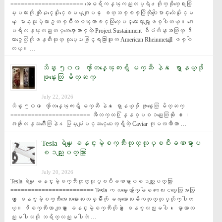
===================== အေမရိကန္ၾကည္းတပ္ရဲ႕တိုက္ခိုက္ေရးစြ
မ္းပကားကို တိုးျမႇင့္ေပးႏိုင္ေစမယ့္အျပင္ ေခတ္သစ္စစ္ပြဲကိုပါေျပာင္းလဲေပးႏိုင္မ
ယ့္ ေမာင္းသူမဲ့ယာဥ္တစ္မ်ိဳးကမၾကာခင္ထြက္ေပၚလာေတာ့မွာျဖစ္ပါတယ္။ အေ
မရိကန္ၾကည္းတပ္ကေဖာ္ေဆာင္တဲ့ Project Sustainment စီမံကိန္းအတြက္ ဒီ
ယာဥ္ေတြကိုဖန္တီးထုတ္ လုပ္ေပးခြင့္ရသြားသူက American Rheinmetall ျဖစ္ပါ
တယ္။ …
သိန္း ၅၀၀ ေက်ာ္တန္ေၾကးရွိ မက္ဆီ နဲ႔ ေရာ္နယ္ဒို
ဖုန္းေတြ မိတ္ဆက္
July 22, 2026
သိန္း ၅၀၀ ေက်ာ္တန္ေၾကးရွိ မက္ဆီ နဲ႔ ေရာ္နယ္ဒို ဖုန္းေတြ မိတ္ဆက္ 
======================= အီလက္ထ႐ြန္နစ္ပစၥည္းေတြကို ေ႐ႊ၊ 
အဖိုးတန္သတၱဳေတြနဲ႔ မြမ္းမံျပင္ဆင္ေပးေလ့ရွိတဲ့ Caviar ကုမၸဏီဟာ …
Tesla ရဲ႕‌ေျခနင္းမဲ့စက္ဘီးထုတ္လုပ္ၿပီးခဏမွာပ
စၥည္းျပတ္သြား
July 20, 2026
Tesla ရဲ႕‌ေျခနင္းမဲ့စက္ဘီးထုတ္လုပ္ၿပီးခဏမွာပစၥည္းျပတ္သြား 
======================== Tesla က လမ္းေလွ်ာက္ခါစ ကေလးငယ္ေတြအတြ
က္ ေျခနင္းမဲ့စက္ဘီးအေသးစားေလးတစ္မ်ိဳးကို မၾကာေသးမီကထုတ္လုပ္လိုက္ပါတ
ယ္။ ဒီစက္ဘီးဟာ တျခား ေျခနင္းမဲ့စက္ဘီးလိုပဲ ေျခနင္းလည္းမပါ၊ ေမာ္တာလ
ည္းမပါသလို ဘရိတ္လည္းမပါဘဲ …