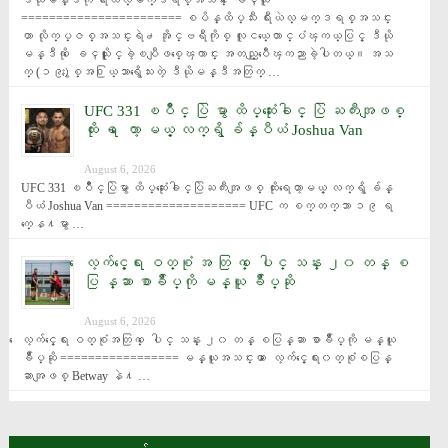
======================= စပိန္ထိပ္သီး ရီးယဲလ္မက္ဒရစ္အသင္း
ဟာ လိုက္ပ္ဇစ္အသင္းရဲ႕ အိုင္ဗရီကိုစ္ လူငယ္ေတာင္ပံၾကယ္ပြင့္ ဒီယို
မန္ဒီကို ေခၚယူႏိုင္ခဲ့ၿပီျဖစ္ေၾကာင္း အတည္ျပဳေၾကညာခဲ့ပါတယ္။ အသ
က္ (၁၉)ႏွစ္အ႐ြယ္သာရွိေသးတဲ့ ဒီယိုမန္ဒီအတြက္ …
UFC 331 ၿပိဳင္ ပြဲ မွာ ထိပ္ဆုံးေခါင္ ပြဲ ႀကီးအျဖစ္
ထိုး ရ ေတာ့ မယ့္ လက္ရွိ ခ်န္ပီယံ ‌Joshua Van
August 6, 2026
UFC 331 ၿပိဳင္ပြဲမွာ ထိပ္ဆုံးေခါင္ပြဲႀကီးအျဖစ္ ထိုးရေတာ့မယ့္ လက္ရွိ ခ်န္
ပီယံ ‌Joshua Van ==================== UFC က စက္တက္ဘာ ၁၉ ရ
က္ေန႔မွာ …
ေလ့က်င့္ေရး ဝတ္စုံ အ တြ က္ ေပါင္ သန္း ၂၀ တန္ စ
ပြ န္ဆာ စာခ်ဳပ္ကို မန္ယူ ခ်ဳပ္ဆို
August 6, 2026
ေလ့က်င့္ေရး ဝတ္စုံအတြက္ ေပါင္ သန္း ၂၀ တန္ စပြန္ဆာ စာခ်ဳပ္ကို မန္ယူ 
ခ်ဳပ္ဆို ================= မန္ယူအသင္းဟာ ေလ့က်င့္ေရး၀တ္စုံစပြန္
ဆာအျဖစ္ Betway နဲ႔ …