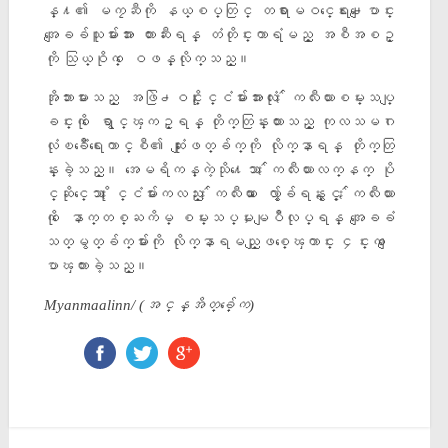
န္႔၏ မကၠဆီကို နယ္စပ္တြင္ တရားမဝင္ေရႊ႕ေျပာင္း
အေျခခ်သူမ်ားအား တားဆီးရန္ တံတုိင္းကာရံမည့္ အစီအစဥ္
ကို သြယ္ဝိုက္ ေဝဖန္လိုက္သည္။
အိုဘားမားသည္ အဖြဲ႕ဝင္ႏိုင္ငံမ်ားအားလံုး ႏ်ဴကလီးယားစမ္းသပ္ျ
ခင္းကို ေရွာင္ၾကဥ္ရန္ တုိက္တြန္းထားသည့္ ကုလသမဂၢ
လံုၿခံဳေရးေကာင္စီ၏ ဆံုးျဖတ္ခ်က္ကို လုိက္နာရန္ တုိက္တြ
န္းခဲ့သည္။ အေမရိကန္ကဲ့သုိ႔ေသာ ႏ်ဴကလီးယားလက္နက္ ပို
င္ဆိုင္ေသာ ႏိုင္ငံမ်ားကလည္း ႏ်ဴကလီးယား ေလွ်ာ့ခ်ရန္ႏွင့္ ႏ်ဴကလီးယား
ကို ေနာက္တစ္ႀကိမ္ စမ္းသပ္မႈမျပဳလုပ္ရန္ အေျခခံ
သတ္မွတ္ခ်က္မ်ားကို လုိက္နာရမည္ျဖစ္ေၾကာင္း ၄င္းက ေျ
ပာၾကားခဲ့သည္။
Myanmaalinn/ (အင္န္အိတ္ခ်္ေက)