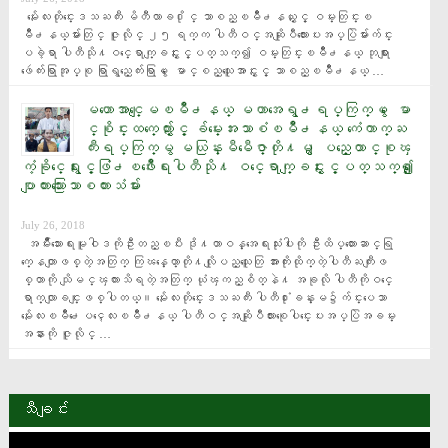
  မႏၲေလးတိုင္းေဒသႀကီး မိတီၴလာခ႐ိုင္ သာစည္ၿမိဳ႕နယ္ႏွင့္ ဝမ္းတြင္းၿ
မိဳ႕နယ္မ်ားတြင္ ဇူလိုင္ ၂၅ ရက္က ပါတီဝင္အဆိုျပဳလႊာေပးအပ္ပြဲမ်ားက်င္း
ပခဲ့ရာ ပါတီသို႔ဝင္ေရာက္ျခင္းႏွင့္ပတ္သက္၍ ဝမ္းတြင္းၿမိဳ႕နယ္ ဘုရားျ
ဖဴေက်းရြာအုပ္စု ရြာရွည္ေက်းရြာမွ ေမာင္စည္သူေအာင္ႏွင့္ သာစည္ၿမိဳ႕နယ္ …
မဟာေအာင္ေျမၿမိဳ႕နယ္ မဟာအေရွ႕ရပ္ကြက္မွ ေမာ
င္စုိင္းထက္ေက်ာ္ႏွင့္ ခ်မ္းေအးသာစံၿမိဳ႕နယ္ ကံေကာက္ႀ
ကီးရပ္ကြက္မွ မယြန္းမီမီေဇာ္တုိ႔မွ ျပည္ေထာင္စုၾ
ကံ့ခုိင္ေရးႏွင့္ဖြံ႕ၿဖိဳးေရးပါတီသုိ႔ ဝင္ေရာက္ျခင္းႏွင့္ပတ္သက္၍ ​ေျ
ပာျကားသြား​ေသာစကားသံမ်ား
July 26, 2018
  အမ်ဳိးသားေရးမူဝါဒကိုဦးတည္ၿပီး ဒို႔တာဝန္အေရးသံုးပါးကို ဦးထိပ္ထားေဆာင္ရြ
က္ေနတာျဖစ္တဲ့အတြက္ ကြၽန္ေတာ္တို႔လိုျပည္သူေတြ အားကိုးထိုက္တဲ့ပါတီႀကီးျဖ
စ္တာကို သိျမင္ၾကားသိရတဲ့အတြက္ ယံုၾကည္စိတ္နဲ႔ အခုလို ပါတီကိုဝင္ေ
ရာက္လာျခင္းျဖစ္ပါတယ္​။ မႏၲေလးတိုင္းေဒသႀကီး ပါတီ႐ံုးခန္းမ၌က်င္းပေသာ 
မႏၲေလးၿမိဳ႕ေပၚေလးၿမိဳ႕နယ္ ပါတီဝင္အဆုိျပဳလႊာစုေပါင္းေပးအပ္ပြဲအခမ္း
အနားကုိ ဇူလိုင္ …
သီချင်း