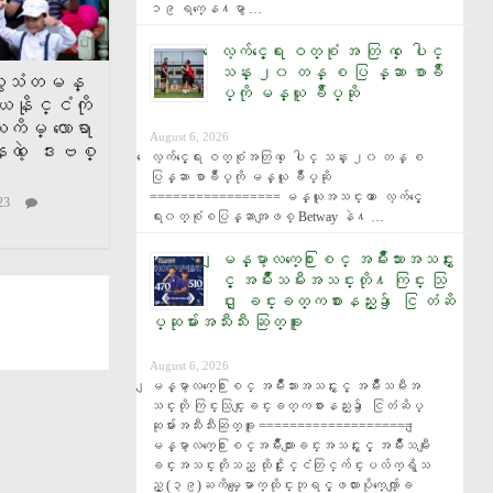
၁၉ ရက္ေန႔မွာ …
ေလ့က်င့္ေရး ဝတ္စုံ အ တြ က္ ေပါင္
သန္း ၂၀ တန္ စ ပြ န္ဆာ စာခ်ဳ
ံးလွသံတမန္
ပ္ကို မန္ယူ ခ်ဳပ္ဆို
နိုင္ငံကို
ိမ္ လာေရာ
August 6, 2026
တဲ့ ေဒးဗစ္
ေလ့က်င့္ေရး ဝတ္စုံအတြက္ ေပါင္ သန္း ၂၀ တန္ စ
ပြန္ဆာ စာခ်ဳပ္ကို မန္ယူ ခ်ဳပ္ဆို 
================= မန္ယူအသင္းဟာ ေလ့က်င့္ေ
23
ရး၀တ္စုံစပြန္ဆာအျဖစ္ Betway နဲ႔ …
ျမန္မာ့လက္ေ႐ြးစင္ အမ်ိဳးသားအသင္းႏွ
င့္ အမ်ိဳးသမီးအသင္းတို႔ ကြင္း သြ
င္း ျခင္းခတ္ကစားနည္း၌ ေငြ တံဆိ
ပ္ဆုမ်ားအသီးသီး ဆြတ္ခူး
August 6, 2026
ျမန္မာ့လက္ေ႐ြးစင္ အမ်ိဳးသားအသင္းႏွင့္ အမ်ိဳးသမီးအ
သင္းတို ကြင္းသြင္းျခင္းခတ္ကစားနည္း၌ ေငြတံဆိပ္
ဆုမ်ားအသီးသီးဆြတ္ခူး ==================== ျ
မန္မာ့လက္ေ႐ြးစင္အမ်ိဳးသားျခင္းအသင္းႏွင့္ အမ်ိဳးသမီးျ
ခင္းအသင္းတိုသည္ ထိုင္းႏိုင္ငံတြင္က်င္းပလ်က္ရွိသ
ည့္ (၃၉)ႀကိမ္ေျမာက္ထိုင္းဘုရင့္ဖလားပိုက္ေက်ာ္ျခ