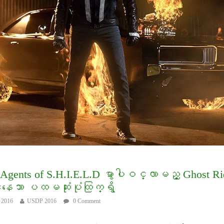
းႏွင့္ ေဆးဝါးပစၥည္းမ်ားအား ျပည္ခိုင္ၿဖိဳးပါတီမွ လႉဒါန္း
ီက ကူညီေထာက္ပံ့
 Agents of S.H.I.E.L.D မွာပါဝင္လာမည့္ Ghost Rid
္ေနေသာ ပထမဆံုးပံုထြက္ရွိ
, 2016
USDP 2016
0 Comment