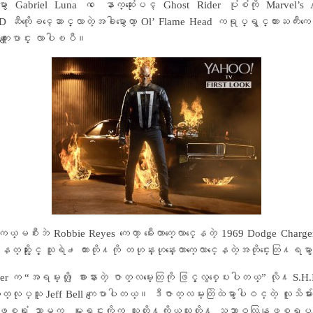
ဦမွာ Gabriel Luna က ေနာက္ဆံုးေပၚ Ghost Rider ပံုစံကို Marvel’s 
.D ဆီကိုေခၚေဆာင္လာတဲ့အခါမွာေတာ့ Ol’ Flame Head ကရုပ္ရွင္ကားႀကီးကေ
ကူးေျပာင္း လာပါၿပီ။
ိုင္ကယ္မစီးဘဲ Robbie Reyes ကေတာ့ မီးေတာက္ေလာင္ေနတဲ့ 1969 Dodge Charger 
တ္ဆိုးႏွင့္ သူရဲ႕ ကားတို႔ကို တဟုန္းဟုန္းေတာက္ေလာင္ေနတဲ့အတိုင္းေတြ႔ရမ
er က “အရမ္းကို ျခားနားတဲ့ ဇာတ္လမ္းေတြကို ဖြင့္လွစ္ေပးပါတယ္” လို႔ S.H
ထုတ္လုပ္သူ Jeff Bell ကေျပာပါတယ္။ ဒီဇာတ္လမ္းတြဲထဲမွာပါဝင္တဲ့ လူသိမ်ားဆ
္ျဖစ္ရံု သာမက မူရင္းကိုက သူတို႔ကိုယ္သူတို႔ သဘာဝလြန္ျဖစ္ရ