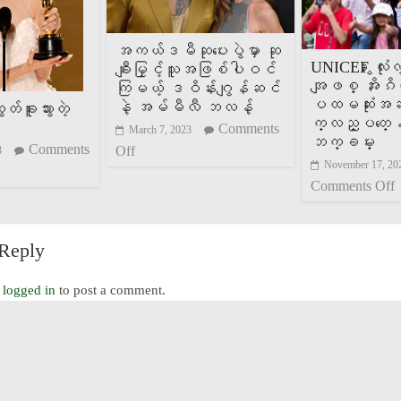
အကယ်ဒမီဆုပေးပွဲမှာ ဆု
UNICEF ႏွလု
ချီးမြှင့်သူအဖြစ်ပါဝင်
အျဖစ္ အိႏၵိယ
ကြမယ့် ဒဝိန်းဂျွန်ဆင်
ပထမဆုံးအႀက
နဲ့ အမ်မီလီ ဘလန့်
တ်ခူးသွားတဲ့
က္လည္ပတ္ေန
Comments
March 7, 2023
ဘက္ခမ္း
Comments
Off
3
November 17, 20
Comments Off
 Reply
e
logged in
to post a comment.