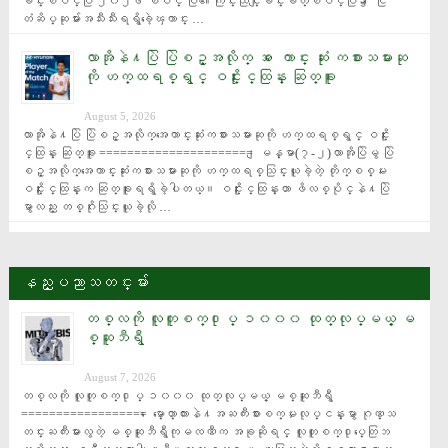
ခင္းၿပိဳင္ပြဲ ၂၀၂၆ ၿပိဳင္ ပြဲ၏ ကြင္းသြင္းျခင္းခတ္ၿပိဳင္ပြဲ၌ ေငြ
တံဆိပ္ဆုမ်ားအသီးသီးရရွိခဲ့ေၾကာင္း …
လာအိုနဲ႔ပြဲ ပြဲစဥ္အလိုက္ အ ေကာင္း ဆုံး ကစားသမားဆု
ကို ဟက္ထရစ္ရွင္ ဝင္းႏိုင္ထြန္း ဆြတ္ခူး
August 5, 2026
လာအိုနဲ႔ပြဲ ပြဲစဥ္အလိုက္အေကာင္းဆုံးကစားသမားဆုကို ဟက္ထရစ္ရွင္ ဝင္းႏို
င္ထြန္း ဆြတ္ခူး ====================== ျမန္မာ(၇-၂)လာအိုပြဲမွ ပြဲ
စဥ္အလိုက္အေကာင္းဆုံးကစားသမားဆုကို ဟက္ထရစ္သြင္းယူခဲ့တဲ့ တိုက္စစ္မႉး 
ဝင္းႏိုင္ထြန္းက ဆြတ္ခူးရရွိခဲ့ပါတယ္။ ဝင္းႏိုင္ထြန္းဟာ ဖိလစ္ပိုင္နဲ႔ပြဲ
မွာလည္း တစ္ဂိုးသြင္းယူခဲ့လို …
နည္းပညာသတင္းမ်ား
တစ္လကို လူတူစက္႐ုပ္ ၁၀၀၀ ထုတ္လုပ္မယ့္ မ
စ္ဆူဘီရွီ
August 7, 2026
တစ္လကို လူတူစက္႐ုပ္ ၁၀၀၀ ထုတ္လုပ္မယ့္ မစ္ဆူဘီရွီ 
================== ေမာ္ေတာ္ကားနဲ႔အႀကီးစားစက္မႈလုပ္ငန္းမွာ ဂုဏ္သ
တင္းႀကီးမားလွတဲ့ မစ္ဆူဘီရွီကုမၸဏီက အခုဆိုရင္ လူတူစက္႐ုပ္ေတြဘ