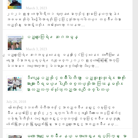
March 3, 2023
၂၀၂၁ ခုႏွစ္ ေဖေဖာ္ဝါရီလ ၁ ရက္ေန႔ေနာက္ပိုင္း လူမႈကြန္ယက္မွာ နဲ႔ 
အဓမၼ ဆိုတဲ့ ပါဠိေဝါဟာရကို တြင္တြင္သုံးလာၾကပါတယ္။ တစ္ခ်ိဳ႕လဲနား
လည္လို႔ ေျပာတာရွိသလို႔ အမ်ားစုကေတာ့ ဂဃနဏ …
ျပည္သူေတြရဲ႕ ဆႏၵအမွန္
March 3, 2023
ျပည္သူေတြရဲ႕ ဆႏၵအမွန္ ယေန႔ ျမန္မာႏိုင္ငံတြင္ ယေန႔ ႀကဳံေတြ႕ေန
ရေသာ ျပႆနာအရပ္ရပ္ရဲ႕ ဇစ္ျမစ္က ၂၀၂၀ ခုႏွစ္ အေထြေထြေ႐ြးေကာက္ပြဲ 
မဲသမာမႈ။ ဘယ္ေလာက္ေတာင္ မဲသမာမႈျဖစ္လဲဆိုေတာ့ သိပ္ေတာ့ …
ဒီကေန့ျပည္ခုိင္ၿဖိဳးပါတီဟာ ျပည္သူလူထုရဲ႔အားကိုး
အားထားျပဳရမယ္႕ပါတီျဖစ္တယ္ဆိုတာ ကြၽန္မတို႔
နားလည္လက္ခံယုံၾကည္လာၿပီျဖစ္ပါတယ္
July 26, 2018
  မႏၲေလးတိုင္းေဒသႀကီး မိတီၴလာခ႐ိုင္ သာစည္ၿမိဳ႕နယ္ႏွင့္ ဝမ္းတြင္းၿ
မိဳ႕နယ္မ်ားတြင္ ဇူလိုင္ ၂၅ ရက္က ပါတီဝင္အဆိုျပဳလႊာေပးအပ္ပြဲမ်ားက်င္း
ပခဲ့ရာ ပါတီသို႔ဝင္ေရာက္ျခင္းႏွင့္ပတ္သက္၍ ဝမ္းတြင္းၿမိဳ႕နယ္ ဘုရားျ
ဖဴေက်းရြာအုပ္စု ရြာရွည္ေက်းရြာမွ ေမာင္စည္သူေအာင္ႏွင့္ သာစည္ၿမိဳ႕နယ္ …
မဟာေအာင္ေျမၿမိဳ႕နယ္ မဟာအေရွ႕ရပ္ကြက္မွ ေမာ