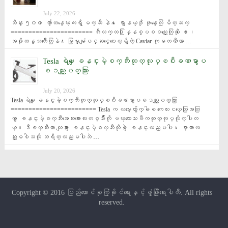
July 22, 2026
သိန္း ၅၀၀ ေက်ာ္တန္ေၾကးရွိ မက္ဆီ နဲ႔ ေရာ္နယ္ဒို ဖုန္းေတြ မိတ္ဆက္ 
======================= အီလက္ထ႐ြန္နစ္ပစၥည္းေတြကို ေ႐ႊ၊ 
အဖိုးတန္သတၱဳေတြနဲ႔ မြမ္းမံျပင္ဆင္ေပးေလ့ရွိတဲ့ Caviar ကုမၸဏီဟာ …
Tesla ရဲ႕‌ေျခနင္းမဲ့စက္ဘီးထုတ္လုပ္ၿပီးခဏမွာပ
စၥည္းျပတ္သြား
July 20, 2026
Tesla ရဲ႕‌ေျခနင္းမဲ့စက္ဘီးထုတ္လုပ္ၿပီးခဏမွာပစၥည္းျပတ္သြား 
======================== Tesla က လမ္းေလွ်ာက္ခါစ ကေလးငယ္ေတြအတြ
က္ ေျခနင္းမဲ့စက္ဘီးအေသးစားေလးတစ္မ်ိဳးကို မၾကာေသးမီကထုတ္လုပ္လိုက္ပါတ
ယ္။ ဒီစက္ဘီးဟာ တျခား ေျခနင္းမဲ့စက္ဘီးလိုပဲ ေျခနင္းလည္းမပါ၊ ေမာ္တာလ
ည္းမပါသလို ဘရိတ္လည္းမပါဘဲ …
Copyright © 2016
ပြည်ထောင်စုကြံ့ခိုင်ရေးနှင့်ဖွံ့ဖြိုးရေးပါတီ
. All rights
reserved.