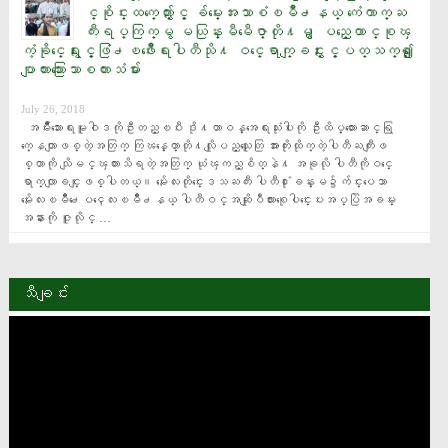
င္စုိင္းထက္ေက်ာ္ႏွင့္ ခ်မ္းေအးသာစံၿမိဳ႕နယ္ ကံေကာက္ႀ
ကီးရပ္ကြက္မွ မယြန္းမီမီေဇာ္တုိ႔မွ ျပည္ေထာင္စုၾ
ကံ့ခုိင္ေရးႏွင့္ဖြံ႕ၿဖိဳးေရးပါတီသုိ႔ ဝင္ေရာက္ျခင္းႏွင့္ပတ္သက္၍ ​ေျ
ပာျကားသြား​ေသာစကားသံမ်ား
July 26, 2018
  အမ်ဳိးသားေရးမူဝါဒကိုဦးတည္ၿပီး ဒို႔တာဝန္အေရးသံုးပါးကို ဦးထိပ္ထားေဆာင္ရြ
က္ေနတာျဖစ္တဲ့အတြက္ ကြၽန္ေတာ္တို႔လိုျပည္သူေတြ အားကိုးထိုက္တဲ့ပါတီႀကီးျဖ
စ္တာကို သိျမင္ၾကားသိရတဲ့အတြက္ ယံုၾကည္စိတ္နဲ႔ အခုလို ပါတီကိုဝင္ေ
ရာက္လာျခင္းျဖစ္ပါတယ္​။ မႏၲေလးတိုင္းေဒသႀကီး ပါတီ႐ံုးခန္းမ၌က်င္းပေသာ 
မႏၲေလးၿမိဳ႕ေပၚေလးၿမိဳ႕နယ္ ပါတီဝင္အဆုိျပဳလႊာစုေပါင္းေပးအပ္ပြဲအခမ္း
အနားကုိ ဇူလိုင္ …
သီချင်း