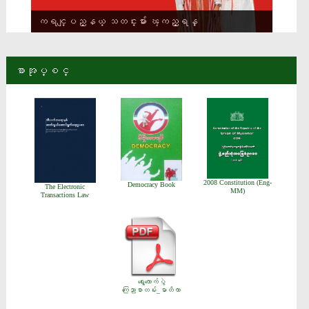
ကရင္ျပည္နယ္ သတင္းမ်ား ၾကည့္ရန္
စာအုပ္စင္
2008 Constitution (Eng-
Democracy Book
The Electronic
MM)
Transactions Law
ရွေးကောက်ပွဲ
ကြေညာစာတမ်း_မာတိကာ