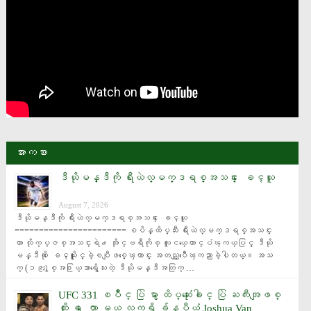
အားကစား
ဒီယိုမန္ဒီကို ရီးယဲလ္မက္ဒရစ္အသင္း ေခၚယူ
August 7, 2026
ဒီယိုမန္ဒီကို ရီးယဲလ္မက္ဒရစ္အသင္း ေခၚယူ 
======================= စပိန္ထိပ္သီး ရီးယဲလ္မက္ဒရစ္အသင္း
ဟာ လိုက္ပ္ဇစ္အသင္းရဲ႕ အိုင္ဗရီကိုစ္ လူငယ္ေတာင္ပံၾကယ္ပြင့္ ဒီယို
မန္ဒီကို ေခၚယူႏိုင္ခဲ့ၿပီျဖစ္ေၾကာင္း အတည္ျပဳေၾကညာခဲ့ပါတယ္။ အသ
က္ (၁၉)ႏွစ္အ႐ြယ္သာရွိေသးတဲ့ ဒီယိုမန္ဒီအတြက္ …
UFC 331 ၿပိဳင္ ပြဲ မွာ ထိပ္ဆုံးေခါင္ ပြဲ ႀကီးအျဖစ္
ထိုး ရ ေတာ့ မယ့္ လက္ရွိ ခ်န္ပီယံ ‌Joshua Van