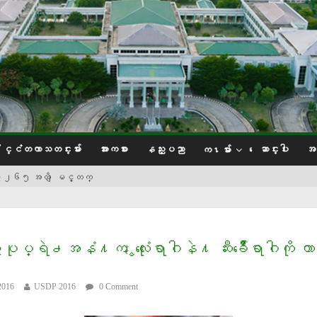
ႏိုင္ငံတကာသတင္းမ်ား
အားကစား
နည္းပညာ
ေဆာင္းပါး
အင
က႑မ်ား
၀ မွ ၂၆၅ အထိ ျမင့္တက္
ဆူဘီရွီ
န္ပီယံ ‌Joshua Van
္ရဲ႕အနံ႔က ႏွလံုးေရာဂါနဲ႔ ဆီးခ်ိဳေရာဂါကုိ ကာကြယ
်ဳပ္ဆို
2016
USDP 2016
0 Comment
ခတ္ကစားနည္း၌ ေငြ တံဆိပ္ဆုမ်ားအသီးသီး ဆြတ္ခူး