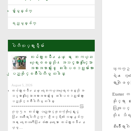
ေလးမ်က္ႏွာၿမိဳ႕နယ္ ေရ ေဘး ကယ္ဆယ္ေရးစခန္းသို႔ အသင့္စားသုံးႏိုင္ေသာအစားအစာမ်ာ
ေမွ်ာ္မွန္းခ်က္
ေရႀကီးနစ္ျမဳပ္မႈဒဏ္ခံရသည့္ ေက်း႐ြာမ်ားရွိ ျပည္သူမ်ားအား ျပည္ခိုင္ၿဖိဳးပါတ
ရည္မွန္းခ်က္
ဒီယိုမန္ဒီကို ရီးယဲလ္မက္ဒရစ္အသင္း ေခၚယူ
ပါတီလႈပ္ရွားမွဳမ်ား
ေလးမ်က္ႏွာၿမိဳ႕နယ္ ေရ ေဘး ကယ္ဆ
ယ္ေရးစခန္းသို႔ အသင့္စားသုံးႏိုင္ေသာ
အစားအစာမ်ားႏွင့္ ေဆးဝါးပစၥည္းမ်ားအား
ၾကက္ဥပု
ျပည္ခိုင္ၿဖိဳးပါတီမွ လႉဒါန္း
ရဲ႕ ေလ့လ
ရာဂါျဖစ္
August 5, 2026
ေလးမ်က္ႏွာၿမိဳ႕နယ္ ေရေဘးကယ္ဆယ္ေရးစခန္းသို အ
Exeter တ
သင့္စားသုံးႏိုင္ေသာအစားအစာမ်ားႏွင့္ ေဆးဝါးပစၥည္းမ်ားအား ျ
ဆုိင္ရာ ရ
ပည္ခိုင္ၿဖိဳးပါတီမွ လႉဒါန္း 
================================= ဩ
တြအျပင္ ဆီ
ဂုတ္ ၅၊ ေလးမ်က္ႏွာ ျပည္ေထာင္စုႀကံ့ခိုင္ေရးႏွင့္
လုိ႔ သိ
ဖြံ႕ၿဖိဳးေရးပါတီဥကၠ႒ ဦးခင္ရီ၏ လမ္းၫႊန္ခ်က္
အရ ေရေဘးႀကဳံေတြ႕ခံစားေနရေသာ ေလးမ်က္ႏွာၿမိဳ႕န
ဆီးခ်ိဳေရ
ယ္မွ …