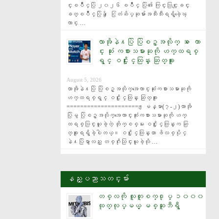
င္းၿပိဳင္ပြဲ ၂၀၂၆ ၿပိဳင္ ပြဲ၏ ကြင္းသြင္းျခင္း
ခတ္ၿပိဳင္ပြဲ၌ ေငြတံဆိပ္ဆုမ်ားအသီးသီးရရွိခဲ့ေၾ
ကာင္း …
လာအိုနဲ႔ပြဲ ပြဲစဥ္အလိုက္ အ ေကာ
င္း ဆုံး ကစားသမားဆုကို ဟက္ထရစ္
ရွင္ ဝင္းႏိုင္ထြန္း ဆြတ္ခူး
August 5, 2026
လာအိုနဲ႔ပြဲ ပြဲစဥ္အလိုက္အေကာင္းဆုံးကစားသမားဆုကို 
ဟက္ထရစ္ရွင္ ဝင္းႏိုင္ထြန္း ဆြတ္ခူး 
====================== ျမန္မာ(၇-၂)လာအို
ပြဲမွ ပြဲစဥ္အလိုက္အေကာင္းဆုံးကစားသမားဆုကို ဟက္
ထရစ္သြင္းယူခဲ့တဲ့ တိုက္စစ္မႉး ဝင္းႏိုင္ထြန္းက ဆြ
တ္ခူးရရွိခဲ့ပါတယ္။ ဝင္းႏိုင္ထြန္းဟာ ဖိလစ္ပိုင္
နဲ႔ပြဲမွာလည္း တစ္ဂိုးသြင္းယူခဲ့လို …
နည္းပညာသတင္းမ်ား
တစ္လကို လူတူစက္႐ုပ္ ၁၀၀၀
ထုတ္လုပ္မယ့္ မစ္ဆူဘီရွီ