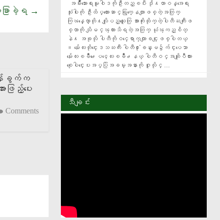
  အမ်ဳိးသားေရးမူဝါဒကိုဦးတည္ၿပီး ဒို႔တာဝန္အေရး
္ခြာခဲ့ရ
→
သံုးပါးကို ဦးထိပ္ထားေဆာင္ရြက္ေနတာျဖစ္တဲ့အတြက္ 
ကြၽန္ေတာ္တို႔လိုျပည္သူေတြ အားကိုးထိုက္တဲ့ပါတီႀကီးျဖ
စ္တာကို သိျမင္ၾကားသိရတဲ့အတြက္ ယံုၾကည္စိတ္
နဲ႔ အခုလို ပါတီကိုဝင္ေရာက္လာျခင္းျဖစ္ပါတယ္​
။ မႏၲေလးတိုင္းေဒသႀကီး ပါတီ႐ံုးခန္းမ၌က်င္းပေသာ 
မႏၲေလးၿမိဳ႕ေပၚေလးၿမိဳ႕နယ္ ပါတီဝင္အဆုိျပဳလႊာ
စုေပါင္းေပးအပ္ပြဲအခမ္းအနားကုိ ဇူလိုင္ …
်ခွက်က
ားဖြည့်ပေး
သီချင်း
Comments