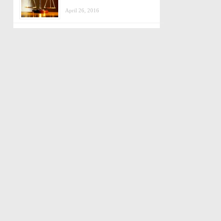
April 26, 2016