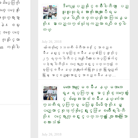
ဆိပ္ေတြကုိ
ဒီကေန့ျပည္ခုိင္ၿဖိဳးပါတီဟာ ျပည္
ဖစ္ေပၚေစႏုိ
သူလူထုရဲ႔အားကိုးအားထားျပဳရမ
ထုတ္ရာမွာ
ယ္႕ပါတီျဖစ္တယ္ဆိုတာ ကြၽန္မ
တို႔ နားလည္လက္ခံယုံၾကည္လာၿပီျဖစ္ပါ
တြနဲ႔ စမ္း
တယ္
့ျဖစ္ေပၚေ
 ကုသႏုိင္တာ
July 26, 2018
an ကဆုိပါ
  မႏၲေလးတိုင္းေဒသႀကီး မိတီၴလာခ႐ိုင္ သာစည္ၿ
မိဳ႕နယ္ႏွင့္ ဝမ္းတြင္းၿမိဳ႕နယ္မ်ားတြင္ ဇူလိုင္ 
၂၅ ရက္က ပါတီဝင္အဆိုျပဳလႊာေပးအပ္ပြဲမ်ားက်င္း
ပခဲ့ရာ ပါတီသို႔ဝင္ေရာက္ျခင္းႏွင့္ပတ္သက္၍ ဝ
မ္းတြင္းၿမိဳ႕နယ္ ဘုရားျဖဴေက်းရြာအုပ္စု ရြာရွည္ေက်း
ရြာမွ ေမာင္စည္သူေအာင္ႏွင့္ သာစည္ၿမိဳ႕နယ္ …
မဟာေအာင္ေျမၿမိဳ႕နယ္ မဟာအေ
ရွ႕ရပ္ကြက္မွ ေမာင္စုိင္းထက္ေက်ာ္ႏွ
င့္ ခ်မ္းေအးသာစံၿမိဳ႕နယ္ ကံေကာ
က္ႀကီးရပ္ကြက္မွ မယြန္းမီမီေဇာ္တုိ႔မွ ျ
ပည္ေထာင္စုၾကံ့ခုိင္ေရးႏွင့္ဖြံ႕ၿဖိဳးေရးပါတီ
သုိ႔ ဝင္ေရာက္ျခင္းႏွင့္ပတ္သက္၍ ​ေျပာျကားသြား​ေသာ
စကားသံမ်ား
July 26, 2018