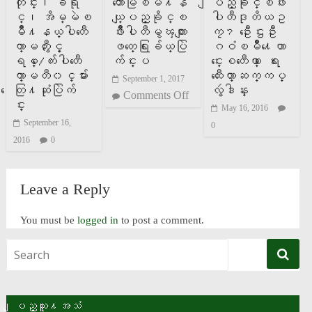
တိုင္း၊ ခရို
တာေမြၿမိဳ႔န
ျပည္ခိုင္ၿဖိဳး
င္၊ အိမ္မဲၿ
ယ္ျပည္ခိုင္ၿ
ပါတီဒုတိယဥ
မိဳ႔နယ္ပါတီေ
ဖိဳးပါတီမွၾကားျ
ကၠ႒ ဦးေဌးဦး
ကာ္မတီႏွင့္
ဖတ္ေရြးခ်ယ္ပြဲ
ဂဝံၿမိဳ႔ေဟာ
ရပ္/ေက်းပါတီေ
က်င္းပ
င္းေစတီေတာ္ ေရႊ
ကာ္မတီ၀င္မ်ား
ထီးေတာ္ဆက္ကပ္
September 1, 2017
ေတြ႔ဆံုပြဲက်
လွဴဒါန္း
Comments Off
င္း
May 16, 2016
September 16,
0
2016
0
Leave a Reply
You must be
logged in
to post a comment.
ျပည္သူ႔အသံ