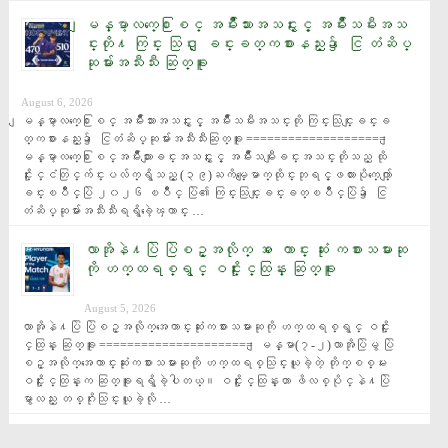
ျမန္မာ့လက္ေ႐ြးစင္ အမ်ိဳးသားအသင္းႏွင့္ အမ်ိဳးသမီးအသ
င္းတို႔ ကြင္း သြင္း ျခင္းခတ္ကစားနည္း၌ ေငြ တံဆိပ္
ဆုမ်ားအသီးသီး ဆြတ္ခူး
August 6, 2026
ျမန္မာ့လက္ေ႐ြးစင္ အမ်ိဳးသားအသင္းႏွင့္ အမ်ိဳးသမီးအသင္းတို ကြင္းသြင္းျခင္းခ
တ္ကစားနည္း၌ ေငြတံဆိပ္ဆုမ်ားအသီးသီးဆြတ္ခူး ==================== ျ
မန္မာ့လက္ေ႐ြးစင္အမ်ိဳးသားျခင္းအသင္းႏွင့္ အမ်ိဳးသမီးျခင္းအသင္းတိုသည္ ထို
င္းႏိုင္ငံတြင္က်င္းပလ်က္ရွိသည့္ (၃၉)ႀကိမ္ေျမာက္ထိုင္းဘုရင့္ဖလားပိုက္ေက်ာ္ျ
ခင္းၿပိဳင္ပြဲ ၂၀၂၆ ၿပိဳင္ ပြဲ၏ ကြင္းသြင္းျခင္းခတ္ၿပိဳင္ပြဲ၌ ေငြ
တံဆိပ္ဆုမ်ားအသီးသီးရရွိခဲ့ေၾကာင္း …
လာအိုနဲ႔ပြဲ ပြဲစဥ္အလိုက္ အ ေကာင္း ဆုံး ကစားသမားဆု
ကို ဟက္ထရစ္ရွင္ ဝင္းႏိုင္ထြန္း ဆြတ္ခူး
August 5, 2026
လာအိုနဲ႔ပြဲ ပြဲစဥ္အလိုက္အေကာင္းဆုံးကစားသမားဆုကို ဟက္ထရစ္ရွင္ ဝင္းႏို
င္ထြန္း ဆြတ္ခူး ====================== ျမန္မာ(၇-၂)လာအိုပြဲမွ ပြဲ
စဥ္အလိုက္အေကာင္းဆုံးကစားသမားဆုကို ဟက္ထရစ္သြင္းယူခဲ့တဲ့ တိုက္စစ္မႉး 
ဝင္းႏိုင္ထြန္းက ဆြတ္ခူးရရွိခဲ့ပါတယ္။ ဝင္းႏိုင္ထြန္းဟာ ဖိလစ္ပိုင္နဲ႔ပြဲ
မွာလည္း တစ္ဂိုးသြင္းယူခဲ့လို …