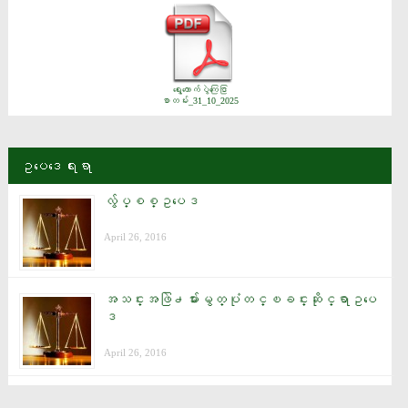
ရွေးကောက်ပွဲကြေငြာ
စာတမ်း_31_10_2025
ဥပေဒေရးရာ
လွ်ပ္စစ္ဥပေဒ
April 26, 2016
အသင္းအဖြဲ႕မ်ားမွတ္ပုံတင္ၿခင္းဆိုင္ရာဥပေ
ဒ
April 26, 2016