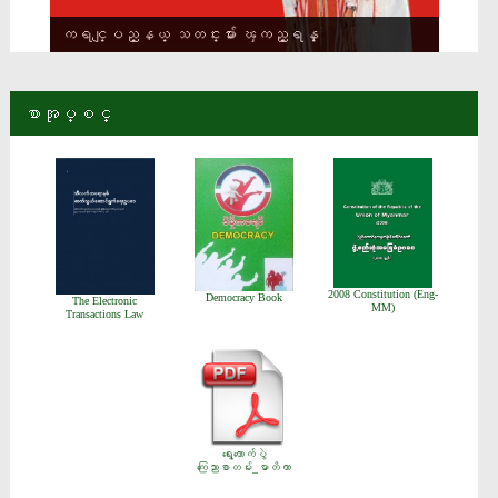
ကရင္ျပည္နယ္ သတင္းမ်ား ၾကည့္ရန္
စာအုပ္စင္
2008 Constitution (Eng-
Democracy Book
The Electronic
MM)
Transactions Law
ရွေးကောက်ပွဲ
ကြေညာစာတမ်း_မာတိကာ