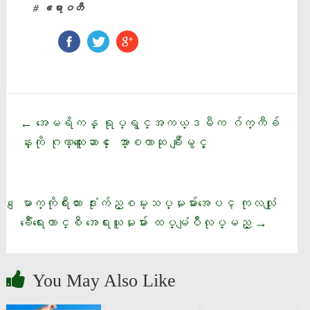
# ဧရာဝတီ
အေမရိကန္ ရုပ္ရွင္အကယ္ဒမီက ဂ်က္ကီခ်
←
န္းကို ဂုဏ္ထူးေဆာင္ ေအာ္စကာဆု ခ်ီးျမွင့္
ေျမာက္ကိုရီးယား ဒံုးက်ည္စမ္းသပ္မႈမ်ားအေပၚ ကုလလံုျ
ခံဳေရးေကာင္စီ အေရးယူမႈမ်ား ထပ္မံျပဳလုပ္မည္
→
You May Also Like