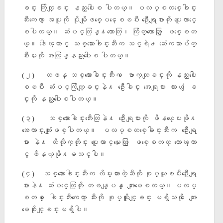
ခင္း ကြ်တ္ျခင္း နည္းပါးေစ ပါတယ္။ ပလပ္စတစ္ေခါင္း
ဘီးကေတာ့ အပူကို ပိုမိုျဖစ္ေပၚေစၿပီး ဦးေရျပားကို ပူေလာင္ေ
စပါတယ္။ ဆံပင္တြန္႔တာေတြ၊ ကြ်တ္တာေတြ ျဖစ္ေစတ
ယ္။ ဒါေၾကာင့္ သစ္သားေခါင္းဘီးက သင့္ရဲ႕ ဆံေကသာပ်က္
စီးမႈကို အလြန္နည္းပါးေစ ပါတယ္။
(၂) တဖန္ သစ္သားေခါင္းဘီးက ေဗာက္ထျခင္းကို နည္းပါးေ
စၿပီး ဆံပင္ကြ်တ္ျခင္းနဲ႔ ဦးေခါင္း အေရျပား ယားယံ ျခ
င္းကို နည္းပါးေစပါတယ္။
(၃) သစ္သားေခါင္းဘီးေတြနဲ႔ ဦးေရျပားကို ဖိနယ္ေပးဖို႔
အေကာင္းဆံုးျဖစ္ပါတယ္။ ပလပ္စတစ္ေခါင္းဘီးက ဦးေရျ
ပား နဲ႔ ထိလိုက္တိုင္း ပူေလာင္မႈေတြ ျဖစ္ေစတတ္ တာေၾကာ
င့္ ဖိနယ္ဖို႔မသင့္ပါ။
(၄) သစ္သားေခါင္းဘီးက လိမ္းထားတဲ့ဆီကို စုပ္ယူၿပီးဦးေရျ
ပားနဲ႔ ဆံပင္ေတြကို တဖန္ျပန္ ေအးျမေစတယ္။ ပလပ္
စတစ္ ေခါင္းဘီးကေတာ့ ဆီးကို စုပ္ယူႏိုင္ျခင္း မရွိသလို ေအးျ
မေစႏိုင္ျခင္းမရွိပါ။