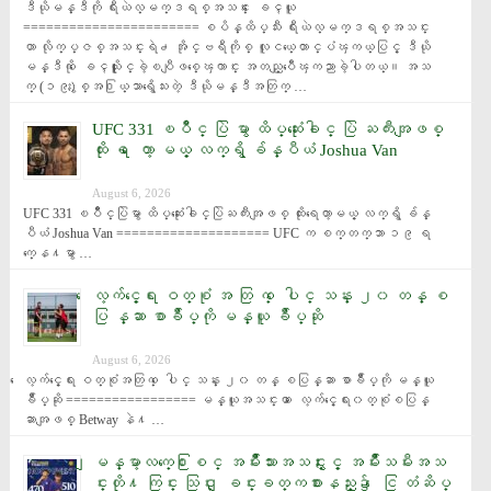
ဒီယိုမန္ဒီကို ရီးယဲလ္မက္ဒရစ္အသင္း ေခၚယူ 
======================= စပိန္ထိပ္သီး ရီးယဲလ္မက္ဒရစ္အသင္း
ဟာ လိုက္ပ္ဇစ္အသင္းရဲ႕ အိုင္ဗရီကိုစ္ လူငယ္ေတာင္ပံၾကယ္ပြင့္ ဒီယို
မန္ဒီကို ေခၚယူႏိုင္ခဲ့ၿပီျဖစ္ေၾကာင္း အတည္ျပဳေၾကညာခဲ့ပါတယ္။ အသ
က္ (၁၉)ႏွစ္အ႐ြယ္သာရွိေသးတဲ့ ဒီယိုမန္ဒီအတြက္ …
UFC 331 ၿပိဳင္ ပြဲ မွာ ထိပ္ဆုံးေခါင္ ပြဲ ႀကီးအျဖစ္
ထိုး ရ ေတာ့ မယ့္ လက္ရွိ ခ်န္ပီယံ ‌Joshua Van
August 6, 2026
UFC 331 ၿပိဳင္ပြဲမွာ ထိပ္ဆုံးေခါင္ပြဲႀကီးအျဖစ္ ထိုးရေတာ့မယ့္ လက္ရွိ ခ်န္
ပီယံ ‌Joshua Van ==================== UFC က စက္တက္ဘာ ၁၉ ရ
က္ေန႔မွာ …
ေလ့က်င့္ေရး ဝတ္စုံ အ တြ က္ ေပါင္ သန္း ၂၀ တန္ စ
ပြ န္ဆာ စာခ်ဳပ္ကို မန္ယူ ခ်ဳပ္ဆို
August 6, 2026
ေလ့က်င့္ေရး ဝတ္စုံအတြက္ ေပါင္ သန္း ၂၀ တန္ စပြန္ဆာ စာခ်ဳပ္ကို မန္ယူ 
ခ်ဳပ္ဆို ================= မန္ယူအသင္းဟာ ေလ့က်င့္ေရး၀တ္စုံစပြန္
ဆာအျဖစ္ Betway နဲ႔ …
ျမန္မာ့လက္ေ႐ြးစင္ အမ်ိဳးသားအသင္းႏွင့္ အမ်ိဳးသမီးအသ
င္းတို႔ ကြင္း သြင္း ျခင္းခတ္ကစားနည္း၌ ေငြ တံဆိပ္