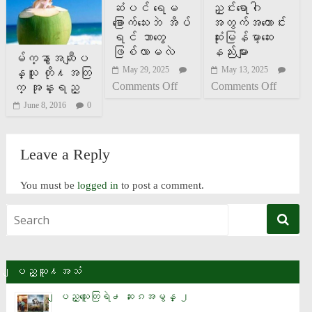
ဆံပင် ရေမ
ညှင်းရောဂါ
ခြောက်သေးဘဲ အိပ်
အတွက်အကောင်း
ရင် ဘာတွေ
ဆုံးမြန်မာ့ဆေး
ဖြစ်လာမလဲ
နည်းများ
မ်က္နွာအဆီျပ
May 29, 2025
May 13, 2025
န္သူ တုိ႔အတြ
Comments Off
Comments Off
က္ အုန္းရည္
June 8, 2016
0
Leave a Reply
You must be
logged in
to post a comment.
ျပည္သူ႔အသံ
ျပည္သူေတြရဲ႕ ဆႏၵအမွန္ ၂