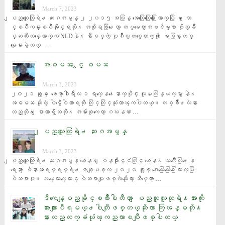
March 7, 2023
ျပည္သူေတြရဲ႕ ဆႏၵအမွန္ ၂ ၂၀၁၅ အလြန္ အေထြေထြေ႐ြးေကာက္ပြဲ မွ ေသာ
င္ၿပိဳကမ္းၿပိဳအႏိုင္ရလို႔ အစိုးရဖြဲ႕ေတာ့ တပ္မေတာ္အၿငိမ္းစား ဗိုလ္ခ်ဳ
ပ္ႀကီးတစ္ေယာက္က NLDနဲ႔ နီးစပ္တဲ့ ပုဂၢိဳလ္တစ္ေယာက္ကို ေမးခြန္းတစ္
ခုေမးခဲ့တယ္.. …
အဓမၼ ႏွင့္ ဓမၼ
March 3, 2023
၂၀၂၁ ခုႏွစ္ ေဖေဖာ္ဝါရီလ ၁ ရက္ေန႔ေနာက္ပိုင္း လူမႈကြန္ယက္မွာ နဲ႔ 
အဓမၼ ဆိုတဲ့ ပါဠိေဝါဟာရကို တြင္တြင္သုံးလာၾကပါတယ္။ တစ္ခ်ိဳ႕လဲနား
လည္လို႔ ေျပာတာရွိသလို႔ အမ်ားစုကေတာ့ ဂဃနဏ …
ျပည္သူေတြရဲ႕ ဆႏၵအမွန္
March 3, 2023
ျပည္သူေတြရဲ႕ ဆႏၵအမွန္ ယေန႔ ျမန္မာႏိုင္ငံတြင္ ယေန႔ ႀကဳံေတြ႕ေန
ရေသာ ျပႆနာအရပ္ရပ္ရဲ႕ ဇစ္ျမစ္က ၂၀၂၀ ခုႏွစ္ အေထြေထြေ႐ြးေကာက္ပြဲ 
မဲသမာမႈ။ ဘယ္ေလာက္ေတာင္ မဲသမာမႈျဖစ္လဲဆိုေတာ့ သိပ္ေတာ့ …
ဒီကေန့ျပည္ခုိင္ၿဖိဳးပါတီဟာ ျပည္သူလူထုရဲ႔အားကိုး
အားထားျပဳရမယ္႕ပါတီျဖစ္တယ္ဆိုတာ ကြၽန္မတို႔
နားလည္လက္ခံယုံၾကည္လာၿပီျဖစ္ပါတယ္