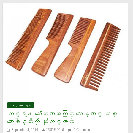
အလွအပေရးရာ
သင့္ရဲ႕ ဆံေကသာအတြက္ ဘာေၾကာင့္ သစ္
သားေခါင္းဘီးကို သံုးသင့္တာလဲ
September 5, 2016
USDP 2016
0 Comment