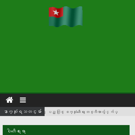
ေနာက္ဆံုးရသတင္းမ်ား
ျပည္ တြင္း စက္သုံးဆီေဈး တစ္လီတာလွ်င္ က်ပ္
၁၇၀ မွ ၂၆၅ အထိ ျမင့္တက္
တစ္လကို လူတူစက္႐ုပ္ ၁၀၀၀ ထုတ္လုပ္မယ့္ မစ္ဆူဘီရွီ
ပါတီေရးရာ