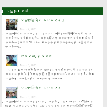
ျပည္သူ႔အသံ
ျပည္သူေတြရဲ႕ ဆႏၵအမွန္ ၂
March 7, 2023
ျပည္သူေတြရဲ႕ ဆႏၵအမွန္ ၂ ၂၀၁၅ အလြန္ အေထြေထြေ႐ြးေကာက္ပြဲ မွ ေသာ
င္ၿပိဳကမ္းၿပိဳအႏိုင္ရလို႔ အစိုးရဖြဲ႕ေတာ့ တပ္မေတာ္အၿငိမ္းစား ဗိုလ္ခ်ဳ
ပ္ႀကီးတစ္ေယာက္က NLDနဲ႔ နီးစပ္တဲ့ ပုဂၢိဳလ္တစ္ေယာက္ကို ေမးခြန္းတစ္
ခုေမးခဲ့တယ္.. …
အဓမၼ ႏွင့္ ဓမၼ
March 3, 2023
၂၀၂၁ ခုႏွစ္ ေဖေဖာ္ဝါရီလ ၁ ရက္ေန႔ေနာက္ပိုင္း လူမႈကြန္ယက္မွာ နဲ႔ 
အဓမၼ ဆိုတဲ့ ပါဠိေဝါဟာရကို တြင္တြင္သုံးလာၾကပါတယ္။ တစ္ခ်ိဳ႕လဲနား
လည္လို႔ ေျပာတာရွိသလို႔ အမ်ားစုကေတာ့ ဂဃနဏ …
ျပည္သူေတြရဲ႕ ဆႏၵအမွန္
March 3, 2023
ျပည္သူေတြရဲ႕ ဆႏၵအမွန္ ယေန႔ ျမန္မာႏိုင္ငံတြင္ ယေန႔ ႀကဳံေတြ႕ေန
ရေသာ ျပႆနာအရပ္ရပ္ရဲ႕ ဇစ္ျမစ္က ၂၀၂၀ ခုႏွစ္ အေထြေထြေ႐ြးေကာက္ပြဲ 