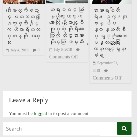
တရားမဝင္ အြ
အီးေမးလ္ကိစၥႏွ
အာဏာရပါတီ
န္လိုင္းေလာင္းက
င့္ ပတ္သက္၍
ရဲ႕ ဥကၠ႒အျ
စားေတြ ဦးေဆာင္ျပဳ
အက္ဖ္ဘီအိုင္
ဖစ္ ဂ်ပ
လုပ္တဲ့ ကိုရီးယားေ
က ဟီလာရီကလ
န္၀န္ႀကီးခ်ဳ
တြကုိ ထိုင္းအာဏာ
င္တန္ကို စစ္ေ
ပ္ ရွင္ဇိုအာေဘး
ပုိင္ေတြ ဖမ္းဆီး
ဆး
ျပန္လည္ေရြးေ
ကာက္တင္ေျမွာက္
July 6, 2018
July 4, 2016
0
ခံရ
Comments Off
September 21,
2018
Comments Off
Leave a Reply
You must be
logged in
to post a comment.