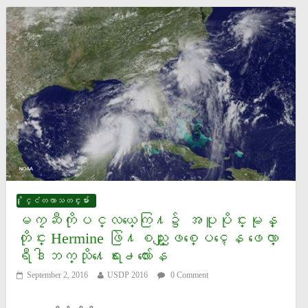
ႏိုင္ငံတကာသတင္းမ်ား
မကၠဆီကုိပင္လယ္ေကြ႔၌ အပူပုိင္းမုန္
တုိင္း Hermine ဖဲြ႔စည္းျဖစ္ေပၚေန ဖေလာ္
ရီဒါဘက္သုိ႔ေရႊ႕လ်ားေန
September 2, 2016
USDP 2016
0 Comment