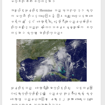
မကၠစီကို စီးတီး စက္တင္ဘာ ၁
အပူပုိင္းမုန္တုိင္း Hermine သည္ ၾသဂုတ္ ၃၁ ရက္
က မကၠဆီ ကုိပင္လယ္ေကြ႔၌ ဖဲြ႔စည္းျဖစ္ေပၚကာ အေ
မရိကန္ ႏုိင္ငံ ဖေလာ္ရီဒါ ႏွင့္ေဂ်ာ္ဂ်ီယာျပည္နယ္မ်ားသို႔
တုိက္ခတ္ႏုိင္သည္ဟု မိုးေလ၀သခန္႔မွန္းသူမ်ားက စက္
တင္ဘာ ၁ ရက္က ေျပာဆုိလိုက္သည္။
မုန္တုိင္းသည္ ဖေလာ္ရီဒါေျမာက္ပိုင္းသို႔ ျပင္းထန္စြာ
၀င္ေရာက္တုိက္ခိုက္ႏိုင္၍ ျပည္နယ္ အုပ္ခ်ဳပ္ေရးမွဴး ရစ္
စေကာ့က ျပည္နယ္အတြင္း ေနရာ ၄၂ ခုအား အေရးေပၚအေျ
ခအေနအျဖစ္ ေၾကညာထားခဲ့သည္။