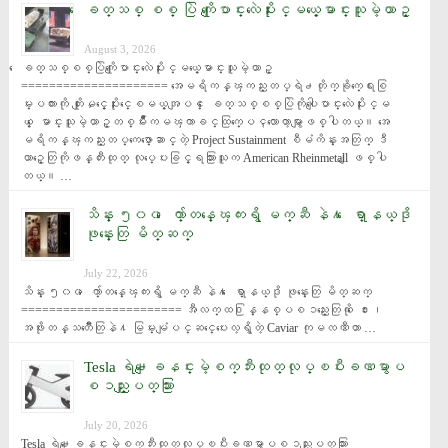
ေခတ္သစ္ စစ္ ပြဲ ကိုေျပာင္းလဲေပးႏိုင္မယ့္ေမာင္းသူမဲ့ယာဥ္
August 3, 2026
ေခတ္သစ္စစ္ပြဲကိုေျပာင္းလဲေပးႏိုင္မယ့္ေမာင္းသူမဲ့ယာဥ္ 
===================== အေမရိကန္ၾကည္းတပ္ရဲ႕တိုက္ခိုက္ေရးစြ
မ္းပကားကို တိုးျမႇင့္ေပးႏိုင္ေစမယ့္အျပင္ ေခတ္သစ္စစ္ပြဲကိုပါေျပာင္းလဲေပးႏိုင္မ
ယ့္ ေမာင္းသူမဲ့ယာဥ္တစ္မ်ိဳးကမၾကာခင္ထြက္ေပၚလာေတာ့မွာျဖစ္ပါတယ္။ အေ
မရိကန္ၾကည္းတပ္ကေဖာ္ေဆာင္တဲ့ Project Sustainment စီမံကိန္းအတြက္ ဒီ
ယာဥ္ေတြကိုဖန္တီးထုတ္ လုပ္ေပးခြင့္ရသြားသူက American Rheinmetall ျဖစ္ပါ
တယ္။ …
သိန္း ၅၀၀ ေက်ာ္တန္ေၾကးရွိ မက္ဆီ နဲ႔ ေရာ္နယ္ဒို
ဖုန္းေတြ မိတ္ဆက္
July 22, 2026
သိန္း ၅၀၀ ေက်ာ္တန္ေၾကးရွိ မက္ဆီ နဲ႔ ေရာ္နယ္ဒို ဖုန္းေတြ မိတ္ဆက္ 
======================= အီလက္ထ႐ြန္နစ္ပစၥည္းေတြကို ေ႐ႊ၊ 
အဖိုးတန္သတၱဳေတြနဲ႔ မြမ္းမံျပင္ဆင္ေပးေလ့ရွိတဲ့ Caviar ကုမၸဏီဟာ …
Tesla ရဲ႕‌ေျခနင္းမဲ့စက္ဘီးထုတ္လုပ္ၿပီးခဏမွာပ
စၥည္းျပတ္သြား
July 20, 2026
Tesla ရဲ႕‌ေျခနင္းမဲ့စက္ဘီးထုတ္လုပ္ၿပီးခဏမွာပစၥည္းျပတ္သြား 