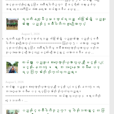
================================= ဩဂုတ္ ၅၊ ေလးမ်က္ႏွာ ျပည္ေ
ထာင္စုႀကံ့ခိုင္ေရးႏွင့္ဖြံ႕ၿဖိဳးေရးပါတီဥကၠ႒ ဦးခင္ရီ၏ လမ္းၫႊန္ခ်က္
အရ ေရေဘးႀကဳံေတြ႕ခံစားေနရေသာ ေလးမ်က္ႏွာၿမိဳ႕နယ္မွ …
ေရႀကီးနစ္ျမဳပ္မႈဒဏ္ခံရသည့္ ေက်း႐ြာမ်ားရွိ ျပည္သူ
မ်ားအား ျပည္ခိုင္ၿဖိဳးပါတီက ကူညီေထာက္ပံ့
August 5, 2026
ေရႀကီးနစ္ျမဳပ္မႈဒဏ္ခံရသည့္ ေက်း႐ြာမ်ားရွိ ျပည္သူမ်ားအား ျပည္ခိုင္ၿဖိဳး
ပါတီက ကူညီေထာက္ပံ့ ================= ဩဂုတ္ ၅၊ ဟသၤာတ ျပည္ေထာ
င္စုႀကံ့ခိုင္ေရးႏွင့္ဖြံ႕ၿဖိဳးေရးပါတီမွ အမ်ိဳးသားလႊတ္ေတာ္ကိုယ္စားလွယ္ ဗဟိုအ
လုပ္အမႈေဆာင္ ဦးေအာင္တင္ျမင့္၏ ဦးေဆာင္မႈႏွင့္ ဟသၤာတၿမိဳ႕နယ္ …
ေလးမ်က္ႏွာ ျပည္သူ႔လႊတ္ေတာ္ကိုယ္စားလွယ္ ဦးျမင့္စိုး၊ (ျ
မင့္စိုး-နတလ) ၊ ေရ ေဘး သင့္ေနေသာ ၿမိဳ႕ေပၚ
ရပ္ ကြက္ မ်ားကို လိုက္လံၾကည့္ရႈ။
August 5, 2026
ေလးမ်က္ႏွာ ျပည္သူ႔လႊတ္ေတာ္ကိုယ္စားလွယ္ ဦးျမင့္စိုး၊ (ျမင့္စိုး-နတလ) ၊ ေရေ
ဘးသင့္ေနေသာ ၿမိဳ႕ေပၚ ရပ္ကြက္ မ်ားကို လိုက္လံၾကည့္ရႈ။ 
============================= ေလးမ်က္ႏွာ ၾသဂုတ္ ၄ ဧရာဝတီတို
င္းေဒသႀကီး၊ …
ျပည္ခိုင္ၿဖိဳးပါတီဒုဥကၠ႒မွ ဝါဆိုသကၤန္းႏွင့္ လႉ ဖြ