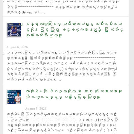
ေလ့က်င့္ေရး ဝတ္စုံအတြက္ ေပါင္ သန္း ၂၀ တန္ စပြန္ဆာ စာခ်ဳပ္ကို မန္ယူ 
ခ်ဳပ္ဆို ================= မန္ယူအသင္းဟာ ေလ့က်င့္ေရး၀တ္စုံစပြန္
ဆာအျဖစ္ Betway နဲ႔ …
ျမန္မာ့လက္ေ႐ြးစင္ အမ်ိဳးသားအသင္းႏွင့္ အမ်ိဳးသမီးအသ
င္းတို႔ ကြင္း သြင္း ျခင္းခတ္ကစားနည္း၌ ေငြ တံဆိပ္
ဆုမ်ားအသီးသီး ဆြတ္ခူး
August 6, 2026
ျမန္မာ့လက္ေ႐ြးစင္ အမ်ိဳးသားအသင္းႏွင့္ အမ်ိဳးသမီးအသင္းတို ကြင္းသြင္းျခင္းခ
တ္ကစားနည္း၌ ေငြတံဆိပ္ဆုမ်ားအသီးသီးဆြတ္ခူး ==================== ျ
မန္မာ့လက္ေ႐ြးစင္အမ်ိဳးသားျခင္းအသင္းႏွင့္ အမ်ိဳးသမီးျခင္းအသင္းတိုသည္ ထို
င္းႏိုင္ငံတြင္က်င္းပလ်က္ရွိသည့္ (၃၉)ႀကိမ္ေျမာက္ထိုင္းဘုရင့္ဖလားပိုက္ေက်ာ္ျ
ခင္းၿပိဳင္ပြဲ ၂၀၂၆ ၿပိဳင္ ပြဲ၏ ကြင္းသြင္းျခင္းခတ္ၿပိဳင္ပြဲ၌ ေငြ
တံဆိပ္ဆုမ်ားအသီးသီးရရွိခဲ့ေၾကာင္း …
လာအိုနဲ႔ပြဲ ပြဲစဥ္အလိုက္ အ ေကာင္း ဆုံး ကစားသမားဆု
ကို ဟက္ထရစ္ရွင္ ဝင္းႏိုင္ထြန္း ဆြတ္ခူး
August 5, 2026
လာအိုနဲ႔ပြဲ ပြဲစဥ္အလိုက္အေကာင္းဆုံးကစားသမားဆုကို ဟက္ထရစ္ရွင္ ဝင္းႏို
င္ထြန္း ဆြတ္ခူး ====================== ျမန္မာ(၇-၂)လာအိုပြဲမွ ပြဲ
စဥ္အလိုက္အေကာင္းဆုံးကစားသမားဆုကို ဟက္ထရစ္သြင္းယူခဲ့တဲ့ တိုက္စစ္မႉး 
ဝင္းႏိုင္ထြန္းက ဆြတ္ခူးရရွိခဲ့ပါတယ္။ ဝင္းႏိုင္ထြန္းဟာ ဖိလစ္ပိုင္နဲ႔ပြဲ