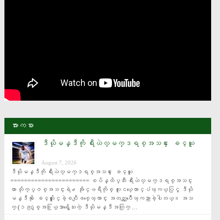
အားကစား
ဒီယိုမန္ဒီကို ရီးယဲလ္မက္ဒရစ္အသင္း ေခၚယူ
August 7, 2026
ဒီယိုမန္ဒီကို ရီးယဲလ္မက္ဒရစ္အသင္း ေခၚယူ 
======================= စပိန္ထိပ္သီး ရီးယဲလ္မက္ဒရစ္အသင္း
ဟာ လိုက္ပ္ဇစ္အသင္းရဲ႕ အိုင္ဗရီကိုစ္ လူငယ္ေတာင္ပံၾကယ္ပြင့္ ဒီယို
မန္ဒီကို ေခၚယူႏိုင္ခဲ့ၿပီျဖစ္ေၾကာင္း အတည္ျပဳေၾကညာခဲ့ပါတယ္။ အသ
က္ (၁၉)ႏွစ္အ႐ြယ္သာရွိေသးတဲ့ ဒီယိုမန္ဒီအတြက္ …