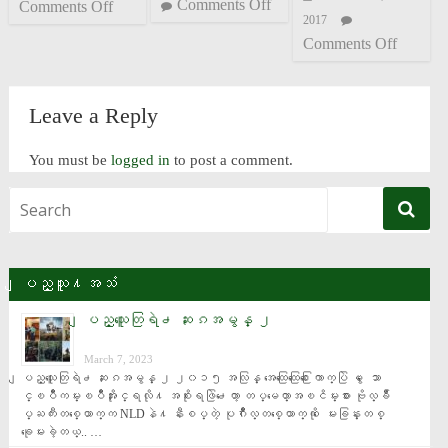
Comments Off
Comments Off
2017
Comments Off
Leave a Reply
You must be
logged in
to post a comment.
ျပည္သူ႔အသံ
ျပည္သူေတြရဲ႕ ဆႏၵအမွန္ ၂
March 7, 2023
ျပည္သူေတြရဲ႕ ဆႏၵအမွန္ ၂ ၂၀၁၅ အလြန္ အေထြေထြေ႐ြးေကာက္ပြဲ မွ ေသာ
င္ၿပိဳကမ္းၿပိဳအႏိုင္ရလို႔ အစိုးရဖြဲ႕ေတာ့ တပ္မေတာ္အၿငိမ္းစား ဗိုလ္ခ်ဳ
ပ္ႀကီးတစ္ေယာက္က NLDနဲ႔ နီးစပ္တဲ့ ပုဂၢိဳလ္တစ္ေယာက္ကို ေမးခြန္းတစ္
ခုေမးခဲ့တယ္.. …