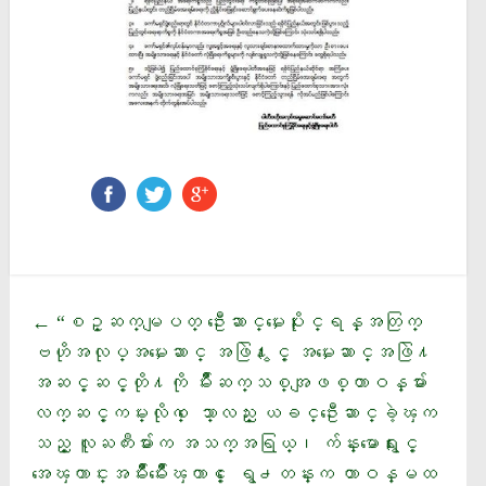
“စဥ္ဆက္မျပတ္ ဦးေဆာင္မႈေပးႏိုင္ရန္အတြက္
←
ဗဟိုအလုပ္အမႈေဆာင္ အဖြဲ႔ႏွင့္ အမႈေဆာင္အဖြဲ႔
အဆင့္ဆင့္တို႔ကို မ်ဳိးဆက္သစ္အျဖစ္တာဝန္မ်ား
လက္ဆင့္ကမ္းလိုက္ ေသာ္လည္း ယခင္ဦးေဆာင္ခဲ့ၾက
သည့္ လူႀကီးမ်ားက အသက္အရြယ္၊ က်န္းမာေရးႏွင့္
အေၾကာင္းအမ်ိဳးမ်ိဳးေၾကာင့္ ေရွ႕တန္းက တာဝန္မထ