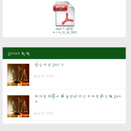
ရွေးကောက်ပွဲကြေငြာ
စာတမ်း_31_10_2025
ဥပေဒေရးရာ
လွ်ပ္စစ္ဥပေဒ
April 26, 2016
အသင္းအဖြဲ႕မ်ားမွတ္ပုံတင္ၿခင္းဆိုင္ရာဥပေ
ဒ
April 26, 2016