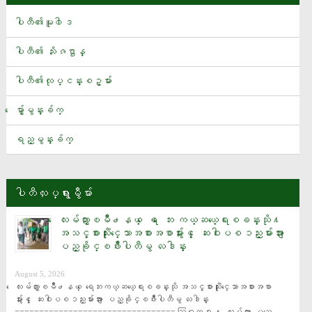
UFC 331 ၿပိဳင္ ပြဲ မွာ ထိပ္ဆုံးေခါင္ ပြဲ ႀကီးအျဖစ္ ထိုး ရ ေတာ့ မယ့္ လက္ရွိ
ပါတီ၏မူ၀ါဒ
ခ်န္ပီယံ ‌Joshua Van
ယြမ္ ၂၀၀၀ တန္ က်န္းမာေရး လက္ စြပ္ Casio မိတ္ဆက္
ပါတီ၏ သႏိၷဌာန္
ႏိုင္ငံေတာ္သမၼတ ထိုင္းႏိုင္ငံသို႔ ေရာက္ရွိ
ပါတီ၏လုပ္ငန္းစဥ္မ်ား
ေလ့က်င့္ေရး ဝတ္စုံ အ တြ က္ ေပါင္ သန္း ၂၀ တန္ စ ပြ န္ဆာ စာခ်ဳပ္ကို မ
န္ယူ ခ်ဳပ္ဆို
ေမွ်ာ္မွန္းခ်က္
ျမန္မာ့လက္ေ႐ြးစင္ အမ်ိဳးသားအသင္းႏွင့္ အမ်ိဳးသမီးအသင္းတို႔ ကြင္း သြင္း ျခ
ရည္မွန္းခ်က္
င္းခတ္ကစားနည္း၌ ေငြ တံဆိပ္ဆုမ်ားအသီးသီး ဆြတ္ခူး
ေလးမ်က္ႏွာၿမိဳ႕နယ္ ေရ ေဘး ကယ္ဆယ္ေရးစခန္းသို႔ အသင့္စားသုံးႏိုင္ေသာအစား
အစာမ်ားႏွင့္ ေဆးဝါးပစၥည္းမ်ားအား ျပည္ခိုင္ၿဖိဳးပါတီမွ လႉဒါန္း
ပါတီလႈပ္ရွားမွဳမ်ား
ေရႀကီးနစ္ျမဳပ္မႈဒဏ္ခံရသည့္ ေက်း႐ြာမ်ားရွိ ျပည္သူမ်ားအား ျပည္ခိုင္ၿဖိဳး
ေလးမ်က္ႏွာၿမိဳ႕နယ္ ေရ ေဘး ကယ္ဆယ္ေရးစခန္းသို႔
ပါတီက ကူညီေထာက္ပံ့
အသင့္စားသုံးႏိုင္ေသာအစားအစာမ်ားႏွင့္ ေဆးဝါးပစၥည္းမ်ားအား ျ
ဒီယိုမန္ဒီကို ရီးယဲလ္မက္ဒရစ္အသင္း ေခၚယူ
ပည္ခိုင္ၿဖိဳးပါတီမွ လႉဒါန္း
August 5, 2026
ေလးမ်က္ႏွာၿမိဳ႕နယ္ ေရေဘးကယ္ဆယ္ေရးစခန္းသို အသင့္စားသုံးႏိုင္ေသာအစားအစာ
မ်ားႏွင့္ ေဆးဝါးပစၥည္းမ်ားအား ျပည္ခိုင္ၿဖိဳးပါတီမွ လႉဒါန္း 