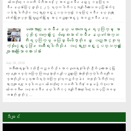
  မႏၲေလးတိုင္းေဒသႀကီး မိတီၴလာခ႐ိုင္ သာစည္ၿမိဳ႕နယ္ႏွင့္ ဝမ္းတြင္းၿ
မိဳ႕နယ္မ်ားတြင္ ဇူလိုင္ ၂၅ ရက္က ပါတီဝင္အဆိုျပဳလႊာေပးအပ္ပြဲမ်ားက်င္း
ပခဲ့ရာ ပါတီသို႔ဝင္ေရာက္ျခင္းႏွင့္ပတ္သက္၍ ဝမ္းတြင္းၿမိဳ႕နယ္ ဘုရားျ
ဖဴေက်းရြာအုပ္စု ရြာရွည္ေက်းရြာမွ ေမာင္စည္သူေအာင္ႏွင့္ သာစည္ၿမိဳ႕နယ္ …
မဟာေအာင္ေျမၿမိဳ႕နယ္ မဟာအေရွ႕ရပ္ကြက္မွ ေမာ
င္စုိင္းထက္ေက်ာ္ႏွင့္ ခ်မ္းေအးသာစံၿမိဳ႕နယ္ ကံေကာက္ႀ
ကီးရပ္ကြက္မွ မယြန္းမီမီေဇာ္တုိ႔မွ ျပည္ေထာင္စုၾ
ကံ့ခုိင္ေရးႏွင့္ဖြံ႕ၿဖိဳးေရးပါတီသုိ႔ ဝင္ေရာက္ျခင္းႏွင့္ပတ္သက္၍ ​ေျ
ပာျကားသြား​ေသာစကားသံမ်ား
July 26, 2018
  အမ်ဳိးသားေရးမူဝါဒကိုဦးတည္ၿပီး ဒို႔တာဝန္အေရးသံုးပါးကို ဦးထိပ္ထားေဆာင္ရြ
က္ေနတာျဖစ္တဲ့အတြက္ ကြၽန္ေတာ္တို႔လိုျပည္သူေတြ အားကိုးထိုက္တဲ့ပါတီႀကီးျဖ
စ္တာကို သိျမင္ၾကားသိရတဲ့အတြက္ ယံုၾကည္စိတ္နဲ႔ အခုလို ပါတီကိုဝင္ေ
ရာက္လာျခင္းျဖစ္ပါတယ္​။ မႏၲေလးတိုင္းေဒသႀကီး ပါတီ႐ံုးခန္းမ၌က်င္းပေသာ 
မႏၲေလးၿမိဳ႕ေပၚေလးၿမိဳ႕နယ္ ပါတီဝင္အဆုိျပဳလႊာစုေပါင္းေပးအပ္ပြဲအခမ္း
အနားကုိ ဇူလိုင္ …
သီချင်း