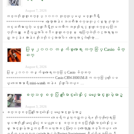
August 7, 2026
တစ္လကို လူတူစက္႐ုပ္ ၁၀၀၀ ထုတ္လုပ္မယ့္ မစ္ဆူဘီရွီ 
================== ေမာ္ေတာ္ကားနဲ႔အႀကီးစားစက္မႈလုပ္ငန္းမွာ ဂုဏ္သ
တင္းႀကီးမားလွတဲ့ မစ္ဆူဘီရွီကုမၸဏီက အခုဆိုရင္ လူတူစက္႐ုပ္ေတြဘ
က္ကိုလည္း ေျခဦးလွည့္လာပါၿပီ။လူတူစက္႐ုပ္ ေဈးကြက္ထဲကိုဝင္လာရာမွာလ
ည္း အင္နဲ႔အားနဲ႔ဆိုသလိုဝင္လာတာပါ။ ဘာေၾကာင့္လဲဆိုေတာ့ …
ယြမ္ ၂၀၀၀ တန္ က်န္းမာေရး လက္ စြပ္ Casio မိတ္
ဆက္
August 6, 2026
ယြမ္ ၂၀၀၀ တန္ က်န္းမာေရးလက္စြပ္ Casio မိတ္ဆက္ 
======================= Casio CRW-H001M-8 က လက္စြပ္ဆိုေပမ
ယ့္ အေသးစားနာရီ mini-watch ေလးနဲ႔ ပိုတူပါတယ္။ …
ေခတ္သစ္ စစ္ ပြဲ ကိုေျပာင္းလဲေပးႏိုင္မယ့္ေမာင္းသူမဲ့ယာဥ္
August 3, 2026
ေခတ္သစ္စစ္ပြဲကိုေျပာင္းလဲေပးႏိုင္မယ့္ေမာင္းသူမဲ့ယာဥ္ 
===================== အေမရိကန္ၾကည္းတပ္ရဲ႕တိုက္ခိုက္ေရးစြ
မ္းပကားကို တိုးျမႇင့္ေပးႏိုင္ေစမယ့္အျပင္ ေခတ္သစ္စစ္ပြဲကိုပါေျပာင္းလဲေပးႏိုင္မ
ယ့္ ေမာင္းသူမဲ့ယာဥ္တစ္မ်ိဳးကမၾကာခင္ထြက္ေပၚလာေတာ့မွာျဖစ္ပါတယ္။ အေ
မရိကန္ၾကည္းတပ္ကေဖာ္ေဆာင္တဲ့ Project Sustainment စီမံကိန္းအတြက္ ဒီ