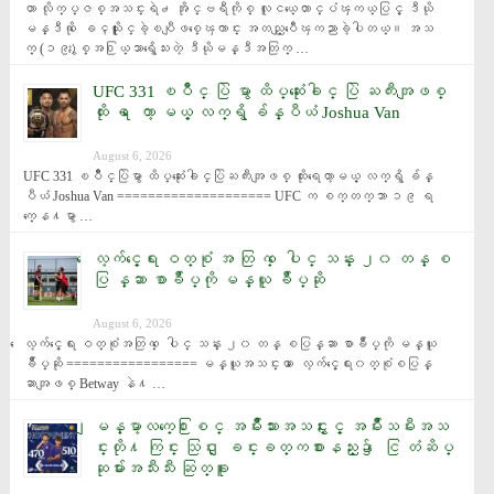
ဟာ လိုက္ပ္ဇစ္အသင္းရဲ႕ အိုင္ဗရီကိုစ္ လူငယ္ေတာင္ပံၾကယ္ပြင့္ ဒီယို
မန္ဒီကို ေခၚယူႏိုင္ခဲ့ၿပီျဖစ္ေၾကာင္း အတည္ျပဳေၾကညာခဲ့ပါတယ္။ အသ
က္ (၁၉)ႏွစ္အ႐ြယ္သာရွိေသးတဲ့ ဒီယိုမန္ဒီအတြက္ …
UFC 331 ၿပိဳင္ ပြဲ မွာ ထိပ္ဆုံးေခါင္ ပြဲ ႀကီးအျဖစ္
ထိုး ရ ေတာ့ မယ့္ လက္ရွိ ခ်န္ပီယံ ‌Joshua Van
August 6, 2026
UFC 331 ၿပိဳင္ပြဲမွာ ထိပ္ဆုံးေခါင္ပြဲႀကီးအျဖစ္ ထိုးရေတာ့မယ့္ လက္ရွိ ခ်န္
ပီယံ ‌Joshua Van ==================== UFC က စက္တက္ဘာ ၁၉ ရ
က္ေန႔မွာ …
ေလ့က်င့္ေရး ဝတ္စုံ အ တြ က္ ေပါင္ သန္း ၂၀ တန္ စ
ပြ န္ဆာ စာခ်ဳပ္ကို မန္ယူ ခ်ဳပ္ဆို
August 6, 2026
ေလ့က်င့္ေရး ဝတ္စုံအတြက္ ေပါင္ သန္း ၂၀ တန္ စပြန္ဆာ စာခ်ဳပ္ကို မန္ယူ 
ခ်ဳပ္ဆို ================= မန္ယူအသင္းဟာ ေလ့က်င့္ေရး၀တ္စုံစပြန္
ဆာအျဖစ္ Betway နဲ႔ …
ျမန္မာ့လက္ေ႐ြးစင္ အမ်ိဳးသားအသင္းႏွင့္ အမ်ိဳးသမီးအသ
င္းတို႔ ကြင္း သြင္း ျခင္းခတ္ကစားနည္း၌ ေငြ တံဆိပ္
ဆုမ်ားအသီးသီး ဆြတ္ခူး