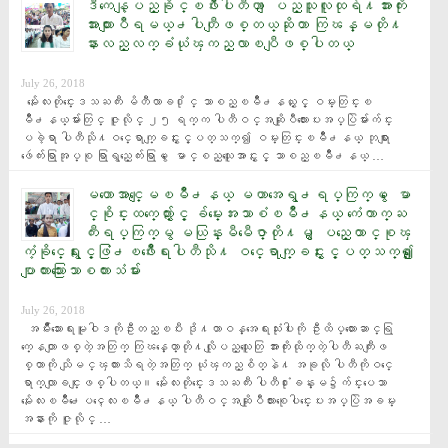
ဒီကေန့ျပည္ခုိင္ၿဖိဳးပါတီဟာ ျပည္သူလူထုရဲ႔အားကိုး
အားထားျပဳရမယ္႕ပါတီျဖစ္တယ္ဆိုတာ ကြၽန္မတို႔
နားလည္လက္ခံယုံၾကည္လာၿပီျဖစ္ပါတယ္
July 26, 2018
  မႏၲေလးတိုင္းေဒသႀကီး မိတီၴလာခ႐ိုင္ သာစည္ၿမိဳ႕နယ္ႏွင့္ ဝမ္းတြင္းၿ
မိဳ႕နယ္မ်ားတြင္ ဇူလိုင္ ၂၅ ရက္က ပါတီဝင္အဆိုျပဳလႊာေပးအပ္ပြဲမ်ားက်င္း
ပခဲ့ရာ ပါတီသို႔ဝင္ေရာက္ျခင္းႏွင့္ပတ္သက္၍ ဝမ္းတြင္းၿမိဳ႕နယ္ ဘုရားျ
ဖဴေက်းရြာအုပ္စု ရြာရွည္ေက်းရြာမွ ေမာင္စည္သူေအာင္ႏွင့္ သာစည္ၿမိဳ႕နယ္ …
မဟာေအာင္ေျမၿမိဳ႕နယ္ မဟာအေရွ႕ရပ္ကြက္မွ ေမာ
င္စုိင္းထက္ေက်ာ္ႏွင့္ ခ်မ္းေအးသာစံၿမိဳ႕နယ္ ကံေကာက္ႀ
ကီးရပ္ကြက္မွ မယြန္းမီမီေဇာ္တုိ႔မွ ျပည္ေထာင္စုၾ
ကံ့ခုိင္ေရးႏွင့္ဖြံ႕ၿဖိဳးေရးပါတီသုိ႔ ဝင္ေရာက္ျခင္းႏွင့္ပတ္သက္၍ ​ေျ
ပာျကားသြား​ေသာစကားသံမ်ား
July 26, 2018
  အမ်ဳိးသားေရးမူဝါဒကိုဦးတည္ၿပီး ဒို႔တာဝန္အေရးသံုးပါးကို ဦးထိပ္ထားေဆာင္ရြ
က္ေနတာျဖစ္တဲ့အတြက္ ကြၽန္ေတာ္တို႔လိုျပည္သူေတြ အားကိုးထိုက္တဲ့ပါတီႀကီးျဖ
စ္တာကို သိျမင္ၾကားသိရတဲ့အတြက္ ယံုၾကည္စိတ္နဲ႔ အခုလို ပါတီကိုဝင္ေ
ရာက္လာျခင္းျဖစ္ပါတယ္​။ မႏၲေလးတိုင္းေဒသႀကီး ပါတီ႐ံုးခန္းမ၌က်င္းပေသာ 
မႏၲေလးၿမိဳ႕ေပၚေလးၿမိဳ႕နယ္ ပါတီဝင္အဆုိျပဳလႊာစုေပါင္းေပးအပ္ပြဲအခမ္း
အနားကုိ ဇူလိုင္ …