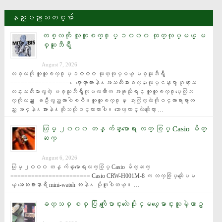
နည္းပညာသတင္းမ်ား
တစ္လကို လူတူစက္႐ုပ္ ၁၀၀၀ ထုတ္လုပ္မယ့္ မ
စ္ဆူဘီရွီ
August 7, 2026
တစ္လကို လူတူစက္႐ုပ္ ၁၀၀၀ ထုတ္လုပ္မယ့္ မစ္ဆူဘီရွီ 
================== ေမာ္ေတာ္ကားနဲ႔အႀကီးစားစက္မႈလုပ္ငန္းမွာ ဂုဏ္သ
တင္းႀကီးမားလွတဲ့ မစ္ဆူဘီရွီကုမၸဏီက အခုဆိုရင္ လူတူစက္႐ုပ္ေတြဘ
က္ကိုလည္း ေျခဦးလွည့္လာပါၿပီ။လူတူစက္႐ုပ္ ေဈးကြက္ထဲကိုဝင္လာရာမွာလ
ည္း အင္နဲ႔အားနဲ႔ဆိုသလိုဝင္လာတာပါ။ ဘာေၾကာင့္လဲဆိုေတာ့ …
ယြမ္ ၂၀၀၀ တန္ က်န္းမာေရး လက္ စြပ္ Casio မိတ္
ဆက္
August 6, 2026
ယြမ္ ၂၀၀၀ တန္ က်န္းမာေရးလက္စြပ္ Casio မိတ္ဆက္ 
======================= Casio CRW-H001M-8 က လက္စြပ္ဆိုေပမ
ယ့္ အေသးစားနာရီ mini-watch ေလးနဲ႔ ပိုတူပါတယ္။ …
ေခတ္သစ္ စစ္ ပြဲ ကိုေျပာင္းလဲေပးႏိုင္မယ့္ေမာင္းသူမဲ့ယာဥ္