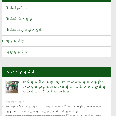
UFC 331 ၿပိဳင္ ပြဲ မွာ ထိပ္ဆုံးေခါင္ ပြဲ ႀကီးအျဖစ္ ထိုး ရ ေတာ့ မယ့္ လက္ရွိ
ပါတီ၏မူ၀ါဒ
ခ်န္ပီယံ ‌Joshua Van
ယြမ္ ၂၀၀၀ တန္ က်န္းမာေရး လက္ စြပ္ Casio မိတ္ဆက္
ပါတီ၏ သႏိၷဌာန္
ႏိုင္ငံေတာ္သမၼတ ထိုင္းႏိုင္ငံသို႔ ေရာက္ရွိ
ပါတီ၏လုပ္ငန္းစဥ္မ်ား
ေလ့က်င့္ေရး ဝတ္စုံ အ တြ က္ ေပါင္ သန္း ၂၀ တန္ စ ပြ န္ဆာ စာခ်ဳပ္ကို မ
န္ယူ ခ်ဳပ္ဆို
ေမွ်ာ္မွန္းခ်က္
ျမန္မာ့လက္ေ႐ြးစင္ အမ်ိဳးသားအသင္းႏွင့္ အမ်ိဳးသမီးအသင္းတို႔ ကြင္း သြင္း ျခ
ရည္မွန္းခ်က္
င္းခတ္ကစားနည္း၌ ေငြ တံဆိပ္ဆုမ်ားအသီးသီး ဆြတ္ခူး
ေလးမ်က္ႏွာၿမိဳ႕နယ္ ေရ ေဘး ကယ္ဆယ္ေရးစခန္းသို႔ အသင့္စားသုံးႏိုင္ေသာအစား
အစာမ်ားႏွင့္ ေဆးဝါးပစၥည္းမ်ားအား ျပည္ခိုင္ၿဖိဳးပါတီမွ လႉဒါန္း
ပါတီလႈပ္ရွားမွဳမ်ား
ေရႀကီးနစ္ျမဳပ္မႈဒဏ္ခံရသည့္ ေက်း႐ြာမ်ားရွိ ျပည္သူမ်ားအား ျပည္ခိုင္ၿဖိဳး
ေလးမ်က္ႏွာၿမိဳ႕နယ္ ေရ ေဘး ကယ္ဆယ္ေရးစခန္းသို႔
ပါတီက ကူညီေထာက္ပံ့
အသင့္စားသုံးႏိုင္ေသာအစားအစာမ်ားႏွင့္ ေဆးဝါးပစၥည္းမ်ားအား ျ
ဒီယိုမန္ဒီကို ရီးယဲလ္မက္ဒရစ္အသင္း ေခၚယူ
ပည္ခိုင္ၿဖိဳးပါတီမွ လႉဒါန္း
August 5, 2026
ေလးမ်က္ႏွာၿမိဳ႕နယ္ ေရေဘးကယ္ဆယ္ေရးစခန္းသို အသင့္စားသုံးႏိုင္ေသာအစားအစာ
မ်ားႏွင့္ ေဆးဝါးပစၥည္းမ်ားအား ျပည္ခိုင္ၿဖိဳးပါတီမွ လႉဒါန္း 