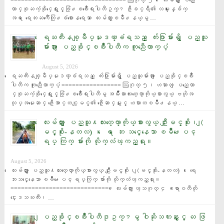
================================= ဩဂုတ္ ၅၊ ေလးမ်က္ႏွာ ျပည္ေ
ထာင္စုႀကံ့ခိုင္ေရးႏွင့္ဖြံ႕ၿဖိဳးေရးပါတီဥကၠ႒ ဦးခင္ရီ၏ လမ္းၫႊန္ခ်က္
အရ ေရေဘးႀကဳံေတြ႕ခံစားေနရေသာ ေလးမ်က္ႏွာၿမိဳ႕နယ္မွ …
ေရႀကီးနစ္ျမဳပ္မႈဒဏ္ခံရသည့္ ေက်း႐ြာမ်ားရွိ ျပည္သူ
မ်ားအား ျပည္ခိုင္ၿဖိဳးပါတီက ကူညီေထာက္ပံ့
August 5, 2026
ေရႀကီးနစ္ျမဳပ္မႈဒဏ္ခံရသည့္ ေက်း႐ြာမ်ားရွိ ျပည္သူမ်ားအား ျပည္ခိုင္ၿဖိဳး
ပါတီက ကူညီေထာက္ပံ့ ================= ဩဂုတ္ ၅၊ ဟသၤာတ ျပည္ေထာ
င္စုႀကံ့ခိုင္ေရးႏွင့္ဖြံ႕ၿဖိဳးေရးပါတီမွ အမ်ိဳးသားလႊတ္ေတာ္ကိုယ္စားလွယ္ ဗဟိုအ
လုပ္အမႈေဆာင္ ဦးေအာင္တင္ျမင့္၏ ဦးေဆာင္မႈႏွင့္ ဟသၤာတၿမိဳ႕နယ္ …
ေလးမ်က္ႏွာ ျပည္သူ႔လႊတ္ေတာ္ကိုယ္စားလွယ္ ဦးျမင့္စိုး၊ (ျ
မင့္စိုး-နတလ) ၊ ေရ ေဘး သင့္ေနေသာ ၿမိဳ႕ေပၚ
ရပ္ ကြက္ မ်ားကို လိုက္လံၾကည့္ရႈ။
August 5, 2026
ေလးမ်က္ႏွာ ျပည္သူ႔လႊတ္ေတာ္ကိုယ္စားလွယ္ ဦးျမင့္စိုး၊ (ျမင့္စိုး-နတလ) ၊ ေရေ
ဘးသင့္ေနေသာ ၿမိဳ႕ေပၚ ရပ္ကြက္ မ်ားကို လိုက္လံၾကည့္ရႈ။ 
============================= ေလးမ်က္ႏွာ ၾသဂုတ္ ၄ ဧရာဝတီတို
င္းေဒသႀကီး၊ …
ျပည္ခိုင္ၿဖိဳးပါတီဒုဥကၠ႒မွ ဝါဆိုသကၤန္းႏွင့္ လႉ ဖြ