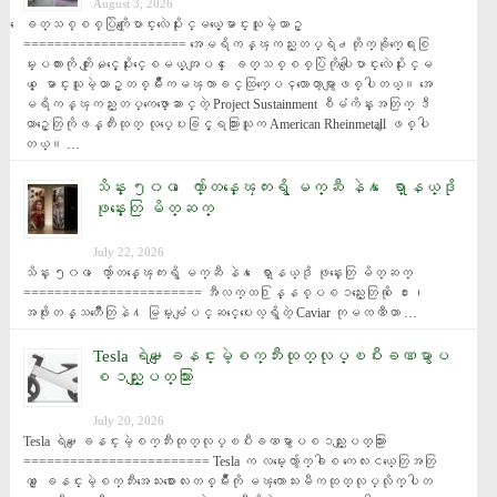
August 3, 2026
ေခတ္သစ္စစ္ပြဲကိုေျပာင္းလဲေပးႏိုင္မယ့္ေမာင္းသူမဲ့ယာဥ္ 
===================== အေမရိကန္ၾကည္းတပ္ရဲ႕တိုက္ခိုက္ေရးစြ
မ္းပကားကို တိုးျမႇင့္ေပးႏိုင္ေစမယ့္အျပင္ ေခတ္သစ္စစ္ပြဲကိုပါေျပာင္းလဲေပးႏိုင္မ
ယ့္ ေမာင္းသူမဲ့ယာဥ္တစ္မ်ိဳးကမၾကာခင္ထြက္ေပၚလာေတာ့မွာျဖစ္ပါတယ္။ အေ
မရိကန္ၾကည္းတပ္ကေဖာ္ေဆာင္တဲ့ Project Sustainment စီမံကိန္းအတြက္ ဒီ
ယာဥ္ေတြကိုဖန္တီးထုတ္ လုပ္ေပးခြင့္ရသြားသူက American Rheinmetall ျဖစ္ပါ
တယ္။ …
သိန္း ၅၀၀ ေက်ာ္တန္ေၾကးရွိ မက္ဆီ နဲ႔ ေရာ္နယ္ဒို
ဖုန္းေတြ မိတ္ဆက္
July 22, 2026
သိန္း ၅၀၀ ေက်ာ္တန္ေၾကးရွိ မက္ဆီ နဲ႔ ေရာ္နယ္ဒို ဖုန္းေတြ မိတ္ဆက္ 
======================= အီလက္ထ႐ြန္နစ္ပစၥည္းေတြကို ေ႐ႊ၊ 
အဖိုးတန္သတၱဳေတြနဲ႔ မြမ္းမံျပင္ဆင္ေပးေလ့ရွိတဲ့ Caviar ကုမၸဏီဟာ …
Tesla ရဲ႕‌ေျခနင္းမဲ့စက္ဘီးထုတ္လုပ္ၿပီးခဏမွာပ
စၥည္းျပတ္သြား
July 20, 2026
Tesla ရဲ႕‌ေျခနင္းမဲ့စက္ဘီးထုတ္လုပ္ၿပီးခဏမွာပစၥည္းျပတ္သြား 
======================== Tesla က လမ္းေလွ်ာက္ခါစ ကေလးငယ္ေတြအတြ
က္ ေျခနင္းမဲ့စက္ဘီးအေသးစားေလးတစ္မ်ိဳးကို မၾကာေသးမီကထုတ္လုပ္လိုက္ပါတ