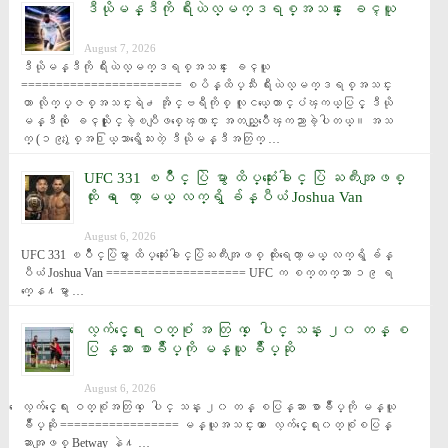
ဒီယိုမန္ဒီကို ရီးယဲလ္မက္ဒရစ္အသင္း ေခၚယူ
August 7, 2026
ဒီယိုမန္ဒီကို ရီးယဲလ္မက္ဒရစ္အသင္း ေခၚယူ 
======================= စပိန္ထိပ္သီး ရီးယဲလ္မက္ဒရစ္အသင္း
ဟာ လိုက္ပ္ဇစ္အသင္းရဲ႕ အိုင္ဗရီကိုစ္ လူငယ္ေတာင္ပံၾကယ္ပြင့္ ဒီယို
မန္ဒီကို ေခၚယူႏိုင္ခဲ့ၿပီျဖစ္ေၾကာင္း အတည္ျပဳေၾကညာခဲ့ပါတယ္။ အသ
က္ (၁၉)ႏွစ္အ႐ြယ္သာရွိေသးတဲ့ ဒီယိုမန္ဒီအတြက္ …
UFC 331 ၿပိဳင္ ပြဲ မွာ ထိပ္ဆုံးေခါင္ ပြဲ ႀကီးအျဖစ္
ထိုး ရ ေတာ့ မယ့္ လက္ရွိ ခ်န္ပီယံ ‌Joshua Van
August 6, 2026
UFC 331 ၿပိဳင္ပြဲမွာ ထိပ္ဆုံးေခါင္ပြဲႀကီးအျဖစ္ ထိုးရေတာ့မယ့္ လက္ရွိ ခ်န္
ပီယံ ‌Joshua Van ==================== UFC က စက္တက္ဘာ ၁၉ ရ
က္ေန႔မွာ …
ေလ့က်င့္ေရး ဝတ္စုံ အ တြ က္ ေပါင္ သန္း ၂၀ တန္ စ
ပြ န္ဆာ စာခ်ဳပ္ကို မန္ယူ ခ်ဳပ္ဆို
August 6, 2026
ေလ့က်င့္ေရး ဝတ္စုံအတြက္ ေပါင္ သန္း ၂၀ တန္ စပြန္ဆာ စာခ်ဳပ္ကို မန္ယူ 
ခ်ဳပ္ဆို ================= မန္ယူအသင္းဟာ ေလ့က်င့္ေရး၀တ္စုံစပြန္
ဆာအျဖစ္ Betway နဲ႔ …