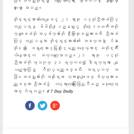
ဖြဲ႔အစည္းဖုိရမ္ ျဖစ္ေျမာက္ေရး ေကာ္မတီဝင္ ေနာ္မူေဖာ္
ထူးက ေျပာသည္။
တိုင္းရင္းသားမ်ားအေနျဖင့္ ၂၁ ရာစု ပင္လံုညီလာခံတြင္
တင္ျပရန္ မိမိတို႔ျပည္နယ္ႏွင့္ တုိင္းေဒသႀကီးအလို
က္ အေျခခံလို အပ္ခ်က္မ်ားကို ဦးစြာစုစည္းထားၿပီး ညီလာခံ
တြင္ တင္ျပမွသာ တိုင္းရင္းသားမ်ား၏ အခက္အခဲ ျပႆနာ
တို႔ကို ေျဖရွင္းေဆာင္ရြက္ႏုိင္မည္ျဖစ္ေၾကာင္း ဆလိုင္းက်ဳံး
လ်န္ေထာင္းက ဆက္လက္ေျပာသည္။၂၁ ရာစု ပင္လံု
ညီလာခံကို ၾသဂုတ္ ၃၁ ရက္ကစ၍ ငါးရက္ၾကာ ေနျ
ပည္ေတာ္တြင္ ျပဳလုပ္မည္ျဖစ္ၿပီး အရပ္ဘက္ အ
ဖြဲ႔အစည္းမ်ားကို အစိုးရက ေလ့လာသူအျဖစ္ ဖိတ္ၾကားမ
ည္ျဖစ္ကာ ညီလာခံ၌ ဝင္ေရာက္ေဆြးေႏြးခြင့္ျပဳမည္ မဟုတ္ေၾ
ကာင္း သိရသည္။
# 7 Day Daily