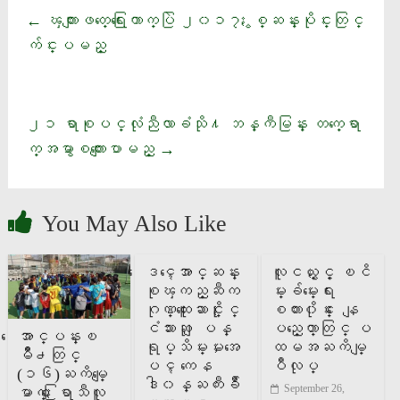
ၾကားျဖတ္ေရြးေကာက္ပြဲ ၂၀၁၇ ႏွစ္ဆန္းပိုင္းတြင္
←
က်င္းပမည္
၂၁ ရာစုပင္လံုညီလာခံသို႔ ဘန္ကီမြန္း တက္ေရာ
က္အမွာစကားေျပာမည္
→
You May Also Like
ေဒၚေအာင္ဆန္း
လူငယ္ႏွင့္ ၿငိ
စုၾကည္ဆီက
မ္းခ်မ္းေရး
ဂုဏ္ထူးေဆာင္ႏိုင္
စကား၀ုိင္း ေနျ
ငံသားဆု ျပန္
ပည္ေတာ္တြင္ ပ
ေအာင္ပန္းၿ
ရုပ္သိမ္းမႈအေ
ထမအႀကိမ္ျ
မိဳ႕တြင္
ပၚ ကေန
ပဳလုပ္
(၁၆)ႀကိမ္ေျ
ဒါ၀န္ႀကီးခ်ဳ
September 26,
မာက္ ေႏြရာသီလူ