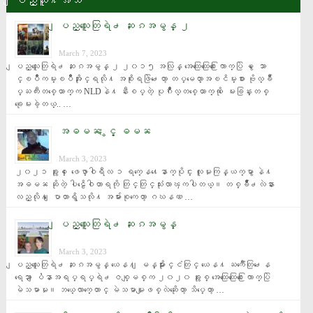
ျပည္သူ႔အသံ
ျပည္သူေတြရဲ႕ ဆႏၵအမွန္ ၂
March 7, 2023
ျပည္သူေတြရဲ႕ ဆႏၵအမွန္ ၂ ၂၀၁၅ အလြန္ အေထြေထြေ႐ြးေကာက္ပြဲ မွ ေသာ
င္ၿပိဳကမ္းၿပိဳအႏိုင္ရလို႔ အစိုးရဖြဲ႕ေတာ့ တပ္မေတာ္အၿငိမ္းစား ဗိုလ္ခ်ဳ
ပ္ႀကီးတစ္ေယာက္က NLDနဲ႔ နီးစပ္တဲ့ ပုဂၢိဳလ္တစ္ေယာက္ကို ေမးခြန္းတစ္
ခုေမးခဲ့တယ္.. …
အဓမၼ ႏွင့္ ဓမၼ
March 3, 2023
၂၀၂၁ ခုႏွစ္ ေဖေဖာ္ဝါရီလ ၁ ရက္ေန႔ေနာက္ပိုင္း လူမႈကြန္ယက္မွာ နဲ႔ 
အဓမၼ ဆိုတဲ့ ပါဠိေဝါဟာရကို တြင္တြင္သုံးလာၾကပါတယ္။ တစ္ခ်ိဳ႕လဲနား
လည္လို႔ ေျပာတာရွိသလို႔ အမ်ားစုကေတာ့ ဂဃနဏ …
ျပည္သူေတြရဲ႕ ဆႏၵအမွန္
March 3, 2023
ျပည္သူေတြရဲ႕ ဆႏၵအမွန္ ယေန႔ ျမန္မာႏိုင္ငံတြင္ ယေန႔ ႀကဳံေတြ႕ေန
ရေသာ ျပႆနာအရပ္ရပ္ရဲ႕ ဇစ္ျမစ္က ၂၀၂၀ ခုႏွစ္ အေထြေထြေ႐ြးေကာက္ပြဲ 
မဲသမာမႈ။ ဘယ္ေလာက္ေတာင္ မဲသမာမႈျဖစ္လဲဆိုေတာ့ သိပ္ေတာ့ …