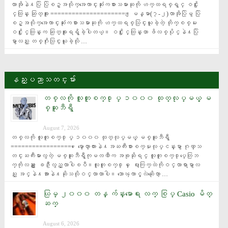
လာအိုနဲ႔ပြဲ ပြဲစဥ္အလိုက္အေကာင္းဆုံးကစားသမားဆုကို ဟက္ထရစ္ရွင္ ဝင္းႏို
င္ထြန္း ဆြတ္ခူး ====================== ျမန္မာ(၇-၂)လာအိုပြဲမွ ပြဲ
စဥ္အလိုက္အေကာင္းဆုံးကစားသမားဆုကို ဟက္ထရစ္သြင္းယူခဲ့တဲ့ တိုက္စစ္မႉး 
ဝင္းႏိုင္ထြန္းက ဆြတ္ခူးရရွိခဲ့ပါတယ္။ ဝင္းႏိုင္ထြန္းဟာ ဖိလစ္ပိုင္နဲ႔ပြဲ
မွာလည္း တစ္ဂိုးသြင္းယူခဲ့လို …
နည္းပညာသတင္းမ်ား
တစ္လကို လူတူစက္႐ုပ္ ၁၀၀၀ ထုတ္လုပ္မယ့္ မ
စ္ဆူဘီရွီ
August 7, 2026
တစ္လကို လူတူစက္႐ုပ္ ၁၀၀၀ ထုတ္လုပ္မယ့္ မစ္ဆူဘီရွီ 
================== ေမာ္ေတာ္ကားနဲ႔အႀကီးစားစက္မႈလုပ္ငန္းမွာ ဂုဏ္သ
တင္းႀကီးမားလွတဲ့ မစ္ဆူဘီရွီကုမၸဏီက အခုဆိုရင္ လူတူစက္႐ုပ္ေတြဘ
က္ကိုလည္း ေျခဦးလွည့္လာပါၿပီ။လူတူစက္႐ုပ္ ေဈးကြက္ထဲကိုဝင္လာရာမွာလ
ည္း အင္နဲ႔အားနဲ႔ဆိုသလိုဝင္လာတာပါ။ ဘာေၾကာင့္လဲဆိုေတာ့ …
ယြမ္ ၂၀၀၀ တန္ က်န္းမာေရး လက္ စြပ္ Casio မိတ္
ဆက္
August 6, 2026