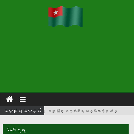
ေနာက္ဆံုးရသတင္းမ်ား
ျပည္ တြင္း စက္သုံးဆီေဈး တစ္လီတာလွ်င္ က်ပ္
၁၇၀ မွ ၂၆၅ အထိ ျမင့္တက္
တစ္လကို လူတူစက္႐ုပ္ ၁၀၀၀ ထုတ္လုပ္မယ့္ မစ္ဆူဘီရွီ
ပါတီေရးရာ