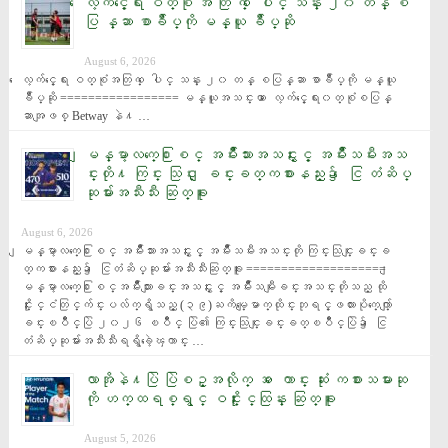
ေလ့က်င့္ေရး ဝတ္စုံ အ တြ က္ ေပါင္ သန္း ၂၀ တန္ စ
ပြ န္ဆာ စာခ်ဳပ္ကို မန္ယူ ခ်ဳပ္ဆို
August 6, 2026
ေလ့က်င့္ေရး ဝတ္စုံအတြက္ ေပါင္ သန္း ၂၀ တန္ စပြန္ဆာ စာခ်ဳပ္ကို မန္ယူ 
ခ်ဳပ္ဆို ================= မန္ယူအသင္းဟာ ေလ့က်င့္ေရး၀တ္စုံစပြန္
ဆာအျဖစ္ Betway နဲ႔ …
ျမန္မာ့လက္ေ႐ြးစင္ အမ်ိဳးသားအသင္းႏွင့္ အမ်ိဳးသမီးအသ
င္းတို႔ ကြင္း သြင္း ျခင္းခတ္ကစားနည္း၌ ေငြ တံဆိပ္
ဆုမ်ားအသီးသီး ဆြတ္ခူး
August 6, 2026
ျမန္မာ့လက္ေ႐ြးစင္ အမ်ိဳးသားအသင္းႏွင့္ အမ်ိဳးသမီးအသင္းတို ကြင္းသြင္းျခင္းခ
တ္ကစားနည္း၌ ေငြတံဆိပ္ဆုမ်ားအသီးသီးဆြတ္ခူး ==================== ျ
မန္မာ့လက္ေ႐ြးစင္အမ်ိဳးသားျခင္းအသင္းႏွင့္ အမ်ိဳးသမီးျခင္းအသင္းတိုသည္ ထို
င္းႏိုင္ငံတြင္က်င္းပလ်က္ရွိသည့္ (၃၉)ႀကိမ္ေျမာက္ထိုင္းဘုရင့္ဖလားပိုက္ေက်ာ္ျ
ခင္းၿပိဳင္ပြဲ ၂၀၂၆ ၿပိဳင္ ပြဲ၏ ကြင္းသြင္းျခင္းခတ္ၿပိဳင္ပြဲ၌ ေငြ
တံဆိပ္ဆုမ်ားအသီးသီးရရွိခဲ့ေၾကာင္း …
လာအိုနဲ႔ပြဲ ပြဲစဥ္အလိုက္ အ ေကာင္း ဆုံး ကစားသမားဆု
ကို ဟက္ထရစ္ရွင္ ဝင္းႏိုင္ထြန္း ဆြတ္ခူး
August 5, 2026