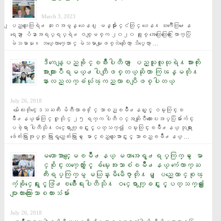
March 3, 2023
ျပည္သူေတြရဲ႕ ဆႏၵအမွန္ ယေန႔ ျမန္မာႏိုင္ငံတြင္ ယေန႔ ႀကဳံေတြ႕ေန
ရေသာ ျပႆနာအရပ္ရပ္ရဲ႕ ဇစ္ျမစ္က ၂၀၂၀ ခုႏွစ္ အေထြေထြေ႐ြးေကာက္ပြဲ 
မဲသမာမႈ။ ဘယ္ေလာက္ေတာင္ မဲသမာမႈျဖစ္လဲဆိုေတာ့ သိပ္ေတာ့ …
ဒီကေန့ျပည္ခုိင္ၿဖိဳးပါတီဟာ ျပည္သူလူထုရဲ႔အားကိုး
အားထားျပဳရမယ္႕ပါတီျဖစ္တယ္ဆိုတာ ကြၽန္မတို႔
နားလည္လက္ခံယုံၾကည္လာၿပီျဖစ္ပါတယ္
July 26, 2018
  မႏၲေလးတိုင္းေဒသႀကီး မိတီၴလာခ႐ိုင္ သာစည္ၿမိဳ႕နယ္ႏွင့္ ဝမ္းတြင္းၿ
မိဳ႕နယ္မ်ားတြင္ ဇူလိုင္ ၂၅ ရက္က ပါတီဝင္အဆိုျပဳလႊာေပးအပ္ပြဲမ်ားက်င္း
ပခဲ့ရာ ပါတီသို႔ဝင္ေရာက္ျခင္းႏွင့္ပတ္သက္၍ ဝမ္းတြင္းၿမိဳ႕နယ္ ဘုရားျ
ဖဴေက်းရြာအုပ္စု ရြာရွည္ေက်းရြာမွ ေမာင္စည္သူေအာင္ႏွင့္ သာစည္ၿမိဳ႕နယ္ …
မဟာေအာင္ေျမၿမိဳ႕နယ္ မဟာအေရွ႕ရပ္ကြက္မွ ေမာ
င္စုိင္းထက္ေက်ာ္ႏွင့္ ခ်မ္းေအးသာစံၿမိဳ႕နယ္ ကံေကာက္ႀ
ကီးရပ္ကြက္မွ မယြန္းမီမီေဇာ္တုိ႔မွ ျပည္ေထာင္စုၾ
ကံ့ခုိင္ေရးႏွင့္ဖြံ႕ၿဖိဳးေရးပါတီသုိ႔ ဝင္ေရာက္ျခင္းႏွင့္ပတ္သက္၍ ​ေျ
ပာျကားသြား​ေသာစကားသံမ်ား
July 26, 2018