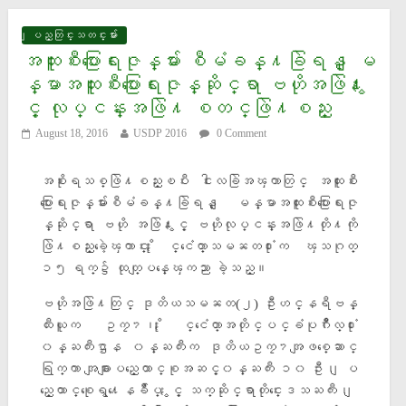
ျပည္တြင္းသတင္းမ်ား
အထူးစီးပြားေရးဇုန္မ်ား စီမံခန္႔ခဲြရန္ ျမ
န္မာအထူးစီးပြားေရးဇုန္ဆုိင္ရာ ဗဟိုအဖဲြ႔ႏွ
င့္ လုပ္ငန္းအဖဲြ႔ စတင္ဖဲြ႔စည္း
August 18, 2016
USDP 2016
0 Comment
အစိုးရသစ္ဖြဲ႔စည္းၿပီး ငါးလခဲြအၾကာတြင္ အထူးစီး
ပြားေရးဇုန္မ်ားစီမံခန္႔ခဲြရန္ ျမန္မာအထူးစီးပြားေရးဇု
န္ဆိုင္ရာ ဗဟို အဖဲြ႔ႏွင့္ ဗဟိုလုပ္ငန္းအဖဲြ႔တို႔ကို
ဖဲြ႔စည္းခဲ့ေၾကာင္း ႏုိင္ငံေတာ္သမၼတ႐ံုးက ၾသဂုတ္
၁၅ ရက္၌ ထုတ္ျပန္ေၾကညာ ခဲ့သည္။
ဗဟိုအဖဲြ႔တြင္ ဒုတိယသမၼတ(၂) ဦးဟင္နရီဗန္
ထီးယူက ဥကၠ႒၊ ႏုိင္ငံေတာ္အတုိင္ပင္ခံပုဂၢိဳလ္႐ံုး
၀န္ႀကီးဌာန ၀န္ႀကီးက ဒုတိယဥကၠ႒အျဖစ္ေဆာင္
ရြက္ကာ အျခားျပည္ေထာင္စုအဆင့္၀န္ႀကီး ၁၀ ဦး၊ ျပ
ည္ေထာင္စုေရွ႔ေနခ်ဳပ္ ႏွင့္ သက္ဆုိင္ရာတုိင္းေဒသႀကီး၊ ျ