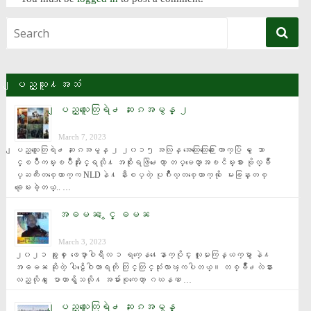
ျပည္သူ႔အသံ
ျပည္သူေတြရဲ႕ ဆႏၵအမွန္ ၂
March 7, 2023
ျပည္သူေတြရဲ႕ ဆႏၵအမွန္ ၂ ၂၀၁၅ အလြန္ အေထြေထြေ႐ြးေကာက္ပြဲ မွ ေသာ
င္ၿပိဳကမ္းၿပိဳအႏိုင္ရလို႔ အစိုးရဖြဲ႕ေတာ့ တပ္မေတာ္အၿငိမ္းစား ဗိုလ္ခ်ဳ
ပ္ႀကီးတစ္ေယာက္က NLDနဲ႔ နီးစပ္တဲ့ ပုဂၢိဳလ္တစ္ေယာက္ကို ေမးခြန္းတစ္
ခုေမးခဲ့တယ္.. …
အဓမၼ ႏွင့္ ဓမၼ
March 3, 2023
၂၀၂၁ ခုႏွစ္ ေဖေဖာ္ဝါရီလ ၁ ရက္ေန႔ေနာက္ပိုင္း လူမႈကြန္ယက္မွာ နဲ႔ 
အဓမၼ ဆိုတဲ့ ပါဠိေဝါဟာရကို တြင္တြင္သုံးလာၾကပါတယ္။ တစ္ခ်ိဳ႕လဲနား
လည္လို႔ ေျပာတာရွိသလို႔ အမ်ားစုကေတာ့ ဂဃနဏ …
ျပည္သူေတြရဲ႕ ဆႏၵအမွန္