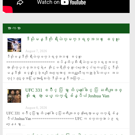
အားကစား
ဒီယိုမန္ဒီကို ရီးယဲလ္မက္ဒရစ္အသင္း ေခၚယူ
August 7, 2026
ဒီယိုမန္ဒီကို ရီးယဲလ္မက္ဒရစ္အသင္း ေခၚယူ 
======================= စပိန္ထိပ္သီး ရီးယဲလ္မက္ဒရစ္အသင္း
ဟာ လိုက္ပ္ဇစ္အသင္းရဲ႕ အိုင္ဗရီကိုစ္ လူငယ္ေတာင္ပံၾကယ္ပြင့္ ဒီယို
မန္ဒီကို ေခၚယူႏိုင္ခဲ့ၿပီျဖစ္ေၾကာင္း အတည္ျပဳေၾကညာခဲ့ပါတယ္။ အသ
က္ (၁၉)ႏွစ္အ႐ြယ္သာရွိေသးတဲ့ ဒီယိုမန္ဒီအတြက္ …
UFC 331 ၿပိဳင္ ပြဲ မွာ ထိပ္ဆုံးေခါင္ ပြဲ ႀကီးအျဖစ္
ထိုး ရ ေတာ့ မယ့္ လက္ရွိ ခ်န္ပီယံ ‌Joshua Van
August 6, 2026
UFC 331 ၿပိဳင္ပြဲမွာ ထိပ္ဆုံးေခါင္ပြဲႀကီးအျဖစ္ ထိုးရေတာ့မယ့္ လက္ရွိ ခ်န္
ပီယံ ‌Joshua Van ==================== UFC က စက္တက္ဘာ ၁၉ ရ
က္ေန႔မွာ …