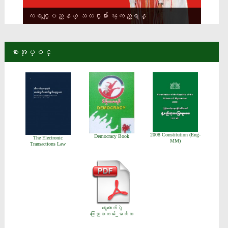
ကရင္ျပည္နယ္ သတင္းမ်ား ၾကည့္ရန္
စာအုပ္စင္
2008 Constitution (Eng-
Democracy Book
The Electronic
MM)
Transactions Law
ရွေးကောက်ပွဲ
ကြေညာစာတမ်း_မာတိကာ