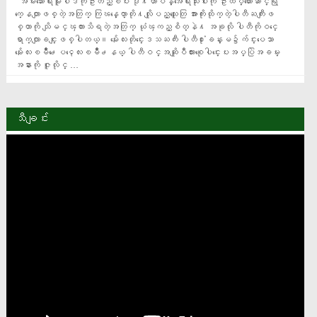
  အမ်ဳိးသားေရးမူဝါဒကိုဦးတည္ၿပီး ဒို႔တာဝန္အေရးသံုးပါးကို ဦးထိပ္ထားေဆာင္ရြ
က္ေနတာျဖစ္တဲ့အတြက္ ကြၽန္ေတာ္တို႔လိုျပည္သူေတြ အားကိုးထိုက္တဲ့ပါတီႀကီးျဖ
စ္တာကို သိျမင္ၾကားသိရတဲ့အတြက္ ယံုၾကည္စိတ္နဲ႔ အခုလို ပါတီကိုဝင္ေ
ရာက္လာျခင္းျဖစ္ပါတယ္​။ မႏၲေလးတိုင္းေဒသႀကီး ပါတီ႐ံုးခန္းမ၌က်င္းပေသာ 
မႏၲေလးၿမိဳ႕ေပၚေလးၿမိဳ႕နယ္ ပါတီဝင္အဆုိျပဳလႊာစုေပါင္းေပးအပ္ပြဲအခမ္း
အနားကုိ ဇူလိုင္ …
သီချင်း