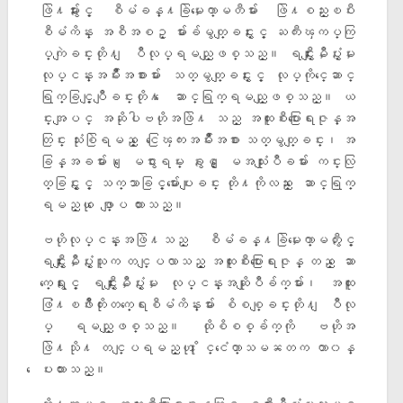
ဖဲြ႔မ်ားႏွင့္ စီမံခန္႔ခဲြမႈေကာ္မတီမ်ား ဖဲြ႔စည္းၿပီး
စီမံကိန္း အစီအစဥ္ မ်ားခ်မွတ္ျခင္းႏွင့္ ႀကီးၾကပ္ကြ
ပ္ကဲျခင္းတို႔ ျပဳလုပ္ရမည္ျဖစ္သည္။ ရင္းႏွီးျမႇဳပ္ႏွံမႈ
လုပ္ငန္းအမ်ိဳးအစားမ်ား သတ္မွတ္ျခင္းႏွင့္ လုပ္ကိုင္ေဆာင္
ရြက္ခြင့္ျပဳျခင္းတို႔ ေဆာင္ရြက္ရမည္ျဖစ္သည္။ ယ
င္းအျပင္ အဆုိပါဗဟိုအဖဲြ႔ သည္ အထူးစီးပြားေရးဇုန္အ
တြင္း သံုးစဲြရမည့္ ေငြေၾကးအမ်ိဳးအစား သတ္မွတ္ျခင္း၊ အ
ခြန္အခမ်ား၊ ေျမငွားရမ္း ခႏွင့္ ေျမအသံုးျပဳခမ်ား ကင္းလြ
တ္ခြင့္ႏွင့္ သက္သာခြင့္မ်ားေပးျခင္း တို႔ကုိလည္း ေဆာင္ရြက္
ရမည္ဟု ေဖာ္ျပ ထားသည္။
ဗဟိုလုပ္ငန္းအဖဲြ႔သည္ စီမံခန္႔ခဲြမႈေကာ္မတီႏွင့္
ရင္းႏွီးျမႇဳပ္ႏွံသူက တင္ျပလာသည့္ အထူးစီးပြားေရးဇုန္ တည္ ေဆာ
က္ေရးႏွင့္ ရင္းႏွီးျမႇဳပ္ႏွံမႈ လုပ္ငန္းအဆုိျပဳခ်က္မ်ား၊ အထူး
ဖံြ႔ၿဖိဳးတုိးတက္ေရးစီမံကိန္းမ်ား စိစစ္ျခင္းတို႔ ျပဳလု
ပ္ ရမည္ျဖစ္သည္။ ထိုစိစစ္ခ်က္ကို ဗဟိုအ
ဖဲြ႔သုိ႔ တင္ျပရမည္ဟု ႏုိင္ငံေတာ္သမၼတက တာ၀န္
ေပးထားသည္။