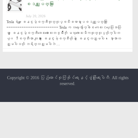
စၥည္းျပတ္သြား
July 20, 2026
Tesla ရဲ႕‌ေျခနင္းမဲ့စက္ဘီးထုတ္လုပ္ၿပီးခဏမွာပစၥည္းျပတ္သြား 
======================== Tesla က လမ္းေလွ်ာက္ခါစ ကေလးငယ္ေတြအတြ
က္ ေျခနင္းမဲ့စက္ဘီးအေသးစားေလးတစ္မ်ိဳးကို မၾကာေသးမီကထုတ္လုပ္လိုက္ပါတ
ယ္။ ဒီစက္ဘီးဟာ တျခား ေျခနင္းမဲ့စက္ဘီးလိုပဲ ေျခနင္းလည္းမပါ၊ ေမာ္တာလ
ည္းမပါသလို ဘရိတ္လည္းမပါဘဲ …
Copyright © 2016
ပြည်ထောင်စုကြံ့ခိုင်ရေးနှင့်ဖွံ့ဖြိုးရေးပါတီ
. All rights
reserved.