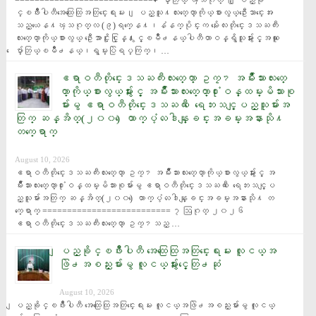
============================= ေပ်ာ္ဘြယ္ ၾသဂုတ္ ၉ ျပည္ခို
င္ၿဖိဳးပါတီအေထြေထြအတြင္းေရးမႉး၊ ျပည္သူ႔လႊတ္ေတာ္ကိုယ္စားလွယ္ဦးေသာင္းေအး
သည္ယေန႔ၾသဂုတ္လ (၉)ရက္ေန႔၊နံနက္ပိုင္းက မႏၲေလးတိုင္းေဒသႀကီး
လႊတ္ေတာ္ကိုယ္စားလွယ္ ဦးေအာင္ႏိုင္ၫြန္႔ႏွင့္ၿမိဳ႕နယ္ပါတီတာဝန္ရွိသူမ်ားႏွင့္အတူ 
ေပ်ာ္ဘြယ္ၿမိဳ႕နယ္၊ရွမ္းပြဲရပ္ကြက္၊ …
ဧရာဝတီတိုင္းေဒသႀကီးလႊတ္ေတာ္ ဥကၠ႒ အမ်ိဳးသားလႊတ္ေ
တာ္ကိုယ္စားလွယ္မ်ားႏွင့္ အမ်ိဳးသားလႊတ္ေတာ္႐ုံးဝန္ထမ္းမိသားစု
မ်ားမွ ဧရာဝတီတိုင္းေဒသႀကီး ေရေဘးသင့္ျပည္သူမ်ားအ
တြက္ ဆန္အိတ္(၂၀၀) ေထာက္ပံ့လႉဒါန္းျခင္းအခမ္းအနားသို႔
တက္ေရာက္
August 10, 2026
ဧရာဝတီတိုင္းေဒသႀကီးလႊတ္ေတာ္ ဥကၠ႒ အမ်ိဳးသားလႊတ္ေတာ္ကိုယ္စားလွယ္မ်ားႏွင့္ အ
မ်ိဳးသားလႊတ္ေတာ္႐ုံးဝန္ထမ္းမိသားစုမ်ားမွ ဧရာဝတီတိုင္းေဒသႀကီး ေရေဘးသင့္ျပ
ည္သူမ်ားအတြက္ ဆန္အိတ္(၂၀၀) ေထာက္ပံ့လႉဒါန္းျခင္းအခမ္းအနားသို႔ တ
က္ေရာက္ ========================== ၇ ဩဂုတ္ ၂၀၂၆ 
ဧရာဝတီတိုင္းေဒသႀကီးလႊတ္ေတာ္ ဥကၠ႒သည္ …
ျပည္ခိုင္ၿဖိဳးပါတီ အေထြေထြအတြင္းေရးမႉး လူငယ္အ
ဖြဲ႕အစည္းမ်ားမွ လူငယ္မ်ားႏွင့္ေတြ႕ဆုံ
August 10, 2026
ျပည္ခိုင္ၿဖိဳးပါတီ အေထြေထြအတြင္းေရးမႉး လူငယ္အဖြဲ႕အစည္းမ်ားမွ လူငယ္