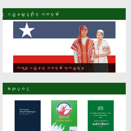
ျပည္နယ္ႏွင့္တိုင္း သတင္းမ်ား
ခ်င္းျပည္နယ္ သတင္းမ်ား ၾကည့္ရန္
စာအုပ္စင္