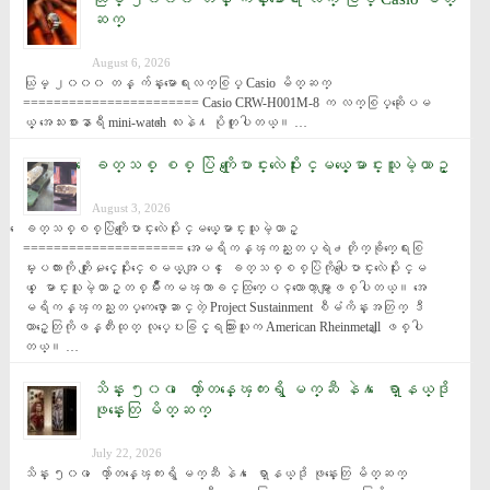
ဆက္
August 6, 2026
ယြမ္ ၂၀၀၀ တန္ က်န္းမာေရးလက္စြပ္ Casio မိတ္ဆက္ 
======================= Casio CRW-H001M-8 က လက္စြပ္ဆိုေပမ
ယ့္ အေသးစားနာရီ mini-watch ေလးနဲ႔ ပိုတူပါတယ္။ …
ေခတ္သစ္ စစ္ ပြဲ ကိုေျပာင္းလဲေပးႏိုင္မယ့္ေမာင္းသူမဲ့ယာဥ္
August 3, 2026
ေခတ္သစ္စစ္ပြဲကိုေျပာင္းလဲေပးႏိုင္မယ့္ေမာင္းသူမဲ့ယာဥ္ 
===================== အေမရိကန္ၾကည္းတပ္ရဲ႕တိုက္ခိုက္ေရးစြ
မ္းပကားကို တိုးျမႇင့္ေပးႏိုင္ေစမယ့္အျပင္ ေခတ္သစ္စစ္ပြဲကိုပါေျပာင္းလဲေပးႏိုင္မ
ယ့္ ေမာင္းသူမဲ့ယာဥ္တစ္မ်ိဳးကမၾကာခင္ထြက္ေပၚလာေတာ့မွာျဖစ္ပါတယ္။ အေ
မရိကန္ၾကည္းတပ္ကေဖာ္ေဆာင္တဲ့ Project Sustainment စီမံကိန္းအတြက္ ဒီ
ယာဥ္ေတြကိုဖန္တီးထုတ္ လုပ္ေပးခြင့္ရသြားသူက American Rheinmetall ျဖစ္ပါ
တယ္။ …
သိန္း ၅၀၀ ေက်ာ္တန္ေၾကးရွိ မက္ဆီ နဲ႔ ေရာ္နယ္ဒို
ဖုန္းေတြ မိတ္ဆက္
July 22, 2026
သိန္း ၅၀၀ ေက်ာ္တန္ေၾကးရွိ မက္ဆီ နဲ႔ ေရာ္နယ္ဒို ဖုန္းေတြ မိတ္ဆက္ 