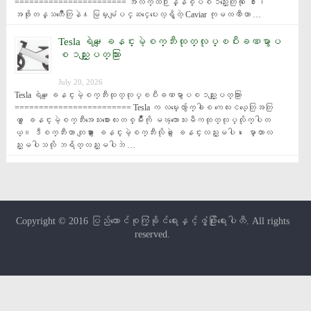
======================= အီလက္ထ႐ြန္နစ္ပစၥည္းေတြကို ေ႐ႊ၊ 
အဖိုးတန္သတၱဳေတြနဲ႔ မြမ္းမံျပင္ဆင္ေပးေလ့ရွိတဲ့ Caviar ကုမၸဏီဟာ …
Tesla ရဲ႕‌ေျခနင္းမဲ့စက္ဘီးထုတ္လုပ္ၿပီးခဏမွာပ
စၥည္းျပတ္သြား
July 20, 2026
Tesla ရဲ႕‌ေျခနင္းမဲ့စက္ဘီးထုတ္လုပ္ၿပီးခဏမွာပစၥည္းျပတ္သြား 
======================== Tesla က လမ္းေလွ်ာက္ခါစ ကေလးငယ္ေတြအတြ
က္ ေျခနင္းမဲ့စက္ဘီးအေသးစားေလးတစ္မ်ိဳးကို မၾကာေသးမီကထုတ္လုပ္လိုက္ပါတ
ယ္။ ဒီစက္ဘီးဟာ တျခား ေျခနင္းမဲ့စက္ဘီးလိုပဲ ေျခနင္းလည္းမပါ၊ ေမာ္တာလ
ည္းမပါသလို ဘရိတ္လည္းမပါဘဲ …
Copyright © 2016
ပြည်ထောင်စုကြံ့ခိုင်ရေးနှင့်ဖွံ့ဖြိုးရေးပါတီ
. All rights
reserved.