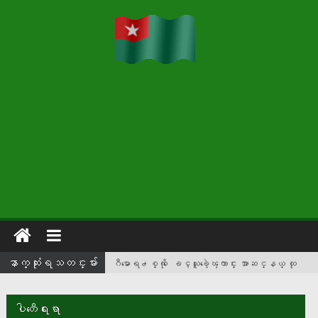
ဂီမာေရ႕စ္ကို ေခၚယူခဲ့ေၾကာင္း အာဆင္နယ္ ထုတ္ျပန္
ေနာက္ဆံုးရသတင္းမ်ား
ျပည္ခိုင္ၿဖိဳးပါတီ အေထြေထြအတြင္းေရးမႉး၊ ျပည္
သူ႔လႊတ္ေတာ္ကိုယ္စားလွယ္ ဦးေသာင္းေအး ေပ်ာ္ဘြယ္ၿ
မိဳ႕နယ္အတြင္းရွိလူငယ္မ်ားႏွင့္ေတြ႕ဆုံ
ပါတီေရးရာ