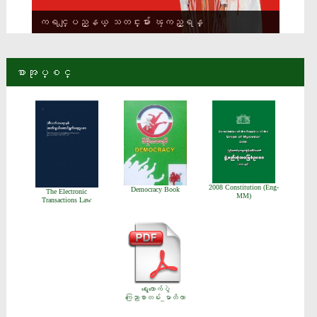
ကရင္ျပည္နယ္ သတင္းမ်ား ၾကည့္ရန္
စာအုပ္စင္
2008 Constitution (Eng-
Democracy Book
The Electronic
MM)
Transactions Law
ရွေးကောက်ပွဲ
ကြေညာစာတမ်း_မာတိကာ