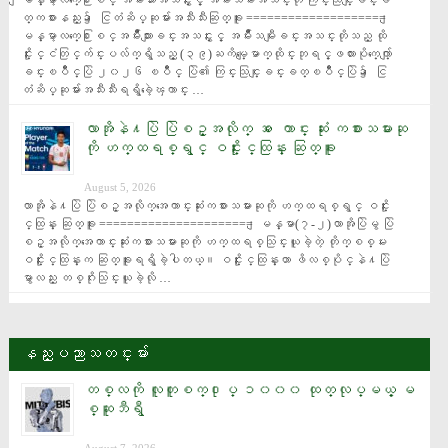
တ္ကစားနည္း၌ ေငြတံဆိပ္ဆုမ်ားအသီးသီးဆြတ္ခူး ==================== ျ
မန္မာ့လက္ေ႐ြးစင္အမ်ိဳးသားျခင္းအသင္းႏွင့္ အမ်ိဳးသမီးျခင္းအသင္းတိုသည္ ထို
င္းႏိုင္ငံတြင္က်င္းပလ်က္ရွိသည့္ (၃၉)ႀကိမ္ေျမာက္ထိုင္းဘုရင့္ဖလားပိုက္ေက်ာ္ျ
ခင္းၿပိဳင္ပြဲ ၂၀၂၆ ၿပိဳင္ ပြဲ၏ ကြင္းသြင္းျခင္းခတ္ၿပိဳင္ပြဲ၌ ေငြ
တံဆိပ္ဆုမ်ားအသီးသီးရရွိခဲ့ေၾကာင္း …
လာအိုနဲ႔ပြဲ ပြဲစဥ္အလိုက္ အ ေကာင္း ဆုံး ကစားသမားဆု
ကို ဟက္ထရစ္ရွင္ ဝင္းႏိုင္ထြန္း ဆြတ္ခူး
August 5, 2026
လာအိုနဲ႔ပြဲ ပြဲစဥ္အလိုက္အေကာင္းဆုံးကစားသမားဆုကို ဟက္ထရစ္ရွင္ ဝင္းႏို
င္ထြန္း ဆြတ္ခူး ====================== ျမန္မာ(၇-၂)လာအိုပြဲမွ ပြဲ
စဥ္အလိုက္အေကာင္းဆုံးကစားသမားဆုကို ဟက္ထရစ္သြင္းယူခဲ့တဲ့ တိုက္စစ္မႉး 
ဝင္းႏိုင္ထြန္းက ဆြတ္ခူးရရွိခဲ့ပါတယ္။ ဝင္းႏိုင္ထြန္းဟာ ဖိလစ္ပိုင္နဲ႔ပြဲ
မွာလည္း တစ္ဂိုးသြင္းယူခဲ့လို …
နည္းပညာသတင္းမ်ား
တစ္လကို လူတူစက္႐ုပ္ ၁၀၀၀ ထုတ္လုပ္မယ့္ မ
စ္ဆူဘီရွီ
August 7, 2026