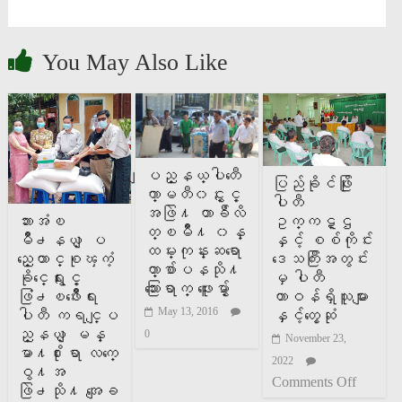
You May Also Like
ျပည္နယ္ပါတီေ
ပြည်ခိုင်ဖြိုး
ကာ္မတီ၀င္ႏွင့္
ပါတီ
အဖြဲ႔ တာခ်ီလိ
ဥက္ကဋ္ဌ
ဘားအံၿ
တ္ၿမိဳ႔ ၀န္
နှင့် စစ်ကိုင်း
မိဳ႕နယ္ ျပ
ထမ္းကုန္းဆရာေ
ဒေသကြီးအတွင်း
ည္ေထာင္စုၾကံ့
တာ္စ်ာပနသို႔
မှ ပါတီ
ခုိင္ေရးႏွင့္
သြားေရာက္ ဖူးေမွ်ာ္
တာဝန်ရှိသူများ
ဖြံ႕ၿဖိဳးေရး
May 13, 2016
နှင့်တွေ့ဆုံ
ပါတီ ကရင္ျပ
ည္နယ္ ျမန္
0
November 23,
မာ႔႐ိုးရာ လက္ေ
2022
ဝွ႔အ
Comments Off
ဖြဲ႕သို႔ အေျခ