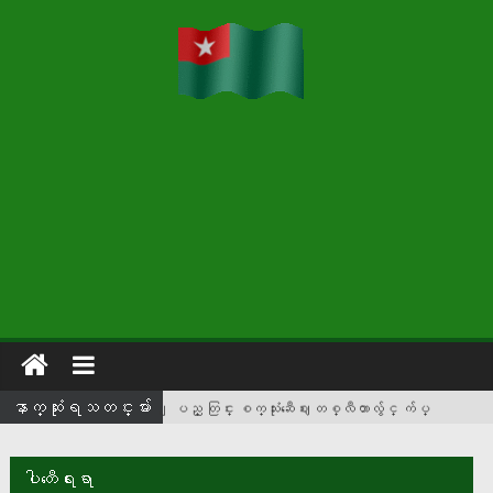
ေနာက္ဆံုးရသတင္းမ်ား
ျပည္ တြင္း စက္သုံးဆီေဈး တစ္လီတာလွ်င္ က်ပ္
၁၇၀ မွ ၂၆၅ အထိ ျမင့္တက္
တစ္လကို လူတူစက္႐ုပ္ ၁၀၀၀ ထုတ္လုပ္မယ့္ မစ္ဆူဘီရွီ
ပါတီေရးရာ