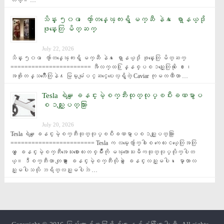
သိန္း ၅၀၀ ေက်ာ္တန္ေၾကးရွိ မက္ဆီ နဲ႔ ေရာ္နယ္ဒို
ဖုန္းေတြ မိတ္ဆက္
July 22, 2026
သိန္း ၅၀၀ ေက်ာ္တန္ေၾကးရွိ မက္ဆီ နဲ႔ ေရာ္နယ္ဒို ဖုန္းေတြ မိတ္ဆက္ 
======================= အီလက္ထ႐ြန္နစ္ပစၥည္းေတြကို ေ႐ႊ၊ 
အဖိုးတန္သတၱဳေတြနဲ႔ မြမ္းမံျပင္ဆင္ေပးေလ့ရွိတဲ့ Caviar ကုမၸဏီဟာ …
Tesla ရဲ႕‌ေျခနင္းမဲ့စက္ဘီးထုတ္လုပ္ၿပီးခဏမွာပ
စၥည္းျပတ္သြား
July 20, 2026
Tesla ရဲ႕‌ေျခနင္းမဲ့စက္ဘီးထုတ္လုပ္ၿပီးခဏမွာပစၥည္းျပတ္သြား 
======================== Tesla က လမ္းေလွ်ာက္ခါစ ကေလးငယ္ေတြအတြ
က္ ေျခနင္းမဲ့စက္ဘီးအေသးစားေလးတစ္မ်ိဳးကို မၾကာေသးမီကထုတ္လုပ္လိုက္ပါတ
ယ္။ ဒီစက္ဘီးဟာ တျခား ေျခနင္းမဲ့စက္ဘီးလိုပဲ ေျခနင္းလည္းမပါ၊ ေမာ္တာလ
ည္းမပါသလို ဘရိတ္လည္းမပါဘဲ …