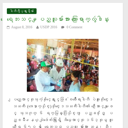
ပါတီလွဳပ္ရွားမွဳမ်ား
ေရေဘးသင္႕ျပည္သူမ်ားအား သြားေရာက္လွဴဒါန္း
August 8, 2016
USDP 2016
0 Comment
ျပည္ေထာင္စုၾက့ံခိုင္ေရးႏွင့္ဖြ႔ံၿဖိဳးေရးပါတီ ပဲခူးတိုင္းေဒ
သႀကီး (အေနာက္ပိုင္း)တိုင္းေဒသႀကီးပါတီ၏ ဦးေဆာင္မႈျဖ
င့္ ၾသဂုတ္ ၆ ရက္မြန္းလြဲပိုင္းက ျပည္ခ႐ိုင္ ျပ
ည္ၿမိဳ႕နယ္ သဲျဖဴေက်းရြာရွိ အိမ္ေထာင္စု ၁၆၃စုမွ လူ
ဦးေရ ၆၅ဝ ရွိ ေရေဘးသင့္ ျပည္သူ မ်ားအား ဆန္၊ ဆီ၊