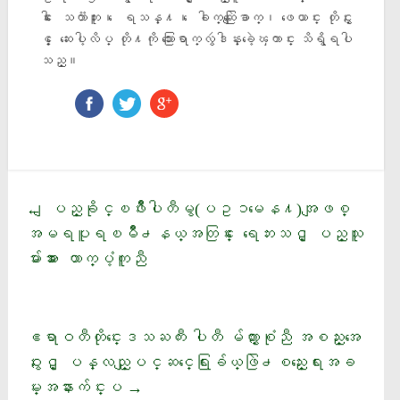
ငါး ေသတၱာဘူး၊ ေရသန္႔၊ ေခါက္ဆြဲေျခာက္၊ ဖေယာင္း တိုင္ႏွ
င့္ ေဆးေပါ့လိပ္ တို႔ကို သြားေရာက္လွဴဒါန္းခဲ့ေၾကာင္း သိရွိရပါ
သည္။
ျပည္ခိုင္ၿဖိဳးပါတီမွ(ပဥၥမေန႔)အျဖစ္
←
အမရပူရၿမိဳ႕နယ္အတြင္း ေရေဘးသင့္ ျပည္သူ
မ်ားအား ေထာက္ပံ့ကူညီ
ဧရာဝတီတိုင္းေဒသႀကီး ပါတီ မ်က္ႏွာစုံညီ အစည္းအေ
ဝးႏွင့္ ျပန္လည္ျပင္ဆင္ေရြးခ်ယ္ဖြဲ႕စည္းေရးအခ
မ္းအနားက်င္းပ
→