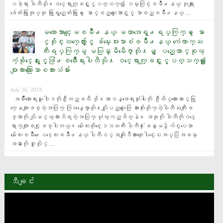
ပခဲ့ရာ ပါတီသို႔ဝင္ေရာက္ျခင္းႏွင့္ပတ္သက္၍ ဝမ္းတြင္းၿမိဳ႕နယ္ ဘုရားျ
ဖဴေက်းရြာအုပ္စု ရြာရွည္ေက်းရြာမွ ေမာင္စည္သူေအာင္ႏွင့္ သာစည္ၿမိဳ႕နယ္ …
မဟာေအာင္ေျမၿမိဳ႕နယ္ မဟာအေရွ႕ရပ္ကြက္မွ ေမာ
င္စုိင္းထက္ေက်ာ္ႏွင့္ ခ်မ္းေအးသာစံၿမိဳ႕နယ္ ကံေကာက္ႀ
ကီးရပ္ကြက္မွ မယြန္းမီမီေဇာ္တုိ႔မွ ျပည္ေထာင္စုၾ
ကံ့ခုိင္ေရးႏွင့္ဖြံ႕ၿဖိဳးေရးပါတီသုိ႔ ဝင္ေရာက္ျခင္းႏွင့္ပတ္သက္၍ ​ေျ
ပာျကားသြား​ေသာစကားသံမ်ား
July 26, 2018
  အမ်ဳိးသားေရးမူဝါဒကိုဦးတည္ၿပီး ဒို႔တာဝန္အေရးသံုးပါးကို ဦးထိပ္ထားေဆာင္ရြ
က္ေနတာျဖစ္တဲ့အတြက္ ကြၽန္ေတာ္တို႔လိုျပည္သူေတြ အားကိုးထိုက္တဲ့ပါတီႀကီးျဖ
စ္တာကို သိျမင္ၾကားသိရတဲ့အတြက္ ယံုၾကည္စိတ္နဲ႔ အခုလို ပါတီကိုဝင္ေ
ရာက္လာျခင္းျဖစ္ပါတယ္​။ မႏၲေလးတိုင္းေဒသႀကီး ပါတီ႐ံုးခန္းမ၌က်င္းပေသာ 
မႏၲေလးၿမိဳ႕ေပၚေလးၿမိဳ႕နယ္ ပါတီဝင္အဆုိျပဳလႊာစုေပါင္းေပးအပ္ပြဲအခမ္း
အနားကုိ ဇူလိုင္ …
သီချင်း