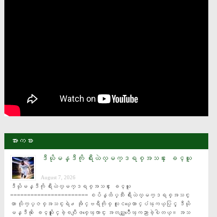
အားကစား
ဒီယိုမန္ဒီကို ရီးယဲလ္မက္ဒရစ္အသင္း ေခၚယူ
August 7, 2026
ဒီယိုမန္ဒီကို ရီးယဲလ္မက္ဒရစ္အသင္း ေခၚယူ 
======================= စပိန္ထိပ္သီး ရီးယဲလ္မက္ဒရစ္အသင္း
ဟာ လိုက္ပ္ဇစ္အသင္းရဲ႕ အိုင္ဗရီကိုစ္ လူငယ္ေတာင္ပံၾကယ္ပြင့္ ဒီယို
မန္ဒီကို ေခၚယူႏိုင္ခဲ့ၿပီျဖစ္ေၾကာင္း အတည္ျပဳေၾကညာခဲ့ပါတယ္။ အသ