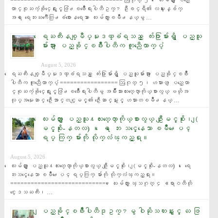
================================= ဩဂုတ္ ၅၊ ေလးမ်က္ႏွာ ျပည္ေ
ထာင္စုႀကံ့ခိုင္ေရးႏွင့္ဖြံ႕ၿဖိဳးေရးပါတီဥကၠ႒ ဦးခင္ရီ၏ လမ္းၫႊန္ခ်က္
အရ ေရေဘးႀကဳံေတြ႕ခံစားေနရေသာ ေလးမ်က္ႏွာၿမိဳ႕နယ္မွ …
ေရႀကီးနစ္ျမဳပ္မႈဒဏ္ခံရသည့္ ေက်း႐ြာမ်ားရွိ ျပည္သူ
မ်ားအား ျပည္ခိုင္ၿဖိဳးပါတီက ကူညီေထာက္ပံ့
August 5, 2026
ေရႀကီးနစ္ျမဳပ္မႈဒဏ္ခံရသည့္ ေက်း႐ြာမ်ားရွိ ျပည္သူမ်ားအား ျပည္ခိုင္ၿဖိဳး
ပါတီက ကူညီေထာက္ပံ့ ================= ဩဂုတ္ ၅၊ ဟသၤာတ ျပည္ေထာ
င္စုႀကံ့ခိုင္ေရးႏွင့္ဖြံ႕ၿဖိဳးေရးပါတီမွ အမ်ိဳးသားလႊတ္ေတာ္ကိုယ္စားလွယ္ ဗဟိုအ
လုပ္အမႈေဆာင္ ဦးေအာင္တင္ျမင့္၏ ဦးေဆာင္မႈႏွင့္ ဟသၤာတၿမိဳ႕နယ္ …
ေလးမ်က္ႏွာ ျပည္သူ႔လႊတ္ေတာ္ကိုယ္စားလွယ္ ဦးျမင့္စိုး၊ (ျ
မင့္စိုး-နတလ) ၊ ေရ ေဘး သင့္ေနေသာ ၿမိဳ႕ေပၚ
ရပ္ ကြက္ မ်ားကို လိုက္လံၾကည့္ရႈ။
August 5, 2026
ေလးမ်က္ႏွာ ျပည္သူ႔လႊတ္ေတာ္ကိုယ္စားလွယ္ ဦးျမင့္စိုး၊ (ျမင့္စိုး-နတလ) ၊ ေရေ
ဘးသင့္ေနေသာ ၿမိဳ႕ေပၚ ရပ္ကြက္ မ်ားကို လိုက္လံၾကည့္ရႈ။ 
============================= ေလးမ်က္ႏွာ ၾသဂုတ္ ၄ ဧရာဝတီတို
င္းေဒသႀကီး၊ …
ျပည္ခိုင္ၿဖိဳးပါတီဒုဥကၠ႒မွ ဝါဆိုသကၤန္းႏွင့္ လႉ ဖြ