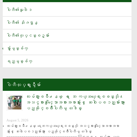
UFC 331 ၿပိဳင္ ပြဲ မွာ ထိပ္ဆုံးေခါင္ ပြဲ ႀကီးအျဖစ္ ထိုး ရ ေတာ့ မယ့္ လက္ရွိ
ပါတီ၏မူ၀ါဒ
ခ်န္ပီယံ ‌Joshua Van
ယြမ္ ၂၀၀၀ တန္ က်န္းမာေရး လက္ စြပ္ Casio မိတ္ဆက္
ပါတီ၏ သႏိၷဌာန္
ႏိုင္ငံေတာ္သမၼတ ထိုင္းႏိုင္ငံသို႔ ေရာက္ရွိ
ပါတီ၏လုပ္ငန္းစဥ္မ်ား
ေလ့က်င့္ေရး ဝတ္စုံ အ တြ က္ ေပါင္ သန္း ၂၀ တန္ စ ပြ န္ဆာ စာခ်ဳပ္ကို မ
န္ယူ ခ်ဳပ္ဆို
ေမွ်ာ္မွန္းခ်က္
ျမန္မာ့လက္ေ႐ြးစင္ အမ်ိဳးသားအသင္းႏွင့္ အမ်ိဳးသမီးအသင္းတို႔ ကြင္း သြင္း ျခ
ရည္မွန္းခ်က္
င္းခတ္ကစားနည္း၌ ေငြ တံဆိပ္ဆုမ်ားအသီးသီး ဆြတ္ခူး
ေလးမ်က္ႏွာၿမိဳ႕နယ္ ေရ ေဘး ကယ္ဆယ္ေရးစခန္းသို႔ အသင့္စားသုံးႏိုင္ေသာအစား
အစာမ်ားႏွင့္ ေဆးဝါးပစၥည္းမ်ားအား ျပည္ခိုင္ၿဖိဳးပါတီမွ လႉဒါန္း
ပါတီလႈပ္ရွားမွဳမ်ား
ေရႀကီးနစ္ျမဳပ္မႈဒဏ္ခံရသည့္ ေက်း႐ြာမ်ားရွိ ျပည္သူမ်ားအား ျပည္ခိုင္ၿဖိဳး
ေလးမ်က္ႏွာၿမိဳ႕နယ္ ေရ ေဘး ကယ္ဆယ္ေရးစခန္းသို႔
ပါတီက ကူညီေထာက္ပံ့
အသင့္စားသုံးႏိုင္ေသာအစားအစာမ်ားႏွင့္ ေဆးဝါးပစၥည္းမ်ားအား ျ
ဒီယိုမန္ဒီကို ရီးယဲလ္မက္ဒရစ္အသင္း ေခၚယူ
ပည္ခိုင္ၿဖိဳးပါတီမွ လႉဒါန္း
August 5, 2026
ေလးမ်က္ႏွာၿမိဳ႕နယ္ ေရေဘးကယ္ဆယ္ေရးစခန္းသို အသင့္စားသုံးႏိုင္ေသာအစားအစာ
မ်ားႏွင့္ ေဆးဝါးပစၥည္းမ်ားအား ျပည္ခိုင္ၿဖိဳးပါတီမွ လႉဒါန္း 