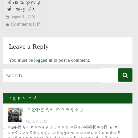
ခံ စားေသာက္ကုန္
မ်ား ေထာက္ပံ႔
August 31, 2020
Comments Off
Leave a Reply
You must be
logged in
to post a comment.
ျပည္သူ႔အသံ
ျပည္သူေတြရဲ႕ ဆႏၵအမွန္ ၂
March 7, 2023
ျပည္သူေတြရဲ႕ ဆႏၵအမွန္ ၂ ၂၀၁၅ အလြန္ အေထြေထြေ႐ြးေကာက္ပြဲ မွ ေသာ
င္ၿပိဳကမ္းၿပိဳအႏိုင္ရလို႔ အစိုးရဖြဲ႕ေတာ့ တပ္မေတာ္အၿငိမ္းစား ဗိုလ္ခ်ဳ