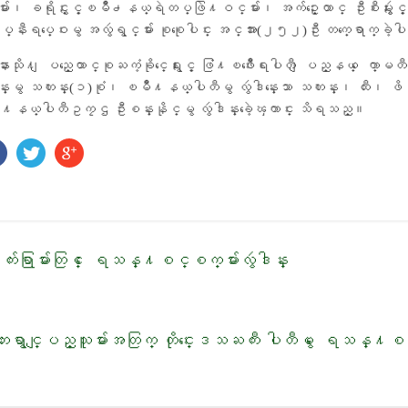
ား၊ ခရိုင္ႏွင့္ၿမိဳ႕နယ္ရဲတပ္ဖြဲ႔ဝင္မ်ား၊ အက်ဥ္းေထာင္ ဦးစီးမွဴးႏွ
ပ္နီးရပ္ေဝးမွ အလွဴရွင္မ်ား စုစုေပါင္
း အင္အား(၂၅၂)ဦး တက္ေရာက္ခဲ့
သို႔ ျပည္ေထာင္စုႀကံ့ခိုင္ေရးႏွင့္ ဖြံ႔ၿဖိဳးေရးပါတီ ျပည္နယ္ ေကာ္မ
န္းမွ သကၤန္း(၁)စံု၊ ၿမိဳ႔နယ္ပါတီမွ လွဴဒါန္းေသာ သကၤန္း၊ ထီး၊ ဖိ
ိဳ႔နယ္ပါတီဥကၠဌ ဦးစန္းနိုင္မွ လွဴဒါန္းခဲ့ေၾကာင္း သိရသည္။
်းရြာမ်ားတြင္ ေရသန္႔စင္စက္မ်ားလွဴဒါန္း
ရေဘးေရွာင္ျပည္သူမ်ားအတြက္ တုိင္းေဒသႀကီး ပါတီမွ ေရသန္႔စက္