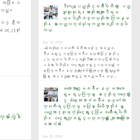
င့္ အဖြဲ႔ဝ
ဒီကေန့ျပည္ခုိင္ၿဖိဳးပါတီဟာ ျပည္
ပါသည္။
သူလူထုရဲ႔အားကိုးအားထားျပဳရမ
ယ္႕ပါတီျဖစ္တယ္ဆိုတာ ကြၽန္မ
တီဝင္ ဦးတ
တို႔ နားလည္လက္ခံယုံၾကည္လာၿပီျဖစ္ပါ
နပ္(၂)စံု
တယ္
July 26, 2018
  မႏၲေလးတိုင္းေဒသႀကီး မိတီၴလာခ႐ိုင္ သာစည္ၿ
မိဳ႕နယ္ႏွင့္ ဝမ္းတြင္းၿမိဳ႕နယ္မ်ားတြင္ ဇူလိုင္ 
၂၅ ရက္က ပါတီဝင္အဆိုျပဳလႊာေပးအပ္ပြဲမ်ားက်င္း
ပခဲ့ရာ ပါတီသို႔ဝင္ေရာက္ျခင္းႏွင့္ပတ္သက္၍ ဝ
မ္းတြင္းၿမိဳ႕နယ္ ဘုရားျဖဴေက်းရြာအုပ္စု ရြာရွည္ေက်း
ရြာမွ ေမာင္စည္သူေအာင္ႏွင့္ သာစည္ၿမိဳ႕နယ္ …
မဟာေအာင္ေျမၿမိဳ႕နယ္ မဟာအေ
ရွ႕ရပ္ကြက္မွ ေမာင္စုိင္းထက္ေက်ာ္ႏွ
င့္ ခ်မ္းေအးသာစံၿမိဳ႕နယ္ ကံေကာ
က္ႀကီးရပ္ကြက္မွ မယြန္းမီမီေဇာ္တုိ႔မွ ျ
ပည္ေထာင္စုၾကံ့ခုိင္ေရးႏွင့္ဖြံ႕ၿဖိဳးေရးပါတီ
မ်ားလွဴဒါ
သုိ႔ ဝင္ေရာက္ျခင္းႏွင့္ပတ္သက္၍ ​ေျပာျကားသြား​ေသာ
စကားသံမ်ား
July 26, 2018