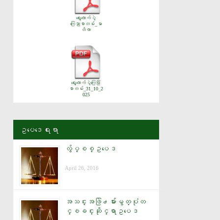
ရွေးကောက်ပွဲ
ကြေညာစာတမ်း_မာ
တိကာ
ရွေးကောက်ပွဲကြေငြာ
စာတမ်း_31_10_2
025
ဥပေဒေရးရာ
လွ်ပ္စစ္ဥပေဒ
April 26, 2016
အသင္းအဖြဲ႕မ်ားမွတ္ပုံတ
င္ၿခင္းဆိုင္ရာဥပေဒ