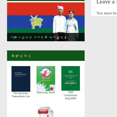
Leave a
You must b
ကရင္ျပည္နယ္ သတင္းမ်ား ၾကည့္ရန္
စာအုပ္စင္
2008
Democracy Book
The Electronic
Constitution
Transactions Law
(Eng-MM)