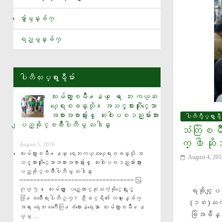
ေလးမ်က္ႏွာ ျပည္သူ႔လႊတ္ေတာ္ကိုယ္စားလွယ္ ဦးျမင့္စိုး၊ (ျမင့္စိုး-နတလ) ၊ ေရ
ေမွ်ာ္မွန္းခ်က္
ျပည္ခိုင္ၿဖိဳးပါတီဒုဥကၠ႒မွ ဝါဆိုသကၤန္းႏွင့္ လႉ ဖြယ္ ဝတၳဳအစုစုတို႔ ကပ္
ရည္မွန္းခ်က္
UFC 331 ၿပိဳင္ ပြဲ မွာ ထိပ္ဆုံးေခါင္ ပြဲ ႀကီးအျဖစ္ ထိုး ရ ေတာ့ မယ့္ လက္ရွိ ခ်
ပါတီလႈပ္ရွားမွဳမ်ား
ေလးမ်က္ႏွာၿမိဳ႕နယ္ ေရ ေဘး ကယ္ဆ
ယ္ေရးစခန္းသို႔ အသင့္စားသုံးႏိုင္ေသာ
အစားအစာမ်ားႏွင့္ ေဆးဝါးပစၥည္းမ်ားအား
ပါတီလွဳပ္ရွားမွဳမ
ျပည္ခိုင္ၿဖိဳးပါတီမွ လႉဒါန္း
သံတြဲၿမ
က္ ၀ါဆို
August 5, 2026
ေလးမ်က္ႏွာၿမိဳ႕နယ္ ေရေဘးကယ္ဆယ္ေရးစခန္းသို အ
August 4, 20
သင့္စားသုံးႏိုင္ေသာအစားအစာမ်ားႏွင့္ ေဆးဝါးပစၥည္းမ်ားအား ျ
ပည္ခိုင္ၿဖိဳးပါတီမွ လႉဒါန္း 
================================= ဩ
ဂုတ္ ၅၊ ေလးမ်က္ႏွာ ျပည္ေထာင္စုႀကံ့ခိုင္ေရးႏွင့္
ရခိုင္ျ
ဖြံ႕ၿဖိဳးေရးပါတီဥကၠ႒ ဦးခင္ရီ၏ လမ္းၫႊန္ခ်က္
(၁၈)ႀကိမ
အရ ေရေဘးႀကဳံေတြ႕ခံစားေနရေသာ ေလးမ်က္ႏွာၿမိဳ႕န
ခြဲအခ်ိန
ယ္မွ …