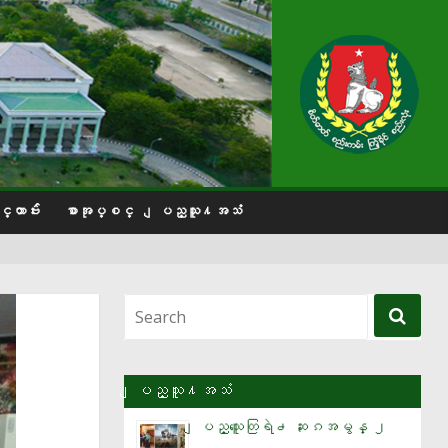
္တာဗ်ဴး
စာအုပ္စင္
ျပည္သူ႔အသံ
ျပည္သူ႔အသံ
ျပည္သူေတြရဲ႕ ဆႏၵအမွန္ ၂