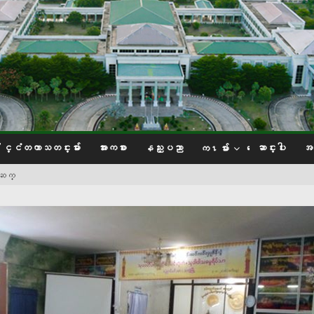
ႏိုင္ငံတကာသတင္းမ်ား
အားကစား
နည္းပညာ
ေဆာင္းပါး
အင
က႑မ်ား
္ဆက္
်ဳပ္ဆို
ခတ္ကစားနည္း၌ ေငြ တံဆိပ္ဆုမ်ားအသီးသီး ဆြတ္ခူး
းႏွင့္ ေဆးဝါးပစၥည္းမ်ားအား ျပည္ခိုင္ၿဖိဳးပါတီမွ လႉဒါန္း
ီက ကူညီေထာက္ပံ့