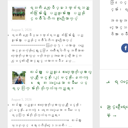
ဖြဲ႔ဝင္မ်
ေရႀကီးနစ္ျမဳပ္မႈဒဏ္ခံရသည့္ ေ
င္မ်ား၊ ရ
က်း႐ြာမ်ားရွိ ျပည္သူမ်ားအား ျပည္ခို
င္ၿဖိဳးပါတီက ကူညီေထာက္ပံ့
အခမ္းအနား
င္ေမာင္သ
August 5, 2026
စီအား ၿမ
ေရႀကီးနစ္ျမဳပ္မႈဒဏ္ခံရသည့္ ေက်း႐ြာမ်ားရွိ ျပည္
သူမ်ားအား ျပည္ခိုင္ၿဖိဳးပါတီက ကူညီေထာက္ပံ့ 
================= ဩဂုတ္ ၅၊ ဟသၤာတ ျပည္ေ
ထာင္စုႀကံ့ခိုင္ေရးႏွင့္ဖြံ႕ၿဖိဳးေရးပါတီမွ အမ်ိဳးသားလႊ
တ္ေတာ္ကိုယ္စားလွယ္ ဗဟိုအလုပ္အမႈေဆာင္ ဦးေအာင္တ
င္ျမင့္၏ ဦးေဆာင္မႈႏွင့္ ဟသၤာတၿမိဳ႕နယ္ …
ေလးမ်က္ႏွာ ျပည္သူ႔လႊတ္ေတာ္ကိုယ္စားလွ
ယ္ ဦးျမင့္စိုး၊ (ျမင့္စိုး-နတလ)
ေရဝင္ေက
←
၊ ေရ ေဘး သင့္ေနေသာ ၿမိဳ႕ေပၚ
ရပ္ ကြက္ မ်ားကို လိုက္လံၾကည့္ရႈ။
August 5, 2026
ေလးမ်က္ႏွာ ျပည္သူ႔လႊတ္ေတာ္ကိုယ္စားလွယ္ ဦးျမင့္စိုး၊ 
ေညာင္ဦးေ
(ျမင့္စိုး-နတလ) ၊ ေရေဘးသင့္ေနေသာ ၿမိဳ႕ေပၚ 
န္း
→
ရပ္ကြက္ မ်ားကို လိုက္လံၾကည့္ရႈ။ 
============================= ေလးမ်က္ႏွာ 
ၾသဂုတ္ ၄ ဧရာဝတီတိုင္းေဒသႀကီး၊ …