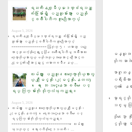
ေရႀကီးနစ္ျမဳပ္မႈဒဏ္ခံရသည့္ ေ
က်း႐ြာမ်ားရွိ ျပည္သူမ်ားအား ျပည္ခို
င္ၿဖိဳးပါတီက ကူညီေထာက္ပံ့
August 5, 2026
ေရႀကီးနစ္ျမဳပ္မႈဒဏ္ခံရသည့္ ေက်း႐ြာမ်ားရွိ ျပည္
သူမ်ားအား ျပည္ခိုင္ၿဖိဳးပါတီက ကူညီေထာက္ပံ့ 
================= ဩဂုတ္ ၅၊ ဟသၤာတ ျပည္ေ
ထာင္စုႀကံ့ခိုင္ေရးႏွင့္ဖြံ႕ၿဖိဳးေရးပါတီမွ အမ်ိဳးသားလႊ
မန္ယူအသင
တ္ေတာ္ကိုယ္စားလွယ္ ဗဟိုအလုပ္အမႈေဆာင္ ဦးေအာင္တ
ဟိုက ဆာအ
င္ျမင့္၏ ဦးေဆာင္မႈႏွင့္ ဟသၤာတၿမိဳ႕နယ္ …
ဖာဂူဆန္က
ေလးမ်က္ႏွာ ျပည္သူ႔လႊတ္ေတာ္ကိုယ္စားလွ
ပရီးမီးယာ
ယ္ ဦးျမင့္စိုး၊ (ျမင့္စိုး-နတလ)
၊ ေရ ေဘး သင့္ေနေသာ ၿမိဳ႕ေပၚ
လ္၏ ေနရာ
ရပ္ ကြက္ မ်ားကို လိုက္လံၾကည့္ရႈ။
ေမာ္ရင္ဟ
August 5, 2026
သင္းမွ ထ
ေလးမ်က္ႏွာ ျပည္သူ႔လႊတ္ေတာ္ကိုယ္စားလွယ္ ဦးျမင့္စိုး၊ 
(ျမင့္စိုး-နတလ) ၊ ေရေဘးသင့္ေနေသာ ၿမိဳ႕ေပၚ 
သို႔ေသာ္ 
ရပ္ကြက္ မ်ားကို လိုက္လံၾကည့္ရႈ။ 
င္ဟိုက ေ
============================= ေလးမ်က္ႏွာ 
ၾသဂုတ္ ၄ ဧရာဝတီတိုင္းေဒသႀကီး၊ …