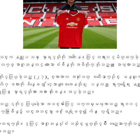
္းက နည္းျပ သစ္ ေမာ္ရင္ဟုိကို အဂၤါေန႔တြင္ တရား၀င္မိတ္ဆက္ခဲ့ရ
ဲလက္စ္ ဖာဂူဆန္တင္ ထားေသာ စံခ်ိန္ကို အမီလိုက္ လိုသည္ဟု ေျပာၾကားသ
ိုင္တြယ္ခဲ့သည့္ (၂၇) ႏွစ္တာကာလ အဆံုးသတ္ ၿပီးေနာက္ပိုင္း မန္ယ
းလိဂ္ ဖလားကို စိန္ေခၚ ႏိုင္ေသာ အေျခအေနသို႔ ျပန္လည္ ေရာက္ရွိေရး နည
တြင္ ေမာ္ရင္ဟိုအား အစား ထိုးခန္႔အပ္ခဲ့သည္။
ိုသည္ ၎ကိုင္ တြယ္ခဲ့ေသာ အသင္းမ်ားတြင္ သက္တမ္းမၾကာသည့္ ရာဇ၀င္ 
ြက္ခြာခ်ိန္၌ ယင္းအသင္းမွာ ဖ႐ုိဖရဲျဖစ္၍ က်န္ ေလ့ရွိသည္။
အိုးထရက္ဖို႔ဒ္တြင္ ဖာဂူဆန္ပံုစံ သမိုင္းမွတ္တိုင္မ်ိဳး တည္ေဆာက္လုိသည
ျပာသည္။