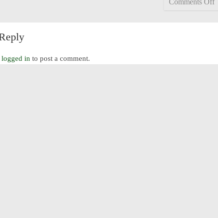
Comments Off
 Reply
e
logged in
to post a comment.