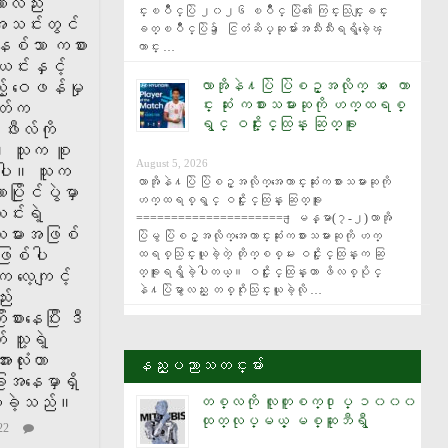
်လည်း
င္းၿပိဳင္ပြဲ ၂၀၂၆ ၿပိဳင္ ပြဲ၏ ကြင္းသြင္းျခင္း
သင်းတွင်
ခတ္ၿပိဳင္ပြဲ၌ ေငြတံဆိပ္ဆုမ်ားအသီးသီးရရွိခဲ့ေၾ
နစ်သာ ကစား
ကာင္း …
င်းနှင့်
လာအိုနဲ႔ပြဲ ပြဲစဥ္အလိုက္ အ ေကာ
 ဝေဖန်မှု
င္း ဆုံး ကစားသမားဆုကို ဟက္ထရစ္
ဂိတ်က
ရွင္ ဝင္းႏိုင္ထြန္း ဆြတ္ခူး
 ဖီးလ်ကို
။ သူက စူ
August 5, 2026
းပါ။ သူက
လာအိုနဲ႔ပြဲ ပြဲစဥ္အလိုက္အေကာင္းဆုံးကစားသမားဆုကို 
ြိုင်ပွဲမှာ
ဟက္ထရစ္ရွင္ ဝင္းႏိုင္ထြန္း ဆြတ္ခူး 
သင်းရဲ့
====================== ျမန္မာ(၇-၂)လာအို
မားအဖြစ်
ပြဲမွ ပြဲစဥ္အလိုက္အေကာင္းဆုံးကစားသမားဆုကို ဟက္
ဖြစ်ပါ
ထရစ္သြင္းယူခဲ့တဲ့ တိုက္စစ္မႉး ဝင္းႏိုင္ထြန္းက ဆြ
တ္ခူးရရွိခဲ့ပါတယ္။ ဝင္းႏိုင္ထြန္းဟာ ဖိလစ္ပိုင္
 လေ့ကျင့်
နဲ႔ပြဲမွာလည္း တစ္ဂိုးသြင္းယူခဲ့လို …
်း
းစားနေပြီး ဒီ
 သူ့ရဲ့
းလုံးဟာ
နည္းပညာသတင္းမ်ား
ြေအနေမှာရှိ
ိုခဲ့သည်။
တစ္လကို လူတူစက္႐ုပ္ ၁၀၀၀
ထုတ္လုပ္မယ့္ မစ္ဆူဘီရွီ
22