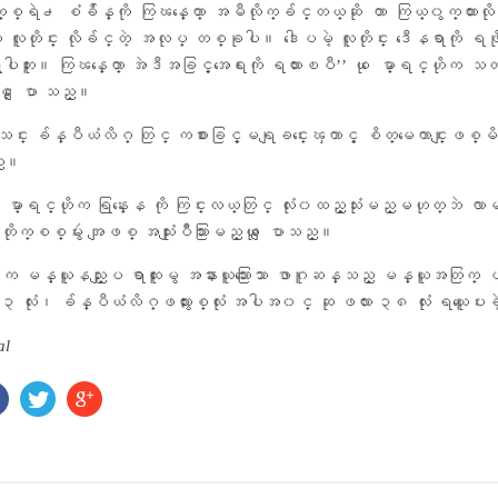
္စ္ရဲ႕ စံခ်ိန္ကို ကြၽန္ေတာ္ အမီလိုက္ခ်င္တယ္ဆုိ တာ ကြယ္၀ွက္ထား
လူတိုင္း လုိခ်င္တဲ့ အလုပ္ တစ္ခုပါ။ ဒါေပမဲ့ လူတိုင္း ဒီေနရာကို ရ
ိပါဘူး။ ကြၽန္ေတာ္ အဲဒီအခြင့္အေရးကို ရထားၿပီ’’ ဟု ေမာ္ရင္ဟိုက သတင
င္ ေျပာ သည္။
္း ခ်န္ပီယံလိဂ္ တြင္ ကစားခြင့္မရျခင္းေၾကာင့္ စိတ္မေကာင္းျဖစ္
ည္။
ေမာ္ရင္ဟိုက ရြန္းေန ကို ကြင္းလယ္တြင္ လံုး၀ထည့္သံုးမည္မဟုတ္ဘဲ လာ
ိုက္စစ္မွဴး အျဖစ္ အသံုးျပဳသြားမည္ဟု ေျပာသည္။
န္ယူနည္းျပ ရာထူးမွ အနားယူသြားေသာ ဖာဂူဆန္သည္ မန္ယူအတြက္ ပရီ
၃ လံုး၊ ခ်န္ပီယံလိဂ္ဖလားႏွစ္လံုး အပါအ၀င္ ဆု ဖလား ၃၈ လံုး ရယူေပး
al