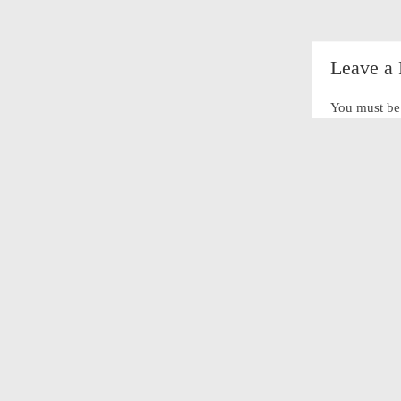
Leave a
You must b