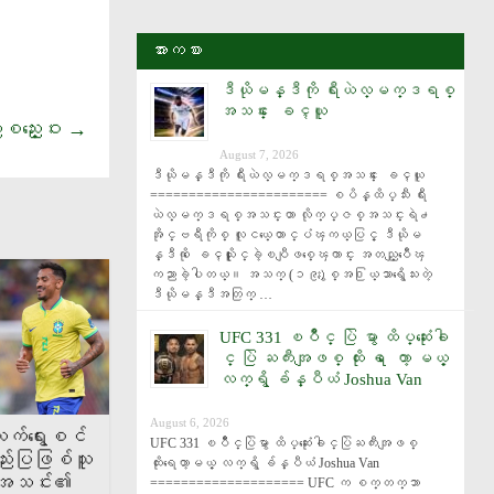
အားကစား
ဒီယိုမန္ဒီကို ရီးယဲလ္မက္ဒရစ္
အသင္း ေခၚယူ
ီစည္းေဝး
→
August 7, 2026
ဒီယိုမန္ဒီကို ရီးယဲလ္မက္ဒရစ္အသင္း ေခၚယူ 
======================= စပိန္ထိပ္သီး ရီး
ယဲလ္မက္ဒရစ္အသင္းဟာ လိုက္ပ္ဇစ္အသင္းရဲ႕ 
အိုင္ဗရီကိုစ္ လူငယ္ေတာင္ပံၾကယ္ပြင့္ ဒီယိုမ
န္ဒီကို ေခၚယူႏိုင္ခဲ့ၿပီျဖစ္ေၾကာင္း အတည္ျပဳေၾ
ကညာခဲ့ပါတယ္။ အသက္ (၁၉)ႏွစ္အ႐ြယ္သာရွိေသးတဲ့ 
ဒီယိုမန္ဒီအတြက္ …
UFC 331 ၿပိဳင္ ပြဲ မွာ ထိပ္ဆုံးေခါ
င္ ပြဲ ႀကီးအျဖစ္ ထိုး ရ ေတာ့ မယ့္
လက္ရွိ ခ်န္ပီယံ ‌Joshua Van
August 6, 2026
်ရွေးစင်
UFC 331 ၿပိဳင္ပြဲမွာ ထိပ္ဆုံးေခါင္ပြဲႀကီးအျဖစ္ 
းပြဖြစ်သူ
ထိုးရေတာ့မယ့္ လက္ရွိ ခ်န္ပီယံ ‌Joshua Van 
 အသင်း၏
==================== UFC က စက္တက္ဘာ 