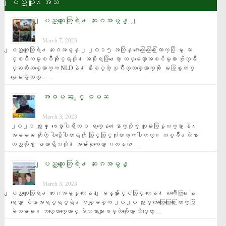
ျပည္သူ႔အသံ
ျပည္သူေတြရဲ႕ ဆႏၵအမွန္ ၂
March 7, 2023
ျပည္သူေတြရဲ႕ ဆႏၵအမွန္ ၂ ၂၀၁၅ အလြန္ အေထြေထြေ႐ြးေကာက္ပြဲ မွ ေသာ
င္ၿပိဳကမ္းၿပိဳအႏိုင္ရလို႔ အစိုးရဖြဲ႕ေတာ့ တပ္မေတာ္အၿငိမ္းစား ဗိုလ္ခ်ဳ
ပ္ႀကီးတစ္ေယာက္က NLDနဲ႔ နီးစပ္တဲ့ ပုဂၢိဳလ္တစ္ေယာက္ကို ေမးခြန္းတစ္
ခုေမးခဲ့တယ္.. …
အဓမၼ ႏွင့္ ဓမၼ
March 3, 2023
၂၀၂၁ ခုႏွစ္ ေဖေဖာ္ဝါရီလ ၁ ရက္ေန႔ေနာက္ပိုင္း လူမႈကြန္ယက္မွာ နဲ႔ 
အဓမၼ ဆိုတဲ့ ပါဠိေဝါဟာရကို တြင္တြင္သုံးလာၾကပါတယ္။ တစ္ခ်ိဳ႕လဲနား
လည္လို႔ ေျပာတာရွိသလို႔ အမ်ားစုကေတာ့ ဂဃနဏ …
ျပည္သူေတြရဲ႕ ဆႏၵအမွန္
March 3, 2023
ျပည္သူေတြရဲ႕ ဆႏၵအမွန္ ယေန႔ ျမန္မာႏိုင္ငံတြင္ ယေန႔ ႀကဳံေတြ႕ေန
ရေသာ ျပႆနာအရပ္ရပ္ရဲ႕ ဇစ္ျမစ္က ၂၀၂၀ ခုႏွစ္ အေထြေထြေ႐ြးေကာက္ပြဲ 
မဲသမာမႈ။ ဘယ္ေလာက္ေတာင္ မဲသမာမႈျဖစ္လဲဆိုေတာ့ သိပ္ေတာ့ …