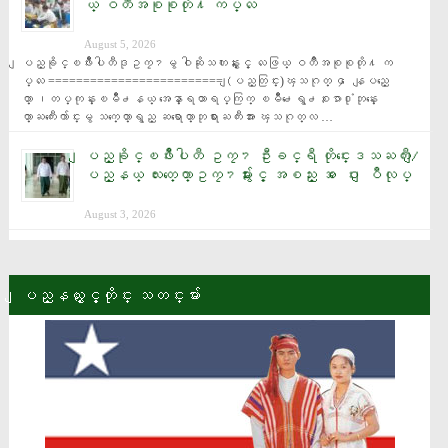
ယ္ ဝတၳဳအစုစုတို႔ ကပ္လႉ
August 5, 2026
ျပည္ခိုင္ၿဖိဳးပါတီဒုဥကၠ႒မွ ဝါဆိုသကၤန္းႏွင့္ လႉဖြယ္ ဝတၳဳအစုစုတို႔ က
ပ္လႉ ========================= (ျပည္တြင္း)ၾသဂုတ္ ၄ ေနျပည္ေ
တာ္ ၊တပ္ကုန္းၿမိဳ႕နယ္ အေနာ္ရထာရပ္ကြက္ ၿမိဳ႕ေရွ႕စႏၵာ႐ုံဘုန္းေ
တာ္ႀကီးေက်ာင္းမွ သက္ေတာ္ရွည္ ဆရာေတာ္ဘုရားႀကီးအား ၾသဂုတ္လ …
ျပည္ခိုင္ၿဖိဳးပါတီ ဥကၠ႒ ဦးခင္ရီ တိုင္းေဒသႀကီး/ျ
ပည္နယ္ လႊတ္ေတာ္ဥကၠ႒မ်ားႏွင့္ အစည္း အ ေဝး ျပဳလုပ္
August 3, 2026
ျပည္နယ္ႏွင့္တိုင္း သတင္းမ်ား