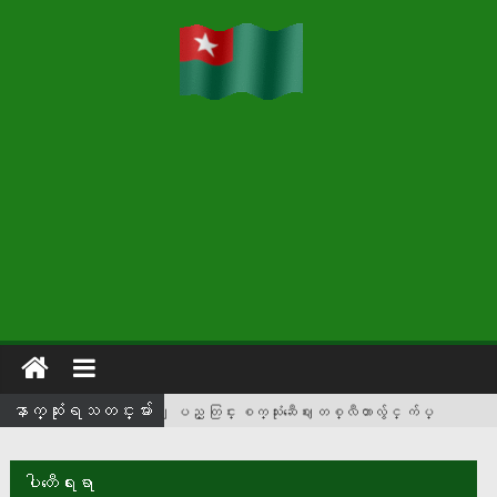
ေနာက္ဆံုးရသတင္းမ်ား
ျပည္ တြင္း စက္သုံးဆီေဈး တစ္လီတာလွ်င္ က်ပ္
၁၇၀ မွ ၂၆၅ အထိ ျမင့္တက္
တစ္လကို လူတူစက္႐ုပ္ ၁၀၀၀ ထုတ္လုပ္မယ့္ မစ္ဆူဘီရွီ
ပါတီေရးရာ