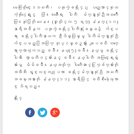
မေကြးတိုင္းေဒသႀကီး၊ ပခုကၠဴခရိုင္၊ ျပည္ေထာင္စုႀ
ကံ့ခိုင္ေရးႏွင့္ ဖြံ႔ၿဖိဳးေရး ပါတီ မ်က္နွာစုံညီအႀကိဳေ
တြ႔ဆုံပြဲကို ယေန႔ (ဇူလိုင္လ ၅ ရက္) နံနက္ (၁၀)
နာရီအခ်ိန္က ပခုကၠဴခရိုင္ပါတီရံုးခန္းမ၌ က်င္းပ
ရာ ခရိုင္ပါတီနာယက ဦးသိန္းထြန္းမွ ပါတီမ်က္နွာစုံညီ
က်င္းပမည့္ပြဲအတြက္ လုပ္ငန္းစဥ္မ်ား ျချပၿပီး တက္ေ
ရာက္လာၾကသည့္ ၿမိဳ႔နယ္(၅)ၿမိဳ႔နယ္မွ ခရိုင္
ပါတီ ေကာ္မတီဝင္မ်ားနင့္ ၿမိဳ႔နယ္ပါတီ အတြင္းေရးမွဴး
မ်ားမွ မိမိ
ၿမိဳ႔နယ္အလိုက္ ပါတီေဆာင္႐ြက္ခ်က္မ်ားကို
အသီးသီး ရွင္းလင္းတင္ျပကာ ခရိုင္မ်က္နွာစုံညီ အႀကိဳ
အခမ္းအနားကို နံနက္ (၁၁) နာရီတြင္ ၿပီးစီးခဲ့ေၾကာ
င္း သိရသည္။
ရဲႏိုင္