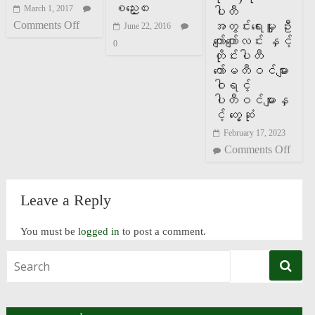
စည္းေ၀း
March 1, 2017
ပါတီ
Comments Off
အတွင်းရေးမှူး ဦး
June 22, 2016
ကျော်ကျော်လင်း နှင့်
0
တိုင်းပါတီ
ကော်မတီဝင်များ
ဝါရင့်
ပါတီဝင်များနှ
င့် တွေ့ဆုံ
February 17, 2023
Comments Off
Leave a Reply
You must be
logged in
to post a comment.