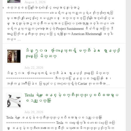
August 3, 2026
ေခတ္သစ္စစ္ပြဲကိုေျပာင္းလဲေပးႏိုင္မယ့္ေမာင္းသူမဲ့ယာဥ္ 
===================== အေမရိကန္ၾကည္းတပ္ရဲ႕တိုက္ခိုက္ေရးစြ
မ္းပကားကို တိုးျမႇင့္ေပးႏိုင္ေစမယ့္အျပင္ ေခတ္သစ္စစ္ပြဲကိုပါေျပာင္းလဲေပးႏိုင္မ
ယ့္ ေမာင္းသူမဲ့ယာဥ္တစ္မ်ိဳးကမၾကာခင္ထြက္ေပၚလာေတာ့မွာျဖစ္ပါတယ္။ အေ
မရိကန္ၾကည္းတပ္ကေဖာ္ေဆာင္တဲ့ Project Sustainment စီမံကိန္းအတြက္ ဒီ
ယာဥ္ေတြကိုဖန္တီးထုတ္ လုပ္ေပးခြင့္ရသြားသူက American Rheinmetall ျဖစ္ပါ
တယ္။ …
သိန္း ၅၀၀ ေက်ာ္တန္ေၾကးရွိ မက္ဆီ နဲ႔ ေရာ္နယ္ဒို
ဖုန္းေတြ မိတ္ဆက္
July 22, 2026
သိန္း ၅၀၀ ေက်ာ္တန္ေၾကးရွိ မက္ဆီ နဲ႔ ေရာ္နယ္ဒို ဖုန္းေတြ မိတ္ဆက္ 
======================= အီလက္ထ႐ြန္နစ္ပစၥည္းေတြကို ေ႐ႊ၊ 
အဖိုးတန္သတၱဳေတြနဲ႔ မြမ္းမံျပင္ဆင္ေပးေလ့ရွိတဲ့ Caviar ကုမၸဏီဟာ …
Tesla ရဲ႕‌ေျခနင္းမဲ့စက္ဘီးထုတ္လုပ္ၿပီးခဏမွာပ
စၥည္းျပတ္သြား
July 20, 2026
Tesla ရဲ႕‌ေျခနင္းမဲ့စက္ဘီးထုတ္လုပ္ၿပီးခဏမွာပစၥည္းျပတ္သြား 
======================== Tesla က လမ္းေလွ်ာက္ခါစ ကေလးငယ္ေတြအတြ
က္ ေျခနင္းမဲ့စက္ဘီးအေသးစားေလးတစ္မ်ိဳးကို မၾကာေသးမီကထုတ္လုပ္လိုက္ပါတ