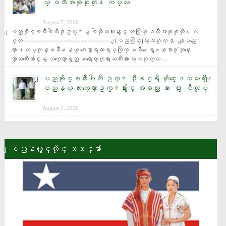
ယ္ ဝတၳဳအစုစုတို႔ ကပ္လႉ
August 5, 2026
ျပည္ခိုင္ၿဖိဳးပါတီဒုဥကၠ႒မွ ဝါဆိုသကၤန္းႏွင့္ လႉဖြယ္ ဝတၳဳအစုစုတို႔ က
ပ္လႉ ========================= (ျပည္တြင္း)ၾသဂုတ္ ၄ ေနျပည္ေ
တာ္ ၊တပ္ကုန္းၿမိဳ႕နယ္ အေနာ္ရထာရပ္ကြက္ ၿမိဳ႕ေရွ႕စႏၵာ႐ုံဘုန္းေ
တာ္ႀကီးေက်ာင္းမွ သက္ေတာ္ရွည္ ဆရာေတာ္ဘုရားႀကီးအား ၾသဂုတ္လ …
ျပည္ခိုင္ၿဖိဳးပါတီ ဥကၠ႒ ဦးခင္ရီ တိုင္းေဒသႀကီး/ျ
ပည္နယ္ လႊတ္ေတာ္ဥကၠ႒မ်ားႏွင့္ အစည္း အ ေဝး ျပဳလုပ္
August 3, 2026
ျပည္နယ္ႏွင့္တိုင္း သတင္းမ်ား