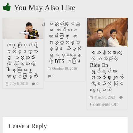
You May Also Like
ျပည္တြင္းျပည္
ပ ေတးဂီတဇ
ယားမ်ားတြင္ ေတး
အယ္လ္ဘမ္သ
တ႐ုတ္ႏိုင္ငံရွိ
စ္နဲ႔ ထိပ္ဆံုး
ငလ်င္ဒဏ္သ
စတန့်သမားတွေ
မွ ရပ္တည္ေန
င့္ ျပည္သူမ်ား
ကို ဂုဏ်ပြုတဲ့
တဲ့ BTS အဖြဲ႔
ကို ေငြေၾကးလွဴ
Ride On
October 19, 2016
ဒါန္းသြားမည့္ ေ
ရုပ်ရှင်ကား
ဆာင္းဂၽြန္ကီ
0
အသစ်မှာ ဂျက်
ကီချမ်းကို မြင်
July 8, 2016
0
တွေ့ရမယ်
March 8, 2023
Comments Off
Leave a Reply