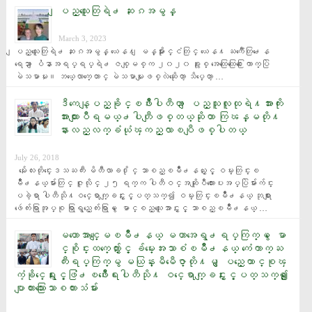
ျပည္သူေတြရဲ႕ ဆႏၵအမွန္
March 3, 2023
ျပည္သူေတြရဲ႕ ဆႏၵအမွန္ ယေန႔ ျမန္မာႏိုင္ငံတြင္ ယေန႔ ႀကဳံေတြ႕ေန
ရေသာ ျပႆနာအရပ္ရပ္ရဲ႕ ဇစ္ျမစ္က ၂၀၂၀ ခုႏွစ္ အေထြေထြေ႐ြးေကာက္ပြဲ 
မဲသမာမႈ။ ဘယ္ေလာက္ေတာင္ မဲသမာမႈျဖစ္လဲဆိုေတာ့ သိပ္ေတာ့ …
ဒီကေန့ျပည္ခုိင္ၿဖိဳးပါတီဟာ ျပည္သူလူထုရဲ႔အားကိုး
အားထားျပဳရမယ္႕ပါတီျဖစ္တယ္ဆိုတာ ကြၽန္မတို႔
နားလည္လက္ခံယုံၾကည္လာၿပီျဖစ္ပါတယ္
July 26, 2018
  မႏၲေလးတိုင္းေဒသႀကီး မိတီၴလာခ႐ိုင္ သာစည္ၿမိဳ႕နယ္ႏွင့္ ဝမ္းတြင္းၿ
မိဳ႕နယ္မ်ားတြင္ ဇူလိုင္ ၂၅ ရက္က ပါတီဝင္အဆိုျပဳလႊာေပးအပ္ပြဲမ်ားက်င္း
ပခဲ့ရာ ပါတီသို႔ဝင္ေရာက္ျခင္းႏွင့္ပတ္သက္၍ ဝမ္းတြင္းၿမိဳ႕နယ္ ဘုရားျ
ဖဴေက်းရြာအုပ္စု ရြာရွည္ေက်းရြာမွ ေမာင္စည္သူေအာင္ႏွင့္ သာစည္ၿမိဳ႕နယ္ …
မဟာေအာင္ေျမၿမိဳ႕နယ္ မဟာအေရွ႕ရပ္ကြက္မွ ေမာ
င္စုိင္းထက္ေက်ာ္ႏွင့္ ခ်မ္းေအးသာစံၿမိဳ႕နယ္ ကံေကာက္ႀ
ကီးရပ္ကြက္မွ မယြန္းမီမီေဇာ္တုိ႔မွ ျပည္ေထာင္စုၾ
ကံ့ခုိင္ေရးႏွင့္ဖြံ႕ၿဖိဳးေရးပါတီသုိ႔ ဝင္ေရာက္ျခင္းႏွင့္ပတ္သက္၍ ​ေျ
ပာျကားသြား​ေသာစကားသံမ်ား