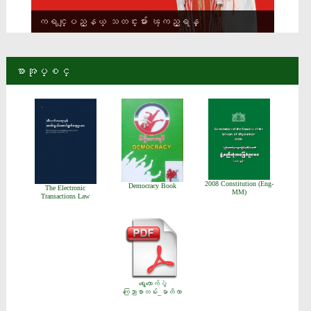
ကရင္ျပည္နယ္ သတင္းမ်ား ၾကည့္ရန္
စာအုပ္စင္
2008 Constitution (Eng-
Democracy Book
The Electronic
MM)
Transactions Law
ရွေးကောက်ပွဲ
ကြေညာစာတမ်း_မာတိကာ