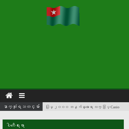
ေနာက္ဆံုးရသတင္းမ်ား
ယြမ္ ၂၀၀၀ တန္ က်န္းမာေရး လက္ စြပ္ Casio
မိတ္ဆက္
ႏိုင္ငံေတာ္သမၼတ ထိုင္းႏိုင္ငံသို႔ ေရာက္ရွိ
ပါတီေရးရာ