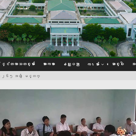
ႏိုင္ငံတကာသတင္းမ်ား
အားကစား
နည္းပညာ
ေဆာင္းပါး
အင
က႑မ်ား
၀ မွ ၂၆၅ အထိ ျမင့္တက္
ဆူဘီရွီ
န္ပီယံ ‌Joshua Van
်ဳပ္ဆို
ခတ္ကစားနည္း၌ ေငြ တံဆိပ္ဆုမ်ားအသီးသီး ဆြတ္ခူး