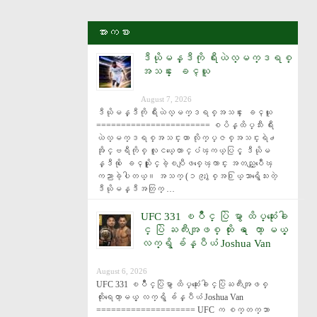
အားကစား
ဒီယိုမန္ဒီကို ရီးယဲလ္မက္ဒရစ္
အသင္း ေခၚယူ
August 7, 2026
ဒီယိုမန္ဒီကို ရီးယဲလ္မက္ဒရစ္အသင္း ေခၚယူ 
======================= စပိန္ထိပ္သီး ရီး
ယဲလ္မက္ဒရစ္အသင္းဟာ လိုက္ပ္ဇစ္အသင္းရဲ႕ 
အိုင္ဗရီကိုစ္ လူငယ္ေတာင္ပံၾကယ္ပြင့္ ဒီယိုမ
န္ဒီကို ေခၚယူႏိုင္ခဲ့ၿပီျဖစ္ေၾကာင္း အတည္ျပဳေၾ
ကညာခဲ့ပါတယ္။ အသက္ (၁၉)ႏွစ္အ႐ြယ္သာရွိေသးတဲ့ 
ဒီယိုမန္ဒီအတြက္ …
UFC 331 ၿပိဳင္ ပြဲ မွာ ထိပ္ဆုံးေခါ
င္ ပြဲ ႀကီးအျဖစ္ ထိုး ရ ေတာ့ မယ့္
လက္ရွိ ခ်န္ပီယံ ‌Joshua Van
August 6, 2026
UFC 331 ၿပိဳင္ပြဲမွာ ထိပ္ဆုံးေခါင္ပြဲႀကီးအျဖစ္ 
ထိုးရေတာ့မယ့္ လက္ရွိ ခ်န္ပီယံ ‌Joshua Van 
==================== UFC က စက္တက္ဘာ 