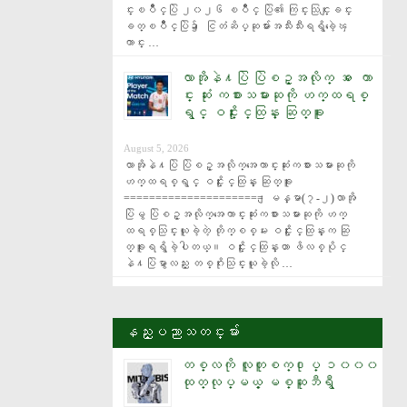
င္းၿပိဳင္ပြဲ ၂၀၂၆ ၿပိဳင္ ပြဲ၏ ကြင္းသြင္းျခင္း
ခတ္ၿပိဳင္ပြဲ၌ ေငြတံဆိပ္ဆုမ်ားအသီးသီးရရွိခဲ့ေၾ
ကာင္း …
လာအိုနဲ႔ပြဲ ပြဲစဥ္အလိုက္ အ ေကာ
င္း ဆုံး ကစားသမားဆုကို ဟက္ထရစ္
ရွင္ ဝင္းႏိုင္ထြန္း ဆြတ္ခူး
August 5, 2026
လာအိုနဲ႔ပြဲ ပြဲစဥ္အလိုက္အေကာင္းဆုံးကစားသမားဆုကို 
ဟက္ထရစ္ရွင္ ဝင္းႏိုင္ထြန္း ဆြတ္ခူး 
====================== ျမန္မာ(၇-၂)လာအို
ပြဲမွ ပြဲစဥ္အလိုက္အေကာင္းဆုံးကစားသမားဆုကို ဟက္
ထရစ္သြင္းယူခဲ့တဲ့ တိုက္စစ္မႉး ဝင္းႏိုင္ထြန္းက ဆြ
တ္ခူးရရွိခဲ့ပါတယ္။ ဝင္းႏိုင္ထြန္းဟာ ဖိလစ္ပိုင္
နဲ႔ပြဲမွာလည္း တစ္ဂိုးသြင္းယူခဲ့လို …
နည္းပညာသတင္းမ်ား
တစ္လကို လူတူစက္႐ုပ္ ၁၀၀၀
ထုတ္လုပ္မယ့္ မစ္ဆူဘီရွီ