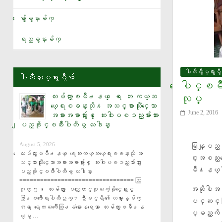
ေလးမ်က္ႏွာၿမိဳ႕နယ္ ေရ ေဘး ကယ္ဆယ္ေရးစခန္းသို႔ အသင့္စားသုံးႏိုင္ေသာအစားအစာမ်ာ
ေမွ်ာ္မွန္းခ်က္
ေရႀကီးနစ္ျမဳပ္မႈဒဏ္ခံရသည့္ ေက်း႐ြာမ်ားရွိ ျပည္သူမ်ားအား ျပည္ခိုင္ၿဖိဳးပါတ
ရည္မွန္းခ်က္
ဒီယိုမန္ဒီကို ရီးယဲလ္မက္ဒရစ္အသင္း ေခၚယူ
ပါတီလွဳပ္ရွားမွဳမ
ပါတီလႈပ္ရွားမွဳမ်ား
ေပါင္ၿမိဳ
ေလးမ်က္ႏွာၿမိဳ႕နယ္ ေရ ေဘး ကယ္ဆ
လုပ္
ယ္ေရးစခန္းသို႔ အသင့္စားသုံးႏိုင္ေသာ
June 2, 2016
အစားအစာမ်ားႏွင့္ ေဆးဝါးပစၥည္းမ်ားအား
ျပည္ခိုင္ၿဖိဳးပါတီမွ လႉဒါန္း
August 5, 2026
မြန္ျပည္န
ေလးမ်က္ႏွာၿမိဳ႕နယ္ ေရေဘးကယ္ဆယ္ေရးစခန္းသို အ
င္းအစည္း
သင့္စားသုံးႏိုင္ေသာအစားအစာမ်ားႏွင့္ ေဆးဝါးပစၥည္းမ်ားအား ျ
မိဳ႔နယ္ပ
ပည္ခိုင္ၿဖိဳးပါတီမွ လႉဒါန္း 
================================= ဩ
အဆုိပါအစ
ဂုတ္ ၅၊ ေလးမ်က္ႏွာ ျပည္ေထာင္စုႀကံ့ခိုင္ေရးႏွင့္
ဖြံ႕ၿဖိဳးေရးပါတီဥကၠ႒ ဦးခင္ရီ၏ လမ္းၫႊန္ခ်က္
ပင္ဆင္ဖြ
အရ ေရေဘးႀကဳံေတြ႕ခံစားေနရေသာ ေလးမ်က္ႏွာၿမိဳ႕န
ပ္မည့္ကိ
ယ္မွ …