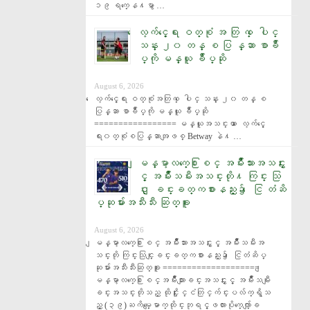
၁၉ ရက္ေန႔မွာ …
ေလ့က်င့္ေရး ဝတ္စုံ အ တြ က္ ေပါင္
သန္း ၂၀ တန္ စ ပြ န္ဆာ စာခ်ဳ
ပ္ကို မန္ယူ ခ်ဳပ္ဆို
August 6, 2026
ေလ့က်င့္ေရး ဝတ္စုံအတြက္ ေပါင္ သန္း ၂၀ တန္ စ
ပြန္ဆာ စာခ်ဳပ္ကို မန္ယူ ခ်ဳပ္ဆို 
================= မန္ယူအသင္းဟာ ေလ့က်င့္ေ
ရး၀တ္စုံစပြန္ဆာအျဖစ္ Betway နဲ႔ …
ျမန္မာ့လက္ေ႐ြးစင္ အမ်ိဳးသားအသင္းႏွ
င့္ အမ်ိဳးသမီးအသင္းတို႔ ကြင္း သြ
င္း ျခင္းခတ္ကစားနည္း၌ ေငြ တံဆိ
ပ္ဆုမ်ားအသီးသီး ဆြတ္ခူး
August 6, 2026
ျမန္မာ့လက္ေ႐ြးစင္ အမ်ိဳးသားအသင္းႏွင့္ အမ်ိဳးသမီးအ
သင္းတို ကြင္းသြင္းျခင္းခတ္ကစားနည္း၌ ေငြတံဆိပ္
ဆုမ်ားအသီးသီးဆြတ္ခူး ==================== ျ
မန္မာ့လက္ေ႐ြးစင္အမ်ိဳးသားျခင္းအသင္းႏွင့္ အမ်ိဳးသမီးျ
ခင္းအသင္းတိုသည္ ထိုင္းႏိုင္ငံတြင္က်င္းပလ်က္ရွိသ
ည့္ (၃၉)ႀကိမ္ေျမာက္ထိုင္းဘုရင့္ဖလားပိုက္ေက်ာ္ျခ