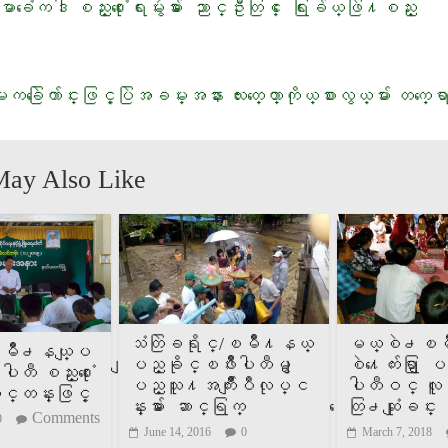
ခံေကဒါ စည္း႐ုံးေရးမွဴးမ်ား ေညာင္ဦးတြင္ ေရြးခ်ယ္ဖြဲ႔စည္း
ခြဲေက်ာင္းဖြင့္ပြဲအခမ္းအနား လႊတ္ေတာ္ကိုယ္စားလွယ္မ်ား တက္ေရာ
May Also Like
သံတြဲခရိုင္/ၿမိဳ႔နယ္
မယ္စဲ႕ၿမိ
ၿမိဳ႕နယ္ျပ
ျပည္ခိုင္ၿဖိဳးပါတီမွ ျ
စဲ႔ေက်းရြာ ျပ
ပါတီ စည္း႐ံုးေ
ပည္သူ႔အက်ဳိးျပဳလုပ္င
ပါတီဝင္ လူငယ္
င္တန္းဖြင့္
န္းမ်ား ေဆာင္ရြက္
ေတြ႕ဆံုျခင္း
Comments
9
June 14, 2016
0
March 7, 2018