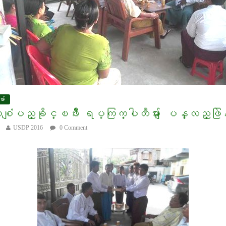
းႏွင့္ ေဆးဝါးပစၥည္းမ်ားအား ျပည္ခိုင္ၿဖိဳးပါတီမွ လႉဒါန္း
ီက ကူညီေထာက္ပံ့
်ား
သာစံျပည္ခိုင္ၿဖိဳး ရပ္ကြက္ပါတီမ်ား ျပန္လည္ဖြ
USDP 2016
0 Comment