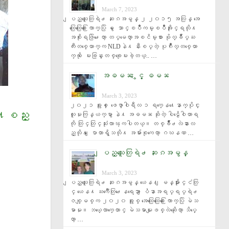
March 7, 2023
ျပည္သူေတြရဲ႕ ဆႏၵအမွန္ ၂ ၂၀၁၅ အလြန္ အေ
ထြေထြေ႐ြးေကာက္ပြဲ မွ ေသာင္ၿပိဳကမ္းၿပိဳအႏိုင္ရလို႔ 
အစိုးရဖြဲ႕ေတာ့ တပ္မေတာ္အၿငိမ္းစား ဗိုလ္ခ်ဳပ္ႀ
ကီးတစ္ေယာက္က NLDနဲ႔ နီးစပ္တဲ့ ပုဂၢိဳလ္တစ္ေယာ
က္ကို ေမးခြန္းတစ္ခုေမးခဲ့တယ္.. …
အဓမၼ ႏွင့္ ဓမၼ
March 3, 2023
၂၀၂၁ ခုႏွစ္ ေဖေဖာ္ဝါရီလ ၁ ရက္ေန႔ေနာက္ပိုင္း 
ဲ႔စည္း
လူမႈကြန္ယက္မွာ နဲ႔ အဓမၼ ဆိုတဲ့ ပါဠိေဝါဟာရ
ကို တြင္တြင္သုံးလာၾကပါတယ္။ တစ္ခ်ိဳ႕လဲနားလ
ည္လို႔ ေျပာတာရွိသလို႔ အမ်ားစုကေတာ့ ဂဃနဏ …
ျပည္သူေတြရဲ႕ ဆႏၵအမွန္
March 3, 2023
ျပည္သူေတြရဲ႕ ဆႏၵအမွန္ ယေန႔ ျမန္မာႏိုင္ငံတြ
င္ ယေန႔ ႀကဳံေတြ႕ေနရေသာ ျပႆနာအရပ္ရပ္ရဲ႕ 
ဇစ္ျမစ္က ၂၀၂၀ ခုႏွစ္ အေထြေထြေ႐ြးေကာက္ပြဲ မဲသ
မာမႈ။ ဘယ္ေလာက္ေတာင္ မဲသမာမႈျဖစ္လဲဆိုေတာ့ သိပ္ေ
တာ့ …