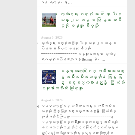
၁၉ ရက္ေန႔မွာ …
ေလ့က်င့္ေရး ဝတ္စုံ အ တြ က္ ေပါင္
သန္း ၂၀ တန္ စ ပြ န္ဆာ စာခ်ဳ
ပ္ကို မန္ယူ ခ်ဳပ္ဆို
August 6, 2026
ေလ့က်င့္ေရး ဝတ္စုံအတြက္ ေပါင္ သန္း ၂၀ တန္ စ
ပြန္ဆာ စာခ်ဳပ္ကို မန္ယူ ခ်ဳပ္ဆို 
================= မန္ယူအသင္းဟာ ေလ့က်င့္ေ
ရး၀တ္စုံစပြန္ဆာအျဖစ္ Betway နဲ႔ …
ျမန္မာ့လက္ေ႐ြးစင္ အမ်ိဳးသားအသင္းႏွ
င့္ အမ်ိဳးသမီးအသင္းတို႔ ကြင္း သြ
င္း ျခင္းခတ္ကစားနည္း၌ ေငြ တံဆိ
ပ္ဆုမ်ားအသီးသီး ဆြတ္ခူး
August 6, 2026
ျမန္မာ့လက္ေ႐ြးစင္ အမ်ိဳးသားအသင္းႏွင့္ အမ်ိဳးသမီးအ
သင္းတို ကြင္းသြင္းျခင္းခတ္ကစားနည္း၌ ေငြတံဆိပ္
ဆုမ်ားအသီးသီးဆြတ္ခူး ==================== ျ
မန္မာ့လက္ေ႐ြးစင္အမ်ိဳးသားျခင္းအသင္းႏွင့္ အမ်ိဳးသမီးျ
ခင္းအသင္းတိုသည္ ထိုင္းႏိုင္ငံတြင္က်င္းပလ်က္ရွိသ
ည့္ (၃၉)ႀကိမ္ေျမာက္ထိုင္းဘုရင့္ဖလားပိုက္ေက်ာ္ျခ