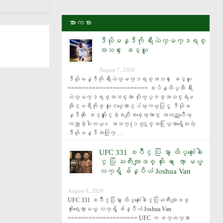
အားကစား
ဒီယိုမန္ဒီကို ရီးယဲလ္မက္ဒရစ္
အသင္း ေခၚယူ
August 7, 2026
ဒီယိုမန္ဒီကို ရီးယဲလ္မက္ဒရစ္အသင္း ေခၚယူ 
======================= စပိန္ထိပ္သီး ရီး
ယဲလ္မက္ဒရစ္အသင္းဟာ လိုက္ပ္ဇစ္အသင္းရဲ႕ 
အိုင္ဗရီကိုစ္ လူငယ္ေတာင္ပံၾကယ္ပြင့္ ဒီယိုမ
န္ဒီကို ေခၚယူႏိုင္ခဲ့ၿပီျဖစ္ေၾကာင္း အတည္ျပဳေၾ
ကညာခဲ့ပါတယ္။ အသက္ (၁၉)ႏွစ္အ႐ြယ္သာရွိေသးတဲ့ 
ဒီယိုမန္ဒီအတြက္ …
UFC 331 ၿပိဳင္ ပြဲ မွာ ထိပ္ဆုံးေခါ
င္ ပြဲ ႀကီးအျဖစ္ ထိုး ရ ေတာ့ မယ့္
လက္ရွိ ခ်န္ပီယံ ‌Joshua Van
August 6, 2026
UFC 331 ၿပိဳင္ပြဲမွာ ထိပ္ဆုံးေခါင္ပြဲႀကီးအျဖစ္ 
ထိုးရေတာ့မယ့္ လက္ရွိ ခ်န္ပီယံ ‌Joshua Van 
==================== UFC က စက္တက္ဘာ 