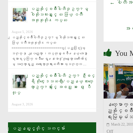
ပါတီအမာ
←
ျပည္ခိုင္ၿဖိဳးပါတီဒုဥကၠ႒မွ
ဝါဆိုသကၤန္းႏွင့္ လႉ ဖြယ္ ဝတၳဳ
အစုစုတို႔ ကပ္လႉ
အမက
August 5, 2026
ျပည္ခိုင္ၿဖိဳးပါတီဒုဥကၠ႒မွ ဝါဆိုသကၤန္းႏွင့္ လႉ
ဖြယ္ ဝတၳဳအစုစုတို႔ ကပ္လႉ 
========================= (ျပည္တြင္း)ၾ
You 
သဂုတ္ ၄ ေနျပည္ေတာ္ ၊တပ္ကုန္းၿမိဳ႕နယ္ အေနာ္
ရထာရပ္ကြက္ ၿမိဳ႕ေရွ႕စႏၵာ႐ုံဘုန္းေတာ္ႀကီးေက်ာင္း
မွ သက္ေတာ္ရွည္ ဆရာေတာ္ဘုရားႀကီးအား ၾသဂုတ္လ …
ျပည္ခိုင္ၿဖိဳးပါတီ ဥကၠ႒ ဦးခင္
ရီ တိုင္းေဒသႀကီး/ျပည္နယ္ လႊတ္ေ
တာ္ဥကၠ႒မ်ားႏွင့္ အစည္း အ ေဝး ျပဳ
လုပ္
နတ္ေမာက္
August 3, 2026
ည္ခိုင္ၿဖိဳး
ရးမြမ္းမံသ
March 22, 201
ျပည္နယ္ႏွင့္တိုင္း သတင္းမ်ား
Off