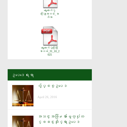
ရွေးကောက်ပွဲ
ကြေညာစာတမ်း_မာ
တိကာ
ရွေးကောက်ပွဲကြေငြာ
စာတမ်း_31_10_2
025
ဥပေဒေရးရာ
လွ်ပ္စစ္ဥပေဒ
April 26, 2016
အသင္းအဖြဲ႕မ်ားမွတ္ပုံတ
င္ၿခင္းဆိုင္ရာဥပေဒ