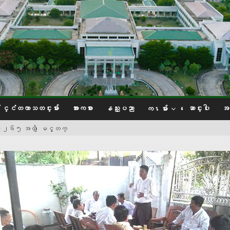
ႏိုင္ငံတကာသတင္းမ်ား
အားကစား
နည္းပညာ
ေဆာင္းပါး
အင
က႑မ်ား
၀ မွ ၂၆၅ အထိ ျမင့္တက္
ဆူဘီရွီ
န္ပီယံ ‌Joshua Van
်ဳပ္ဆို
ခတ္ကစားနည္း၌ ေငြ တံဆိပ္ဆုမ်ားအသီးသီး ဆြတ္ခူး