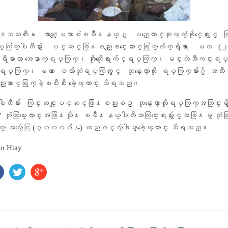
င္းေဒသႀကီး၊ ေအာင္ေျမသာစံၿမိဳ႔နယ္၊ ျပည္ေထာင္စုၾက့ံခိုင္ေရးႏွင့္ ဖြ
ကြက္ပါတီမ်ား ျပင္ဆင္ဖြဲ႔စည္းျခင္းေဆာင္ရြက္လ်က္ရွိရာ ေမလ 
မာလာ အေနာက္ရပ္ကြက္၊ အိုးဘိုေရႊက်င္ရပ္ကြက္၊ မင္းတဲအီကင္းရပ
္ရပ္ကြက္၊ မဟာ ေဇယ်ာဘုံရပ္ကြက္ႏွင့္ ဘုန္းေတာ္တိုး ရပ္ကြက္မ်ား၌ အသီ
းေဆာင္ရြက္ခဲ့ၿပီးစီး ခဲ့ေၾကာင္း သိရသည္။
တီမ်ား ကြင္းဆင္းျပင္ဆင္ဖြဲ႔စည္းစဥ္ ဘုန္းေတာ္တိုးရပ္ကြက္အတြင္းရွ
 ဘုံဆြမ္းေလာင္းအဖဲြ႔သို႔ ၿမိဳ႔နယ္ပါတီအတြင္းေရးမွဴးႏွင့္အဖဲြ႔မွ ဘုံဆြမ္
 အလွဴေငြ (၃၀၀၀၀ိ /-) ထည့္ဝင္လွဴဒါန္းခဲ့ေၾကာင္း သိရသည္။
Ko Htay