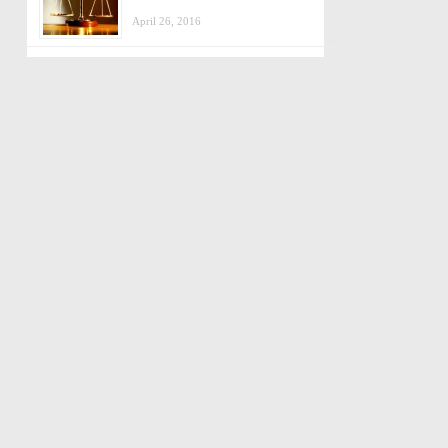
April 26, 2016