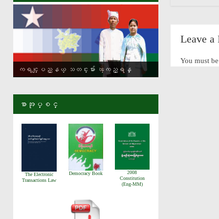
Leave a
You must b
ကရင္ျပည္နယ္ သတင္းမ်ား ၾကည့္ရန္
စာအုပ္စင္
2008
Democracy Book
The Electronic
Constitution
Transactions Law
(Eng-MM)