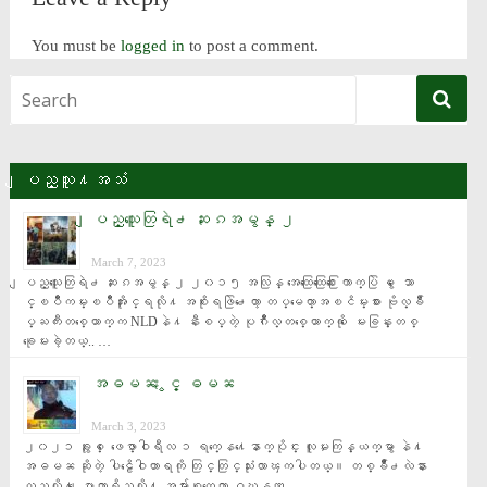
You must be
logged in
to post a comment.
ျပည္သူ႔အသံ
ျပည္သူေတြရဲ႕ ဆႏၵအမွန္ ၂
March 7, 2023
ျပည္သူေတြရဲ႕ ဆႏၵအမွန္ ၂ ၂၀၁၅ အလြန္ အေထြေထြေ႐ြးေကာက္ပြဲ မွ ေသာ
င္ၿပိဳကမ္းၿပိဳအႏိုင္ရလို႔ အစိုးရဖြဲ႕ေတာ့ တပ္မေတာ္အၿငိမ္းစား ဗိုလ္ခ်ဳ
ပ္ႀကီးတစ္ေယာက္က NLDနဲ႔ နီးစပ္တဲ့ ပုဂၢိဳလ္တစ္ေယာက္ကို ေမးခြန္းတစ္
ခုေမးခဲ့တယ္.. …
အဓမၼ ႏွင့္ ဓမၼ
March 3, 2023
၂၀၂၁ ခုႏွစ္ ေဖေဖာ္ဝါရီလ ၁ ရက္ေန႔ေနာက္ပိုင္း လူမႈကြန္ယက္မွာ နဲ႔ 
အဓမၼ ဆိုတဲ့ ပါဠိေဝါဟာရကို တြင္တြင္သုံးလာၾကပါတယ္။ တစ္ခ်ိဳ႕လဲနား
လည္လို႔ ေျပာတာရွိသလို႔ အမ်ားစုကေတာ့ ဂဃနဏ …