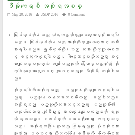
ဒီမိုကေရစီ အစိုးရအစစ္
May 20, 2016
USDP 2016
0 Comment
ေရြးခ်ယ္ခံတို႔သည္ ယုံၾကည္ထုိက္သူျဖစ္ေအာင္႐ိုးသားရပါ
မည္။ ေရြးခ်ယ္ခံတို႔သည္ အားကိုးထိုက္ သူျဖစ္ေအာင္ ႀကိဳး
စားရပါမည္။ ေရြးခ်ယ္ခံတို႔သည္ ေလးစား ထုိက္သူျဖစ္ေအာ
င္ စင္ၾကယ္ရပါမည္။ ေခါင္းေဆာင္မႈဆိုသည္မွာ အင္
အားသုံးျခင္းမဟုတ္ဘဲ အမ်ားျပည္သူကို ဆြဲေဆာင္စည္း႐ုံး၍ လို
က္ပါလုပ္ေဆာင္ေစျခင္း သာျဖစ္သည္ဟု သီအိုရီ ကဆိုပါသ
ည္။
အႏိုင္ရပါတီအစိုးရသည္ ျပည္သူ႔ကိုယ္စားျဖစ္ရပါမ
ည္။ ျပည္သူ႔ဝန္ထမ္းတစ္မ်ဳိးလည္း မည္ပါသည္။
အစိုးရသည္ ျပည္သူကိုေလးစားသင့္သည္။ ျပည္သူမ်ား၏ ေ
ယဘုယ်သေဘာမွာ လုံျခံဳမႈႏွင့္ စားဝတ္ေနမႈေျပလည္မႈကို ရယူ
လို ၾကသည္။ ၎အခ်က္ကို ပထမဦးစားေပး ေျဖရွင္းသင့္
သည္။ အစိုးရအဖြဲ႔ဟူသည္ စြမ္းရည္ထူး ပိုင္ဆိုင္ထား
သူမ်ားသာ ျဖစ္သင့္ရာ တိုးတက္ဖြံ႔ၿဖိဳးမႈကို ခ်က္ခ်င္းေဆာ