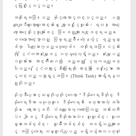
င္ရြက္ႏိုင္သင့္သည္။
အစိုးရအဖြဲ႔သည္ ခိုင္မာေတာင့္တင္းသင့္သည္။ ပညာ
အေျချပဳလူေတာ္လူေကာင္းမ်ား၊ ေျမာ္ျမင္ႏိုင္သူမ်ား၊ ရလဒ္ ေကာင္းေ
ဖာ္ေဆာင္ေပးႏိုင္သူမ်ားျဖင့္ ဖြဲ႔စည္းထားျခင္းျဖစ္ရမည္။ ေ
စတနာေကာင္းေသာ္လည္း စြမ္းရည္ခ်ဳိ႕တဲ့ေနလွ်င္ ရည္မွန္း
ခ်က္ ေပါက္ေျမာက္မည္မဟုတ္ေခ်။ အစိုးရအဖြဲ႔ဝင္မ်ား
ကို ႏိုင္ငံတကာစံႏႈန္းျဖင့္ သတ္မွတ္ေလ့ရွိသည္။ စံႏႈန္းျပည့္
ဝသူမ်ားသာ ေကာင္းက်ဳိးဆႏၵကို ျဖည့္ဆည္း ႏိုင္ၾကမည္ျဖစ္
ပါသည္။ ႏိုင္ငံတကာႏွင့္ စီးပြားေရးကို ေကာင္းစြာ ေစငုႏိုင္ေသာ ေတာ
င့္တင္းသည့္ ပညာရွင္အဖြဲ႔ (Think Tank) ထားရွိရန္လ
ည္းလိုသည္။
ဗိုလ္ခ်ဳပ္ေအာင္ဆန္းကိုယ္တုိင္ကေတာ့ ”ဒီမိုကေရစီတိုင္း ဒီ
မိုကေရစီတာ မဟုတ္ဘူး။ ဒီမိုကေရစီ ေခတ္စားလာတဲ့ အခါ
မို႔ ေရာေယာင္ၿပီး သံဖမ္းေျပာၾကတာေတြလည္း အမ်ားႀကီး
ပဲ။ ဒါျဖင့္ ဒီမိုကေရစီဆိုတာဘာလဲ။ လူလူခ်င္း၊ လူတ
န္းစားအခ်င္းခ်င္း၊ လူမ်ဳိးအခ်င္းခ်င္း အစရွိသည္အားျဖ
င့္ အခြင့္အေရး တန္းတူက်ပ္ျပည့္ မရွိသမွ်ကာလပတ္လုံး