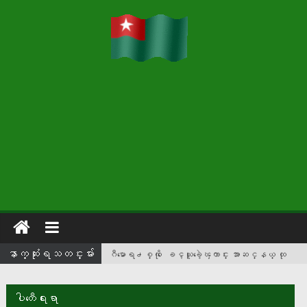
ေနာက္ဆံုးရသတင္းမ်ား
ဂီမာေရ႕စ္ကို ေခၚယူခဲ့ေၾကာင္း အာဆင္နယ္ ထု
တ္ျပန္
ျပည္ခိုင္ၿဖိဳးပါတီ အေထြေထြအတြင္းေရးမႉး၊ ျပည္သူ႔လႊတ္ေတာ္ကိုယ္စားလွယ္
ပါတီေရးရာ