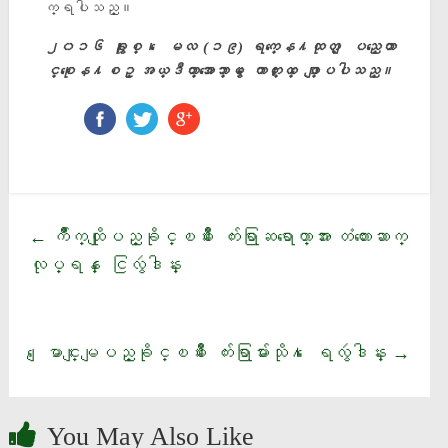
က္ရပါသည္။
၂၀၁၆ ခုႏွစ္၊ ေမလ (၁၉) ရက္ေန႔ထုတ္ ျပည္ေထာ
င္စုေန႔စဥ္ အယ္ဒီတာ့အာေဘာ္မွ ေကာက္ႏႈတ္ ေဖာ္ျပပါသည္။
က်ဳိက္ထိုျပည္ခိုင္ၿဖိဳး ေက်းရြာဆရာေတာ္အား တံတားေဆာက္
←
လုပ္ရန္ ေငြလွဴဒါန္း
ေျမာင္းျမျပည္ခိုင္ၿဖိဳး ေက်းရြာမ်ားသို႔ ေရလွဴဒါန္း
→
You May Also Like