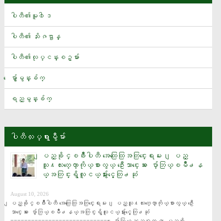
ဦးေသာင္းေအး ေပ်ာ္ဘြယ္ၿမိဳ႕နယ္အတြင္းရွိလူငယ္မ်ားႏွင့္ေတြ႕ဆုံ
ပါတီ၏မူ၀ါဒ
ဧရာဝတီတိုင္းေဒသႀကီးလႊတ္ေတာ္ ဥကၠ႒ အမ်ိဳးသားလႊတ္ေတာ္ကိုယ္စားလွယ္မ်ားႏွင့္
အမ်ိဳးသားလႊတ္ေတာ္႐ုံးဝန္ထမ္းမိသားစုမ်ားမွ ဧရာဝတီတိုင္းေဒသႀကီး ေရေဘးသ
ပါတီ၏ သႏိၷဌာန္
င့္ျပည္သူမ်ားအတြက္ ဆန္အိတ္(၂၀၀) ေထာက္ပံ့လႉဒါန္းျခင္းအခမ္းအနား
သို႔ တက္ေရာက္
ပါတီ၏လုပ္ငန္းစဥ္မ်ား
ျပည္ခိုင္ၿဖိဳးပါတီ အေထြေထြအတြင္းေရးမႉး လူငယ္အဖြဲ႕အစည္းမ်ားမွ လူင
ေမွ်ာ္မွန္းခ်က္
ယ္မ်ားႏွင့္ေတြ႕ဆုံ
ေဟာင္ေကာင္မွာ အသက္ ၁၆ ႏွစ္ေအာက္ကေလးေတြကို ဆိုရွယ္မီဒီယာအသုံးျပဳခြင့္တားျ
ရည္မွန္းခ်က္
မစ္ဖို႔ စီစဥ္ေန
ဒီယိုမန္ဒီကို ရီးယဲလ္မက္ဒရစ္အသင္း ေခၚယူ
ပါတီလႈပ္ရွားမွဳမ်ား
ျပည္ တြင္း စက္သုံးဆီေဈး တစ္လီတာလွ်င္ က်ပ္ ၁၇၀ မွ ၂၆၅ အထိ ျမင့္
တက္
ျပည္ခိုင္ၿဖိဳးပါတီ အေထြေထြအတြင္းေရးမႉး၊ ျပည္
သူ႔လႊတ္ေတာ္ကိုယ္စားလွယ္ ဦးေသာင္းေအး ေပ်ာ္ဘြယ္ၿမိဳ႕န
တစ္လကို လူတူစက္႐ုပ္ ၁၀၀၀ ထုတ္လုပ္မယ့္ မစ္ဆူဘီရွီ
ယ္အတြင္းရွိလူငယ္မ်ားႏွင့္ေတြ႕ဆုံ
UFC 331 ၿပိဳင္ ပြဲ မွာ ထိပ္ဆုံးေခါင္ ပြဲ ႀကီးအျဖစ္ ထိုး ရ ေတာ့ မယ့္ လက္ရွိ
August 10, 2026
ခ်န္ပီယံ ‌Joshua Van
ျပည္ခိုင္ၿဖိဳးပါတီ အေထြေထြအတြင္းေရးမႉး၊ ျပည္သူ႔လႊတ္ေတာ္ကိုယ္စားလွယ္ ဦးေ
ျမန္မာ့႐ိုးရာလက္ေဝွ႔ ကမာၻ႔ခ်န္ပီယံၿပိဳင္ပြဲတြင္ ႏိုင္ဝင္းထြန္း ေ႐ႊ
သာင္းေအး ေပ်ာ္ဘြယ္ၿမိဳ႕နယ္အတြင္းရွိလူငယ္မ်ားႏွင့္ေတြ႕ဆုံ 