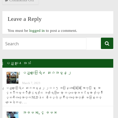
Leave a Reply
You must be
logged in
to post a comment.
ျပည္သူ႔အသံ
ျပည္သူေတြရဲ႕ ဆႏၵအမွန္ ၂
March 7, 2023
ျပည္သူေတြရဲ႕ ဆႏၵအမွန္ ၂ ၂၀၁၅ အလြန္ အေထြေထြေ႐ြးေကာက္ပြဲ မွ ေသာ
င္ၿပိဳကမ္းၿပိဳအႏိုင္ရလို႔ အစိုးရဖြဲ႕ေတာ့ တပ္မေတာ္အၿငိမ္းစား ဗိုလ္ခ်ဳ
ပ္ႀကီးတစ္ေယာက္က NLDနဲ႔ နီးစပ္တဲ့ ပုဂၢိဳလ္တစ္ေယာက္ကို ေမးခြန္းတစ္
ခုေမးခဲ့တယ္.. …
အဓမၼ ႏွင့္ ဓမၼ