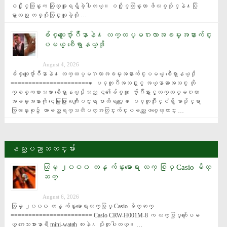
ဝင္းႏိုင္ထြန္းက ဆြတ္ခူးရရွိခဲ့ပါတယ္။ ဝင္းႏိုင္ထြန္းဟာ ဖိလစ္ပိုင္နဲ႔ပြဲ
မွာလည္း တစ္ဂိုးသြင္းယူခဲ့လို …
ခ်စ္သူေဂ်ာ္ဂ်ီနာနဲ႔ လက္ထပ္မဂၤလာအခမ္းအနားက်င္း
ပမယ့္ စီေရာ္နယ္ဒို
August 4, 2026
ခ်စ္သူေဂ်ာ္ဂ်ီနာနဲ႔ လက္ထပ္မဂၤလာအခမ္းအနားက်င္းပမယ့္ စီေရာ္နယ္ဒို 
======================= ေပၚတူဂီအသင္းႏွင့္ အယ္နာဆာအသင္း တို
က္စစ္ကစားသမား စီေရာ္နယ္ဒိုသည္ ၎၏ခ်စ္သူ ေဂ်ာ္ဂ်ီနာႏွင့္လက္ထပ္မဂၤလာ
အခမ္းအနားကို ၎ေမြးဖြားႀကီးျပင္းရာ ဇာတိရပ္ေျမ ေပၚတူဂီႏိုင္ငံရွိ မာဒိုင္ရာ
ကြၽန္းစု၌ လာမည့္ရက္သတၱပတ္အတြင္းက်င္းပမည္ျဖစ္ေၾကာင္း …
နည္းပညာသတင္းမ်ား
ယြမ္ ၂၀၀၀ တန္ က်န္းမာေရး လက္ စြပ္ Casio မိတ္
ဆက္
August 6, 2026
ယြမ္ ၂၀၀၀ တန္ က်န္းမာေရးလက္စြပ္ Casio မိတ္ဆက္ 
======================= Casio CRW-H001M-8 က လက္စြပ္ဆိုေပမ
ယ့္ အေသးစားနာရီ mini-watch ေလးနဲ႔ ပိုတူပါတယ္။ …