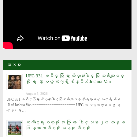
အားကစား
UFC 331 ၿပိဳင္ ပြဲ မွာ ထိပ္ဆုံးေခါင္ ပြဲ ႀကီးအျဖစ္
ထိုး ရ ေတာ့ မယ့္ လက္ရွိ ခ်န္ပီယံ ‌Joshua Van
August 6, 2026
UFC 331 ၿပိဳင္ပြဲမွာ ထိပ္ဆုံးေခါင္ပြဲႀကီးအျဖစ္ ထိုးရေတာ့မယ့္ လက္ရွိ ခ်န္
ပီယံ ‌Joshua Van ==================== UFC က စက္တက္ဘာ ၁၉ ရ
က္ေန႔မွာ …
ေလ့က်င့္ေရး ဝတ္စုံ အ တြ က္ ေပါင္ သန္း ၂၀ တန္ စ
ပြ န္ဆာ စာခ်ဳပ္ကို မန္ယူ ခ်ဳပ္ဆို