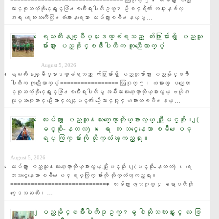
================================= ဩဂုတ္ ၅၊ ေလးမ်က္ႏွာ ျပည္ေ
ထာင္စုႀကံ့ခိုင္ေရးႏွင့္ဖြံ႕ၿဖိဳးေရးပါတီဥကၠ႒ ဦးခင္ရီ၏ လမ္းၫႊန္ခ်က္
အရ ေရေဘးႀကဳံေတြ႕ခံစားေနရေသာ ေလးမ်က္ႏွာၿမိဳ႕နယ္မွ …
ေရႀကီးနစ္ျမဳပ္မႈဒဏ္ခံရသည့္ ေက်း႐ြာမ်ားရွိ ျပည္သူ
မ်ားအား ျပည္ခိုင္ၿဖိဳးပါတီက ကူညီေထာက္ပံ့
August 5, 2026
ေရႀကီးနစ္ျမဳပ္မႈဒဏ္ခံရသည့္ ေက်း႐ြာမ်ားရွိ ျပည္သူမ်ားအား ျပည္ခိုင္ၿဖိဳး
ပါတီက ကူညီေထာက္ပံ့ ================= ဩဂုတ္ ၅၊ ဟသၤာတ ျပည္ေထာ
င္စုႀကံ့ခိုင္ေရးႏွင့္ဖြံ႕ၿဖိဳးေရးပါတီမွ အမ်ိဳးသားလႊတ္ေတာ္ကိုယ္စားလွယ္ ဗဟိုအ
လုပ္အမႈေဆာင္ ဦးေအာင္တင္ျမင့္၏ ဦးေဆာင္မႈႏွင့္ ဟသၤာတၿမိဳ႕နယ္ …
ေလးမ်က္ႏွာ ျပည္သူ႔လႊတ္ေတာ္ကိုယ္စားလွယ္ ဦးျမင့္စိုး၊ (ျ
မင့္စိုး-နတလ) ၊ ေရ ေဘး သင့္ေနေသာ ၿမိဳ႕ေပၚ
ရပ္ ကြက္ မ်ားကို လိုက္လံၾကည့္ရႈ။
August 5, 2026
ေလးမ်က္ႏွာ ျပည္သူ႔လႊတ္ေတာ္ကိုယ္စားလွယ္ ဦးျမင့္စိုး၊ (ျမင့္စိုး-နတလ) ၊ ေရေ
ဘးသင့္ေနေသာ ၿမိဳ႕ေပၚ ရပ္ကြက္ မ်ားကို လိုက္လံၾကည့္ရႈ။ 
============================= ေလးမ်က္ႏွာ ၾသဂုတ္ ၄ ဧရာဝတီတို
င္းေဒသႀကီး၊ …
ျပည္ခိုင္ၿဖိဳးပါတီဒုဥကၠ႒မွ ဝါဆိုသကၤန္းႏွင့္ လႉ ဖြ