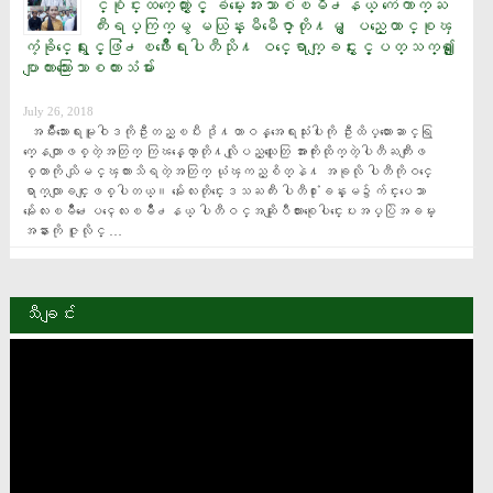
င္စုိင္းထက္ေက်ာ္ႏွင့္ ခ်မ္းေအးသာစံၿမိဳ႕နယ္ ကံေကာက္ႀ
ကီးရပ္ကြက္မွ မယြန္းမီမီေဇာ္တုိ႔မွ ျပည္ေထာင္စုၾ
ကံ့ခုိင္ေရးႏွင့္ဖြံ႕ၿဖိဳးေရးပါတီသုိ႔ ဝင္ေရာက္ျခင္းႏွင့္ပတ္သက္၍ ​ေျ
ပာျကားသြား​ေသာစကားသံမ်ား
July 26, 2018
  အမ်ဳိးသားေရးမူဝါဒကိုဦးတည္ၿပီး ဒို႔တာဝန္အေရးသံုးပါးကို ဦးထိပ္ထားေဆာင္ရြ
က္ေနတာျဖစ္တဲ့အတြက္ ကြၽန္ေတာ္တို႔လိုျပည္သူေတြ အားကိုးထိုက္တဲ့ပါတီႀကီးျဖ
စ္တာကို သိျမင္ၾကားသိရတဲ့အတြက္ ယံုၾကည္စိတ္နဲ႔ အခုလို ပါတီကိုဝင္ေ
ရာက္လာျခင္းျဖစ္ပါတယ္​။ မႏၲေလးတိုင္းေဒသႀကီး ပါတီ႐ံုးခန္းမ၌က်င္းပေသာ 
မႏၲေလးၿမိဳ႕ေပၚေလးၿမိဳ႕နယ္ ပါတီဝင္အဆုိျပဳလႊာစုေပါင္းေပးအပ္ပြဲအခမ္း
အနားကုိ ဇူလိုင္ …
သီချင်း