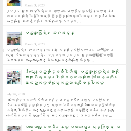
March 3, 2023
၂၀၂၁ ခုႏွစ္ ေဖေဖာ္ဝါရီလ ၁ ရက္ေန႔ေနာက္ပိုင္း လူမႈကြန္ယက္မွာ နဲ႔ 
အဓမၼ ဆိုတဲ့ ပါဠိေဝါဟာရကို တြင္တြင္သုံးလာၾကပါတယ္။ တစ္ခ်ိဳ႕လဲနား
လည္လို႔ ေျပာတာရွိသလို႔ အမ်ားစုကေတာ့ ဂဃနဏ …
ျပည္သူေတြရဲ႕ ဆႏၵအမွန္
March 3, 2023
ျပည္သူေတြရဲ႕ ဆႏၵအမွန္ ယေန႔ ျမန္မာႏိုင္ငံတြင္ ယေန႔ ႀကဳံေတြ႕ေန
ရေသာ ျပႆနာအရပ္ရပ္ရဲ႕ ဇစ္ျမစ္က ၂၀၂၀ ခုႏွစ္ အေထြေထြေ႐ြးေကာက္ပြဲ 
မဲသမာမႈ။ ဘယ္ေလာက္ေတာင္ မဲသမာမႈျဖစ္လဲဆိုေတာ့ သိပ္ေတာ့ …
ဒီကေန့ျပည္ခုိင္ၿဖိဳးပါတီဟာ ျပည္သူလူထုရဲ႔အားကိုး
အားထားျပဳရမယ္႕ပါတီျဖစ္တယ္ဆိုတာ ကြၽန္မတို႔
နားလည္လက္ခံယုံၾကည္လာၿပီျဖစ္ပါတယ္
July 26, 2018
  မႏၲေလးတိုင္းေဒသႀကီး မိတီၴလာခ႐ိုင္ သာစည္ၿမိဳ႕နယ္ႏွင့္ ဝမ္းတြင္းၿ
မိဳ႕နယ္မ်ားတြင္ ဇူလိုင္ ၂၅ ရက္က ပါတီဝင္အဆိုျပဳလႊာေပးအပ္ပြဲမ်ားက်င္း
ပခဲ့ရာ ပါတီသို႔ဝင္ေရာက္ျခင္းႏွင့္ပတ္သက္၍ ဝမ္းတြင္းၿမိဳ႕နယ္ ဘုရားျ
ဖဴေက်းရြာအုပ္စု ရြာရွည္ေက်းရြာမွ ေမာင္စည္သူေအာင္ႏွင့္ သာစည္ၿမိဳ႕နယ္ …
မဟာေအာင္ေျမၿမိဳ႕နယ္ မဟာအေရွ႕ရပ္ကြက္မွ ေမာ