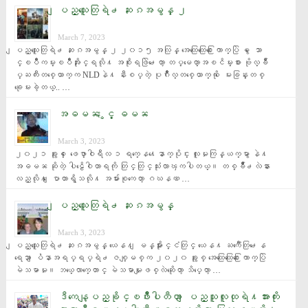
ျပည္သူေတြရဲ႕ ဆႏၵအမွန္ ၂
March 7, 2023
ျပည္သူေတြရဲ႕ ဆႏၵအမွန္ ၂ ၂၀၁၅ အလြန္ အေထြေထြေ႐ြးေကာက္ပြဲ မွ ေသာ
င္ၿပိဳကမ္းၿပိဳအႏိုင္ရလို႔ အစိုးရဖြဲ႕ေတာ့ တပ္မေတာ္အၿငိမ္းစား ဗိုလ္ခ်ဳ
ပ္ႀကီးတစ္ေယာက္က NLDနဲ႔ နီးစပ္တဲ့ ပုဂၢိဳလ္တစ္ေယာက္ကို ေမးခြန္းတစ္
ခုေမးခဲ့တယ္.. …
အဓမၼ ႏွင့္ ဓမၼ
March 3, 2023
၂၀၂၁ ခုႏွစ္ ေဖေဖာ္ဝါရီလ ၁ ရက္ေန႔ေနာက္ပိုင္း လူမႈကြန္ယက္မွာ နဲ႔ 
အဓမၼ ဆိုတဲ့ ပါဠိေဝါဟာရကို တြင္တြင္သုံးလာၾကပါတယ္။ တစ္ခ်ိဳ႕လဲနား
လည္လို႔ ေျပာတာရွိသလို႔ အမ်ားစုကေတာ့ ဂဃနဏ …
ျပည္သူေတြရဲ႕ ဆႏၵအမွန္
March 3, 2023
ျပည္သူေတြရဲ႕ ဆႏၵအမွန္ ယေန႔ ျမန္မာႏိုင္ငံတြင္ ယေန႔ ႀကဳံေတြ႕ေန
ရေသာ ျပႆနာအရပ္ရပ္ရဲ႕ ဇစ္ျမစ္က ၂၀၂၀ ခုႏွစ္ အေထြေထြေ႐ြးေကာက္ပြဲ 
မဲသမာမႈ။ ဘယ္ေလာက္ေတာင္ မဲသမာမႈျဖစ္လဲဆိုေတာ့ သိပ္ေတာ့ …
ဒီကေန့ျပည္ခုိင္ၿဖိဳးပါတီဟာ ျပည္သူလူထုရဲ႔အားကိုး