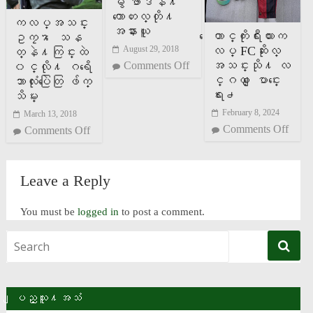
မွ ဗာဒီနဲ႔
ကာေဟးလ္တို႔
ကလပ္အသင္း
အနားယူ
ေတာင္ကိုးရီးယားက
ဥကၠ႒ ေသန
August 29, 2018
လပ္ FCဆိုးလ္
တ္နဲ႔ကြင္းထဲ
အသင္းသို႔ လ
Comments Off
၀င္လို႔ ဂရိေ
င္ဂတ္ ေျပာင္းေ
ဘာလုံးပြဲေတြ ဖ်က္
ရႊ႕
သိမ္း
February 8, 2024
March 13, 2018
Comments Off
Comments Off
Leave a Reply
You must be
logged in
to post a comment.
ျပည္သူ႔အသံ