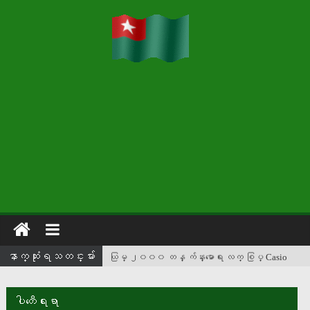
ေနာက္ဆံုးရသတင္းမ်ား
ယြမ္ ၂၀၀၀ တန္ က်န္းမာေရး လက္ စြပ္ Casio
မိတ္ဆက္
ႏိုင္ငံေတာ္သမၼတ ထိုင္းႏိုင္ငံသို႔ ေရာက္ရွိ
ပါတီေရးရာ