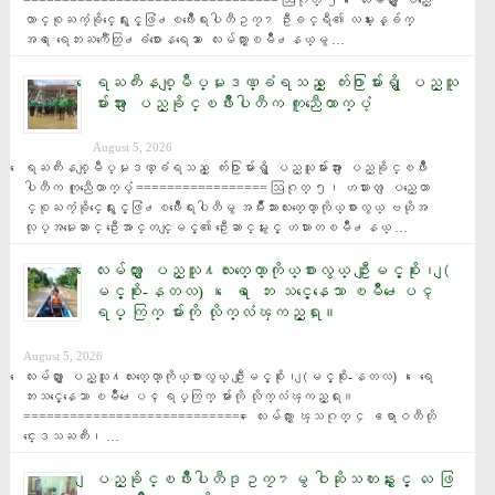
================================= ဩဂုတ္ ၅၊ ေလးမ်က္ႏွာ ျပည္ေ
ထာင္စုႀကံ့ခိုင္ေရးႏွင့္ဖြံ႕ၿဖိဳးေရးပါတီဥကၠ႒ ဦးခင္ရီ၏ လမ္းၫႊန္ခ်က္
အရ ေရေဘးႀကဳံေတြ႕ခံစားေနရေသာ ေလးမ်က္ႏွာၿမိဳ႕နယ္မွ …
ေရႀကီးနစ္ျမဳပ္မႈဒဏ္ခံရသည့္ ေက်း႐ြာမ်ားရွိ ျပည္သူ
မ်ားအား ျပည္ခိုင္ၿဖိဳးပါတီက ကူညီေထာက္ပံ့
August 5, 2026
ေရႀကီးနစ္ျမဳပ္မႈဒဏ္ခံရသည့္ ေက်း႐ြာမ်ားရွိ ျပည္သူမ်ားအား ျပည္ခိုင္ၿဖိဳး
ပါတီက ကူညီေထာက္ပံ့ ================= ဩဂုတ္ ၅၊ ဟသၤာတ ျပည္ေထာ
င္စုႀကံ့ခိုင္ေရးႏွင့္ဖြံ႕ၿဖိဳးေရးပါတီမွ အမ်ိဳးသားလႊတ္ေတာ္ကိုယ္စားလွယ္ ဗဟိုအ
လုပ္အမႈေဆာင္ ဦးေအာင္တင္ျမင့္၏ ဦးေဆာင္မႈႏွင့္ ဟသၤာတၿမိဳ႕နယ္ …
ေလးမ်က္ႏွာ ျပည္သူ႔လႊတ္ေတာ္ကိုယ္စားလွယ္ ဦးျမင့္စိုး၊ (ျ
မင့္စိုး-နတလ) ၊ ေရ ေဘး သင့္ေနေသာ ၿမိဳ႕ေပၚ
ရပ္ ကြက္ မ်ားကို လိုက္လံၾကည့္ရႈ။
August 5, 2026
ေလးမ်က္ႏွာ ျပည္သူ႔လႊတ္ေတာ္ကိုယ္စားလွယ္ ဦးျမင့္စိုး၊ (ျမင့္စိုး-နတလ) ၊ ေရေ
ဘးသင့္ေနေသာ ၿမိဳ႕ေပၚ ရပ္ကြက္ မ်ားကို လိုက္လံၾကည့္ရႈ။ 
============================= ေလးမ်က္ႏွာ ၾသဂုတ္ ၄ ဧရာဝတီတို
င္းေဒသႀကီး၊ …
ျပည္ခိုင္ၿဖိဳးပါတီဒုဥကၠ႒မွ ဝါဆိုသကၤန္းႏွင့္ လႉ ဖြ