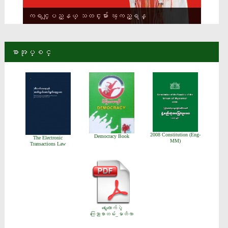
ကရင္ျပည္နယ္ သတင္းမ်ား ၾကည့္ရန္
စာအုပ္စင္
2008 Constitution (Eng-
Democracy Book
The Electronic
MM)
Transactions Law
ရွေးကောက်ပွဲ
ကြေညာစာတမ်း_မာတိကာ