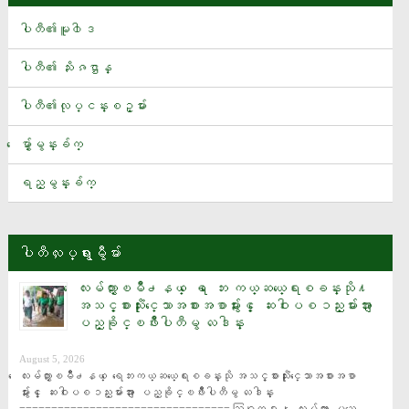
ေလ့က်င့္ေရး ဝတ္စုံ အ တြ က္ ေပါင္ သန္း ၂၀ တန္ စ ပြ န္ဆာ စာခ်ဳပ္ကို မ
ပါတီ၏မူ၀ါဒ
န္ယူ ခ်ဳပ္ဆို
ျမန္မာ့လက္ေ႐ြးစင္ အမ်ိဳးသားအသင္းႏွင့္ အမ်ိဳးသမီးအသင္းတို႔ ကြင္း သြင္း ျခ
ပါတီ၏ သႏိၷဌာန္
င္းခတ္ကစားနည္း၌ ေငြ တံဆိပ္ဆုမ်ားအသီးသီး ဆြတ္ခူး
ပါတီ၏လုပ္ငန္းစဥ္မ်ား
ေလးမ်က္ႏွာၿမိဳ႕နယ္ ေရ ေဘး ကယ္ဆယ္ေရးစခန္းသို႔ အသင့္စားသုံးႏိုင္ေသာအစား
အစာမ်ားႏွင့္ ေဆးဝါးပစၥည္းမ်ားအား ျပည္ခိုင္ၿဖိဳးပါတီမွ လႉဒါန္း
ေမွ်ာ္မွန္းခ်က္
ေရႀကီးနစ္ျမဳပ္မႈဒဏ္ခံရသည့္ ေက်း႐ြာမ်ားရွိ ျပည္သူမ်ားအား ျပည္ခိုင္ၿဖိဳး
ရည္မွန္းခ်က္
ပါတီက ကူညီေထာက္ပံ့
ေတာင္ကိုရီးယားမွာ အပူလႈိင္းေၾကာင့္ ေသဆုံးသူ ၁၉ ဦးအထိရွိလာ
ေလးမ်က္ႏွာ ျပည္သူ႔လႊတ္ေတာ္ကိုယ္စားလွယ္ ဦးျမင့္စိုး၊ (ျမင့္စိုး-နတလ) ၊
ပါတီလႈပ္ရွားမွဳမ်ား
ေရ ေဘး သင့္ေနေသာ ၿမိဳ႕ေပၚ ရပ္ ကြက္ မ်ားကို လိုက္လံၾကည့္ရႈ။
ေလးမ်က္ႏွာၿမိဳ႕နယ္ ေရ ေဘး ကယ္ဆယ္ေရးစခန္းသို႔
ျပည္ခိုင္ၿဖိဳးပါတီဒုဥကၠ႒မွ ဝါဆိုသကၤန္းႏွင့္ လႉ ဖြယ္ ဝတၳဳအစုစုတို႔
အသင့္စားသုံးႏိုင္ေသာအစားအစာမ်ားႏွင့္ ေဆးဝါးပစၥည္းမ်ားအား ျ
ကပ္လႉ
ပည္ခိုင္ၿဖိဳးပါတီမွ လႉဒါန္း
UFC 331 ၿပိဳင္ ပြဲ မွာ ထိပ္ဆုံးေခါင္ ပြဲ ႀကီးအျဖစ္ ထိုး ရ ေတာ့ မယ့္ လက္ရွိ
August 5, 2026
ခ်န္ပီယံ ‌Joshua Van
ေလးမ်က္ႏွာၿမိဳ႕နယ္ ေရေဘးကယ္ဆယ္ေရးစခန္းသို အသင့္စားသုံးႏိုင္ေသာအစားအစာ
မ်ားႏွင့္ ေဆးဝါးပစၥည္းမ်ားအား ျပည္ခိုင္ၿဖိဳးပါတီမွ လႉဒါန္း 