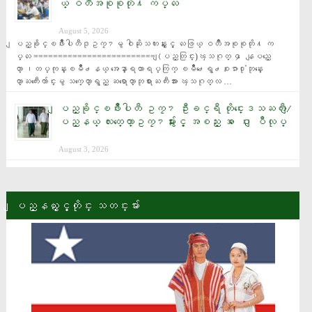
ယ္ ဝတၳဳအစုစုတို႔ ကပ္လႉ
August 5, 2026
ျပည္ခိုင္ၿဖိဳးပါတီဒုဥကၠ႒မွ ဝါဆိုသကၤန္းႏွင့္ လႉဖြယ္ ဝတၳဳအစုစုတို႔ က
ပ္လႉ ========================= (ျပည္တြင္း)ၾသဂုတ္ ၄ ေနျပည္ေ
တာ္ ၊တပ္ကုန္းၿမိဳ႕နယ္ အေနာ္ရထာရပ္ကြက္ ၿမိဳ႕ေရွ႕စႏၵာ႐ုံဘုန္းေ
တာ္ႀကီးေက်ာင္းမွ သက္ေတာ္ရွည္ ဆရာေတာ္ဘုရားႀကီးအား ၾသဂုတ္လ …
ျပည္ခိုင္ၿဖိဳးပါတီ ဥကၠ႒ ဦးခင္ရီ တိုင္းေဒသႀကီး/ျ
ပည္နယ္ လႊတ္ေတာ္ဥကၠ႒မ်ားႏွင့္ အစည္း အ ေဝး ျပဳလုပ္
August 3, 2026
ျပည္နယ္ႏွင့္တိုင္း သတင္းမ်ား