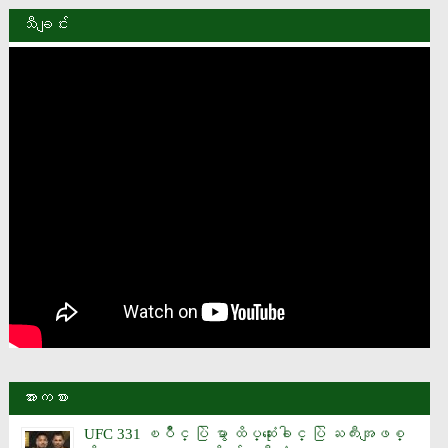
သီချင်း
အားကစား
UFC 331 ၿပိဳင္ ပြဲ မွာ ထိပ္ဆုံးေခါင္ ပြဲ ႀကီးအျဖစ္