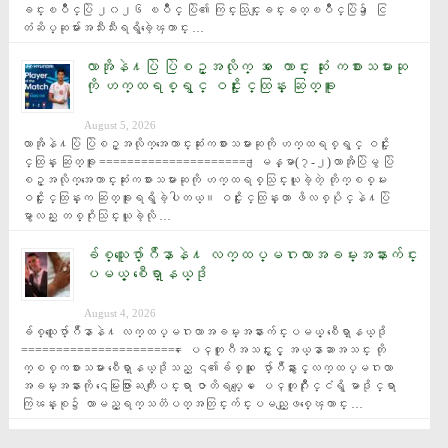
ခင္းၿပိဳင္ပြဲ ၂၀၂၆ ၿပိဳင္ ပြဲ၏ ကြင္းသြင္းျခင္းခတ္ၿပိဳင္ပြဲ၌ ေငြ
တံဆိပ္ဆုမ်ားအသီးသီးရရွိခဲ့ေၾကာင္း …
လာအိုနဲ႔ပြဲ ပြဲစဥ္အလိုက္ အ ေကာင္း ဆုံး ကစားသမားဆု
ကို ဟက္ထရစ္ရွင္ ဝင္းႏိုင္ထြန္း ဆြတ္ခူး
August 5, 2026
လာအိုနဲ႔ပြဲ ပြဲစဥ္အလိုက္အေကာင္းဆုံးကစားသမားဆုကို ဟက္ထရစ္ရွင္ ဝင္းႏို
င္ထြန္း ဆြတ္ခူး ====================== ျမန္မာ(၇-၂)လာအိုပြဲမွ ပြဲ
စဥ္အလိုက္အေကာင္းဆုံးကစားသမားဆုကို ဟက္ထရစ္သြင္းယူခဲ့တဲ့ တိုက္စစ္မႉး 
ဝင္းႏိုင္ထြန္းက ဆြတ္ခူးရရွိခဲ့ပါတယ္။ ဝင္းႏိုင္ထြန္းဟာ ဖိလစ္ပိုင္နဲ႔ပြဲ
မွာလည္း တစ္ဂိုးသြင္းယူခဲ့လို …
ခ်စ္သူေဂ်ာ္ဂ်ီနာနဲ႔ လက္ထပ္မဂၤလာအခမ္းအနားက်င္း
ပမယ့္ စီေရာ္နယ္ဒို
August 4, 2026
ခ်စ္သူေဂ်ာ္ဂ်ီနာနဲ႔ လက္ထပ္မဂၤလာအခမ္းအနားက်င္းပမယ့္ စီေရာ္နယ္ဒို 
======================= ေပၚတူဂီအသင္းႏွင့္ အယ္နာဆာအသင္း တို
က္စစ္ကစားသမား စီေရာ္နယ္ဒိုသည္ ၎၏ခ်စ္သူ ေဂ်ာ္ဂ်ီနာႏွင့္လက္ထပ္မဂၤလာ
အခမ္းအနားကို ၎ေမြးဖြားႀကီးျပင္းရာ ဇာတိရပ္ေျမ ေပၚတူဂီႏိုင္ငံရွိ မာဒိုင္ရာ
ကြၽန္းစု၌ လာမည့္ရက္သတၱပတ္အတြင္းက်င္းပမည္ျဖစ္ေၾကာင္း …