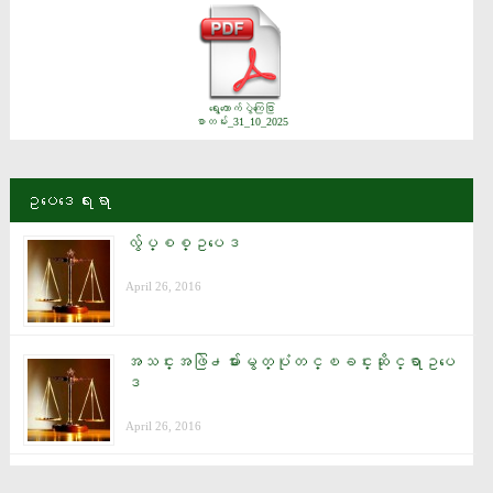
ရွေးကောက်ပွဲကြေငြာ
စာတမ်း_31_10_2025
ဥပေဒေရးရာ
လွ်ပ္စစ္ဥပေဒ
April 26, 2016
အသင္းအဖြဲ႕မ်ားမွတ္ပုံတင္ၿခင္းဆိုင္ရာဥပေ
ဒ
April 26, 2016