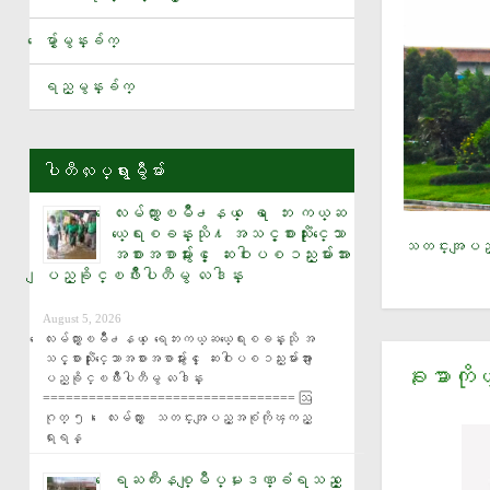
ေလးမ်က္ႏွာၿမိဳ႕နယ္ ေရ ေဘး ကယ္ဆယ္ေရးစခန္းသို႔ အသင့္စားသုံးႏိုင္ေသာအစားအစာမ်ာ
ေမွ်ာ္မွန္းခ်က္
ေရႀကီးနစ္ျမဳပ္မႈဒဏ္ခံရသည့္ ေက်း႐ြာမ်ားရွိ ျပည္သူမ်ားအား ျပည္ခိုင္ၿဖိဳးပါတ
ရည္မွန္းခ်က္
ဒီယိုမန္ဒီကို ရီးယဲလ္မက္ဒရစ္အသင္း ေခၚယူ
ပါတီလႈပ္ရွားမွဳမ်ား
ေလးမ်က္ႏွာၿမိဳ႕နယ္ ေရ ေဘး ကယ္ဆ
ယ္ေရးစခန္းသို႔ အသင့္စားသုံးႏိုင္ေသာ
သတင္းအျပည္
အစားအစာမ်ားႏွင့္ ေဆးဝါးပစၥည္းမ်ားအား
ျပည္ခိုင္ၿဖိဳးပါတီမွ လႉဒါန္း
August 5, 2026
ေလးမ်က္ႏွာၿမိဳ႕နယ္ ေရေဘးကယ္ဆယ္ေရးစခန္းသို အ
သင့္စားသုံးႏိုင္ေသာအစားအစာမ်ားႏွင့္ ေဆးဝါးပစၥည္းမ်ားအား ျ
ခႏၶာကို
ပည္ခိုင္ၿဖိဳးပါတီမွ လႉဒါန္း 
================================= ဩ
ဂုတ္ ၅၊ ေလးမ်က္ႏွာ   သတင္းအျပည့္အစံုကိုၾကည့္
ရႈရန္
ေရႀကီးနစ္ျမဳပ္မႈဒဏ္ခံရသည့္ ေ