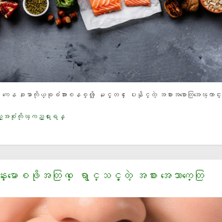
ကေန ခႏၶာကိုယ္ခုခံအားစနစ္ကို ျမႇင့္တင္ ေပးနိုင္တဲ့ အစားအစာေတြအေၾကာင္းကို 
္။
့အစံုကိုၾကည့္ရႈရန္
က်န္းမာေစဖိုအတြက္ ေရွာင္သင့္တဲ့ အစား အေသာက္ေတြ