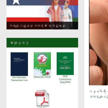
ကရင္ျပည္နယ္ သတင္းမ်ား ၾကည့္ရန္
စာအုပ္စင္
2008
Democracy Book
The Electronic
Constitution
Transactions Law
(Eng-MM)
ဇန္နဝါရီ
သတင္းအျပည္