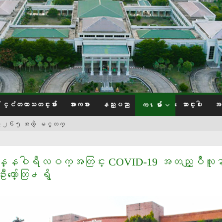
ႏိုင္ငံတကာသတင္းမ်ား
အားကစား
နည္းပညာ
ေဆာင္းပါး
အင
က႑မ်ား
၀ မွ ၂၆၅ အထိ ျမင့္တက္
ဆူဘီရွီ
န္ပီယံ ‌Joshua Van
္နဝါရီလဝက္အတြင္း COVID-19 အတည္ျပဳလူ
က်ာ္ေတြ႕ရွိ
်ဳပ္ဆို
ခတ္ကစားနည္း၌ ေငြ တံဆိပ္ဆုမ်ားအသီးသီး ဆြတ္ခူး