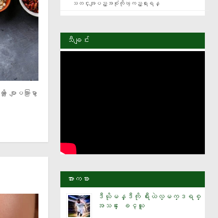
    သတင္းအျပည့္အစံုကိုၾကည့္ရႈရန္
သီချင်း
ေျပာျပသြားမွာ
အားကစား
ဒီယိုမန္ဒီကို ရီးယဲလ္မက္ဒရစ္
အသင္း ေခၚယူ