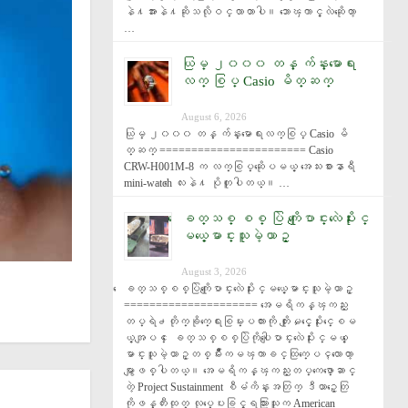
နဲ႔အားနဲ႔ဆိုသလိုဝင္လာတာပါ။ ဘာေၾကာင့္လဲဆိုေတာ့ 
…
ယြမ္ ၂၀၀၀ တန္ က်န္းမာေရး
လက္ စြပ္ Casio မိတ္ဆက္
August 6, 2026
ယြမ္ ၂၀၀၀ တန္ က်န္းမာေရးလက္စြပ္ Casio မိ
တ္ဆက္ ======================= Casio 
CRW-H001M-8 က လက္စြပ္ဆိုေပမယ့္ အေသးစားနာရီ 
mini-watch ေလးနဲ႔ ပိုတူပါတယ္။ …
ေခတ္သစ္ စစ္ ပြဲ ကိုေျပာင္းလဲေပးႏိုင္
မယ့္ေမာင္းသူမဲ့ယာဥ္
August 3, 2026
ေခတ္သစ္စစ္ပြဲကိုေျပာင္းလဲေပးႏိုင္မယ့္ေမာင္းသူမဲ့ယာဥ္ 
===================== အေမရိကန္ၾကည္း
တပ္ရဲ႕တိုက္ခိုက္ေရးစြမ္းပကားကို တိုးျမႇင့္ေပးႏိုင္ေစမ
ယ့္အျပင္ ေခတ္သစ္စစ္ပြဲကိုပါေျပာင္းလဲေပးႏိုင္မယ့္ ေ
မာင္းသူမဲ့ယာဥ္တစ္မ်ိဳးကမၾကာခင္ထြက္ေပၚလာေတာ့
မွာျဖစ္ပါတယ္။ အေမရိကန္ၾကည္းတပ္ကေဖာ္ေဆာင္
တဲ့ Project Sustainment စီမံကိန္းအတြက္ ဒီယာဥ္ေတြ
ကိုဖန္တီးထုတ္ လုပ္ေပးခြင့္ရသြားသူက American 