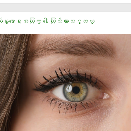
က်န္းမာေရးအတြက္ ဒါေတြသိထားသင့္တယ္