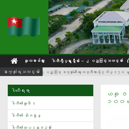
မူလစာမ်က္ႏွာ
ျပည္တြင္းသတင္းမ်ား
ပါတီလွဳပ္ရွားမွဳမ်ား
ေနာက္ဆံုးရသတင္းမ်ား
ျပည္ တြင္း စက္သုံးဆီေဈး တစ္လီတာလွ်င္ က်ပ္ ၁၇
တစ္လကို လူတူစက္႐ုပ္ ၁၀၀၀ ထုတ္လုပ္မယ့္ မစ္
UFC 331 ၿပိဳင္ ပြဲ မွာ ထိပ္ဆုံးေခါင္ ပြဲ ႀကီးအျဖစ္ ထိုး ရ ေတာ့ မယ့္ လက္ရွိ ခ်
ပါတီေရးရာ
ယခု ဇန
ယြမ္ ၂၀၀၀ တန္ က်န္းမာေရး လက္ စြပ္ Casio မိတ္ဆက္
၁၀၀ ဦးေ
ပါတီ၏မူ၀ါဒ
ႏိုင္ငံေတာ္သမၼတ ထိုင္းႏိုင္ငံသို႔ ေရာက္ရွိ
ပါတီ၏ သႏိၷဌာန္
ေလ့က်င့္ေရး ဝတ္စုံ အ တြ က္ ေပါင္ သန္း ၂၀ တန္ စ ပြ န္ဆာ စာခ်ဳပ္ကို မန္ယူ ခ
ျမန္မာ့လက္ေ႐ြးစင္ အမ်ိဳးသားအသင္းႏွင့္ အမ်ိဳးသမီးအသင္းတို႔ ကြင္း သြင္း ျခင္း
ပါတီ၏လုပ္ငန္းစဥ္မ်ား