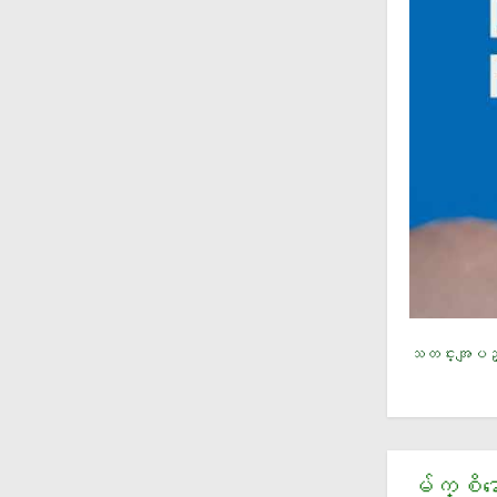
သတင္းအျပည္
မ်က္စိနာ