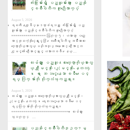
က်း႐ြာမ်ားရွိ ျပည္သူမ်ားအား ျပည္ခို
င္ၿဖိဳးပါတီက ကူညီေထာက္ပံ့
August 5, 2026
ေရႀကီးနစ္ျမဳပ္မႈဒဏ္ခံရသည့္ ေက်း႐ြာမ်ားရွိ ျပည္
သူမ်ားအား ျပည္ခိုင္ၿဖိဳးပါတီက ကူညီေထာက္ပံ့ 
================= ဩဂုတ္ ၅၊ ဟသၤာတ ျပည္ေ
ထာင္စုႀကံ့ခိုင္ေရးႏွင့္ဖြံ႕ၿဖိဳးေရးပါတီမွ အမ်ိဳးသားလႊ
တ္ေတာ္ကိုယ္စားလွယ္ ဗဟိုအလုပ္အမႈေဆာင္ ဦးေအာင္တ
င္ျမင့္၏ ဦးေဆာင္မႈႏွင့္ ဟသၤာတၿမိဳ႕နယ္ …
ေလးမ်က္ႏွာ ျပည္သူ႔လႊတ္ေတာ္ကိုယ္စားလွ
ယ္ ဦးျမင့္စိုး၊ (ျမင့္စိုး-နတလ)
၊ ေရ ေဘး သင့္ေနေသာ ၿမိဳ႕ေပၚ
ရပ္ ကြက္ မ်ားကို လိုက္လံၾကည့္ရႈ။
August 5, 2026
ေလးမ်က္ႏွာ ျပည္သူ႔လႊတ္ေတာ္ကိုယ္စားလွယ္ ဦးျမင့္စိုး၊ 
(ျမင့္စိုး-နတလ) ၊ ေရေဘးသင့္ေနေသာ ၿမိဳ႕ေပၚ 
ရပ္ကြက္ မ်ားကို လိုက္လံၾကည့္ရႈ။ 
============================= ေလးမ်က္ႏွာ 
ၾသဂုတ္ ၄   …
ျပည္ခိုင္ၿဖိဳးပါတီဒုဥကၠ႒မွ