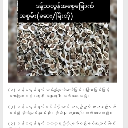
(၁) ဒန့်သလွန်ရွက် ဟင်းချိုချက်သောက်ခြင်း။ကြော်စားခြင်းဖြင့်
အစာကြေစေသည်။သွေးတိုး အမူးရောဂါ သက်သာစေသည်။
(၂) ဒန့်သလွန်ရွက်အစိမ်းကို ထောင်း အရည်ညှစ် ဆားအနည်းငယ်
ခပ်၍ တိုက်လျှင် ချောင်းဆိုး။ကိုယ်ပူ အဖျားရောဂါ သက်သာစေသည်။
(၃) ဒန့်သလွန်ရွက် သတ္တုရည်ကို မျက်စဉ်းခပ်ပေးလျှင် ခေါင်း