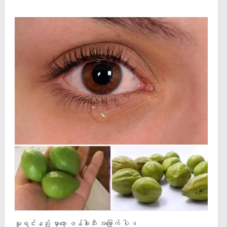
မူရင်းနည်း မှာတော့ ဖန်ခါးသီး အခြောက် ပါ ။