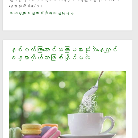
နေရာကိုလိမ်းပေးပါ။
သတင္းအျပည့္အစံုကိုၾကည့္ရႈရန္
နှစ်ပတ်ကြာအောင်သကြားမစားသုံးဘဲနေလျှင်
ခန္ဓာကိုယ်ဘာဖြစ်နိုင်မလဲ