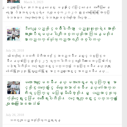
March 3, 2023
ျပည္သူေတြရဲ႕ ဆႏၵအမွန္ ယေန႔ ျမန္မာႏိုင္ငံတြင္ ယေန႔ ႀကဳံေတြ႕ေန
ရေသာ ျပႆနာအရပ္ရပ္ရဲ႕ ဇစ္ျမစ္က ၂၀၂၀ ခုႏွစ္ အေထြေထြေ႐ြးေကာက္ပြဲ 
မဲသမာမႈ။ ဘယ္ေလာက္ေတာင္ မဲသမာမႈျဖစ္လဲဆိုေတာ့ သိပ္ေတာ့ …
ဒီကေန့ျပည္ခုိင္ၿဖိဳးပါတီဟာ ျပည္သူလူထုရဲ႔အားကိုး
အားထားျပဳရမယ္႕ပါတီျဖစ္တယ္ဆိုတာ ကြၽန္မတို႔
နားလည္လက္ခံယုံၾကည္လာၿပီျဖစ္ပါတယ္
July 26, 2018
  မႏၲေလးတိုင္းေဒသႀကီး မိတီၴလာခ႐ိုင္ သာစည္ၿမိဳ႕နယ္ႏွင့္ ဝမ္းတြင္းၿ
မိဳ႕နယ္မ်ားတြင္ ဇူလိုင္ ၂၅ ရက္က ပါတီဝင္အဆိုျပဳလႊာေပးအပ္ပြဲမ်ားက်င္း
ပခဲ့ရာ ပါတီသို႔ဝင္ေရာက္ျခင္းႏွင့္ပတ္သက္၍ ဝမ္းတြင္းၿမိဳ႕နယ္ ဘုရားျ
ဖဴေက်းရြာအုပ္စု ရြာရွည္ေက်းရြာမွ ေမာင္စည္သူေအာင္ႏွင့္ သာစည္ၿမိဳ႕နယ္ …
မဟာေအာင္ေျမၿမိဳ႕နယ္ မဟာအေရွ႕ရပ္ကြက္မွ ေမာ
င္စုိင္းထက္ေက်ာ္ႏွင့္ ခ်မ္းေအးသာစံၿမိဳ႕နယ္ ကံေကာက္ႀ
ကီးရပ္ကြက္မွ မယြန္းမီမီေဇာ္တုိ႔မွ ျပည္ေထာင္စုၾ
ကံ့ခုိင္ေရးႏွင့္ဖြံ႕ၿဖိဳးေရးပါတီသုိ႔ ဝင္ေရာက္ျခင္းႏွင့္ပတ္သက္၍ ​ေျ
ပာျကားသြား​ေသာစကားသံမ်ား
July 26, 2018
    သတင္းအျပည့္အစံုကိုၾကည့္ရႈရန္