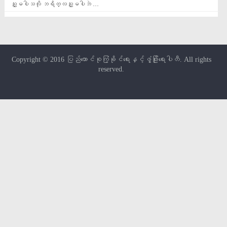
ည္းမပါသလို ဘရိတ္လည္းမပါဘဲ …
Copyright © 2016
ပြည်ထောင်စုကြံ့ခိုင်ရေးနှင့်ဖွံ့ဖြိုးရေးပါတီ
. All rights
reserved.