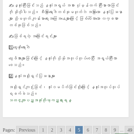
✍️နှလုံးကြီးခြင်းသည် နှလုံးအရွယ် အစား ပုံမှန်ထက် ကြီးမားလာခြင်း
ကို ဆိုလိုပါသည်။ သီးခြားရောဂါတစ်ခုမဟုတ်ဘဲ အခြားသော နှလုံးပြဿနာ
များ သို့မဟုတ် ကျန်းမာရေးအခြေအနေများကြောင့် ဖြစ်ပေါ်လာသော လက္ခဏာ
တစ်ခုဖြစ်သည်။
✍️ဖြစ်ရတဲ့ အကြောင်းရင်းများ
1️⃣သွေးတိုးရောဂါ
သွေးဖိအားများခြင်းကြောင့် နှလုံးကို ပိုမိုအလုပ်လုပ်စေပြီး အရွယ်ကြီးလာ
စေသည်။
2️⃣နှလုံးအဆို့ရှင်ပြဿနာများ
အဆို့ရှင်ကျဉ်းခြင်း၊ လုံးဝမပိတ်ခြင်းတို့ကြောင့် နှလုံးအလုပ်လုပ်
ရခက်ခဲသည်။
သတင္းအျပည့္အစံုကိုၾကည့္ရႈရန္
Pages:
Previous
1
2
3
4
5
6
7
8
9
...
49