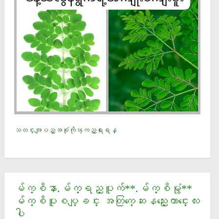
သတင္းအျပည့္အစံုကိုၾကည့္ရႈရန္
မ်က္စိနာ.မ်က္ရည္ပူက်**.မ်က္စိမွုံ**
မ်က္စိပူစပ္ျခင္း အတြက္ေဆးနည္းေကာင္းေလး
ပါ