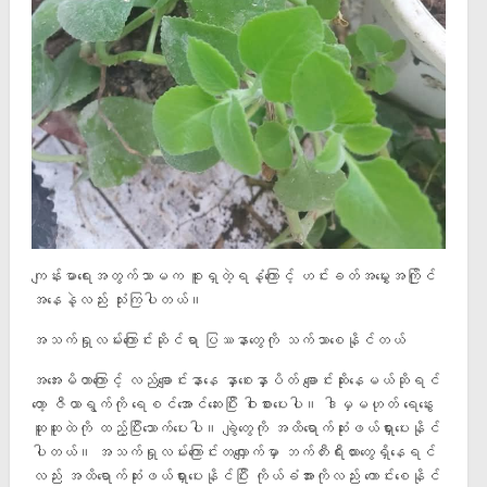
ကျန်းမာရေးအတွက်သာမက စူးရှတဲ့ရနံ့ကြောင့် ဟင်းခတ်အမွှေးအကြိုင်
အနေနဲ့လည်း သုံးကြပါတယ်။
အသက်ရှုလမ်းကြောင်းဆိုင်ရာ ပြဿနာတွေကို သက်သာစေနိုင်တယ်
အအေးမိတာကြောင့် လည်ချောင်းနာနေ နှာစေးနှာပိတ် ချောင်းဆိုးနေမယ်ဆိုရင်
တော့ ဇီယာရွက်ကို ရေစင်အောင်ဆေးပြီး ဝါးစားပေးပါ။ ဒါမှမဟုတ် ရေနွေး
ဆူဆူထဲကို ထည့်ပြီးသောက်ပေးပါ။ ချွဲတွေကို အထိရောက်ဆုံးဖယ်ရှားပေးနိုင်
ပါတယ်။ အသက်ရှုလမ်းကြောင်းတလျှောက်မှာ ဘက်တီးရီးယားတွေရှိနေရင်
လည်း အထိရောက်ဆုံးဖယ်ရှားပေးနိုင်ပြီး ကိုယ်ခံအားကိုလည်း ကောင်းစေနိုင်