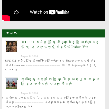
အားကစား
UFC 331 ၿပိဳင္ ပြဲ မွာ ထိပ္ဆုံးေခါင္ ပြဲ ႀကီးအျဖစ္
ထိုး ရ ေတာ့ မယ့္ လက္ရွိ ခ်န္ပီယံ ‌Joshua Van
August 6, 2026
UFC 331 ၿပိဳင္ပြဲမွာ ထိပ္ဆုံးေခါင္ပြဲႀကီးအျဖစ္ ထိုးရေတာ့မယ့္ လက္ရွိ ခ်န္
ပီယံ ‌Joshua Van ==================== UFC က စက္တက္ဘာ ၁၉ ရ
က္ေန႔မွာ …
ေလ့က်င့္ေရး ဝတ္စုံ အ တြ က္ ေပါင္ သန္း ၂၀ တန္ စ
ပြ န္ဆာ စာခ်ဳပ္ကို မန္ယူ ခ်ဳပ္ဆို
August 6, 2026
ေလ့က်င့္ေရး ဝတ္စုံအတြက္ ေပါင္ သန္း ၂၀ တန္ စပြန္ဆာ စာခ်ဳပ္ကို မန္ယူ 
ခ်ဳပ္ဆို ================= မန္ယူအသင္းဟာ ေလ့က်င့္ေရး၀တ္စုံစပြန္
ဆာအျဖစ္ Betway နဲ႔ …