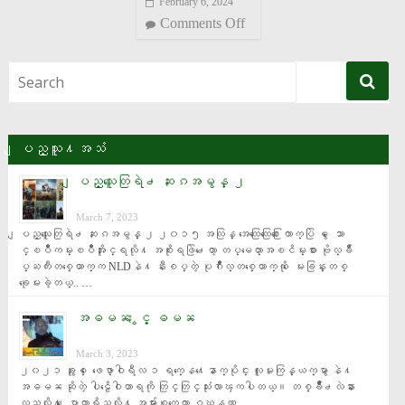
February 6, 2024
Comments Off
ျပည္သူ႔အသံ
ျပည္သူေတြရဲ႕ ဆႏၵအမွန္ ၂
March 7, 2023
ျပည္သူေတြရဲ႕ ဆႏၵအမွန္ ၂ ၂၀၁၅ အလြန္ အေထြေထြေ႐ြးေကာက္ပြဲ မွ ေသာ
င္ၿပိဳကမ္းၿပိဳအႏိုင္ရလို႔ အစိုးရဖြဲ႕ေတာ့ တပ္မေတာ္အၿငိမ္းစား ဗိုလ္ခ်ဳ
ပ္ႀကီးတစ္ေယာက္က NLDနဲ႔ နီးစပ္တဲ့ ပုဂၢိဳလ္တစ္ေယာက္ကို ေမးခြန္းတစ္
ခုေမးခဲ့တယ္.. …
အဓမၼ ႏွင့္ ဓမၼ
March 3, 2023
၂၀၂၁ ခုႏွစ္ ေဖေဖာ္ဝါရီလ ၁ ရက္ေန႔ေနာက္ပိုင္း လူမႈကြန္ယက္မွာ နဲ႔ 
အဓမၼ ဆိုတဲ့ ပါဠိေဝါဟာရကို တြင္တြင္သုံးလာၾကပါတယ္။ တစ္ခ်ိဳ႕လဲနား
လည္လို႔ ေျပာတာရွိသလို႔ အမ်ားစုကေတာ့ ဂဃနဏ …