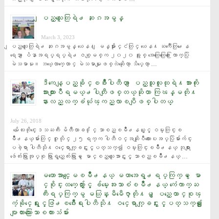
ျပည္သူေတြရဲ႕ ဆႏၵအမွန္
March 3, 2023
ျပည္သူေတြရဲ႕ ဆႏၵအမွန္ ယေန႔ ျမန္မာႏိုင္ငံတြင္ ယေန႔ ႀကဳံေတြ႕ေန
ရေသာ ျပႆနာအရပ္ရပ္ရဲ႕ ဇစ္ျမစ္က ၂၀၂၀ ခုႏွစ္ အေထြေထြေ႐ြးေကာက္ပြဲ 
မဲသမာမႈ။ ဘယ္ေလာက္ေတာင္ မဲသမာမႈျဖစ္လဲဆိုေတာ့ သိပ္ေတာ့ …
ဒီကေန့ျပည္ခုိင္ၿဖိဳးပါတီဟာ ျပည္သူလူထုရဲ႔အားကိုး
အားထားျပဳရမယ္႕ပါတီျဖစ္တယ္ဆိုတာ ကြၽန္မတို႔
နားလည္လက္ခံယုံၾကည္လာၿပီျဖစ္ပါတယ္
July 26, 2018
  မႏၲေလးတိုင္းေဒသႀကီး မိတီၴလာခ႐ိုင္ သာစည္ၿမိဳ႕နယ္ႏွင့္ ဝမ္းတြင္းၿ
မိဳ႕နယ္မ်ားတြင္ ဇူလိုင္ ၂၅ ရက္က ပါတီဝင္အဆိုျပဳလႊာေပးအပ္ပြဲမ်ားက်င္း
ပခဲ့ရာ ပါတီသို႔ဝင္ေရာက္ျခင္းႏွင့္ပတ္သက္၍ ဝမ္းတြင္းၿမိဳ႕နယ္ ဘုရားျ
ဖဴေက်းရြာအုပ္စု ရြာရွည္ေက်းရြာမွ ေမာင္စည္သူေအာင္ႏွင့္ သာစည္ၿမိဳ႕နယ္ …
မဟာေအာင္ေျမၿမိဳ႕နယ္ မဟာအေရွ႕ရပ္ကြက္မွ ေမာ
င္စုိင္းထက္ေက်ာ္ႏွင့္ ခ်မ္းေအးသာစံၿမိဳ႕နယ္ ကံေကာက္ႀ
ကီးရပ္ကြက္မွ မယြန္းမီမီေဇာ္တုိ႔မွ ျပည္ေထာင္စုၾ
ကံ့ခုိင္ေရးႏွင့္ဖြံ႕ၿဖိဳးေရးပါတီသုိ႔ ဝင္ေရာက္ျခင္းႏွင့္ပတ္သက္၍ ​ေျ
ပာျကားသြား​ေသာစကားသံမ်ား