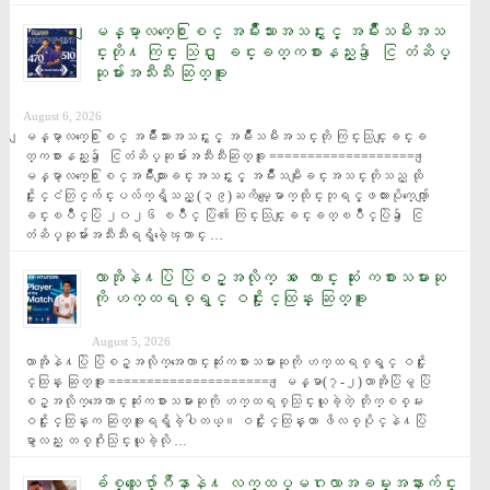
ျမန္မာ့လက္ေ႐ြးစင္ အမ်ိဳးသားအသင္းႏွင့္ အမ်ိဳးသမီးအသ
င္းတို႔ ကြင္း သြင္း ျခင္းခတ္ကစားနည္း၌ ေငြ တံဆိပ္
ဆုမ်ားအသီးသီး ဆြတ္ခူး
August 6, 2026
ျမန္မာ့လက္ေ႐ြးစင္ အမ်ိဳးသားအသင္းႏွင့္ အမ်ိဳးသမီးအသင္းတို ကြင္းသြင္းျခင္းခ
တ္ကစားနည္း၌ ေငြတံဆိပ္ဆုမ်ားအသီးသီးဆြတ္ခူး ==================== ျ
မန္မာ့လက္ေ႐ြးစင္အမ်ိဳးသားျခင္းအသင္းႏွင့္ အမ်ိဳးသမီးျခင္းအသင္းတိုသည္ ထို
င္းႏိုင္ငံတြင္က်င္းပလ်က္ရွိသည့္ (၃၉)ႀကိမ္ေျမာက္ထိုင္းဘုရင့္ဖလားပိုက္ေက်ာ္ျ
ခင္းၿပိဳင္ပြဲ ၂၀၂၆ ၿပိဳင္ ပြဲ၏ ကြင္းသြင္းျခင္းခတ္ၿပိဳင္ပြဲ၌ ေငြ
တံဆိပ္ဆုမ်ားအသီးသီးရရွိခဲ့ေၾကာင္း …
လာအိုနဲ႔ပြဲ ပြဲစဥ္အလိုက္ အ ေကာင္း ဆုံး ကစားသမားဆု
ကို ဟက္ထရစ္ရွင္ ဝင္းႏိုင္ထြန္း ဆြတ္ခူး
August 5, 2026
လာအိုနဲ႔ပြဲ ပြဲစဥ္အလိုက္အေကာင္းဆုံးကစားသမားဆုကို ဟက္ထရစ္ရွင္ ဝင္းႏို
င္ထြန္း ဆြတ္ခူး ====================== ျမန္မာ(၇-၂)လာအိုပြဲမွ ပြဲ
စဥ္အလိုက္အေကာင္းဆုံးကစားသမားဆုကို ဟက္ထရစ္သြင္းယူခဲ့တဲ့ တိုက္စစ္မႉး 
ဝင္းႏိုင္ထြန္းက ဆြတ္ခူးရရွိခဲ့ပါတယ္။ ဝင္းႏိုင္ထြန္းဟာ ဖိလစ္ပိုင္နဲ႔ပြဲ
မွာလည္း တစ္ဂိုးသြင္းယူခဲ့လို …
ခ်စ္သူေဂ်ာ္ဂ်ီနာနဲ႔ လက္ထပ္မဂၤလာအခမ္းအနားက်င္း