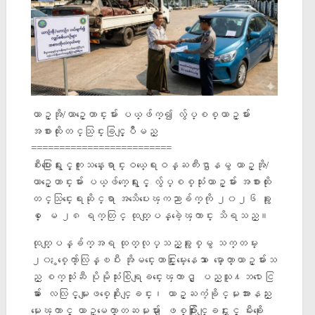
ယာဥ္အို/ယာဥ္ေဟာင္းမ်ား ပယ္ဖ်က္၍ လွ်ပ္စစ္ယာဥ္မ်ား
အစားထိုးတင္သြင္းခြင့္ျပဳမည္
=========================
စီးပြားေရးႏွင့္ကူးသန္းေရာင္းဝယ္ေရးဝန္ႀကီးဌာနမွ ယာဥ္အို/
ယာဥ္ေဟာင္းမ်ား ပယ္ဖ်က္ေရးႏွင့္ လွ်ပ္စစ္သုံးယာဥ္မ်ား အစားထိုး
တင္သြင္းေရးဆိုင္ရာ အသိေပးေၾကညာခ်က္ကို ၂၀၂၆ ခုႏွ
စ္ ေမ ၂၈ ရက္တြင္ ထုတ္ျပန္ခဲ့ေၾကာင္း သိရသည္။
ထုတ္ျပန္ခ်က္အရ ထုတ္လုပ္သည့္ခုႏွစ္မွ သက္တမ္း
၂၀ ႏွစ္ေက်ာ္လြန္ၿပီး အိုမင္းေဟာင္းႏြမ္းေနေသာ ေမာ္ေတာ္ယာဥ္မ်ားသ
ည္ စက္သုံးဆီ ပိုမိုသုံးစြဲရျခင္းေၾကာင့္ ျပည္သူ႔ဘ႑ာေငြ
မ်ား ေလလြင့္မႈျဖစ္ေစႏိုင္ျခင္း၊ ယာဥ္ႀကံ့ခိုင္မႈအားနည္း
မႈေၾကာင့္ ယာဥ္မေတာ္တဆမႈမ်ား ျဖစ္ပြားႏိုင္ျခင္းႏွင့္ မီးခိုးေ