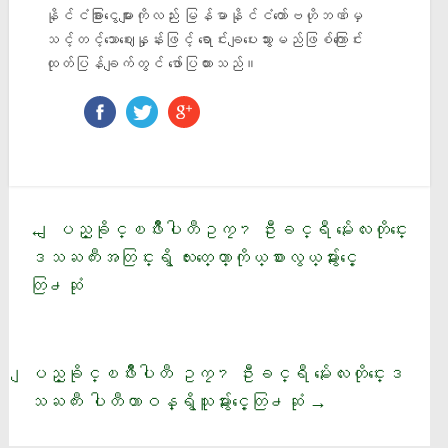
နိုင်ငံခြားငွေများကိုလည်း မြန်မာနိုင်ငံတော်ဗဟိုဘဏ်မှ
သင့်တင့်သောဈေးနှုန်းဖြင့် ရောင်းချပေးသွားမည်ဖြစ်ကြောင်း
ထုတ်ပြန်ချက်တွင် ဖော်ပြထားသည်။
ျပည္ခိုင္ၿဖိဳးပါတီဥကၠ႒ ဦးခင္ရီ မႏၲေလးတိုင္းေ
←
ဒသႀကီးအတြင္းရွိ လႊတ္ေတာ္ကိုယ္စားလွယ္မ်ားႏွင့္ေ
တြ႕ဆုံ
ျပည္ခိုင္ၿဖိဳးပါတီ ဥကၠ႒ ဦးခင္ရီ မႏၲေလးတိုင္းေဒ
သႀကီး ပါတီတာဝန္ရွိသူမ်ားႏွင့္ေတြ႕ဆုံ
→