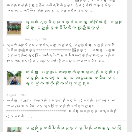
================================= ဩဂုတ္ ၅၊ ေလးမ်က္ႏွာ ျပည္ေ
ထာင္စုႀကံ့ခိုင္ေရးႏွင့္ဖြံ႕ၿဖိဳးေရးပါတီဥကၠ႒ ဦးခင္ရီ၏ လမ္းၫႊန္ခ်က္
အရ ေရေဘးႀကဳံေတြ႕ခံစားေနရေသာ ေလးမ်က္ႏွာၿမိဳ႕နယ္မွ …
ေရႀကီးနစ္ျမဳပ္မႈဒဏ္ခံရသည့္ ေက်း႐ြာမ်ားရွိ ျပည္သူ
မ်ားအား ျပည္ခိုင္ၿဖိဳးပါတီက ကူညီေထာက္ပံ့
August 5, 2026
ေရႀကီးနစ္ျမဳပ္မႈဒဏ္ခံရသည့္ ေက်း႐ြာမ်ားရွိ ျပည္သူမ်ားအား ျပည္ခိုင္ၿဖိဳး
ပါတီက ကူညီေထာက္ပံ့ ================= ဩဂုတ္ ၅၊ ဟသၤာတ ျပည္ေထာ
င္စုႀကံ့ခိုင္ေရးႏွင့္ဖြံ႕ၿဖိဳးေရးပါတီမွ အမ်ိဳးသားလႊတ္ေတာ္ကိုယ္စားလွယ္ ဗဟိုအ
လုပ္အမႈေဆာင္ ဦးေအာင္တင္ျမင့္၏ ဦးေဆာင္မႈႏွင့္ ဟသၤာတၿမိဳ႕နယ္ …
ေလးမ်က္ႏွာ ျပည္သူ႔လႊတ္ေတာ္ကိုယ္စားလွယ္ ဦးျမင့္စိုး၊ (ျ
မင့္စိုး-နတလ) ၊ ေရ ေဘး သင့္ေနေသာ ၿမိဳ႕ေပၚ
ရပ္ ကြက္ မ်ားကို လိုက္လံၾကည့္ရႈ။
August 5, 2026
ေလးမ်က္ႏွာ ျပည္သူ႔လႊတ္ေတာ္ကိုယ္စားလွယ္ ဦးျမင့္စိုး၊ (ျမင့္စိုး-နတလ) ၊ ေရေ
ဘးသင့္ေနေသာ ၿမိဳ႕ေပၚ ရပ္ကြက္ မ်ားကို လိုက္လံၾကည့္ရႈ။ 
============================= ေလးမ်က္ႏွာ ၾသဂုတ္ ၄ ဧရာဝတီတို
င္းေဒသႀကီး၊ …
ျပည္ခိုင္ၿဖိဳးပါတီဒုဥကၠ႒မွ ဝါဆိုသကၤန္းႏွင့္ လႉ ဖြ