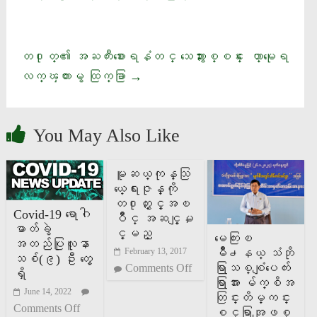
တ႐ုတ္၏ အႀကီးစားေရနံတင္ သေဘၤာႏွစ္စင္း ေဟာ္မုေရ
လက္ၾကားမွ ထြက္ခြာ
→
You May Also Like
မူဆယ္ကုန္သြ
ယ္ေရးဇုန္ကို
တ႐ုတ္ႏွင့္အၿ
Covid-19 ရောဂါ
ပဳိင္ အဆင့္ျမႇ
ဓာတ်ခွဲ
င့္မည္
မေကြးၿ
အတည်ပြုလူနာ
February 13, 2017
မိဳ႕နယ္ သံဘို
သစ်(၉) ဦး တွေ့
ရြာသစ္စံျပေက်း
Comments Off
ရှိ
ရြာအား မ်က္စိအ
June 14, 2022
တြင္းတိမ္ကင္း
Comments Off
စင္ရြာအျဖစ္