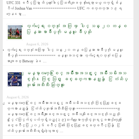
UFC 331 ၿပိဳင္ပြဲမွာ ထိပ္ဆုံးေခါင္ပြဲႀကီးအျဖစ္ ထိုးရေတာ့မယ့္ လက္ရွိ ခ်န္
ပီယံ ‌Joshua Van ==================== UFC က စက္တက္ဘာ ၁၉ ရ
က္ေန႔မွာ …
ေလ့က်င့္ေရး ဝတ္စုံ အ တြ က္ ေပါင္ သန္း ၂၀ တန္ စ
ပြ န္ဆာ စာခ်ဳပ္ကို မန္ယူ ခ်ဳပ္ဆို
August 6, 2026
ေလ့က်င့္ေရး ဝတ္စုံအတြက္ ေပါင္ သန္း ၂၀ တန္ စပြန္ဆာ စာခ်ဳပ္ကို မန္ယူ 
ခ်ဳပ္ဆို ================= မန္ယူအသင္းဟာ ေလ့က်င့္ေရး၀တ္စုံစပြန္
ဆာအျဖစ္ Betway နဲ႔ …
ျမန္မာ့လက္ေ႐ြးစင္ အမ်ိဳးသားအသင္းႏွင့္ အမ်ိဳးသမီးအသ
င္းတို႔ ကြင္း သြင္း ျခင္းခတ္ကစားနည္း၌ ေငြ တံဆိပ္
ဆုမ်ားအသီးသီး ဆြတ္ခူး
August 6, 2026
ျမန္မာ့လက္ေ႐ြးစင္ အမ်ိဳးသားအသင္းႏွင့္ အမ်ိဳးသမီးအသင္းတို ကြင္းသြင္းျခင္းခ
တ္ကစားနည္း၌ ေငြတံဆိပ္ဆုမ်ားအသီးသီးဆြတ္ခူး ==================== ျ
မန္မာ့လက္ေ႐ြးစင္အမ်ိဳးသားျခင္းအသင္းႏွင့္ အမ်ိဳးသမီးျခင္းအသင္းတိုသည္ ထို
င္းႏိုင္ငံတြင္က်င္းပလ်က္ရွိသည့္ (၃၉)ႀကိမ္ေျမာက္ထိုင္းဘုရင့္ဖလားပိုက္ေက်ာ္ျ
ခင္းၿပိဳင္ပြဲ ၂၀၂၆ ၿပိဳင္ ပြဲ၏ ကြင္းသြင္းျခင္းခတ္ၿပိဳင္ပြဲ၌ ေငြ
တံဆိပ္ဆုမ်ားအသီးသီးရရွိခဲ့ေၾကာင္း …