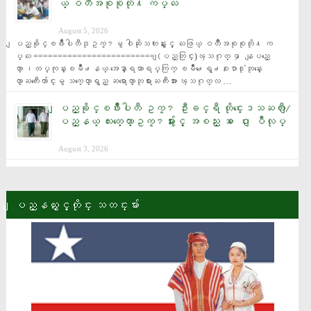
ယ္ ဝတၳဳအစုစုတို႔ ကပ္လႉ
August 5, 2026
ျပည္ခိုင္ၿဖိဳးပါတီဒုဥကၠ႒မွ ဝါဆိုသကၤန္းႏွင့္ လႉဖြယ္ ဝတၳဳအစုစုတို႔ က
ပ္လႉ ========================= (ျပည္တြင္း)ၾသဂုတ္ ၄ ေနျပည္ေ
တာ္ ၊တပ္ကုန္းၿမိဳ႕နယ္ အေနာ္ရထာရပ္ကြက္ ၿမိဳ႕ေရွ႕စႏၵာ႐ုံဘုန္းေ
တာ္ႀကီးေက်ာင္းမွ သက္ေတာ္ရွည္ ဆရာေတာ္ဘုရားႀကီးအား ၾသဂုတ္လ …
ျပည္ခိုင္ၿဖိဳးပါတီ ဥကၠ႒ ဦးခင္ရီ တိုင္းေဒသႀကီး/ျ
ပည္နယ္ လႊတ္ေတာ္ဥကၠ႒မ်ားႏွင့္ အစည္း အ ေဝး ျပဳလုပ္
August 3, 2026
ျပည္နယ္ႏွင့္တိုင္း သတင္းမ်ား