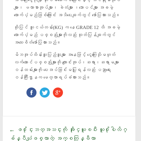
များ၊ ဗလာစာအုပ်များ၊ ခဲတံများ ၊ဘောပင်များ အခမဲ့
ထောက်ပံ့မည်ဖြစ်ကြောင်း အသိပေးချက်တွင် ဖော်ပြထားသည်။
ထိုပြင် သူငယ်တန်း(KG) က နေ GRADE 12 ထိ အခမဲ့
ထောက်ပံ့မည် ပစ္စည်းများကိုလည်း ထုတ်ပြန်ချက်တွင်
အသေးစိတ်ဖော်ပြထားသည်။
မိဘအုပ်ထိန်းသူပြည်သူများ အနေဖြင့် ငွေကြေးသိုမဟုတ်
လက်ဆောင်ပစ္စည်းများကို ကျောင်းအုပ်၊ဆရာ၊ဆရာမများ
ဝန်ထမ်းများကို ပေးအပ်ခြင်းမပြုရန်လည်း ပညာရေး
ဝန်ကြီးဌာနက မေတ္တာရပ်ခံထားသည်။
ဖ႐ိုင္းဘတ္အသင္းကို အႏိုင္ယူၿပီး ယူ႐ိုပါလိဂ္
←
ခ်န္ပီယံျဖစ္လာတဲ့ အက္စတြန္ဗီလာ