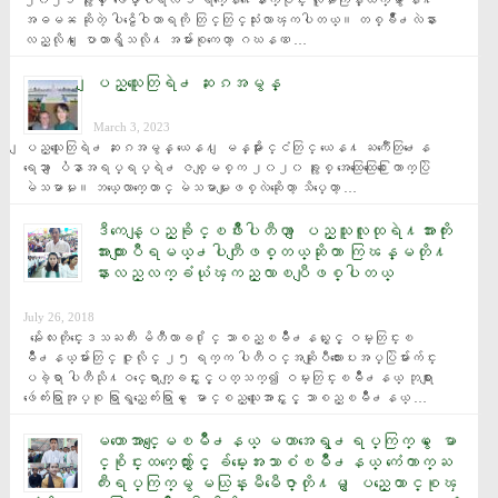
၂၀၂၁ ခုႏွစ္ ေဖေဖာ္ဝါရီလ ၁ ရက္ေန႔ေနာက္ပိုင္း လူမႈကြန္ယက္မွာ နဲ႔ 
အဓမၼ ဆိုတဲ့ ပါဠိေဝါဟာရကို တြင္တြင္သုံးလာၾကပါတယ္။ တစ္ခ်ိဳ႕လဲနား
လည္လို႔ ေျပာတာရွိသလို႔ အမ်ားစုကေတာ့ ဂဃနဏ …
ျပည္သူေတြရဲ႕ ဆႏၵအမွန္
March 3, 2023
ျပည္သူေတြရဲ႕ ဆႏၵအမွန္ ယေန႔ ျမန္မာႏိုင္ငံတြင္ ယေန႔ ႀကဳံေတြ႕ေန
ရေသာ ျပႆနာအရပ္ရပ္ရဲ႕ ဇစ္ျမစ္က ၂၀၂၀ ခုႏွစ္ အေထြေထြေ႐ြးေကာက္ပြဲ 
မဲသမာမႈ။ ဘယ္ေလာက္ေတာင္ မဲသမာမႈျဖစ္လဲဆိုေတာ့ သိပ္ေတာ့ …
ဒီကေန့ျပည္ခုိင္ၿဖိဳးပါတီဟာ ျပည္သူလူထုရဲ႔အားကိုး
အားထားျပဳရမယ္႕ပါတီျဖစ္တယ္ဆိုတာ ကြၽန္မတို႔
နားလည္လက္ခံယုံၾကည္လာၿပီျဖစ္ပါတယ္
July 26, 2018
  မႏၲေလးတိုင္းေဒသႀကီး မိတီၴလာခ႐ိုင္ သာစည္ၿမိဳ႕နယ္ႏွင့္ ဝမ္းတြင္းၿ
မိဳ႕နယ္မ်ားတြင္ ဇူလိုင္ ၂၅ ရက္က ပါတီဝင္အဆိုျပဳလႊာေပးအပ္ပြဲမ်ားက်င္း
ပခဲ့ရာ ပါတီသို႔ဝင္ေရာက္ျခင္းႏွင့္ပတ္သက္၍ ဝမ္းတြင္းၿမိဳ႕နယ္ ဘုရားျ
ဖဴေက်းရြာအုပ္စု ရြာရွည္ေက်းရြာမွ ေမာင္စည္သူေအာင္ႏွင့္ သာစည္ၿမိဳ႕နယ္ …
မဟာေအာင္ေျမၿမိဳ႕နယ္ မဟာအေရွ႕ရပ္ကြက္မွ ေမာ
င္စုိင္းထက္ေက်ာ္ႏွင့္ ခ်မ္းေအးသာစံၿမိဳ႕နယ္ ကံေကာက္ႀ
ကီးရပ္ကြက္မွ မယြန္းမီမီေဇာ္တုိ႔မွ ျပည္ေထာင္စုၾ