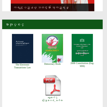
ကရင္ျပည္နယ္ သတင္းမ်ား ၾကည့္ရန္
စာအုပ္စင္
2008 Constitution (Eng-
Democracy Book
The Electronic
MM)
Transactions Law
ရွေးကောက်ပွဲ
ကြေညာစာတမ်း_မာတိကာ