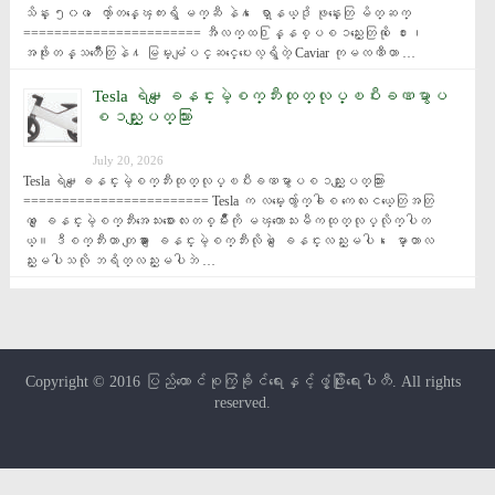
သိန္း ၅၀၀ ေက်ာ္တန္ေၾကးရွိ မက္ဆီ နဲ႔ ေရာ္နယ္ဒို ဖုန္းေတြ မိတ္ဆက္ 
======================= အီလက္ထ႐ြန္နစ္ပစၥည္းေတြကို ေ႐ႊ၊ 
အဖိုးတန္သတၱဳေတြနဲ႔ မြမ္းမံျပင္ဆင္ေပးေလ့ရွိတဲ့ Caviar ကုမၸဏီဟာ …
Tesla ရဲ႕‌ေျခနင္းမဲ့စက္ဘီးထုတ္လုပ္ၿပီးခဏမွာပ
စၥည္းျပတ္သြား
July 20, 2026
Tesla ရဲ႕‌ေျခနင္းမဲ့စက္ဘီးထုတ္လုပ္ၿပီးခဏမွာပစၥည္းျပတ္သြား 
======================== Tesla က လမ္းေလွ်ာက္ခါစ ကေလးငယ္ေတြအတြ
က္ ေျခနင္းမဲ့စက္ဘီးအေသးစားေလးတစ္မ်ိဳးကို မၾကာေသးမီကထုတ္လုပ္လိုက္ပါတ
ယ္။ ဒီစက္ဘီးဟာ တျခား ေျခနင္းမဲ့စက္ဘီးလိုပဲ ေျခနင္းလည္းမပါ၊ ေမာ္တာလ
ည္းမပါသလို ဘရိတ္လည္းမပါဘဲ …
Copyright © 2016
ပြည်ထောင်စုကြံ့ခိုင်ရေးနှင့်ဖွံ့ဖြိုးရေးပါတီ
. All rights
reserved.