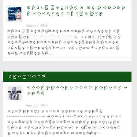
လာအိုနဲ႔ပြဲ ပြဲစဥ္အလိုက္ အ ေကာင္း ဆုံး ကစားသမားဆု
ကို ဟက္ထရစ္ရွင္ ဝင္းႏိုင္ထြန္း ဆြတ္ခူး
August 5, 2026
လာအိုနဲ႔ပြဲ ပြဲစဥ္အလိုက္အေကာင္းဆုံးကစားသမားဆုကို ဟက္ထရစ္ရွင္ ဝင္းႏို
င္ထြန္း ဆြတ္ခူး ====================== ျမန္မာ(၇-၂)လာအိုပြဲမွ ပြဲ
စဥ္အလိုက္အေကာင္းဆုံးကစားသမားဆုကို ဟက္ထရစ္သြင္းယူခဲ့တဲ့ တိုက္စစ္မႉး 
ဝင္းႏိုင္ထြန္းက ဆြတ္ခူးရရွိခဲ့ပါတယ္။ ဝင္းႏိုင္ထြန္းဟာ ဖိလစ္ပိုင္နဲ႔ပြဲ
မွာလည္း တစ္ဂိုးသြင္းယူခဲ့လို …
နည္းပညာသတင္းမ်ား
တစ္လကို လူတူစက္႐ုပ္ ၁၀၀၀ ထုတ္လုပ္မယ့္ မ
စ္ဆူဘီရွီ
August 7, 2026
တစ္လကို လူတူစက္႐ုပ္ ၁၀၀၀ ထုတ္လုပ္မယ့္ မစ္ဆူဘီရွီ 
================== ေမာ္ေတာ္ကားနဲ႔အႀကီးစားစက္မႈလုပ္ငန္းမွာ ဂုဏ္သ
တင္းႀကီးမားလွတဲ့ မစ္ဆူဘီရွီကုမၸဏီက အခုဆိုရင္ လူတူစက္႐ုပ္ေတြဘ
က္ကိုလည္း ေျခဦးလွည့္လာပါၿပီ။လူတူစက္႐ုပ္ ေဈးကြက္ထဲကိုဝင္လာရာမွာလ
ည္း အင္နဲ႔အားနဲ႔ဆိုသလိုဝင္လာတာပါ။ ဘာေၾကာင့္လဲဆိုေတာ့ …