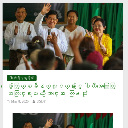
ပါတီလွဳပ္ရွားမွဳမ်ား
ေပ်ာ္ဘြယ္ၿမိဳနယ္လူငယ္မ်ားႏွင့္ ပါတီအေထြေထြ
အတြင္းေရးမႉး ဦးေသာင္းေအး ေတြ႕ဆုံ
May 8, 2026
USDP