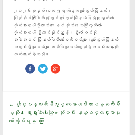
၂၀၂၆ခုနှစ် မေလ ၅ရက်နေ့က ပျော်ဘွယ်မြိုနယ်၊
ပြည်ခိုင်ဖြိုးပါတီရုံးတွင် ပျော်ဘွယ်မြိုနယ်ပြည်သူ့လွှတ်တော်
ကိုယ်စားလှယ်ဦးသောင်းအေး နှင့် တိုင်းဒေသကြီးလွှတ်တော်
ကိုယ်စားလှယ် ဦးအောင်နိုင်ညွှန့်၊ ဦးဇော်ဝင်းတို
အပါအဝင် မြိုနယ်ပါတီကော်မတီဝင်များ၊ပျော်ဘွယ်မြိုနယ်
အတွင်းရှိလူငယ်များ အဆိုပါလူငယ်တွေ့ဆုံပွဲအခမ်းအနားကို
တက်ရောက်ခဲ့သည်။
ထိုင္းဝန္ႀကီးခ်ဳပ္ႏွင့္ ကေမာၻဒီးယားဝန္ႀကီးခ်ဳ
←
ပ္တို႔ ရွားရွားပါးပါးေတြ႕ဆုံၿပီး နယ္စပ္တင္းမာမႈ
မ်ားေလွ်ာ့ခ်ရန္ ေဆြးေႏြး