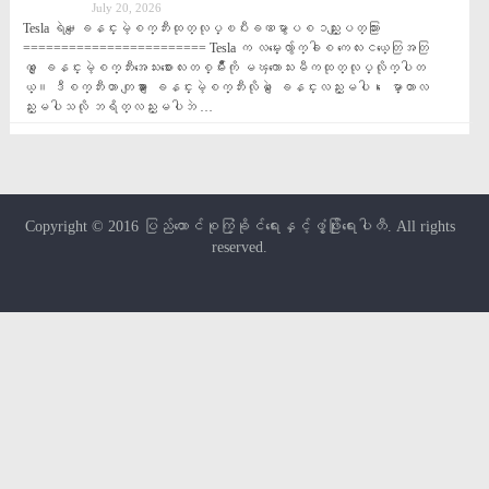
July 20, 2026
Tesla ရဲ႕‌ေျခနင္းမဲ့စက္ဘီးထုတ္လုပ္ၿပီးခဏမွာပစၥည္းျပတ္သြား 
======================== Tesla က လမ္းေလွ်ာက္ခါစ ကေလးငယ္ေတြအတြ
က္ ေျခနင္းမဲ့စက္ဘီးအေသးစားေလးတစ္မ်ိဳးကို မၾကာေသးမီကထုတ္လုပ္လိုက္ပါတ
ယ္။ ဒီစက္ဘီးဟာ တျခား ေျခနင္းမဲ့စက္ဘီးလိုပဲ ေျခနင္းလည္းမပါ၊ ေမာ္တာလ
ည္းမပါသလို ဘရိတ္လည္းမပါဘဲ …
Copyright © 2016
ပြည်ထောင်စုကြံ့ခိုင်ရေးနှင့်ဖွံ့ဖြိုးရေးပါတီ
. All rights
reserved.