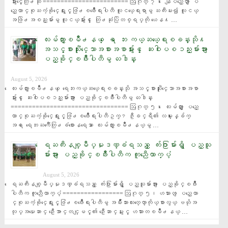
မ်ားႏွင့္ေတြ႕ဆုံ ======================== ဩဂုတ္ ၇၊ ေနျပည္ေတာ္ ျပ
ည္ေထာင္စုႀကံ့ခိုင္ေရးႏွင့္ဖြံ႕ၿဖိဳးေရးပါတီ လူငယ္ေရးရာမွ ႀကီးမႉး၍ လူငယ္
အဖြဲ႕အစည္းမ်ားမွ လူငယ္မ်ားႏွင့္ ေတြ႕ဆုံပြဲတစ္ရပ္ကို ယေန႔ …
ေလးမ်က္ႏွာၿမိဳ႕နယ္ ေရ ေဘး ကယ္ဆယ္ေရးစခန္းသို႔
အသင့္စားသုံးႏိုင္ေသာအစားအစာမ်ားႏွင့္ ေဆးဝါးပစၥည္းမ်ားအား ျ
ပည္ခိုင္ၿဖိဳးပါတီမွ လႉဒါန္း
August 5, 2026
ေလးမ်က္ႏွာၿမိဳ႕နယ္ ေရေဘးကယ္ဆယ္ေရးစခန္းသို အသင့္စားသုံးႏိုင္ေသာအစားအစာ
မ်ားႏွင့္ ေဆးဝါးပစၥည္းမ်ားအား ျပည္ခိုင္ၿဖိဳးပါတီမွ လႉဒါန္း 
================================= ဩဂုတ္ ၅၊ ေလးမ်က္ႏွာ ျပည္ေ
ထာင္စုႀကံ့ခိုင္ေရးႏွင့္ဖြံ႕ၿဖိဳးေရးပါတီဥကၠ႒ ဦးခင္ရီ၏ လမ္းၫႊန္ခ်က္
အရ ေရေဘးႀကဳံေတြ႕ခံစားေနရေသာ ေလးမ်က္ႏွာၿမိဳ႕နယ္မွ …
ေရႀကီးနစ္ျမဳပ္မႈဒဏ္ခံရသည့္ ေက်း႐ြာမ်ားရွိ ျပည္သူ
မ်ားအား ျပည္ခိုင္ၿဖိဳးပါတီက ကူညီေထာက္ပံ့
August 5, 2026
ေရႀကီးနစ္ျမဳပ္မႈဒဏ္ခံရသည့္ ေက်း႐ြာမ်ားရွိ ျပည္သူမ်ားအား ျပည္ခိုင္ၿဖိဳး
ပါတီက ကူညီေထာက္ပံ့ ================= ဩဂုတ္ ၅၊ ဟသၤာတ ျပည္ေထာ
င္စုႀကံ့ခိုင္ေရးႏွင့္ဖြံ႕ၿဖိဳးေရးပါတီမွ အမ်ိဳးသားလႊတ္ေတာ္ကိုယ္စားလွယ္ ဗဟိုအ
လုပ္အမႈေဆာင္ ဦးေအာင္တင္ျမင့္၏ ဦးေဆာင္မႈႏွင့္ ဟသၤာတၿမိဳ႕နယ္ …