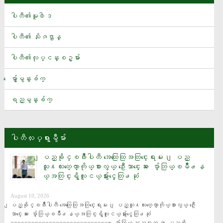
ဧရာဝတီတိုင္းေဒသႀကီးလႊတ္ေတာ္ ဥကၠ႒ အမ်ိဳးသားလႊတ္ေတာ္ကိုယ္စားလွယ္မ်ားႏွင့္
အမ်ိဳးသားလႊတ္ေတာ္႐ုံးဝန္ထမ္းမိသားစုမ်ားမွ ဧရာဝတီတိုင္းေဒသႀကီး ေရေဘးသ
ပါတီ၏မူ၀ါဒ
င့္ျပည္သူမ်ားအတြက္ ဆန္အိတ္(၂၀၀) ေထာက္ပံ့လႉဒါန္းျခင္းအခမ္းအနား
ပါတီ၏ သႏိၷဌာန္
သို႔ တက္ေရာက္
ျပည္ခိုင္ၿဖိဳးပါတီ အေထြေထြအတြင္းေရးမႉး လူငယ္အဖြဲ႕အစည္းမ်ားမွ လူင
ပါတီ၏လုပ္ငန္းစဥ္မ်ား
ယ္မ်ားႏွင့္ေတြ႕ဆုံ
ေမွ်ာ္မွန္းခ်က္
ေဟာင္ေကာင္မွာ အသက္ ၁၆ ႏွစ္ေအာက္ကေလးေတြကို ဆိုရွယ္မီဒီယာအသုံးျပဳခြင့္တားျ
မစ္ဖို႔ စီစဥ္ေန
ရည္မွန္းခ်က္
ဒီယိုမန္ဒီကို ရီးယဲလ္မက္ဒရစ္အသင္း ေခၚယူ
ျပည္ တြင္း စက္သုံးဆီေဈး တစ္လီတာလွ်င္ က်ပ္ ၁၇၀ မွ ၂၆၅ အထိ ျမင့္
ပါတီလႈပ္ရွားမွဳမ်ား
တက္
တစ္လကို လူတူစက္႐ုပ္ ၁၀၀၀ ထုတ္လုပ္မယ့္ မစ္ဆူဘီရွီ
ျပည္ခိုင္ၿဖိဳးပါတီ အေထြေထြအတြင္းေရးမႉး၊ ျပည္
သူ႔လႊတ္ေတာ္ကိုယ္စားလွယ္ ဦးေသာင္းေအး ေပ်ာ္ဘြယ္ၿမိဳ႕န
UFC 331 ၿပိဳင္ ပြဲ မွာ ထိပ္ဆုံးေခါင္ ပြဲ ႀကီးအျဖစ္ ထိုး ရ ေတာ့ မယ့္ လက္ရွိ
ယ္အတြင္းရွိလူငယ္မ်ားႏွင့္ေတြ႕ဆုံ
ခ်န္ပီယံ ‌Joshua Van
August 10, 2026
ျမန္မာ့႐ိုးရာလက္ေဝွ႔ ကမာၻ႔ခ်န္ပီယံၿပိဳင္ပြဲတြင္ ႏိုင္ဝင္းထြန္း ေ႐ႊ
ျပည္ခိုင္ၿဖိဳးပါတီ အေထြေထြအတြင္းေရးမႉး၊ ျပည္သူ႔လႊတ္ေတာ္ကိုယ္စားလွယ္ ဦးေ
ခါးပတ္ခ်န္ပီယံဆြတ္ခူးၿပီး ထြန္းမင္းေအာင္ႏွင့္ရာမန္တို႔သေရက်
သာင္းေအး ေပ်ာ္ဘြယ္ၿမိဳ႕နယ္အတြင္းရွိလူငယ္မ်ားႏွင့္ေတြ႕ဆုံ 