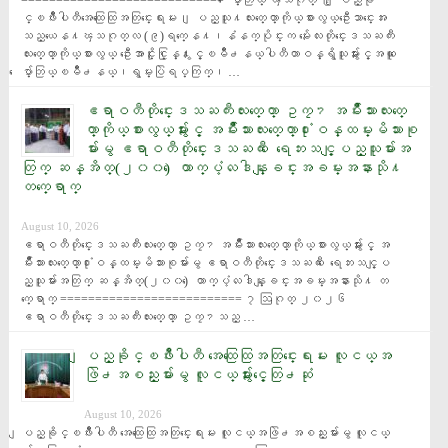
============================= ေပ်ာ္ဘြယ္ ၾသဂုတ္ ၉ ျပည္ခို
ဂီမာေရ႕စ္ကို ေခၚယူခဲ့ေၾကာင္း အာဆင္နယ္ ထုတ္ျပန္
င္ၿဖိဳးပါတီအေထြေထြအတြင္းေရးမႉး၊ ျပည္သူ႔လႊတ္ေတာ္ကိုယ္စားလွယ္ဦးေသာင္းေအး
သည္ယေန႔ၾသဂုတ္လ (၉)ရက္ေန႔၊နံနက္ပိုင္းက မႏၲေလးတိုင္းေဒသႀကီး
လႊတ္ေတာ္ကိုယ္စားလွယ္ ဦးေအာင္ႏိုင္ၫြန္႔ႏွင့္ၿမိဳ႕နယ္ပါတီတာဝန္ရွိသူမ်ားႏွင့္အတူ 
ေပ်ာ္ဘြယ္ၿမိဳ႕နယ္၊ရွမ္းပြဲရပ္ကြက္၊ …
ဧရာဝတီတိုင္းေဒသႀကီးလႊတ္ေတာ္ ဥကၠ႒ အမ်ိဳးသားလႊတ္ေ
တာ္ကိုယ္စားလွယ္မ်ားႏွင့္ အမ်ိဳးသားလႊတ္ေတာ္႐ုံးဝန္ထမ္းမိသားစု
မ်ားမွ ဧရာဝတီတိုင္းေဒသႀကီး ေရေဘးသင့္ျပည္သူမ်ားအ
တြက္ ဆန္အိတ္(၂၀၀) ေထာက္ပံ့လႉဒါန္းျခင္းအခမ္းအနားသို႔
တက္ေရာက္
August 10, 2026
ဧရာဝတီတိုင္းေဒသႀကီးလႊတ္ေတာ္ ဥကၠ႒ အမ်ိဳးသားလႊတ္ေတာ္ကိုယ္စားလွယ္မ်ားႏွင့္ အ
မ်ိဳးသားလႊတ္ေတာ္႐ုံးဝန္ထမ္းမိသားစုမ်ားမွ ဧရာဝတီတိုင္းေဒသႀကီး ေရေဘးသင့္ျပ
ည္သူမ်ားအတြက္ ဆန္အိတ္(၂၀၀) ေထာက္ပံ့လႉဒါန္းျခင္းအခမ္းအနားသို႔ တ
က္ေရာက္ ========================== ၇ ဩဂုတ္ ၂၀၂၆ 
ဧရာဝတီတိုင္းေဒသႀကီးလႊတ္ေတာ္ ဥကၠ႒သည္ …
ျပည္ခိုင္ၿဖိဳးပါတီ အေထြေထြအတြင္းေရးမႉး လူငယ္အ
ဖြဲ႕အစည္းမ်ားမွ လူငယ္မ်ားႏွင့္ေတြ႕ဆုံ
August 10, 2026
ျပည္ခိုင္ၿဖိဳးပါတီ အေထြေထြအတြင္းေရးမႉး လူငယ္အဖြဲ႕အစည္းမ်ားမွ လူငယ္