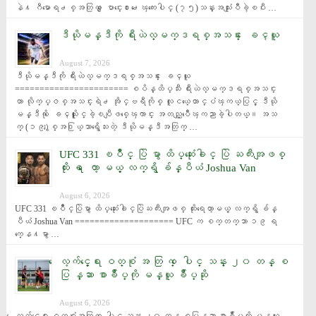
နဲ႔ ဂီမာေရ႕စ္အတြက္ ေျပာင္းေ႐ႊ႕ေၾကးေပါင္ (၇၅)သန္းအသုံးျပဳခဲ့ၿပီး …
ဒီယိုမန္ဒီကို ရီးယဲလ္မက္ဒရစ္အသင္း ေခၚယူ
August 7, 2026
ဒီယိုမန္ဒီကို ရီးယဲလ္မက္ဒရစ္အသင္း ေခၚယူ 
======================= စပိန္ထိပ္သီး ရီးယဲလ္မက္ဒရစ္အသင္း
ဟာ လိုက္ပ္ဇစ္အသင္းရဲ႕ အိုင္ဗရီကိုစ္ လူငယ္ေတာင္ပံၾကယ္ပြင့္ ဒီယို
မန္ဒီကို ေခၚယူႏိုင္ခဲ့ၿပီျဖစ္ေၾကာင္း အတည္ျပဳေၾကညာခဲ့ပါတယ္။ အသ
က္ (၁၉)ႏွစ္အ႐ြယ္သာရွိေသးတဲ့ ဒီယိုမန္ဒီအတြက္ …
UFC 331 ၿပိဳင္ ပြဲ မွာ ထိပ္ဆုံးေခါင္ ပြဲ ႀကီးအျဖစ္
ထိုး ရ ေတာ့ မယ့္ လက္ရွိ ခ်န္ပီယံ ‌Joshua Van
August 6, 2026
UFC 331 ၿပိဳင္ပြဲမွာ ထိပ္ဆုံးေခါင္ပြဲႀကီးအျဖစ္ ထိုးရေတာ့မယ့္ လက္ရွိ ခ်န္
ပီယံ ‌Joshua Van ==================== UFC က စက္တက္ဘာ ၁၉ ရ
က္ေန႔မွာ …
ေလ့က်င့္ေရး ဝတ္စုံ အ တြ က္ ေပါင္ သန္း ၂၀ တန္ စ
ပြ န္ဆာ စာခ်ဳပ္ကို မန္ယူ ခ်ဳပ္ဆို
August 6, 2026
ေလ့က်င့္ေရး ဝတ္စုံအတြက္ ေပါင္ သန္း ၂၀ တန္ စပြန္ဆာ စာခ်ဳပ္ကို မန္ယူ 