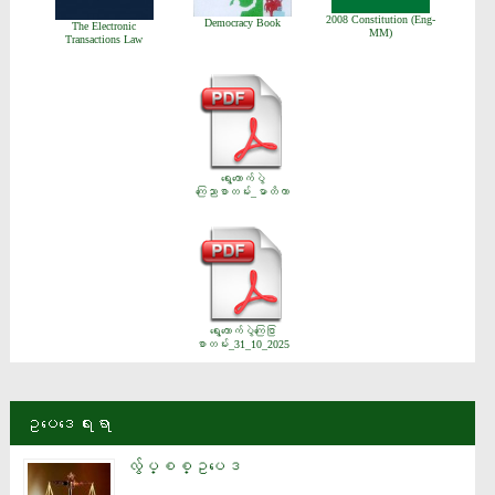
2008 Constitution (Eng-
Democracy Book
The Electronic
MM)
Transactions Law
ရွေးကောက်ပွဲ
ကြေညာစာတမ်း_မာတိကာ
ရွေးကောက်ပွဲကြေငြာ
စာတမ်း_31_10_2025
ဥပေဒေရးရာ
လွ်ပ္စစ္ဥပေဒ