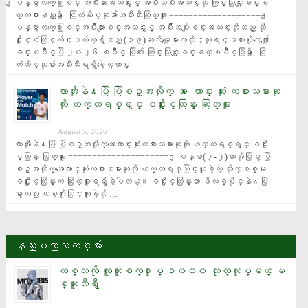
ျမန္မာ့လက္ေ႐ြးစင္ အမ်ိဳးသားအသင္းႏွင့္ အမ်ိဳးသမီးအသင္းတို ကြင္းသြင္းျခင္းခ
တ္ကစားနည္း၌ ေငြတံဆိပ္ဆုမ်ားအသီးသီးဆြတ္ခူး ==================== ျ
မန္မာ့လက္ေ႐ြးစင္အမ်ိဳးသားျခင္းအသင္းႏွင့္ အမ်ိဳးသမီးျခင္းအသင္းတိုသည္ ထို
င္းႏိုင္ငံတြင္က်င္းပလ်က္ရွိသည့္ (၃၉)ႀကိမ္ေျမာက္ထိုင္းဘုရင့္ဖလားပိုက္ေက်ာ္ျ
ခင္းၿပိဳင္ပြဲ ၂၀၂၆ ၿပိဳင္ ပြဲ၏ ကြင္းသြင္းျခင္းခတ္ၿပိဳင္ပြဲ၌ ေငြ
တံဆိပ္ဆုမ်ားအသီးသီးရရွိခဲ့ေၾကာင္း …
လာအိုနဲ႔ပြဲ ပြဲစဥ္အလိုက္ အ ေကာင္း ဆုံး ကစားသမားဆု
ကို ဟက္ထရစ္ရွင္ ဝင္းႏိုင္ထြန္း ဆြတ္ခူး
August 5, 2026
လာအိုနဲ႔ပြဲ ပြဲစဥ္အလိုက္အေကာင္းဆုံးကစားသမားဆုကို ဟက္ထရစ္ရွင္ ဝင္းႏို
င္ထြန္း ဆြတ္ခူး ====================== ျမန္မာ(၇-၂)လာအိုပြဲမွ ပြဲ
စဥ္အလိုက္အေကာင္းဆုံးကစားသမားဆုကို ဟက္ထရစ္သြင္းယူခဲ့တဲ့ တိုက္စစ္မႉး 
ဝင္းႏိုင္ထြန္းက ဆြတ္ခူးရရွိခဲ့ပါတယ္။ ဝင္းႏိုင္ထြန္းဟာ ဖိလစ္ပိုင္နဲ႔ပြဲ
မွာလည္း တစ္ဂိုးသြင္းယူခဲ့လို …
နည္းပညာသတင္းမ်ား
တစ္လကို လူတူစက္႐ုပ္ ၁၀၀၀ ထုတ္လုပ္မယ့္ မ
စ္ဆူဘီရွီ