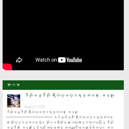
အားကစား
ဒီယိုမန္ဒီကို ရီးယဲလ္မက္ဒရစ္အသင္း ေခၚယူ
August 7, 2026
ဒီယိုမန္ဒီကို ရီးယဲလ္မက္ဒရစ္အသင္း ေခၚယူ 
======================= စပိန္ထိပ္သီး ရီးယဲလ္မက္ဒရစ္အသင္း
ဟာ လိုက္ပ္ဇစ္အသင္းရဲ႕ အိုင္ဗရီကိုစ္ လူငယ္ေတာင္ပံၾကယ္ပြင့္ ဒီယို
မန္ဒီကို ေခၚယူႏိုင္ခဲ့ၿပီျဖစ္ေၾကာင္း အတည္ျပဳေၾကညာခဲ့ပါတယ္။ အသ