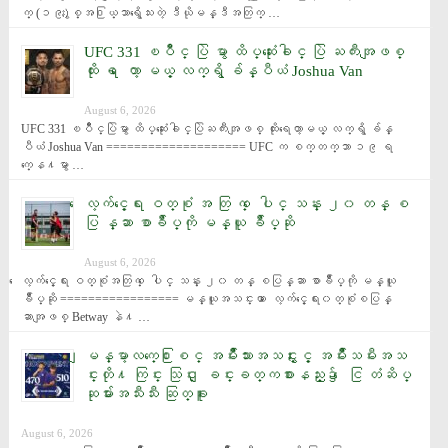
က္ (၁၉)ႏွစ္အ႐ြယ္သာရွိေသးတဲ့ ဒီယိုမန္ဒီအတြက္ …
UFC 331 ၿပိဳင္ ပြဲ မွာ ထိပ္ဆုံးေခါင္ ပြဲ ႀကီးအျဖစ္
ထိုး ရ ေတာ့ မယ့္ လက္ရွိ ခ်န္ပီယံ ‌Joshua Van
August 6, 2026
UFC 331 ၿပိဳင္ပြဲမွာ ထိပ္ဆုံးေခါင္ပြဲႀကီးအျဖစ္ ထိုးရေတာ့မယ့္ လက္ရွိ ခ်န္
ပီယံ ‌Joshua Van ==================== UFC က စက္တက္ဘာ ၁၉ ရ
က္ေန႔မွာ …
ေလ့က်င့္ေရး ဝတ္စုံ အ တြ က္ ေပါင္ သန္း ၂၀ တန္ စ
ပြ န္ဆာ စာခ်ဳပ္ကို မန္ယူ ခ်ဳပ္ဆို
August 6, 2026
ေလ့က်င့္ေရး ဝတ္စုံအတြက္ ေပါင္ သန္း ၂၀ တန္ စပြန္ဆာ စာခ်ဳပ္ကို မန္ယူ 
ခ်ဳပ္ဆို ================= မန္ယူအသင္းဟာ ေလ့က်င့္ေရး၀တ္စုံစပြန္
ဆာအျဖစ္ Betway နဲ႔ …
ျမန္မာ့လက္ေ႐ြးစင္ အမ်ိဳးသားအသင္းႏွင့္ အမ်ိဳးသမီးအသ
င္းတို႔ ကြင္း သြင္း ျခင္းခတ္ကစားနည္း၌ ေငြ တံဆိပ္
ဆုမ်ားအသီးသီး ဆြတ္ခူး
August 6, 2026