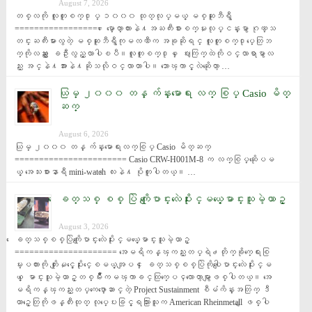
August 7, 2026
တစ္လကို လူတူစက္႐ုပ္ ၁၀၀၀ ထုတ္လုပ္မယ့္ မစ္ဆူဘီရွီ 
================== ေမာ္ေတာ္ကားနဲ႔အႀကီးစားစက္မႈလုပ္ငန္းမွာ ဂုဏ္သ
တင္းႀကီးမားလွတဲ့ မစ္ဆူဘီရွီကုမၸဏီက အခုဆိုရင္ လူတူစက္႐ုပ္ေတြဘ
က္ကိုလည္း ေျခဦးလွည့္လာပါၿပီ။လူတူစက္႐ုပ္ ေဈးကြက္ထဲကိုဝင္လာရာမွာလ
ည္း အင္နဲ႔အားနဲ႔ဆိုသလိုဝင္လာတာပါ။ ဘာေၾကာင့္လဲဆိုေတာ့ …
ယြမ္ ၂၀၀၀ တန္ က်န္းမာေရး လက္ စြပ္ Casio မိတ္
ဆက္
August 6, 2026
ယြမ္ ၂၀၀၀ တန္ က်န္းမာေရးလက္စြပ္ Casio မိတ္ဆက္ 
======================= Casio CRW-H001M-8 က လက္စြပ္ဆိုေပမ
ယ့္ အေသးစားနာရီ mini-watch ေလးနဲ႔ ပိုတူပါတယ္။ …
ေခတ္သစ္ စစ္ ပြဲ ကိုေျပာင္းလဲေပးႏိုင္မယ့္ေမာင္းသူမဲ့ယာဥ္
August 3, 2026
ေခတ္သစ္စစ္ပြဲကိုေျပာင္းလဲေပးႏိုင္မယ့္ေမာင္းသူမဲ့ယာဥ္ 
===================== အေမရိကန္ၾကည္းတပ္ရဲ႕တိုက္ခိုက္ေရးစြ
မ္းပကားကို တိုးျမႇင့္ေပးႏိုင္ေစမယ့္အျပင္ ေခတ္သစ္စစ္ပြဲကိုပါေျပာင္းလဲေပးႏိုင္မ
ယ့္ ေမာင္းသူမဲ့ယာဥ္တစ္မ်ိဳးကမၾကာခင္ထြက္ေပၚလာေတာ့မွာျဖစ္ပါတယ္။ အေ
မရိကန္ၾကည္းတပ္ကေဖာ္ေဆာင္တဲ့ Project Sustainment စီမံကိန္းအတြက္ ဒီ
ယာဥ္ေတြကိုဖန္တီးထုတ္ လုပ္ေပးခြင့္ရသြားသူက American Rheinmetall ျဖစ္ပါ