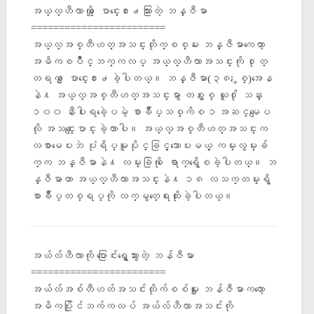
အယ္လ္ဟီလာကို ေျပာင္းေ႐ႊ႕သြားတဲ့ ဘန္ဇီမာ
========================
အယ္လ္အစ္တီဟတ္အသင္းတိုက္စစ္မႉး ဘန္ဇီမာကေတာ့
အဓိကၿပိဳင္ဘက္ကလပ္ အယ္လ္ဟီလာအသင္းကို ႐ုတ္
တရက္ ေျပာင္းေ႐ႊ႕ခဲ့ပါတယ္။ ဘန္ဇီမာ(၃၈ ႏွစ္)အေန
နဲ႔ အယ္လ္အစ္တီဟတ္အသင္းမွာ တစ္ႏွစ္ ယူ႐ို သန္း
၁၀၀ နီးပါးရခဲ့ေပမဲ့ စာခ်ဳပ္သစ္ကိစၥ အဆင္မေျပ
လို အသင္းေျပာင္းခဲ့တာပါ။ အယ္လ္အစ္တီဟတ္အသင္းက
လစာမေပးဘဲ ပုံရိပ္မူပိုင္ခြင့္သာေပးမယ့္ ကမ္းလွမ္းခ်
က္က ဘန္ဇီမာနဲ႔ လမ္းခြဲကို ေရာက္ရွိေစခဲ့ပါတယ္။ ဘ
န္ဇီမာဟာ အယ္လ္ဟီလာအသင္းနဲ႔ ၁၈ လသက္တမ္းရွိ
စာခ်ဳပ္တစ္ရပ္ကို လက္မွတ္ေရးထိုးခဲ့ပါတယ္။
အယ်လ်ဟီလာကို ပြောင်းရွှေ့သွားတဲ့ ဘန်ဇီမာ
========================
အယ်လ်အစ်တီဟတ်အသင်းတိုက်စစ်မှူး ဘန်ဇီမာကတော့
အဓိကပြိုင်ဘက်ကလပ် အယ်လ်ဟီလာအသင်းကို