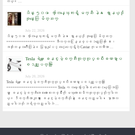
တယ္။ …
သိန္း ၅၀၀ ေက်ာ္တန္ေၾကးရွိ မက္ဆီ နဲ႔ ေရာ္နယ္ဒို
ဖုန္းေတြ မိတ္ဆက္
July 22, 2026
သိန္း ၅၀၀ ေက်ာ္တန္ေၾကးရွိ မက္ဆီ နဲ႔ ေရာ္နယ္ဒို ဖုန္းေတြ မိတ္ဆက္ 
======================= အီလက္ထ႐ြန္နစ္ပစၥည္းေတြကို ေ႐ႊ၊ 
အဖိုးတန္သတၱဳေတြနဲ႔ မြမ္းမံျပင္ဆင္ေပးေလ့ရွိတဲ့ Caviar ကုမၸဏီဟာ …
Tesla ရဲ႕‌ေျခနင္းမဲ့စက္ဘီးထုတ္လုပ္ၿပီးခဏမွာပ
စၥည္းျပတ္သြား
July 20, 2026
Tesla ရဲ႕‌ေျခနင္းမဲ့စက္ဘီးထုတ္လုပ္ၿပီးခဏမွာပစၥည္းျပတ္သြား 
======================== Tesla က လမ္းေလွ်ာက္ခါစ ကေလးငယ္ေတြအတြ
က္ ေျခနင္းမဲ့စက္ဘီးအေသးစားေလးတစ္မ်ိဳးကို မၾကာေသးမီကထုတ္လုပ္လိုက္ပါတ
ယ္။ ဒီစက္ဘီးဟာ တျခား ေျခနင္းမဲ့စက္ဘီးလိုပဲ ေျခနင္းလည္းမပါ၊ ေမာ္တာလ
ည္းမပါသလို ဘရိတ္လည္းမပါဘဲ …