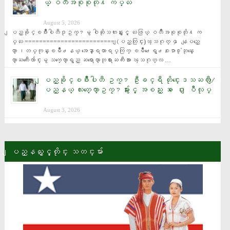
ယ္ ဝတၳဳအစုစုတို႔ ကပ္လႉ
August 5, 2026
ျပည္ခိုင္ၿဖိဳးပါတီဒုဥကၠ႒မွ ဝါဆိုသကၤန္းႏွင့္ လႉဖြယ္ ဝတၳဳအစုစုတို႔ က
ပ္လႉ ========================= (ျပည္တြင္း)ၾသဂုတ္ ၄ ေနျပည္ေ
တာ္ ၊တပ္ကုန္းၿမိဳ႕နယ္ အေနာ္ရထာရပ္ကြက္ ၿမိဳ႕ေရွ႕စႏၵာ႐ုံဘုန္းေ
တာ္ႀကီးေက်ာင္းမွ သက္ေတာ္ရွည္ ဆရာေတာ္ဘုရားႀကီးအား ၾသဂုတ္လ …
ျပည္ခိုင္ၿဖိဳးပါတီ ဥကၠ႒ ဦးခင္ရီ တိုင္းေဒသႀကီး/ျ
ပည္နယ္ လႊတ္ေတာ္ဥကၠ႒မ်ားႏွင့္ အစည္း အ ေဝး ျပဳလုပ္
August 3, 2026
ျပည္နယ္ႏွင့္တိုင္း သတင္းမ်ား