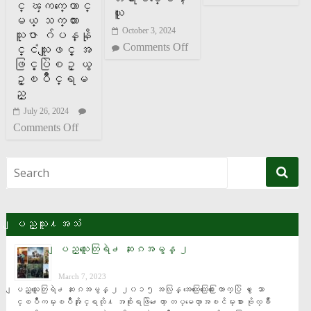
င္ ၾကက္ေတာင္
ယူ
မယ္ သက္ထား
October 3, 2024
သူဇာ ဂ်ပန္နို
Comments Off
င္ငံသူျဖင့္ အ
ဖြင့္ပြဲစဥ္ ယွ
ဥ္ၿပိဳင္ရမ
ည္
July 26, 2024
Comments Off
ျပည္သူ႔အသံ
ျပည္သူေတြရဲ႕ ဆႏၵအမွန္ ၂
March 7, 2023
ျပည္သူေတြရဲ႕ ဆႏၵအမွန္ ၂ ၂၀၁၅ အလြန္ အေထြေထြေ႐ြးေကာက္ပြဲ မွ ေသာ
င္ၿပိဳကမ္းၿပိဳအႏိုင္ရလို႔ အစိုးရဖြဲ႕ေတာ့ တပ္မေတာ္အၿငိမ္းစား ဗိုလ္ခ်ဳ