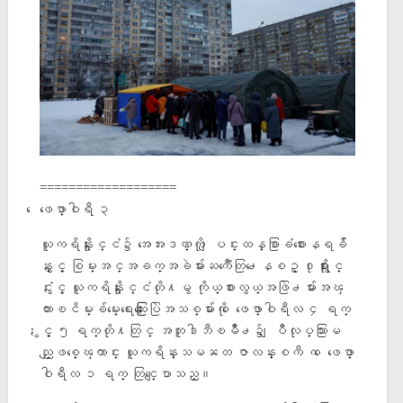
===================
ေဖေဖာ္ဝါရီ ၃
ယူကရိန္းႏိုင္ငံ၌ အေအးဒဏ္ကို ျပင္းထန္စြာခံစားေနရခ်ိ
န္ႏွင့္ စြမ္းအင္အခက္အခဲမ်ားႀကဳံေတြ႕ေနစဥ္ ႐ုရွားႏိုင္
ငံႏွင့္ ယူကရိန္းႏိုင္ငံတို႔မွ ကိုယ္စားလွယ္အဖြဲ႕မ်ားအၾ
ကားၿငိမ္းခ်မ္းေရးေဆြးေႏြးပြဲအသစ္မ်ားကို ေဖေဖာ္ဝါရီလ ၄ ရက္
ႏွင့္ ၅ ရက္တို႔တြင္ အဘူဒါဘီၿမိဳ႕၌ ျပဳလုပ္သြားမ
ည္ျဖစ္ေၾကာင္း ယူကရိန္းသမၼတ ဇာလန္းစကီ က ေဖေဖာ္
ဝါရီလ ၁ ရက္ တြင္ေျပာသည္။