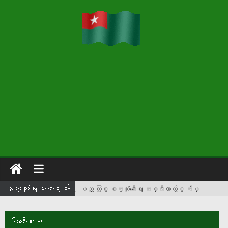
ေနာက္ဆံုးရသတင္းမ်ား
ျပည္ တြင္း စက္သုံးဆီေဈး တစ္လီတာလွ်င္ က်ပ္
၁၇၀ မွ ၂၆၅ အထိ ျမင့္တက္
တစ္လကို လူတူစက္႐ုပ္ ၁၀၀၀ ထုတ္လုပ္မယ့္ မစ္ဆူဘီရွီ
ပါတီေရးရာ