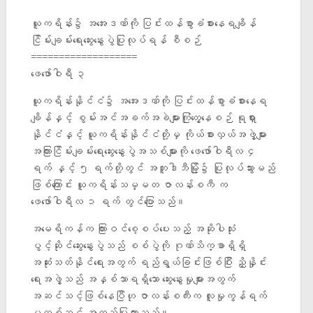
ယူကရိန်း၌ အအေးဒဏ်ကို ပြင်းထန်စွာခံစားနေရချိန်
ငြိမ်းချမ်းရေးဆွေးနွေးပွဲပြုလုပ်ရန် စီစဉ်
===================
ဖေဖော်ဝါရီ ၃
ယူကရိန်းနိုင်ငံ၌ အအေးဒဏ်ကို ပြင်းထန်စွာခံစားနေရ
ချိန်နှင့် စွမ်းအင်အခက်အခဲများကြုံတွေ့နေစဉ် ရုရှား
နိုင်ငံနှင့် ယူကရိန်းနိုင်ငံတို့မှ ကိုယ်စားလှယ်အဖွဲ့များ
အကြားငြိမ်းချမ်းရေးဆွေးနွေးပွဲအသစ်များကို ဖေဖော်ဝါရီလ ၄
ရက် နှင့် ၅ ရက်တို့တွင် အဘူဒါဘီမြို့၌ ပြုလုပ်သွားမည်
ဖြစ်ကြောင်း ယူကရိန်းသမ္မတ ဇာလန်းစကီ က
ဖေဖော်ဝါရီလ ၁ ရက် တွင်ပြောသည်။
အမေရိကန်က ကြားဝင်စေ့စပ်ပေးသည့် အဆိုပါသုံး
ပွင့်ဆိုင်ဆွေးနွေးပွဲသည် စစ်ပွဲကို ဂုဏ်သိက္ခာရှိရှိ
အဆုံးသတ်နိုင်ရေးအတွက် ရည်ရွယ်ခြင်းဖြစ်ပြီး ညှိနှိုင်း
ရေးအဖွဲ့သည် အနှစ်သာရရှိသော ဆွေးနွေးမှုများအတွက်
အဆင်သင့်ဖြစ်နေပြီဟု ဇာလန်းစကီးက လူမှုကွန်ရက်