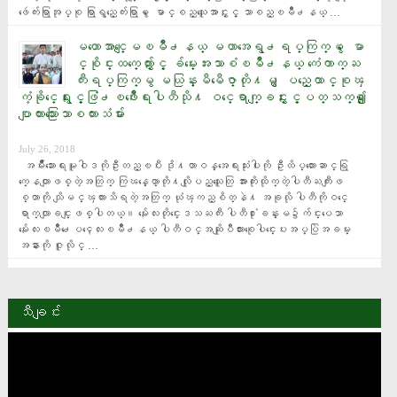
ဖဴေက်းရြာအုပ္စု ရြာရွည္ေက်းရြာမွ ေမာင္စည္သူေအာင္ႏွင့္ သာစည္ၿမိဳ႕နယ္ …
မဟာေအာင္ေျမၿမိဳ႕နယ္ မဟာအေရွ႕ရပ္ကြက္မွ ေမာ
င္စုိင္းထက္ေက်ာ္ႏွင့္ ခ်မ္းေအးသာစံၿမိဳ႕နယ္ ကံေကာက္ႀ
ကီးရပ္ကြက္မွ မယြန္းမီမီေဇာ္တုိ႔မွ ျပည္ေထာင္စုၾ
ကံ့ခုိင္ေရးႏွင့္ဖြံ႕ၿဖိဳးေရးပါတီသုိ႔ ဝင္ေရာက္ျခင္းႏွင့္ပတ္သက္၍ ​ေျ
ပာျကားသြား​ေသာစကားသံမ်ား
July 26, 2018
  အမ်ဳိးသားေရးမူဝါဒကိုဦးတည္ၿပီး ဒို႔တာဝန္အေရးသံုးပါးကို ဦးထိပ္ထားေဆာင္ရြ
က္ေနတာျဖစ္တဲ့အတြက္ ကြၽန္ေတာ္တို႔လိုျပည္သူေတြ အားကိုးထိုက္တဲ့ပါတီႀကီးျဖ
စ္တာကို သိျမင္ၾကားသိရတဲ့အတြက္ ယံုၾကည္စိတ္နဲ႔ အခုလို ပါတီကိုဝင္ေ
ရာက္လာျခင္းျဖစ္ပါတယ္​။ မႏၲေလးတိုင္းေဒသႀကီး ပါတီ႐ံုးခန္းမ၌က်င္းပေသာ 
မႏၲေလးၿမိဳ႕ေပၚေလးၿမိဳ႕နယ္ ပါတီဝင္အဆုိျပဳလႊာစုေပါင္းေပးအပ္ပြဲအခမ္း
အနားကုိ ဇူလိုင္ …
သီချင်း