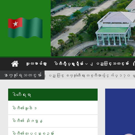
မူလစာမ်က္ႏွာ
ျပည္တြင္းသတင္းမ်ား
ပါတီလွဳပ္ရွားမွဳမ်ား
ေနာက္ဆံုးရသတင္းမ်ား
ျပည္ တြင္း စက္သုံးဆီေဈး တစ္လီတာလွ်င္ က်ပ္ ၁၇
တစ္လကို လူတူစက္႐ုပ္ ၁၀၀၀ ထုတ္လုပ္မယ့္ မစ္
UFC 331 ၿပိဳင္ ပြဲ မွာ ထိပ္ဆုံးေခါင္ ပြဲ ႀကီးအျဖစ္ ထိုး ရ ေတာ့ မယ့္ လက္ရွိ ခ်
ပါတီေရးရာ
ယြမ္ ၂၀၀၀ တန္ က်န္းမာေရး လက္ စြပ္ Casio မိတ္ဆက္
ပါတီ၏မူ၀ါဒ
ႏိုင္ငံေတာ္သမၼတ ထိုင္းႏိုင္ငံသို႔ ေရာက္ရွိ
ပါတီ၏ သႏိၷဌာန္
ေလ့က်င့္ေရး ဝတ္စုံ အ တြ က္ ေပါင္ သန္း ၂၀ တန္ စ ပြ န္ဆာ စာခ်ဳပ္ကို မန္ယူ ခ
ျမန္မာ့လက္ေ႐ြးစင္ အမ်ိဳးသားအသင္းႏွင့္ အမ်ိဳးသမီးအသင္းတို႔ ကြင္း သြင္း ျခင္း
ပါတီ၏လုပ္ငန္းစဥ္မ်ား