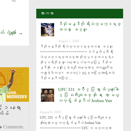
အားကစား
ဒီယိုမန္ဒီကို ရီးယဲလ္မက္ဒရစ္
အသင္း ေခၚယူ
လွဲချော်
→
August 7, 2026
ဒီယိုမန္ဒီကို ရီးယဲလ္မက္ဒရစ္အသင္း ေခၚယူ 
======================= စပိန္ထိပ္သီး ရီး
ယဲလ္မက္ဒရစ္အသင္းဟာ လိုက္ပ္ဇစ္အသင္းရဲ႕ 
အိုင္ဗရီကိုစ္ လူငယ္ေတာင္ပံၾကယ္ပြင့္ ဒီယိုမ
န္ဒီကို ေခၚယူႏိုင္ခဲ့ၿပီျဖစ္ေၾကာင္း အတည္ျပဳေၾ
ကညာခဲ့ပါတယ္။ အသက္ (၁၉)ႏွစ္အ႐ြယ္သာရွိေသးတဲ့ 
ဒီယိုမန္ဒီအတြက္ …
UFC 331 ၿပိဳင္ ပြဲ မွာ ထိပ္ဆုံးေခါ
င္ ပြဲ ႀကီးအျဖစ္ ထိုး ရ ေတာ့ မယ့္
လက္ရွိ ခ်န္ပီယံ ‌Joshua Van
် ၁ နေရာ
August 6, 2026
က်ဗ်
UFC 331 ၿပိဳင္ပြဲမွာ ထိပ္ဆုံးေခါင္ပြဲႀကီးအျဖစ္ 
ထိုးရေတာ့မယ့္ လက္ရွိ ခ်န္ပီယံ ‌Joshua Van 
Comments
==================== UFC က စက္တက္ဘာ 