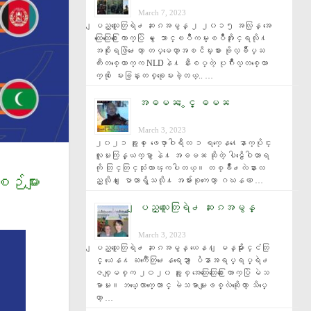
March 7, 2023
ျပည္သူေတြရဲ႕ ဆႏၵအမွန္ ၂ ၂၀၁၅ အလြန္ အေ
ထြေထြေ႐ြးေကာက္ပြဲ မွ ေသာင္ၿပိဳကမ္းၿပိဳအႏိုင္ရလို႔ 
အစိုးရဖြဲ႕ေတာ့ တပ္မေတာ္အၿငိမ္းစား ဗိုလ္ခ်ဳပ္ႀ
ကီးတစ္ေယာက္က NLDနဲ႔ နီးစပ္တဲ့ ပုဂၢိဳလ္တစ္ေယာ
က္ကို ေမးခြန္းတစ္ခုေမးခဲ့တယ္.. …
အဓမၼ ႏွင့္ ဓမၼ
March 3, 2023
၂၀၂၁ ခုႏွစ္ ေဖေဖာ္ဝါရီလ ၁ ရက္ေန႔ေနာက္ပိုင္း 
လူမႈကြန္ယက္မွာ နဲ႔ အဓမၼ ဆိုတဲ့ ပါဠိေဝါဟာရ
ကို တြင္တြင္သုံးလာၾကပါတယ္။ တစ္ခ်ိဳ႕လဲနားလ
ဉ်များ
ည္လို႔ ေျပာတာရွိသလို႔ အမ်ားစုကေတာ့ ဂဃနဏ …
ျပည္သူေတြရဲ႕ ဆႏၵအမွန္
March 3, 2023
ျပည္သူေတြရဲ႕ ဆႏၵအမွန္ ယေန႔ ျမန္မာႏိုင္ငံတြ
င္ ယေန႔ ႀကဳံေတြ႕ေနရေသာ ျပႆနာအရပ္ရပ္ရဲ႕ 
ဇစ္ျမစ္က ၂၀၂၀ ခုႏွစ္ အေထြေထြေ႐ြးေကာက္ပြဲ မဲသ
မာမႈ။ ဘယ္ေလာက္ေတာင္ မဲသမာမႈျဖစ္လဲဆိုေတာ့ သိပ္ေ
တာ့ …