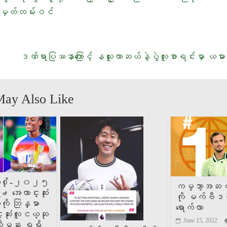
မှတ်တမ်းဝင်
ဒဏ်ရာပြဿနာကြောင့် နယူးကာဆယ်နဲ့ပွဲလူစာရင်းမှာ ယမားလ် 
May Also Like
းယူ႐ို-၂၀၂၅
ကမ္ဘာ့အဆင့
႕ အေကာင္းဆုံး
ကို မက်ဗီဒ
ကို ဘြန္မာ
ရောက်လာ
းဆုံးလူငယ္ဆု
June 15, 2022
ယီမန္း ရရွိ