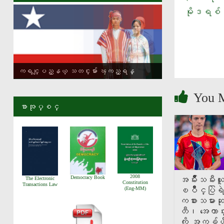
မိုဒရစ် 
ကရင္ျပည္နယ္ သတင္းမ်ား ၾကည့္ရန္
You 
စာအုပ္စင္
2008
Democracy Book
အမ်ိဳးသမီ
The Electronic
Constitution
Transactions Law
(Eng-MM)
ၿပိဳင္ပြဲရဲ
ကစားသမားဆု
တီ၊ အေကာင္
ကို အက္ခ်္