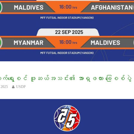
းႏွင့္ ေဆးဝါးပစၥည္းမ်ားအား ျပည္ခိုင္ၿဖိဳးပါတီမွ လႉဒါန္း
ီက ကူညီေထာက္ပံ့
လက်‌ရွေးစင် ဖူဆယ်အသင်း၏ အာရှဖလား ခြေစစ်ပွဲစ
, 2025
USDP