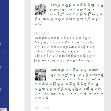
ဒီကေန့ျပည္ခုိင္ၿဖိဳးပါတီဟာ ျပည္
သူလူထုရဲ႔အားကိုးအားထားျပဳရမ
ယ္႕ပါတီျဖစ္တယ္ဆိုတာ ကြၽန္မ
တို႔ နားလည္လက္ခံယုံၾကည္လာၿပီျဖစ္ပါ
တယ္
July 26, 2018
  မႏၲေလးတိုင္းေဒသႀကီး မိတီၴလာခ႐ိုင္ သာစည္ၿ
မိဳ႕နယ္ႏွင့္ ဝမ္းတြင္းၿမိဳ႕နယ္မ်ားတြင္ ဇူလိုင္ 
၂၅ ရက္က ပါတီဝင္အဆိုျပဳလႊာေပးအပ္ပြဲမ်ားက်င္း
ပခဲ့ရာ ပါတီသို႔ဝင္ေရာက္ျခင္းႏွင့္ပတ္သက္၍ ဝ
မ္းတြင္းၿမိဳ႕နယ္ ဘုရားျဖဴေက်းရြာအုပ္စု ရြာရွည္ေက်း
ရြာမွ ေမာင္စည္သူေအာင္ႏွင့္ သာစည္ၿမိဳ႕နယ္ …
မဟာေအာင္ေျမၿမိဳ႕နယ္ မဟာအေ
ရွ႕ရပ္ကြက္မွ ေမာင္စုိင္းထက္ေက်ာ္ႏွ
င့္ ခ်မ္းေအးသာစံၿမိဳ႕နယ္ ကံေကာ
က္ႀကီးရပ္ကြက္မွ မယြန္းမီမီေဇာ္တုိ႔မွ ျ
ပည္ေထာင္စုၾကံ့ခုိင္ေရးႏွင့္ဖြံ႕ၿဖိဳးေရးပါတီ
သုိ႔ ဝင္ေရာက္ျခင္းႏွင့္ပတ္သက္၍ ​ေျပာျကားသြား​ေသာ
စကားသံမ်ား
July 26, 2018